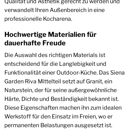
Qualität und Ästhetik gerecht zu werden und
verwandelt Ihren Außenbereich in eine
professionelle Kocharena.
Hochwertige Materialien für
dauerhafte Freude
Die Auswahl des richtigen Materials ist
entscheidend für die Langlebigkeit und
Funktionalität einer Outdoor-Küche. Das Siena
Garden Riva Mittelteil setzt auf Granit, ein
Naturstein, der für seine außergewöhnliche
Härte, Dichte und Beständigkeit bekannt ist.
Diese Eigenschaften machen ihn zum idealen
Werkstoff für den Einsatz im Freien, wo er
permanenten Belastungen ausgesetzt ist.