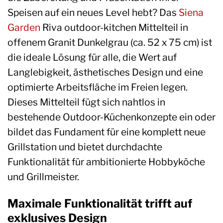
Speisen auf ein neues Level hebt? Das
Siena
Garden
Riva outdoor-kitchen Mittelteil in
offenem Granit Dunkelgrau (ca. 52 x 75 cm) ist
die ideale Lösung für alle, die Wert auf
Langlebigkeit, ästhetisches Design und eine
optimierte Arbeitsfläche im Freien legen.
Dieses Mittelteil fügt sich nahtlos in
bestehende Outdoor-Küchenkonzepte ein oder
bildet das Fundament für eine komplett neue
Grillstation und bietet durchdachte
Funktionalität für ambitionierte Hobbyköche
und Grillmeister.
Maximale Funktionalität trifft auf
exklusives Design