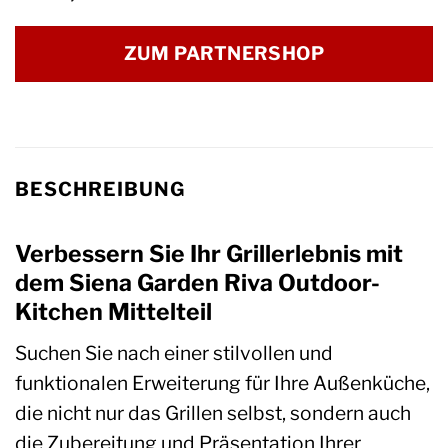
ZUM PARTNERSHOP
BESCHREIBUNG
Verbessern Sie Ihr Grillerlebnis mit
dem Siena Garden Riva Outdoor-
Kitchen Mittelteil
Suchen Sie nach einer stilvollen und
funktionalen Erweiterung für Ihre Außenküche,
die nicht nur das Grillen selbst, sondern auch
die Zubereitung und Präsentation Ihrer