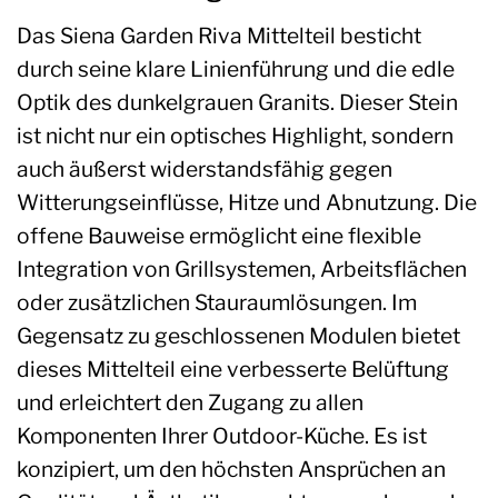
Das Siena Garden Riva Mittelteil besticht
durch seine klare Linienführung und die edle
Optik des dunkelgrauen Granits. Dieser Stein
ist nicht nur ein optisches Highlight, sondern
auch äußerst widerstandsfähig gegen
Witterungseinflüsse, Hitze und Abnutzung. Die
offene Bauweise ermöglicht eine flexible
Integration von Grillsystemen, Arbeitsflächen
oder zusätzlichen Stauraumlösungen. Im
Gegensatz zu geschlossenen Modulen bietet
dieses Mittelteil eine verbesserte Belüftung
und erleichtert den Zugang zu allen
Komponenten Ihrer Outdoor-Küche. Es ist
konzipiert, um den höchsten Ansprüchen an