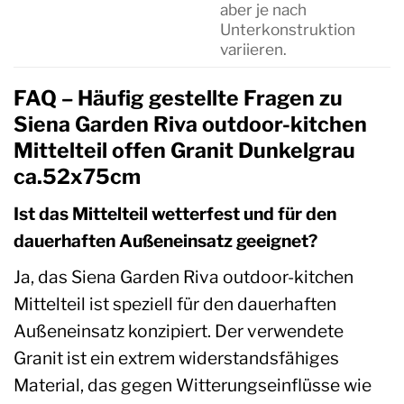
aber je nach
Unterkonstruktion
variieren.
FAQ – Häufig gestellte Fragen zu
Siena Garden Riva outdoor-kitchen
Mittelteil offen Granit Dunkelgrau
ca.52x75cm
Ist das Mittelteil wetterfest und für den
dauerhaften Außeneinsatz geeignet?
Ja, das Siena Garden Riva outdoor-kitchen
Mittelteil ist speziell für den dauerhaften
Außeneinsatz konzipiert. Der verwendete
Granit ist ein extrem widerstandsfähiges
Material, das gegen Witterungseinflüsse wie