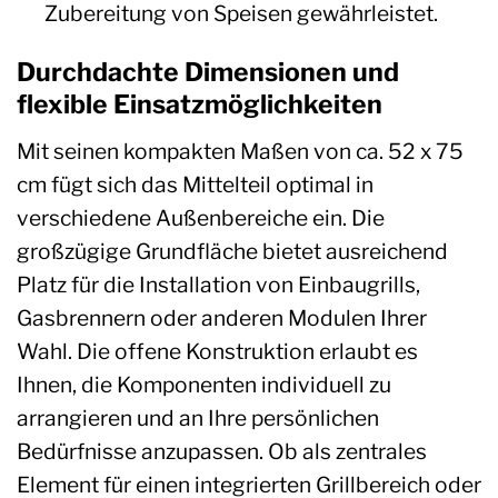
Zubereitung von Speisen gewährleistet.
Durchdachte Dimensionen und
flexible Einsatzmöglichkeiten
Mit seinen kompakten Maßen von ca. 52 x 75
cm fügt sich das Mittelteil optimal in
verschiedene Außenbereiche ein. Die
großzügige Grundfläche bietet ausreichend
Platz für die Installation von Einbaugrills,
Gasbrennern oder anderen Modulen Ihrer
Wahl. Die offene Konstruktion erlaubt es
Ihnen, die Komponenten individuell zu
arrangieren und an Ihre persönlichen
Bedürfnisse anzupassen. Ob als zentrales
Element für einen integrierten Grillbereich oder