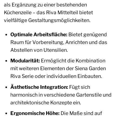
als Ergänzung zu einer bestehenden
Küchenzeile – das Riva Mittelteil bietet
vielfältige Gestaltungsmöglichkeiten.
Optimale Arbeitsfläche:
Bietet genügend
Raum für Vorbereitung, Anrichten und das
Abstellen von Utensilien.
Modularität:
Ermöglicht die Kombination
mit weiteren Elementen der Siena Garden
Riva Serie oder individuellen Einbauten.
Ästhetische Integration:
Fügt sich
harmonisch in verschiedene Gartenstile und
architektonische Konzepte ein.
Ergonomische Höhe:
Die Maße sind auf