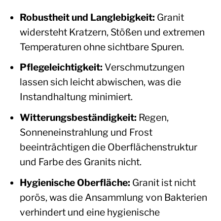
Robustheit und Langlebigkeit:
Granit
widersteht Kratzern, Stößen und extremen
Temperaturen ohne sichtbare Spuren.
Pflegeleichtigkeit:
Verschmutzungen
lassen sich leicht abwischen, was die
Instandhaltung minimiert.
Witterungsbeständigkeit:
Regen,
Sonneneinstrahlung und Frost
beeinträchtigen die Oberflächenstruktur
und Farbe des Granits nicht.
Hygienische Oberfläche:
Granit ist nicht
porös, was die Ansammlung von Bakterien
verhindert und eine hygienische