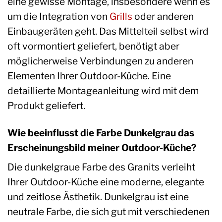
eine gewisse Montage, insbesondere wenn es
um die Integration von
Grills
oder anderen
Einbaugeräten geht. Das Mittelteil selbst wird
oft vormontiert geliefert, benötigt aber
möglicherweise Verbindungen zu anderen
Elementen Ihrer Outdoor-Küche. Eine
detaillierte Montageanleitung wird mit dem
Produkt geliefert.
Wie beeinflusst die Farbe Dunkelgrau das
Erscheinungsbild meiner Outdoor-Küche?
Die dunkelgraue Farbe des Granits verleiht
Ihrer Outdoor-Küche eine moderne, elegante
und zeitlose Ästhetik. Dunkelgrau ist eine
neutrale Farbe, die sich gut mit verschiedenen