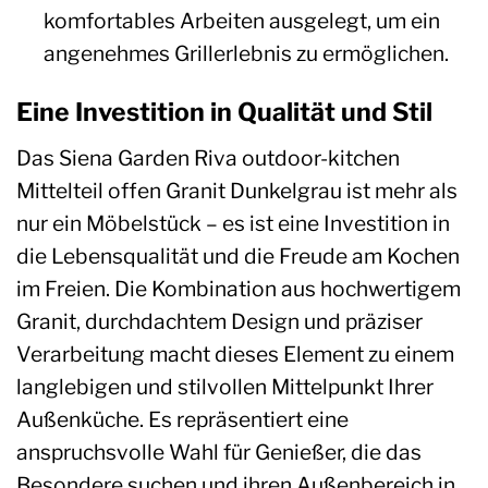
komfortables Arbeiten ausgelegt, um ein
angenehmes Grillerlebnis zu ermöglichen.
Eine Investition in Qualität und Stil
Das Siena Garden Riva outdoor-kitchen
Mittelteil offen Granit Dunkelgrau ist mehr als
nur ein Möbelstück – es ist eine Investition in
die Lebensqualität und die Freude am Kochen
im Freien. Die Kombination aus hochwertigem
Granit, durchdachtem Design und präziser
Verarbeitung macht dieses Element zu einem
langlebigen und stilvollen Mittelpunkt Ihrer
Außenküche. Es repräsentiert eine
anspruchsvolle Wahl für Genießer, die das
Besondere suchen und ihren Außenbereich in