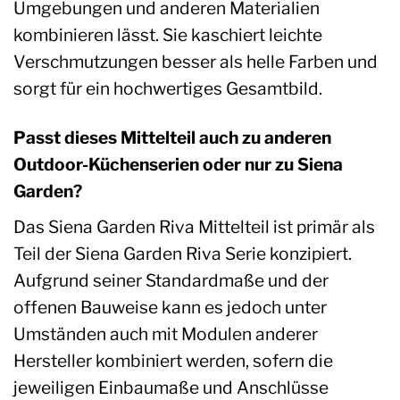
Umgebungen und anderen Materialien
kombinieren lässt. Sie kaschiert leichte
Verschmutzungen besser als helle Farben und
sorgt für ein hochwertiges Gesamtbild.
Passt dieses Mittelteil auch zu anderen
Outdoor-Küchenserien oder nur zu Siena
Garden?
Das Siena Garden Riva Mittelteil ist primär als
Teil der Siena Garden Riva Serie konzipiert.
Aufgrund seiner Standardmaße und der
offenen Bauweise kann es jedoch unter
Umständen auch mit Modulen anderer
Hersteller kombiniert werden, sofern die
jeweiligen Einbaumaße und Anschlüsse