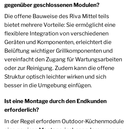
gegenüber geschlossenen Modulen?
Die offene Bauweise des Riva Mittel teils
bietet mehrere Vorteile: Sie ermöglicht eine
flexiblere Integration von verschiedenen
Geräten und Komponenten, erleichtert die
Belüftung wichtiger Grillkomponenten und
vereinfacht den Zugang für Wartungsarbeiten
oder zur Reinigung. Zudem kann die offene
Struktur optisch leichter wirken und sich
besser in die Umgebung einfügen.
Ist eine Montage durch den Endkunden
erforderlich?
In der Regel erfordern Outdoor-Küchenmodule