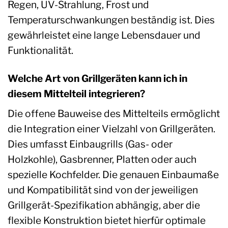
Regen, UV-Strahlung, Frost und
Temperaturschwankungen beständig ist. Dies
gewährleistet eine lange Lebensdauer und
Funktionalität.
Welche Art von Grillgeräten kann ich in
diesem Mittelteil integrieren?
Die offene Bauweise des Mittelteils ermöglicht
die Integration einer Vielzahl von Grillgeräten.
Dies umfasst Einbaugrills (Gas- oder
Holzkohle), Gasbrenner, Platten oder auch
spezielle Kochfelder. Die genauen Einbaumaße
und Kompatibilität sind von der jeweiligen
Grillgerät-Spezifikation abhängig, aber die
flexible Konstruktion bietet hierfür optimale