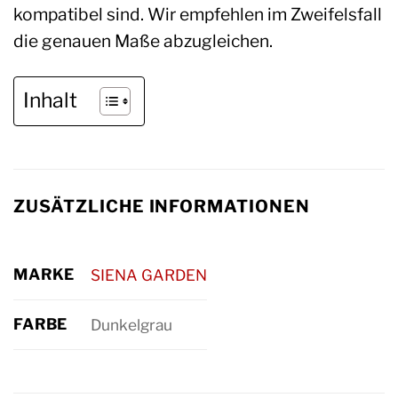
kompatibel sind. Wir empfehlen im Zweifelsfall
die genauen Maße abzugleichen.
Inhalt
ZUSÄTZLICHE INFORMATIONEN
MARKE
SIENA GARDEN
FARBE
Dunkelgrau