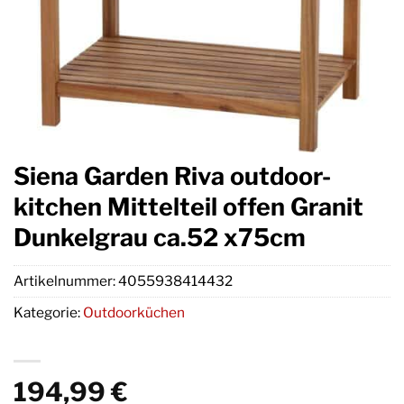
Siena Garden Riva outdoor-
kitchen Mittelteil offen Granit
Dunkelgrau ca.52 x75cm
Artikelnummer:
4055938414432
Kategorie:
Outdoorküchen
194,99
€