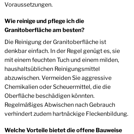
Voraussetzungen.
Wie reinige und pflege ich die
Granitoberfläche am besten?
Die Reinigung der Granitoberfläche ist
denkbar einfach. In der Regel genügt es, sie
mit einem feuchten Tuch und einem milden,
haushaltsüblichen Reinigungsmittel
abzuwischen. Vermeiden Sie aggressive
Chemikalien oder Scheuermittel, die die
Oberfläche beschädigen könnten.
Regelmäßiges Abwischen nach Gebrauch
verhindert zudem hartnäckige Fleckenbildung.
Welche Vorteile bietet die offene Bauweise