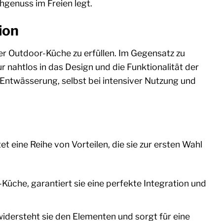
hgenuss im Freien legt.
ion
er Outdoor-Küche zu erfüllen. Im Gegensatz zu
r nahtlos in das Design und die Funktionalität der
 Entwässerung, selbst bei intensiver Nutzung und
 eine Reihe von Vorteilen, die sie zur ersten Wahl
üche, garantiert sie eine perfekte Integration und
idersteht sie den Elementen und sorgt für eine