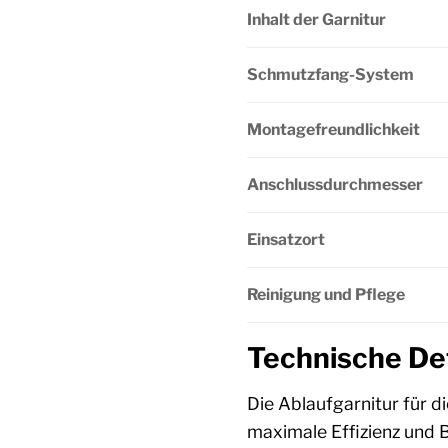
Inhalt der Garnitur
Schmutzfang-System
Montagefreundlichkeit
Anschlussdurchmesser
Einsatzort
Reinigung und Pflege
Technische Det
Die Ablaufgarnitur für d
maximale Effizienz und B