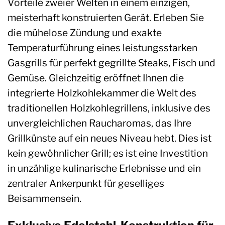
Vorteile zweier Welten in einem einzigen,
meisterhaft konstruierten Gerät. Erleben Sie
die mühelose Zündung und exakte
Temperaturführung eines leistungsstarken
Gasgrills für perfekt gegrillte Steaks, Fisch und
Gemüse. Gleichzeitig eröffnet Ihnen die
integrierte Holzkohlekammer die Welt des
traditionellen Holzkohlegrillens, inklusive des
unvergleichlichen Raucharomas, das Ihre
Grillkünste auf ein neues Niveau hebt. Dies ist
kein gewöhnlicher Grill; es ist eine Investition
in unzählige kulinarische Erlebnisse und ein
zentraler Ankerpunkt für geselliges
Beisammensein.