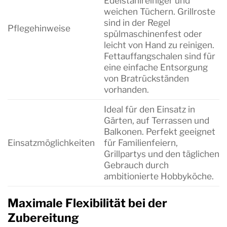
Edelstahlreiniger und
weichen Tüchern. Grillroste
sind in der Regel
Pflegehinweise
spülmaschinenfest oder
leicht von Hand zu reinigen.
Fettauffangschalen sind für
eine einfache Entsorgung
von Bratrückständen
vorhanden.
Ideal für den Einsatz in
Gärten, auf Terrassen und
Balkonen. Perfekt geeignet
Einsatzmöglichkeiten
für Familienfeiern,
Grillpartys und den täglichen
Gebrauch durch
ambitionierte Hobbyköche.
Maximale Flexibilität bei der
Zubereitung