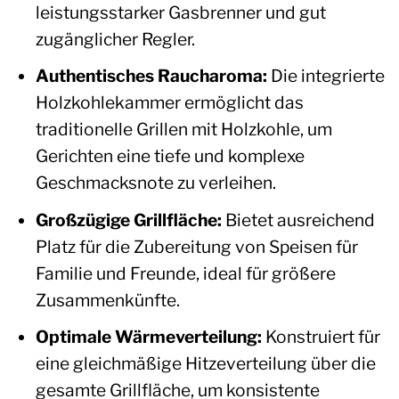
leistungsstarker Gasbrenner und gut
zugänglicher Regler.
Authentisches Raucharoma:
Die integrierte
Holzkohlekammer ermöglicht das
traditionelle Grillen mit Holzkohle, um
Gerichten eine tiefe und komplexe
Geschmacksnote zu verleihen.
Großzügige Grillfläche:
Bietet ausreichend
Platz für die Zubereitung von Speisen für
Familie und Freunde, ideal für größere
Zusammenkünfte.
Optimale Wärmeverteilung:
Konstruiert für
eine gleichmäßige Hitzeverteilung über die
gesamte Grillfläche, um konsistente