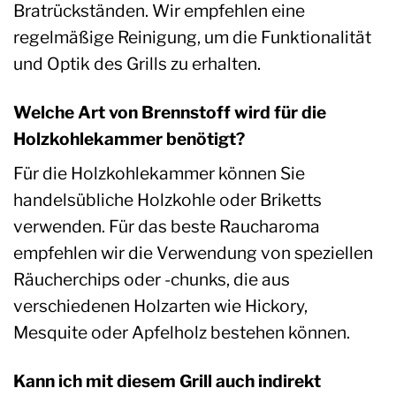
Bratrückständen. Wir empfehlen eine
regelmäßige Reinigung, um die Funktionalität
und Optik des Grills zu erhalten.
Welche Art von Brennstoff wird für die
Holzkohlekammer benötigt?
Für die Holzkohlekammer können Sie
handelsübliche Holzkohle oder Briketts
verwenden. Für das beste Raucharoma
empfehlen wir die Verwendung von speziellen
Räucherchips oder -chunks, die aus
verschiedenen Holzarten wie Hickory,
Mesquite oder Apfelholz bestehen können.
Kann ich mit diesem Grill auch indirekt