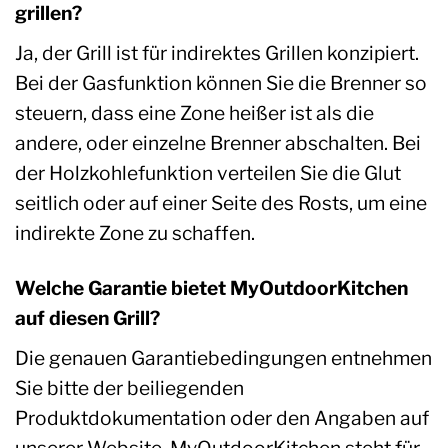
grillen?
Ja, der Grill ist für indirektes Grillen konzipiert.
Bei der Gasfunktion können Sie die Brenner so
steuern, dass eine Zone heißer ist als die
andere, oder einzelne Brenner abschalten. Bei
der Holzkohlefunktion verteilen Sie die Glut
seitlich oder auf einer Seite des Rosts, um eine
indirekte Zone zu schaffen.
Welche Garantie bietet MyOutdoorKitchen
auf diesen Grill?
Die genauen Garantiebedingungen entnehmen
Sie bitte der beiliegenden
Produktdokumentation oder den Angaben auf
unserer Website. MyOutdoorKitchen steht für