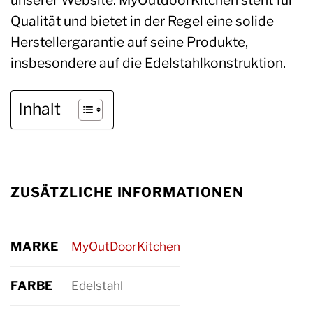
Qualität und bietet in der Regel eine solide
Herstellergarantie auf seine Produkte,
insbesondere auf die Edelstahlkonstruktion.
Inhalt
ZUSÄTZLICHE INFORMATIONEN
MARKE
MyOutDoorKitchen
FARBE
Edelstahl