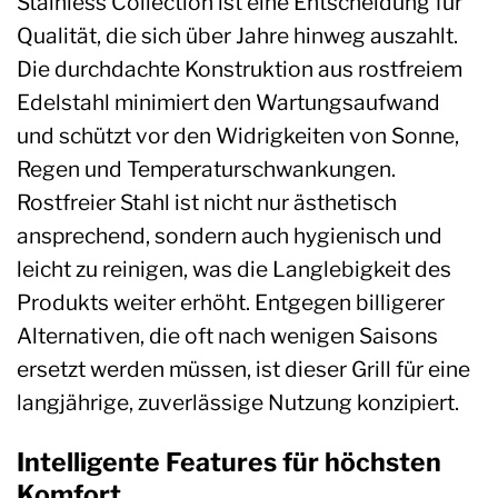
Stainless Collection ist eine Entscheidung für
Qualität, die sich über Jahre hinweg auszahlt.
Die durchdachte Konstruktion aus rostfreiem
Edelstahl minimiert den Wartungsaufwand
und schützt vor den Widrigkeiten von Sonne,
Regen und Temperaturschwankungen.
Rostfreier Stahl ist nicht nur ästhetisch
ansprechend, sondern auch hygienisch und
leicht zu reinigen, was die Langlebigkeit des
Produkts weiter erhöht. Entgegen billigerer
Alternativen, die oft nach wenigen Saisons
ersetzt werden müssen, ist dieser Grill für eine
langjährige, zuverlässige Nutzung konzipiert.
Intelligente Features für höchsten
Komfort