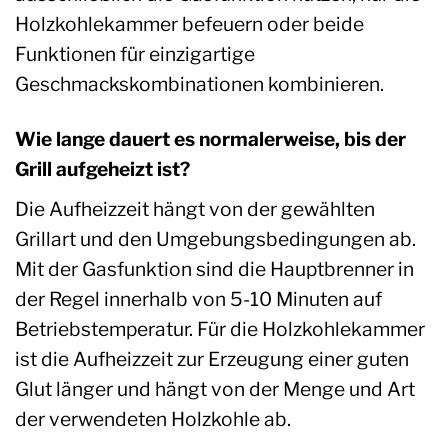
Holzkohlekammer befeuern oder beide
Funktionen für einzigartige
Geschmackskombinationen kombinieren.
Wie lange dauert es normalerweise, bis der
Grill aufgeheizt ist?
Die Aufheizzeit hängt von der gewählten
Grillart und den Umgebungsbedingungen ab.
Mit der Gasfunktion sind die Hauptbrenner in
der Regel innerhalb von 5-10 Minuten auf
Betriebstemperatur. Für die Holzkohlekammer
ist die Aufheizzeit zur Erzeugung einer guten
Glut länger und hängt von der Menge und Art
der verwendeten Holzkohle ab.