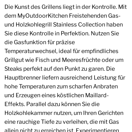
Die Kunst des Grillens liegt in der Kontrolle. Mit
dem MyOutdoorKitchen Freistehenden Gas-
und Holzkohlegrill Stainless Collection haben
Sie diese Kontrolle in Perfektion. Nutzen Sie
die Gasfunktion für präzise
Temperaturwechsel, ideal für empfindliches
Grillgut wie Fisch und Meeresfrüchte oder um
Steaks perfekt auf den Punkt zu garen. Die
Hauptbrenner liefern ausreichend Leistung für
hohe Temperaturen zum scharfen Anbraten
und Erzeugen eines köstlichen Maillard-
Effekts. Parallel dazu können Sie die
Holzkohlekammer nutzen, um Ihren Gerichten
eine rauchige Tiefe zu verleihen, die mit Gas
allein nicht zu erreichen ist. Experimentieren