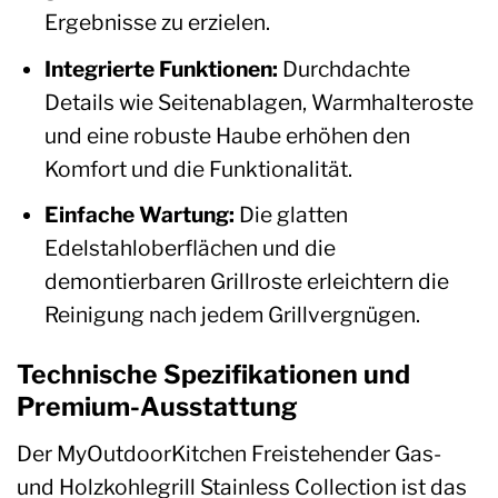
Ergebnisse zu erzielen.
Integrierte Funktionen:
Durchdachte
Details wie Seitenablagen, Warmhalteroste
und eine robuste Haube erhöhen den
Komfort und die Funktionalität.
Einfache Wartung:
Die glatten
Edelstahloberflächen und die
demontierbaren Grillroste erleichtern die
Reinigung nach jedem Grillvergnügen.
Technische Spezifikationen und
Premium-Ausstattung
Der MyOutdoorKitchen Freistehender Gas-
und Holzkohlegrill Stainless Collection ist das