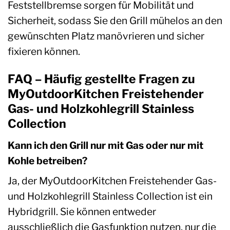
Feststellbremse sorgen für Mobilität und
Sicherheit, sodass Sie den Grill mühelos an den
gewünschten Platz manövrieren und sicher
fixieren können.
FAQ – Häufig gestellte Fragen zu
MyOutdoorKitchen Freistehender
Gas- und Holzkohlegrill Stainless
Collection
Kann ich den Grill nur mit Gas oder nur mit
Kohle betreiben?
Ja, der MyOutdoorKitchen Freistehender Gas-
und Holzkohlegrill Stainless Collection ist ein
Hybridgrill. Sie können entweder
ausschließlich die Gasfunktion nutzen, nur die