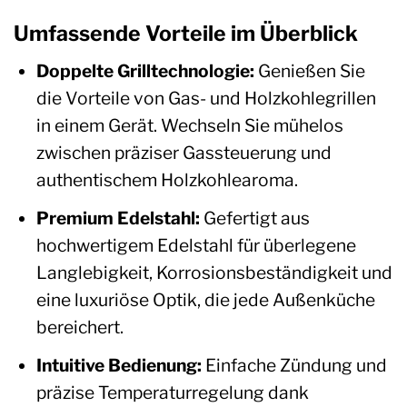
Umfassende Vorteile im Überblick
Doppelte Grilltechnologie:
Genießen Sie
die Vorteile von Gas- und Holzkohlegrillen
in einem Gerät. Wechseln Sie mühelos
zwischen präziser Gassteuerung und
authentischem Holzkohlearoma.
Premium Edelstahl:
Gefertigt aus
hochwertigem Edelstahl für überlegene
Langlebigkeit, Korrosionsbeständigkeit und
eine luxuriöse Optik, die jede Außenküche
bereichert.
Intuitive Bedienung:
Einfache Zündung und
präzise Temperaturregelung dank