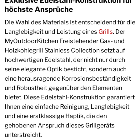
Exklusive Edelstahl-Konstruktion für
höchste Ansprüche
Die Wahl des Materials ist entscheidend für die
Langlebigkeit und Leistung eines
Grills
. Der
MyOutdoorKitchen Freistehender Gas- und
Holzkohlegrill Stainless Collection setzt auf
hochwertigen Edelstahl, der nicht nur durch
seine elegante Optik besticht, sondern auch
eine herausragende Korrosionsbeständigkeit
und Robustheit gegenüber den Elementen
bietet. Diese Edelstahl-Konstruktion garantiert
Ihnen eine einfache Reinigung, Langlebigkeit
und eine erstklassige Haptik, die den
gehobenen Anspruch dieses Grillgeräts
unterstreicht.