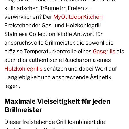
kulinarischen Träume im Freien zu
verwirklichen? Der
MyOutdoorKitchen
Freistehender Gas- und Holzkohlegrill
Stainless Collection ist die Antwort für
anspruchsvolle Grillmeister, die sowohl die
präzise Temperaturkontrolle eines
Gasgrills
als
auch das authentische Raucharoma eines
Holzkohlegrills
schätzen und dabei Wert auf
Langlebigkeit und ansprechende Ästhetik
legen.
Maximale Vielseitigkeit für jeden
Grillmeister
Dieser freistehende Grill kombiniert die