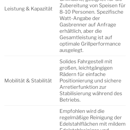
Zubereitung von Speisen für
Leistung & Kapazität
8-10 Personen. Spezifische
Watt-Angabe der
Gasbrenner auf Anfrage
erhältlich, aber die
Gesamtleistung ist auf
optimale Grillperformance
ausgelegt.
Solides Fahrgestell mit
großen, leichtgängigen
Rädern für einfache
Mobilität & Stabilität
Positionierung und sichere
Arretierfunktion zur
Stabilisierung während des
Betriebs.
Empfohlen wird die
regelmäßige Reinigung der
Edelstahlflächen mit mildem