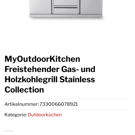
MyOutdoorKitchen
Freistehender Gas- und
Holzkohlegrill Stainless
Collection
Artikelnummer:
7330066078921
Kategorie:
Outdoorküchen