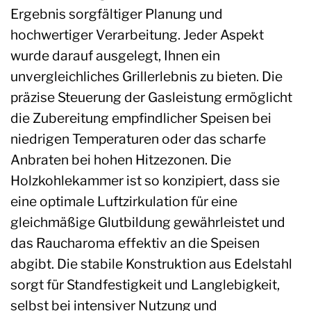
Ergebnis sorgfältiger Planung und
hochwertiger Verarbeitung. Jeder Aspekt
wurde darauf ausgelegt, Ihnen ein
unvergleichliches Grillerlebnis zu bieten. Die
präzise Steuerung der Gasleistung ermöglicht
die Zubereitung empfindlicher Speisen bei
niedrigen Temperaturen oder das scharfe
Anbraten bei hohen Hitzezonen. Die
Holzkohlekammer ist so konzipiert, dass sie
eine optimale Luftzirkulation für eine
gleichmäßige Glutbildung gewährleistet und
das Raucharoma effektiv an die Speisen
abgibt. Die stabile Konstruktion aus Edelstahl
sorgt für Standfestigkeit und Langlebigkeit,
selbst bei intensiver Nutzung und