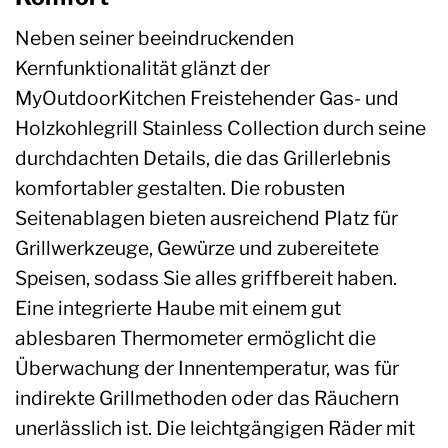
Neben seiner beeindruckenden
Kernfunktionalität glänzt der
MyOutdoorKitchen Freistehender Gas- und
Holzkohlegrill Stainless Collection durch seine
durchdachten Details, die das Grillerlebnis
komfortabler gestalten. Die robusten
Seitenablagen bieten ausreichend Platz für
Grillwerkzeuge, Gewürze und zubereitete
Speisen, sodass Sie alles griffbereit haben.
Eine integrierte Haube mit einem gut
ablesbaren Thermometer ermöglicht die
Überwachung der Innentemperatur, was für
indirekte Grillmethoden oder das Räuchern
unerlässlich ist. Die leichtgängigen Räder mit