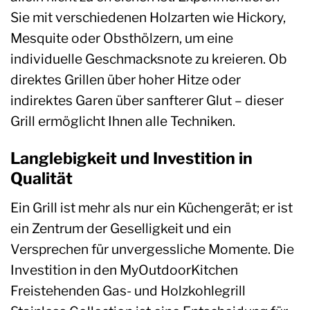
Sie mit verschiedenen Holzarten wie Hickory,
Mesquite oder Obsthölzern, um eine
individuelle Geschmacksnote zu kreieren. Ob
direktes Grillen über hoher Hitze oder
indirektes Garen über sanfterer Glut – dieser
Grill ermöglicht Ihnen alle Techniken.
Langlebigkeit und Investition in
Qualität
Ein Grill ist mehr als nur ein Küchengerät; er ist
ein Zentrum der Geselligkeit und ein
Versprechen für unvergessliche Momente. Die
Investition in den MyOutdoorKitchen
Freistehenden Gas- und Holzkohlegrill