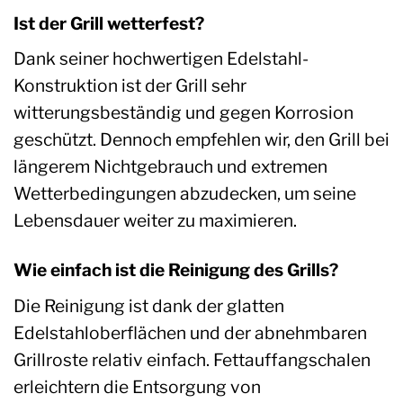
Ist der Grill wetterfest?
Dank seiner hochwertigen Edelstahl-
Konstruktion ist der Grill sehr
witterungsbeständig und gegen Korrosion
geschützt. Dennoch empfehlen wir, den Grill bei
längerem Nichtgebrauch und extremen
Wetterbedingungen abzudecken, um seine
Lebensdauer weiter zu maximieren.
Wie einfach ist die Reinigung des Grills?
Die Reinigung ist dank der glatten
Edelstahloberflächen und der abnehmbaren
Grillroste relativ einfach. Fettauffangschalen
erleichtern die Entsorgung von