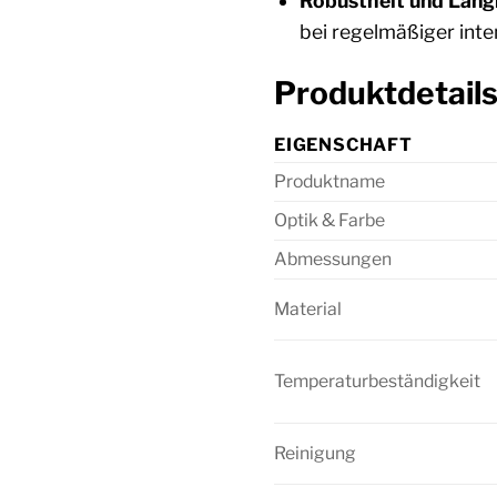
Robustheit und Langl
bei regelmäßiger inte
Produktdetails
EIGENSCHAFT
Produktname
Optik & Farbe
Abmessungen
Material
Temperaturbeständigkeit
Reinigung