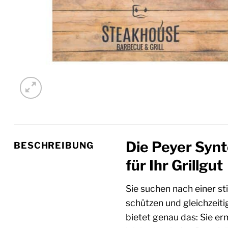
Die Peyer Synt
BESCHREIBUNG
für Ihr Grillgut
Sie suchen nach einer st
schützen und gleichzeiti
bietet genau das: Sie er