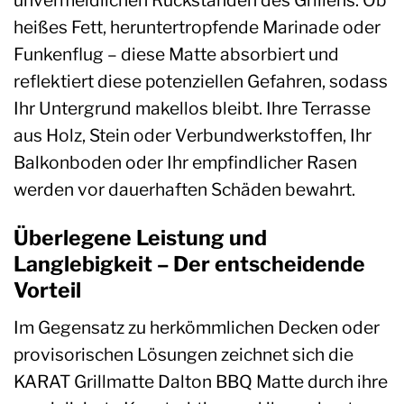
heißes Fett, heruntertropfende Marinade oder
Funkenflug – diese Matte absorbiert und
reflektiert diese potenziellen Gefahren, sodass
Ihr Untergrund makellos bleibt. Ihre Terrasse
aus Holz, Stein oder Verbundwerkstoffen, Ihr
Balkonboden oder Ihr empfindlicher Rasen
werden vor dauerhaften Schäden bewahrt.
Überlegene Leistung und
Langlebigkeit – Der entscheidende
Vorteil
Im Gegensatz zu herkömmlichen Decken oder
provisorischen Lösungen zeichnet sich die
KARAT Grillmatte Dalton BBQ Matte durch ihre