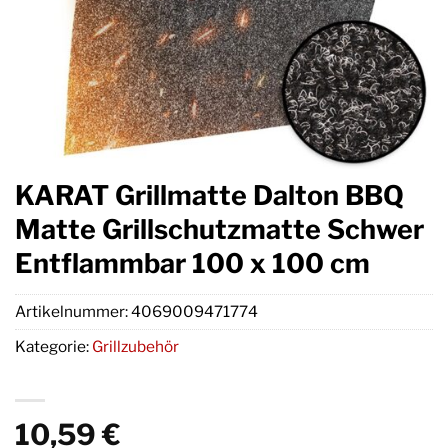
KARAT Grillmatte Dalton BBQ
Matte Grillschutzmatte Schwer
Entflammbar 100 x 100 cm
Artikelnummer:
4069009471774
Kategorie:
Grillzubehör
10,59
€