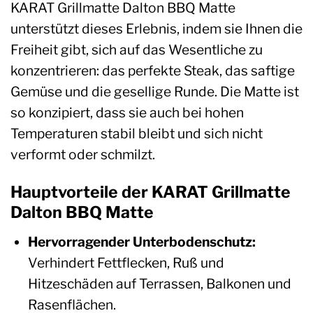
KARAT Grillmatte Dalton BBQ Matte
unterstützt dieses Erlebnis, indem sie Ihnen die
Freiheit gibt, sich auf das Wesentliche zu
konzentrieren: das perfekte Steak, das saftige
Gemüse und die gesellige Runde. Die Matte ist
so konzipiert, dass sie auch bei hohen
Temperaturen stabil bleibt und sich nicht
verformt oder schmilzt.
Hauptvorteile der KARAT Grillmatte
Dalton BBQ Matte
Hervorragender Unterbodenschutz:
Verhindert Fettflecken, Ruß und
Hitzeschäden auf Terrassen, Balkonen und
Rasenflächen.