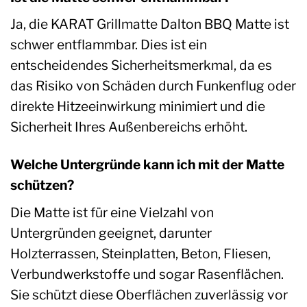
Ja, die KARAT Grillmatte Dalton BBQ Matte ist
schwer entflammbar. Dies ist ein
entscheidendes Sicherheitsmerkmal, da es
das Risiko von Schäden durch Funkenflug oder
direkte Hitzeeinwirkung minimiert und die
Sicherheit Ihres Außenbereichs erhöht.
Welche Untergründe kann ich mit der Matte
schützen?
Die Matte ist für eine Vielzahl von
Untergründen geeignet, darunter
Holzterrassen, Steinplatten, Beton, Fliesen,
Verbundwerkstoffe und sogar Rasenflächen.
Sie schützt diese Oberflächen zuverlässig vor