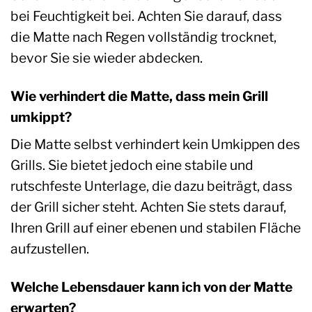
bei Feuchtigkeit bei. Achten Sie darauf, dass
die Matte nach Regen vollständig trocknet,
bevor Sie sie wieder abdecken.
Wie verhindert die Matte, dass mein Grill
umkippt?
Die Matte selbst verhindert kein Umkippen des
Grills. Sie bietet jedoch eine stabile und
rutschfeste Unterlage, die dazu beiträgt, dass
der Grill sicher steht. Achten Sie stets darauf,
Ihren Grill auf einer ebenen und stabilen Fläche
aufzustellen.
Welche Lebensdauer kann ich von der Matte
erwarten?