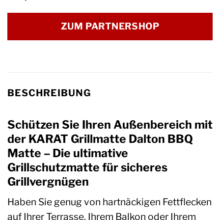
ZUM PARTNERSHOP
BESCHREIBUNG
Schützen Sie Ihren Außenbereich mit
der KARAT Grillmatte Dalton BBQ
Matte – Die ultimative
Grillschutzmatte für sicheres
Grillvergnügen
Haben Sie genug von hartnäckigen Fettflecken
auf Ihrer Terrasse, Ihrem Balkon oder Ihrem