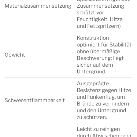
Materialzusammensetzung
Zusammensetzung
schützt vor
Feuchtigkeit, Hitze
und Fettspritzern)
Konstruktion
optimiert für Stabilität
ohne übermäßige
Gewicht
Beschwerung; liegt
sicher auf dem
Untergrund.
Ausgeprägte
Resistenz gegen Hitze
und Funkenflug, um
Schwerentflammbarkeit
Brände zu verhindern
und den Untergrund
zu schützen.
Leicht zu reinigen
durch Abwischen oder