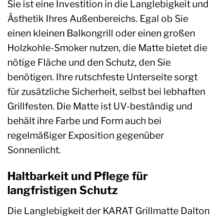
Sie ist eine Investition in die Langlebigkeit und
Ästhetik Ihres Außenbereichs. Egal ob Sie
einen kleinen Balkongrill oder einen großen
Holzkohle-Smoker nutzen, die Matte bietet die
nötige Fläche und den Schutz, den Sie
benötigen. Ihre rutschfeste Unterseite sorgt
für zusätzliche Sicherheit, selbst bei lebhaften
Grillfesten. Die Matte ist UV-beständig und
behält ihre Farbe und Form auch bei
regelmäßiger Exposition gegenüber
Sonnenlicht.
Haltbarkeit und Pflege für
langfristigen Schutz
Die Langlebigkeit der KARAT Grillmatte Dalton