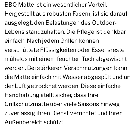
BBQ Matte ist ein wesentlicher Vorteil.
Hergestellt aus robusten Fasern, ist sie darauf
ausgelegt, den Belastungen des Outdoor-
Lebens standzuhalten. Die Pflege ist denkbar
einfach: Nach jedem Grillen können
verschüttete Flüssigkeiten oder Essensreste
mühelos mit einem feuchten Tuch abgewischt
werden. Bei stärkeren Verschmutzungen kann
die Matte einfach mit Wasser abgespült und an
der Luft getrocknet werden. Diese einfache
Handhabung stellt sicher, dass Ihre
Grillschutzmatte über viele Saisons hinweg
zuverlässig ihren Dienst verrichtet und Ihren
Außenbereich schützt.