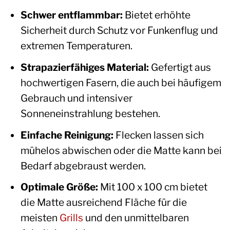
Schwer entflammbar:
Bietet erhöhte
Sicherheit durch Schutz vor Funkenflug und
extremen Temperaturen.
Strapazierfähiges Material:
Gefertigt aus
hochwertigen Fasern, die auch bei häufigem
Gebrauch und intensiver
Sonneneinstrahlung bestehen.
Einfache Reinigung:
Flecken lassen sich
mühelos abwischen oder die Matte kann bei
Bedarf abgebraust werden.
Optimale Größe:
Mit 100 x 100 cm bietet
die Matte ausreichend Fläche für die
meisten
Grills
und den unmittelbaren