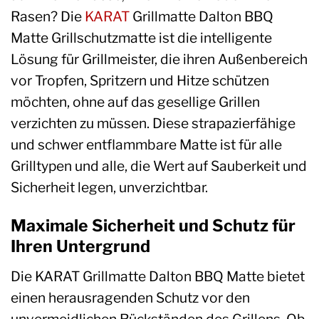
Rasen? Die
KARAT
Grillmatte Dalton BBQ
Matte Grillschutzmatte ist die intelligente
Lösung für Grillmeister, die ihren Außenbereich
vor Tropfen, Spritzern und Hitze schützen
möchten, ohne auf das gesellige Grillen
verzichten zu müssen. Diese strapazierfähige
und schwer entflammbare Matte ist für alle
Grilltypen und alle, die Wert auf Sauberkeit und
Sicherheit legen, unverzichtbar.
Maximale Sicherheit und Schutz für
Ihren Untergrund
Die KARAT Grillmatte Dalton BBQ Matte bietet
einen herausragenden Schutz vor den
unvermeidlichen Rückständen des Grillens. Ob