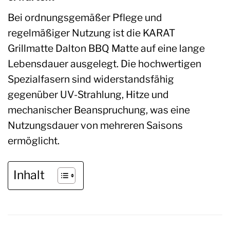
Bei ordnungsgemäßer Pflege und
regelmäßiger Nutzung ist die KARAT
Grillmatte Dalton BBQ Matte auf eine lange
Lebensdauer ausgelegt. Die hochwertigen
Spezialfasern sind widerstandsfähig
gegenüber UV-Strahlung, Hitze und
mechanischer Beanspruchung, was eine
Nutzungsdauer von mehreren Saisons
ermöglicht.
Inhalt