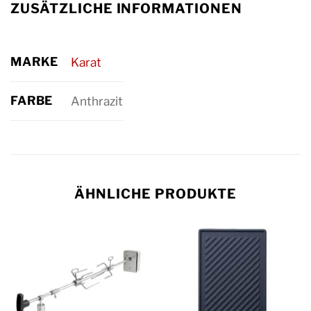
ZUSÄTZLICHE INFORMATIONEN
MARKE
Karat
FARBE
Anthrazit
ÄHNLICHE PRODUKTE