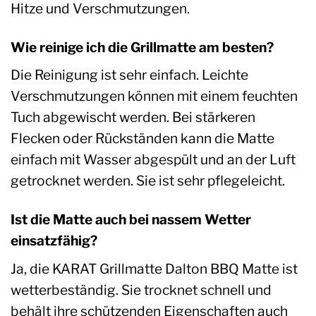
Hitze und Verschmutzungen.
Wie reinige ich die Grillmatte am besten?
Die Reinigung ist sehr einfach. Leichte
Verschmutzungen können mit einem feuchten
Tuch abgewischt werden. Bei stärkeren
Flecken oder Rückständen kann die Matte
einfach mit Wasser abgespült und an der Luft
getrocknet werden. Sie ist sehr pflegeleicht.
Ist die Matte auch bei nassem Wetter
einsatzfähig?
Ja, die KARAT Grillmatte Dalton BBQ Matte ist
wetterbeständig. Sie trocknet schnell und
behält ihre schützenden Eigenschaften auch