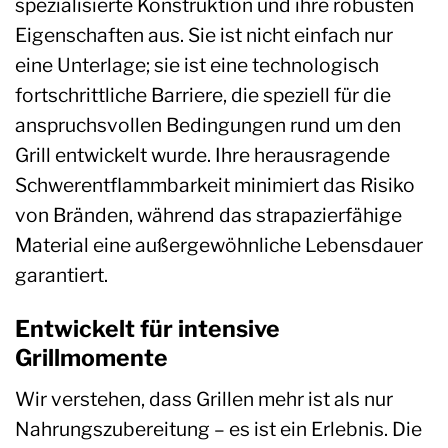
spezialisierte Konstruktion und ihre robusten
Eigenschaften aus. Sie ist nicht einfach nur
eine Unterlage; sie ist eine technologisch
fortschrittliche Barriere, die speziell für die
anspruchsvollen Bedingungen rund um den
Grill entwickelt wurde. Ihre herausragende
Schwerentflammbarkeit minimiert das Risiko
von Bränden, während das strapazierfähige
Material eine außergewöhnliche Lebensdauer
garantiert.
Entwickelt für intensive
Grillmomente
Wir verstehen, dass Grillen mehr ist als nur
Nahrungszubereitung – es ist ein Erlebnis. Die