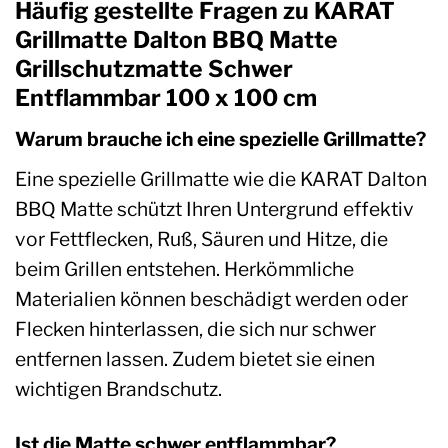
Häufig gestellte Fragen zu KARAT
Grillmatte Dalton BBQ Matte
Grillschutzmatte Schwer
Entflammbar 100 x 100 cm
Warum brauche ich eine spezielle Grillmatte?
Eine spezielle Grillmatte wie die KARAT Dalton
BBQ Matte schützt Ihren Untergrund effektiv
vor Fettflecken, Ruß, Säuren und Hitze, die
beim Grillen entstehen. Herkömmliche
Materialien können beschädigt werden oder
Flecken hinterlassen, die sich nur schwer
entfernen lassen. Zudem bietet sie einen
wichtigen Brandschutz.
Ist die Matte schwer entflammbar?