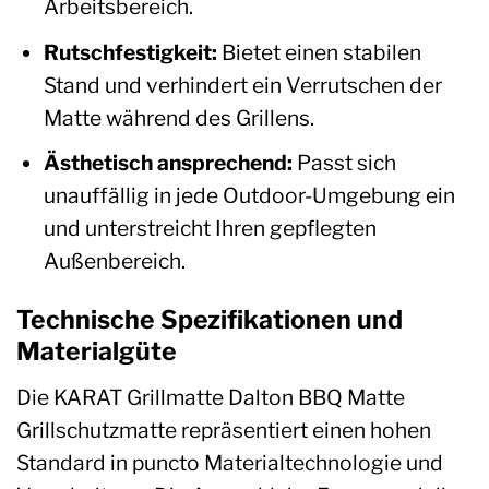
Arbeitsbereich.
Rutschfestigkeit:
Bietet einen stabilen
Stand und verhindert ein Verrutschen der
Matte während des Grillens.
Ästhetisch ansprechend:
Passt sich
unauffällig in jede Outdoor-Umgebung ein
und unterstreicht Ihren gepflegten
Außenbereich.
Technische Spezifikationen und
Materialgüte
Die KARAT Grillmatte Dalton BBQ Matte
Grillschutzmatte repräsentiert einen hohen
Standard in puncto Materialtechnologie und