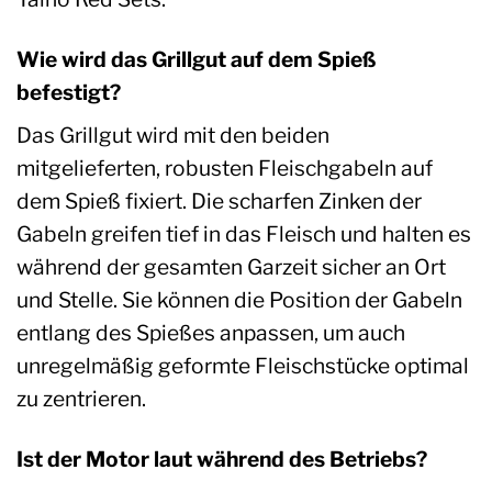
Wie wird das Grillgut auf dem Spieß
befestigt?
Das Grillgut wird mit den beiden
mitgelieferten, robusten Fleischgabeln auf
dem Spieß fixiert. Die scharfen Zinken der
Gabeln greifen tief in das Fleisch und halten es
während der gesamten Garzeit sicher an Ort
und Stelle. Sie können die Position der Gabeln
entlang des Spießes anpassen, um auch
unregelmäßig geformte Fleischstücke optimal
zu zentrieren.
Ist der Motor laut während des Betriebs?