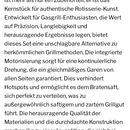
Kernstück für authentische Rotisserie-Kunst.
Entwickelt für Gasgrill-Enthusiasten, die Wert
auf Präzision, Langlebigkeit und
herausragende Ergebnisse legen, bietet
dieses Set eine unschlagbare Alternative zu
herkömmlichen Grillmethoden. Die integrierte
Motorisierung sorgt für eine kontinuierliche
Drehung, die ein gleichmäßiges Garen von
allen Seiten garantiert. Dies verhindert
Hotspots und ermöglicht es dem Bratensaft,
sich perfekt zu verteilen, was zu
außergewöhnlich saftigem und zartem Grillgut
führt. Die herausragende Qualität der
Materialien und die durchdachte Konstruktion