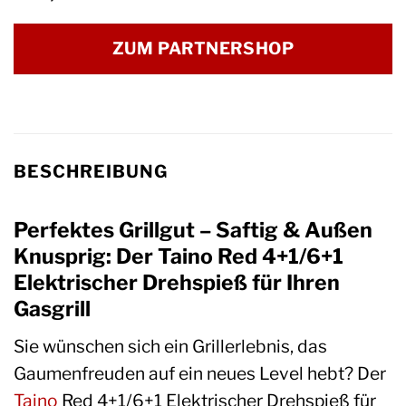
ZUM PARTNERSHOP
BESCHREIBUNG
Perfektes Grillgut – Saftig & Außen
Knusprig: Der Taino Red 4+1/6+1
Elektrischer Drehspieß für Ihren
Gasgrill
Sie wünschen sich ein Grillerlebnis, das
Gaumenfreuden auf ein neues Level hebt? Der
Taino
Red 4+1/6+1 Elektrischer Drehspieß für