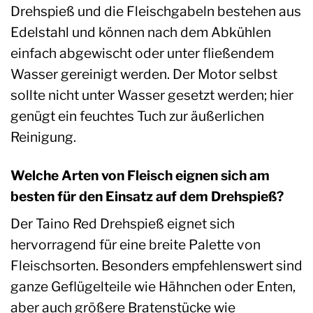
Drehspieß und die Fleischgabeln bestehen aus
Edelstahl und können nach dem Abkühlen
einfach abgewischt oder unter fließendem
Wasser gereinigt werden. Der Motor selbst
sollte nicht unter Wasser gesetzt werden; hier
genügt ein feuchtes Tuch zur äußerlichen
Reinigung.
Welche Arten von Fleisch eignen sich am
besten für den Einsatz auf dem Drehspieß?
Der Taino Red Drehspieß eignet sich
hervorragend für eine breite Palette von
Fleischsorten. Besonders empfehlenswert sind
ganze Geflügelteile wie Hähnchen oder Enten,
aber auch größere Bratenstücke wie