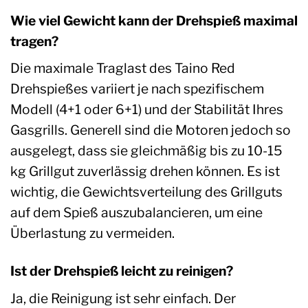
Wie viel Gewicht kann der Drehspieß maximal
tragen?
Die maximale Traglast des Taino Red
Drehspießes variiert je nach spezifischem
Modell (4+1 oder 6+1) und der Stabilität Ihres
Gasgrills. Generell sind die Motoren jedoch so
ausgelegt, dass sie gleichmäßig bis zu 10-15
kg Grillgut zuverlässig drehen können. Es ist
wichtig, die Gewichtsverteilung des Grillguts
auf dem Spieß auszubalancieren, um eine
Überlastung zu vermeiden.
Ist der Drehspieß leicht zu reinigen?
Ja, die Reinigung ist sehr einfach. Der