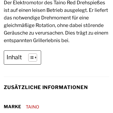
Der Elektromotor des Taino Red Drehspießes
ist auf einen leisen Betrieb ausgelegt. Er liefert
das notwendige Drehmoment für eine
gleichmäßige Rotation, ohne dabei störende
Geräusche zu verursachen. Dies trägt zu einem
entspannten Grillerlebnis bei.
Inhalt
ZUSÄTZLICHE INFORMATIONEN
MARKE
TAINO