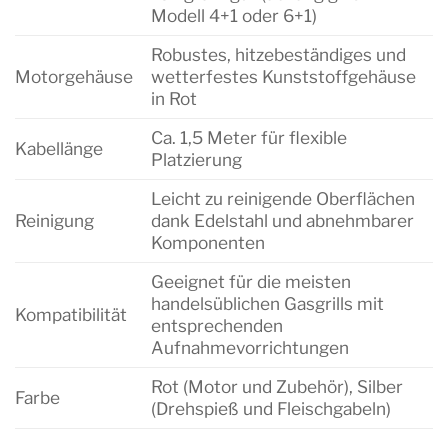
Modell 4+1 oder 6+1)
Robustes, hitzebeständiges und
Motorgehäuse
wetterfestes Kunststoffgehäuse
in Rot
Ca. 1,5 Meter für flexible
Kabellänge
Platzierung
Leicht zu reinigende Oberflächen
Reinigung
dank Edelstahl und abnehmbarer
Komponenten
Geeignet für die meisten
handelsüblichen Gasgrills mit
Kompatibilität
entsprechenden
Aufnahmevorrichtungen
Rot (Motor und Zubehör), Silber
Farbe
(Drehspieß und Fleischgabeln)