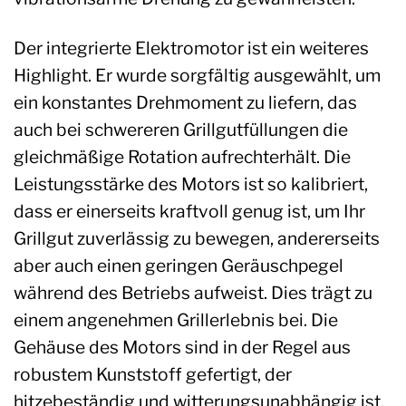
Der integrierte Elektromotor ist ein weiteres
Highlight. Er wurde sorgfältig ausgewählt, um
ein konstantes Drehmoment zu liefern, das
auch bei schwereren Grillgutfüllungen die
gleichmäßige Rotation aufrechterhält. Die
Leistungsstärke des Motors ist so kalibriert,
dass er einerseits kraftvoll genug ist, um Ihr
Grillgut zuverlässig zu bewegen, andererseits
aber auch einen geringen Geräuschpegel
während des Betriebs aufweist. Dies trägt zu
einem angenehmen Grillerlebnis bei. Die
Gehäuse des Motors sind in der Regel aus
robustem Kunststoff gefertigt, der
hitzebeständig und witterungsunabhängig ist,