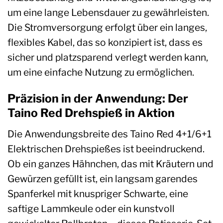
um eine lange Lebensdauer zu gewährleisten.
Die Stromversorgung erfolgt über ein langes,
flexibles Kabel, das so konzipiert ist, dass es
sicher und platzsparend verlegt werden kann,
um eine einfache Nutzung zu ermöglichen.
Präzision in der Anwendung: Der
Taino Red Drehspieß in Aktion
Die Anwendungsbreite des Taino Red 4+1/6+1
Elektrischen Drehspießes ist beeindruckend.
Ob ein ganzes Hähnchen, das mit Kräutern und
Gewürzen gefüllt ist, ein langsam garendes
Spanferkel mit knuspriger Schwarte, eine
saftige Lammkeule oder ein kunstvoll