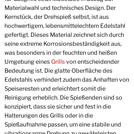
Materialwahl und technisches Design. Der
Kernstück, der Drehspieß selbst, ist aus
hochwertigem, lebensmittelechtem Edelstahl
gefertigt. Dieses Material zeichnet sich durch
seine extreme Korrosionsbeständigkeit aus,
was besonders in der feuchten und heißen
Umgebung eines
Grills
von entscheidender
Bedeutung ist. Die glatte Oberfläche des
Edelstahls verhindert zudem das Anhaften von
Speiseresten und erleichtert somit die
Reinigung erheblich. Die Spießenden sind so
konzipiert, dass sie sicher und fest in die
Halterungen des Grills oder in die
Spießaufnahme passen, um eine stabile und
vibrationsarme Drehung zu gewährleisten.