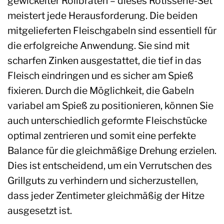
gewickelter Rollbraten – dieses Rotisserie-Set
meistert jede Herausforderung. Die beiden
mitgelieferten Fleischgabeln sind essentiell für
die erfolgreiche Anwendung. Sie sind mit
scharfen Zinken ausgestattet, die tief in das
Fleisch eindringen und es sicher am Spieß
fixieren. Durch die Möglichkeit, die Gabeln
variabel am Spieß zu positionieren, können Sie
auch unterschiedlich geformte Fleischstücke
optimal zentrieren und somit eine perfekte
Balance für die gleichmäßige Drehung erzielen.
Dies ist entscheidend, um ein Verrutschen des
Grillguts zu verhindern und sicherzustellen,
dass jeder Zentimeter gleichmäßig der Hitze
ausgesetzt ist.