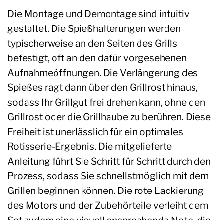
Die Montage und Demontage sind intuitiv
gestaltet. Die Spießhalterungen werden
typischerweise an den Seiten des Grills
befestigt, oft an den dafür vorgesehenen
Aufnahmeöffnungen. Die Verlängerung des
Spießes ragt dann über den Grillrost hinaus,
sodass Ihr Grillgut frei drehen kann, ohne den
Grillrost oder die Grillhaube zu berühren. Diese
Freiheit ist unerlässlich für ein optimales
Rotisserie-Ergebnis. Die mitgelieferte
Anleitung führt Sie Schritt für Schritt durch den
Prozess, sodass Sie schnellstmöglich mit dem
Grillen beginnen können. Die rote Lackierung
des Motors und der Zubehörteile verleiht dem
Set zudem eine visuell ansprechende Note, die