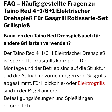
FAQ – Häufig gestellte Fragen zu
Taino Red 4+1/6+1 Elektrischer
Drehspieß Für Gasgrill Rotisserie-Set
Grillspieß
Kann ich den Taino Red Drehspieß auch für
andere Grillarten verwenden?
Der Taino Red 4+1/6+1 Elektrischer Drehspieß
ist speziell für Gasgrills konzipiert. Die
Montage und der Betrieb sind auf die Struktur
und die Aufnahmevorrichtungen von Gasgrills
abgestimmt. Für Holzkohle- oder
Elektrogrills
sind in der Regel andere
Befestigungslösungen und Spießlängen
erforderlich.