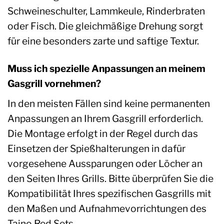
Schweineschulter, Lammkeule, Rinderbraten
oder Fisch. Die gleichmäßige Drehung sorgt
für eine besonders zarte und saftige Textur.
Muss ich spezielle Anpassungen an meinem
Gasgrill vornehmen?
In den meisten Fällen sind keine permanenten
Anpassungen an Ihrem Gasgrill erforderlich.
Die Montage erfolgt in der Regel durch das
Einsetzen der Spießhalterungen in dafür
vorgesehene Aussparungen oder Löcher an
den Seiten Ihres Grills. Bitte überprüfen Sie die
Kompatibilität Ihres spezifischen Gasgrills mit
den Maßen und Aufnahmevorrichtungen des
Taino Red Sets.