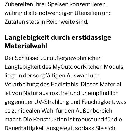
Zubereiten Ihrer Speisen konzentrieren,
während alle notwendigen Utensilien und
Zutaten stets in Reichweite sind.
Langlebigkeit durch erstklassige
Materialwahl
Der Schlüssel zur außergewöhnlichen
Langlebigkeit des MyOutdoorKitchen Moduls
liegt in der sorgfältigen Auswahl und
Verarbeitung des Edelstahls. Dieses Material
ist von Natur aus rostfrei und unempfindlich
gegenüber UV-Strahlung und Feuchtigkeit, was
es zur idealen Wahl für den Außenbereich
macht. Die Konstruktion ist robust und für die
Dauerhaftigkeit ausgelegt, sodass Sie sich