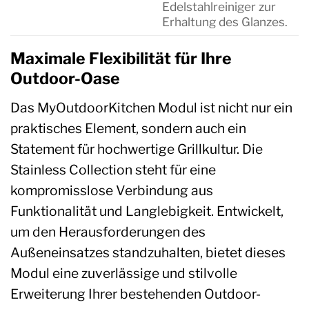
Edelstahlreiniger zur
Erhaltung des Glanzes.
Maximale Flexibilität für Ihre
Outdoor-Oase
Das MyOutdoorKitchen Modul ist nicht nur ein
praktisches Element, sondern auch ein
Statement für hochwertige Grillkultur. Die
Stainless Collection steht für eine
kompromisslose Verbindung aus
Funktionalität und Langlebigkeit. Entwickelt,
um den Herausforderungen des
Außeneinsatzes standzuhalten, bietet dieses
Modul eine zuverlässige und stilvolle
Erweiterung Ihrer bestehenden Outdoor-