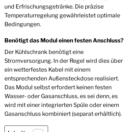
und Erfrischungsgetränke. Die präzise
Temperaturregelung gewährleistet optimale
Bedingungen.
Benötigt das Modul einen festen Anschluss?
Der Kühlschrank benötigt eine
Stromversorgung. In der Regel wird dies über
ein wetterfestes Kabel mit einem
entsprechenden Außensteckdose realisiert.
Das Modul selbst erfordert keinen festen
Wasser- oder Gasanschluss, es sei denn, es
wird mit einer integrierten Spüle oder einem
Gasanschluss kombiniert (separat erhältlich).