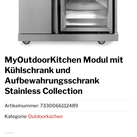
MyOutdoorKitchen Modul mit
Kühlschrank und
Aufbewahrungsschrank
Stainless Collection
Artikelnummer:
7330066112489
Kategorie:
Outdoorküchen