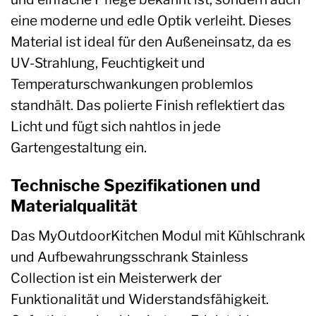
eine moderne und edle Optik verleiht. Dieses
Material ist ideal für den Außeneinsatz, da es
UV-Strahlung, Feuchtigkeit und
Temperaturschwankungen problemlos
standhält. Das polierte Finish reflektiert das
Licht und fügt sich nahtlos in jede
Gartengestaltung ein.
Technische Spezifikationen und
Materialqualität
Das MyOutdoorKitchen Modul mit Kühlschrank
und Aufbewahrungsschrank Stainless
Collection ist ein Meisterwerk der
Funktionalität und Widerstandsfähigkeit.