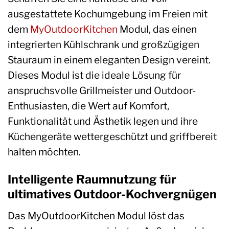
ausgestattete Kochumgebung im Freien mit
dem
MyOutdoorKitchen
Modul, das einen
integrierten Kühlschrank und großzügigen
Stauraum in einem eleganten Design vereint.
Dieses Modul ist die ideale Lösung für
anspruchsvolle Grillmeister und Outdoor-
Enthusiasten, die Wert auf Komfort,
Funktionalität und Ästhetik legen und ihre
Küchengeräte wettergeschützt und griffbereit
halten möchten.
Intelligente Raumnutzung für
ultimatives Outdoor-Kochvergnügen
Das MyOutdoorKitchen Modul löst das