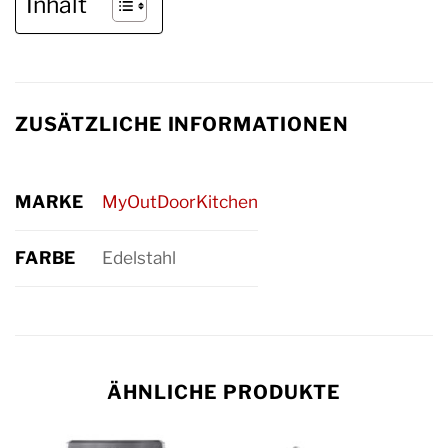
Inhalt
ZUSÄTZLICHE INFORMATIONEN
MARKE
MyOutDoorKitchen
FARBE
Edelstahl
ÄHNLICHE PRODUKTE