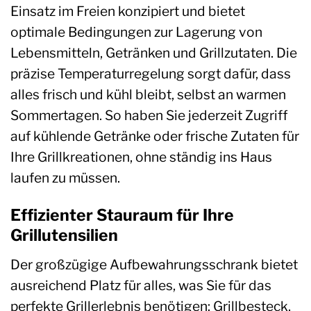
Einsatz im Freien konzipiert und bietet
optimale Bedingungen zur Lagerung von
Lebensmitteln, Getränken und Grillzutaten. Die
präzise Temperaturregelung sorgt dafür, dass
alles frisch und kühl bleibt, selbst an warmen
Sommertagen. So haben Sie jederzeit Zugriff
auf kühlende Getränke oder frische Zutaten für
Ihre Grillkreationen, ohne ständig ins Haus
laufen zu müssen.
Effizienter Stauraum für Ihre
Grillutensilien
Der großzügige Aufbewahrungsschrank bietet
ausreichend Platz für alles, was Sie für das
perfekte Grillerlebnis benötigen: Grillbesteck,