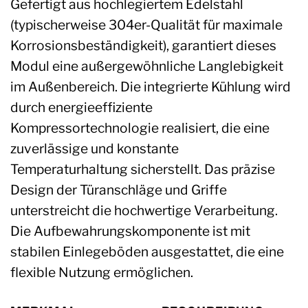
Gefertigt aus hochlegiertem Edelstahl
(typischerweise 304er-Qualität für maximale
Korrosionsbeständigkeit), garantiert dieses
Modul eine außergewöhnliche Langlebigkeit
im Außenbereich. Die integrierte Kühlung wird
durch energieeffiziente
Kompressortechnologie realisiert, die eine
zuverlässige und konstante
Temperaturhaltung sicherstellt. Das präzise
Design der Türanschläge und Griffe
unterstreicht die hochwertige Verarbeitung.
Die Aufbewahrungskomponente ist mit
stabilen Einlegeböden ausgestattet, die eine
flexible Nutzung ermöglichen.