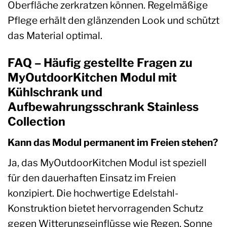
Oberfläche zerkratzen können. Regelmäßige
Pflege erhält den glänzenden Look und schützt
das Material optimal.
FAQ – Häufig gestellte Fragen zu
MyOutdoorKitchen Modul mit
Kühlschrank und
Aufbewahrungsschrank Stainless
Collection
Kann das Modul permanent im Freien stehen?
Ja, das MyOutdoorKitchen Modul ist speziell
für den dauerhaften Einsatz im Freien
konzipiert. Die hochwertige Edelstahl-
Konstruktion bietet hervorragenden Schutz
gegen Witterungseinflüsse wie Regen, Sonne