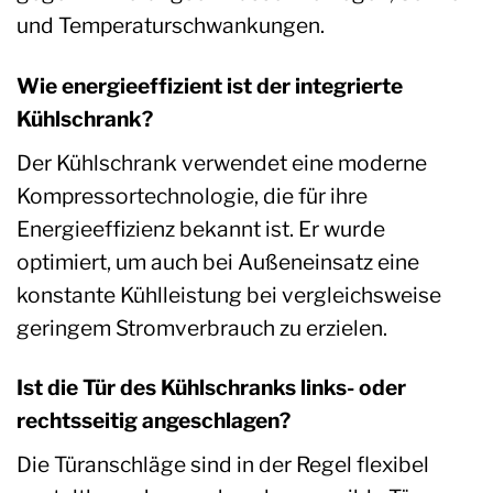
und Temperaturschwankungen.
Wie energieeffizient ist der integrierte
Kühlschrank?
Der Kühlschrank verwendet eine moderne
Kompressortechnologie, die für ihre
Energieeffizienz bekannt ist. Er wurde
optimiert, um auch bei Außeneinsatz eine
konstante Kühlleistung bei vergleichsweise
geringem Stromverbrauch zu erzielen.
Ist die Tür des Kühlschranks links- oder
rechtsseitig angeschlagen?
Die Türanschläge sind in der Regel flexibel