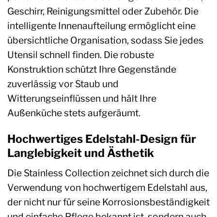
Geschirr, Reinigungsmittel oder Zubehör. Die
intelligente Innenaufteilung ermöglicht eine
übersichtliche Organisation, sodass Sie jedes
Utensil schnell finden. Die robuste
Konstruktion schützt Ihre Gegenstände
zuverlässig vor Staub und
Witterungseinflüssen und hält Ihre
Außenküche stets aufgeräumt.
Hochwertiges Edelstahl-Design für
Langlebigkeit und Ästhetik
Die Stainless Collection zeichnet sich durch die
Verwendung von hochwertigem Edelstahl aus,
der nicht nur für seine Korrosionsbeständigkeit
und einfache Pflege bekannt ist, sondern auch