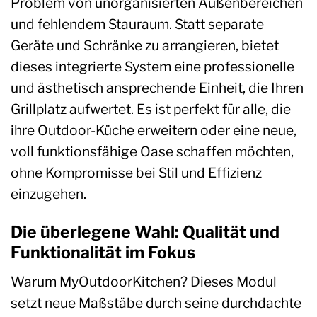
Problem von unorganisierten Außenbereichen
und fehlendem Stauraum. Statt separate
Geräte und Schränke zu arrangieren, bietet
dieses integrierte System eine professionelle
und ästhetisch ansprechende Einheit, die Ihren
Grillplatz aufwertet. Es ist perfekt für alle, die
ihre Outdoor-Küche erweitern oder eine neue,
voll funktionsfähige Oase schaffen möchten,
ohne Kompromisse bei Stil und Effizienz
einzugehen.
Die überlegene Wahl: Qualität und
Funktionalität im Fokus
Warum MyOutdoorKitchen? Dieses Modul
setzt neue Maßstäbe durch seine durchdachte