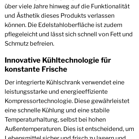
über viele Jahre hinweg auf die Funktionalität
und Ästhetik dieses Produkts verlassen
können. Die Edelstahloberfläche ist zudem
pflegeleicht und lässt sich schnell von Fett und
Schmutz befreien.
Innovative Kühltechnologie für
konstante Frische
Der integrierte Kühlschrank verwendet eine
leistungsstarke und energieeffiziente
Kompressortechnologie. Diese gewährleistet
eine schnelle Kühlung und eine stabile
Temperaturhaltung, selbst bei hohen
Außentemperaturen. Dies ist entscheidend, um
Lebensmittel sicher und frisch zu lagern und