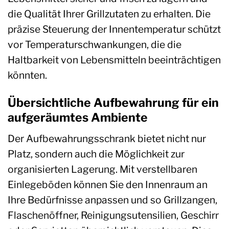
die Qualität Ihrer Grillzutaten zu erhalten. Die
präzise Steuerung der Innentemperatur schützt
vor Temperaturschwankungen, die die
Haltbarkeit von Lebensmitteln beeinträchtigen
könnten.
Übersichtliche Aufbewahrung für ein
aufgeräumtes Ambiente
Der Aufbewahrungsschrank bietet nicht nur
Platz, sondern auch die Möglichkeit zur
organisierten Lagerung. Mit verstellbaren
Einlegeböden können Sie den Innenraum an
Ihre Bedürfnisse anpassen und so Grillzangen,
Flaschenöffner, Reinigungsutensilien, Geschirr