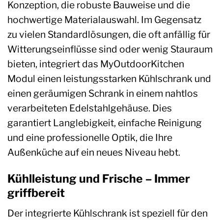
Konzeption, die robuste Bauweise und die
hochwertige Materialauswahl. Im Gegensatz
zu vielen Standardlösungen, die oft anfällig für
Witterungseinflüsse sind oder wenig Stauraum
bieten, integriert das MyOutdoorKitchen
Modul einen leistungsstarken Kühlschrank und
einen geräumigen Schrank in einem nahtlos
verarbeiteten Edelstahlgehäuse. Dies
garantiert Langlebigkeit, einfache Reinigung
und eine professionelle Optik, die Ihre
Außenküche auf ein neues Niveau hebt.
Kühlleistung und Frische – Immer
griffbereit
Der integrierte Kühlschrank ist speziell für den