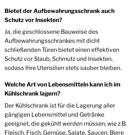
Bietet der Aufbewahrungsschrank auch
Schutz vor Insekten?
Ja, die geschlossene Bauweise des
Aufbewahrungsschrankes mit dicht
schließenden Türen bietet einen effektiven
Schutz vor Staub, Schmutz und Insekten,
sodass Ihre Utensilien stets sauber bleiben.
Welche Art von Lebensmitteln kann ich im
Kühlschrank lagern?
Der Kühlschrank ist für die Lagerung aller
gängigen Lebensmittel und Getränke
geeignet, die gekühlt werden müssen, wie z.B.
Fleisch, Fisch, Gemüse, Salate, Saucen, Biere