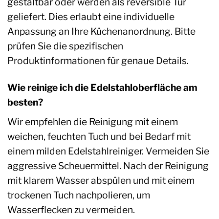
gestaltbar oder werden als reversible Tür
geliefert. Dies erlaubt eine individuelle
Anpassung an Ihre Küchenanordnung. Bitte
prüfen Sie die spezifischen
Produktinformationen für genaue Details.
Wie reinige ich die Edelstahloberfläche am
besten?
Wir empfehlen die Reinigung mit einem
weichen, feuchten Tuch und bei Bedarf mit
einem milden Edelstahlreiniger. Vermeiden Sie
aggressive Scheuermittel. Nach der Reinigung
mit klarem Wasser abspülen und mit einem
trockenen Tuch nachpolieren, um
Wasserflecken zu vermeiden.