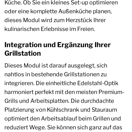
Küche. Ob Sie ein kleines Set-up optimieren
oder eine komplette Außenküche planen,
dieses Modul wird zum Herzstück Ihrer
kulinarischen Erlebnisse im Freien.
Integration und Ergänzung Ihrer
Grillstation
Dieses Modul ist darauf ausgelegt, sich
nahtlos in bestehende Grillstationen zu
integrieren. Die einheitliche Edelstahl-Optik
harmoniert perfekt mit den meisten Premium-
Grills und Arbeitsplatten. Die durchdachte
Platzierung von Kühlschrank und Stauraum
optimiert den Arbeitsablauf beim Grillen und
reduziert Wege. Sie können sich ganz auf das