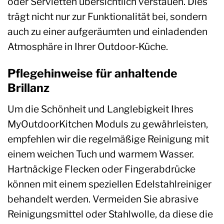
oder Servietten übersichtlich verstauen. Dies
trägt nicht nur zur Funktionalität bei, sondern
auch zu einer aufgeräumten und einladenden
Atmosphäre in Ihrer Outdoor-Küche.
Pflegehinweise für anhaltende
Brillanz
Um die Schönheit und Langlebigkeit Ihres
MyOutdoorKitchen Moduls zu gewährleisten,
empfehlen wir die regelmäßige Reinigung mit
einem weichen Tuch und warmem Wasser.
Hartnäckige Flecken oder Fingerabdrücke
können mit einem speziellen Edelstahlreiniger
behandelt werden. Vermeiden Sie abrasive
Reinigungsmittel oder Stahlwolle, da diese die