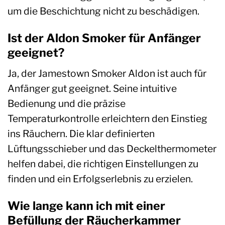
um die Beschichtung nicht zu beschädigen.
Ist der Aldon Smoker für Anfänger
geeignet?
Ja, der Jamestown Smoker Aldon ist auch für
Anfänger gut geeignet. Seine intuitive
Bedienung und die präzise
Temperaturkontrolle erleichtern den Einstieg
ins Räuchern. Die klar definierten
Lüftungsschieber und das Deckelthermometer
helfen dabei, die richtigen Einstellungen zu
finden und ein Erfolgserlebnis zu erzielen.
Wie lange kann ich mit einer
Befüllung der Räucherkammer