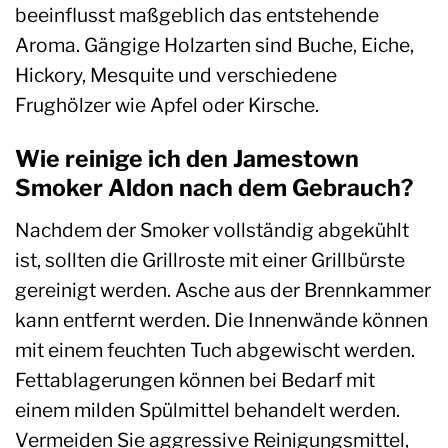
beeinflusst maßgeblich das entstehende
Aroma. Gängige Holzarten sind Buche, Eiche,
Hickory, Mesquite und verschiedene
Frughölzer wie Apfel oder Kirsche.
Wie reinige ich den Jamestown
Smoker Aldon nach dem Gebrauch?
Nachdem der Smoker vollständig abgekühlt
ist, sollten die Grillroste mit einer Grillbürste
gereinigt werden. Asche aus der Brennkammer
kann entfernt werden. Die Innenwände können
mit einem feuchten Tuch abgewischt werden.
Fettablagerungen können bei Bedarf mit
einem milden Spülmittel behandelt werden.
Vermeiden Sie aggressive Reinigungsmittel,