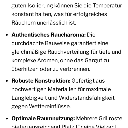
guten Isolierung können Sie die Temperatur
konstant halten, was für erfolgreiches
Räuchern unerlässlich ist.
Authentisches Raucharoma:
Die
durchdachte Bauweise garantiert eine
gleichmäßige Rauchverteilung für tiefe und
komplexe Aromen, ohne das Gargut zu
überhitzen oder zu verbrennen.
Robuste Konstruktion:
Gefertigt aus
hochwertigen Materialien für maximale
Langlebigkeit und Widerstandsfähigkeit
gegen Wettereinflüsse.
Optimale Raumnutzung:
Mehrere Grillroste
bieten ausreichend Platz für eine Vielzahl