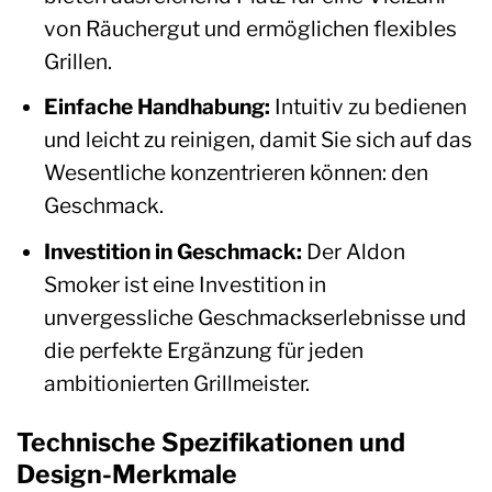
von Räuchergut und ermöglichen flexibles
Grillen.
Einfache Handhabung:
Intuitiv zu bedienen
und leicht zu reinigen, damit Sie sich auf das
Wesentliche konzentrieren können: den
Geschmack.
Investition in Geschmack:
Der Aldon
Smoker ist eine Investition in
unvergessliche Geschmackserlebnisse und
die perfekte Ergänzung für jeden
ambitionierten Grillmeister.
Technische Spezifikationen und
Design-Merkmale