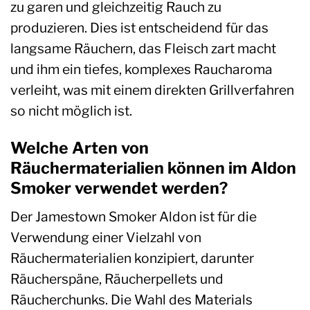
zu garen und gleichzeitig Rauch zu
produzieren. Dies ist entscheidend für das
langsame Räuchern, das Fleisch zart macht
und ihm ein tiefes, komplexes Raucharoma
verleiht, was mit einem direkten Grillverfahren
so nicht möglich ist.
Welche Arten von
Räuchermaterialien können im Aldon
Smoker verwendet werden?
Der Jamestown Smoker Aldon ist für die
Verwendung einer Vielzahl von
Räuchermaterialien konzipiert, darunter
Räucherspäne, Räucherpellets und
Räucherchunks. Die Wahl des Materials