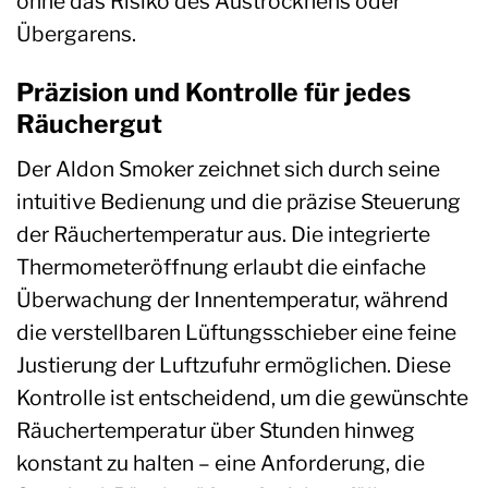
ohne das Risiko des Austrocknens oder
Übergarens.
Präzision und Kontrolle für jedes
Räuchergut
Der Aldon Smoker zeichnet sich durch seine
intuitive Bedienung und die präzise Steuerung
der Räuchertemperatur aus. Die integrierte
Thermometeröffnung erlaubt die einfache
Überwachung der Innentemperatur, während
die verstellbaren Lüftungsschieber eine feine
Justierung der Luftzufuhr ermöglichen. Diese
Kontrolle ist entscheidend, um die gewünschte
Räuchertemperatur über Stunden hinweg
konstant zu halten – eine Anforderung, die