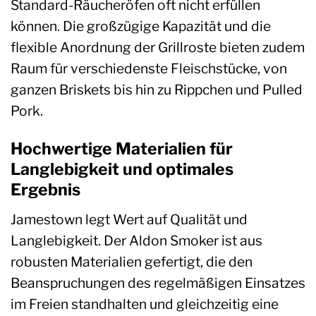
Standard-Räucheröfen oft nicht erfüllen
können. Die großzügige Kapazität und die
flexible Anordnung der Grillroste bieten zudem
Raum für verschiedenste Fleischstücke, von
ganzen Briskets bis hin zu Rippchen und Pulled
Pork.
Hochwertige Materialien für
Langlebigkeit und optimales
Ergebnis
Jamestown legt Wert auf Qualität und
Langlebigkeit. Der Aldon Smoker ist aus
robusten Materialien gefertigt, die den
Beanspruchungen des regelmäßigen Einsatzes
im Freien standhalten und gleichzeitig eine