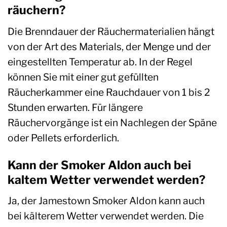
räuchern?
Die Brenndauer der Räuchermaterialien hängt
von der Art des Materials, der Menge und der
eingestellten Temperatur ab. In der Regel
können Sie mit einer gut gefüllten
Räucherkammer eine Rauchdauer von 1 bis 2
Stunden erwarten. Für längere
Räuchervorgänge ist ein Nachlegen der Späne
oder Pellets erforderlich.
Kann der Smoker Aldon auch bei
kaltem Wetter verwendet werden?
Ja, der Jamestown Smoker Aldon kann auch
bei kälterem Wetter verwendet werden. Die