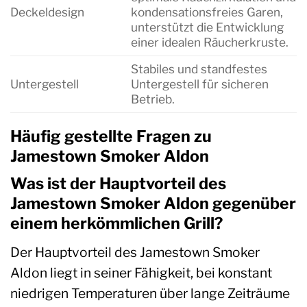
Deckeldesign
kondensationsfreies Garen,
unterstützt die Entwicklung
einer idealen Räucherkruste.
Stabiles und standfestes
Untergestell
Untergestell für sicheren
Betrieb.
Häufig gestellte Fragen zu
Jamestown Smoker Aldon
Was ist der Hauptvorteil des
Jamestown Smoker Aldon gegenüber
einem herkömmlichen Grill?
Der Hauptvorteil des Jamestown Smoker
Aldon liegt in seiner Fähigkeit, bei konstant
niedrigen Temperaturen über lange Zeiträume