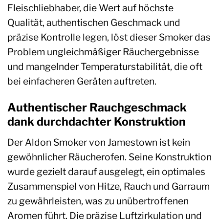
Fleischliebhaber, die Wert auf höchste
Qualität, authentischen Geschmack und
präzise Kontrolle legen, löst dieser Smoker das
Problem ungleichmäßiger Räuchergebnisse
und mangelnder Temperaturstabilität, die oft
bei einfacheren Geräten auftreten.
Authentischer Rauchgeschmack
dank durchdachter Konstruktion
Der Aldon Smoker von Jamestown ist kein
gewöhnlicher Räucherofen. Seine Konstruktion
wurde gezielt darauf ausgelegt, ein optimales
Zusammenspiel von Hitze, Rauch und Garraum
zu gewährleisten, was zu unübertroffenen
Aromen führt. Die präzise Luftzirkulation und