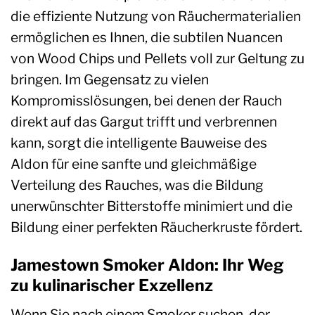
die effiziente Nutzung von Räuchermaterialien
ermöglichen es Ihnen, die subtilen Nuancen
von Wood Chips und Pellets voll zur Geltung zu
bringen. Im Gegensatz zu vielen
Kompromisslösungen, bei denen der Rauch
direkt auf das Gargut trifft und verbrennen
kann, sorgt die intelligente Bauweise des
Aldon für eine sanfte und gleichmäßige
Verteilung des Rauches, was die Bildung
unerwünschter Bitterstoffe minimiert und die
Bildung einer perfekten Räucherkruste fördert.
Jamestown Smoker Aldon: Ihr Weg
zu kulinarischer Exzellenz
Wenn Sie nach einem Smoker suchen, der