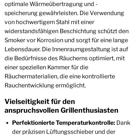
optimale Wärmeübertragung und -
speicherung gewährleisten. Die Verwendung
von hochwertigem Stahl mit einer
widerstandsfähigen Beschichtung schützt den
Smoker vor Korrosion und sorgt für eine lange
Lebensdauer. Die Innenraumgestaltung ist auf
die Bedürfnisse des Räucherns optimiert, mit
einer speziellen Kammer für die
Räuchermaterialien, die eine kontrollierte
Rauchentwicklung ermöglicht.
Vielseitigkeit für den
anspruchsvollen Grillenthusiasten
Perfektionierte Temperaturkontrolle:
Dank
der präzisen Lüftungsschieber und der