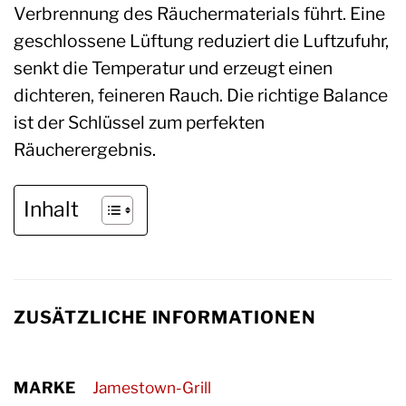
Verbrennung des Räuchermaterials führt. Eine
geschlossene Lüftung reduziert die Luftzufuhr,
senkt die Temperatur und erzeugt einen
dichteren, feineren Rauch. Die richtige Balance
ist der Schlüssel zum perfekten
Räucherergebnis.
Inhalt
ZUSÄTZLICHE INFORMATIONEN
MARKE
Jamestown-Grill