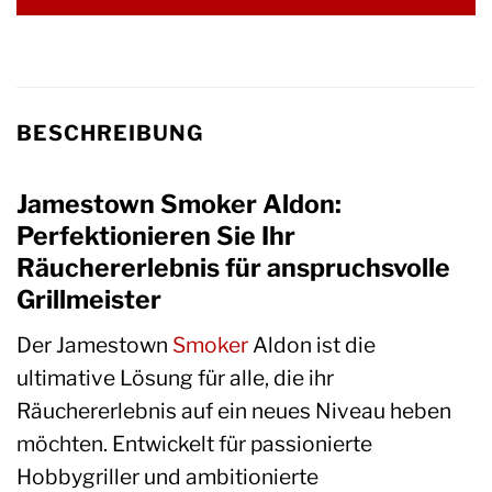
BESCHREIBUNG
Jamestown Smoker Aldon:
Perfektionieren Sie Ihr
Räuchererlebnis für anspruchsvolle
Grillmeister
Der Jamestown
Smoker
Aldon ist die
ultimative Lösung für alle, die ihr
Räuchererlebnis auf ein neues Niveau heben
möchten. Entwickelt für passionierte
Hobbygriller und ambitionierte