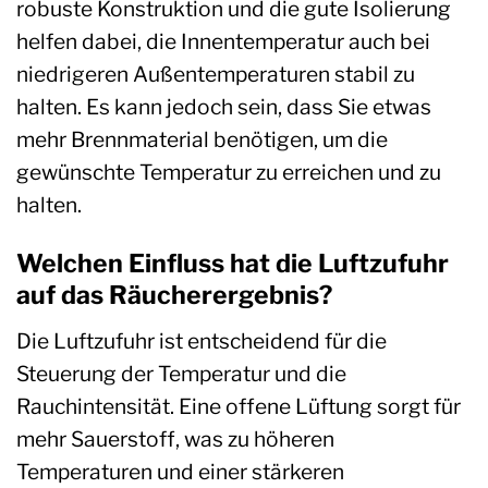
robuste Konstruktion und die gute Isolierung
helfen dabei, die Innentemperatur auch bei
niedrigeren Außentemperaturen stabil zu
halten. Es kann jedoch sein, dass Sie etwas
mehr Brennmaterial benötigen, um die
gewünschte Temperatur zu erreichen und zu
halten.
Welchen Einfluss hat die Luftzufuhr
auf das Räucherergebnis?
Die Luftzufuhr ist entscheidend für die
Steuerung der Temperatur und die
Rauchintensität. Eine offene Lüftung sorgt für
mehr Sauerstoff, was zu höheren
Temperaturen und einer stärkeren