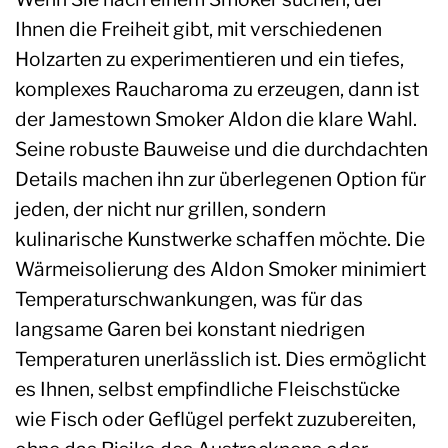
Ihnen die Freiheit gibt, mit verschiedenen
Holzarten zu experimentieren und ein tiefes,
komplexes Raucharoma zu erzeugen, dann ist
der Jamestown Smoker Aldon die klare Wahl.
Seine robuste Bauweise und die durchdachten
Details machen ihn zur überlegenen Option für
jeden, der nicht nur grillen, sondern
kulinarische Kunstwerke schaffen möchte. Die
Wärmeisolierung des Aldon Smoker minimiert
Temperaturschwankungen, was für das
langsame Garen bei konstant niedrigen
Temperaturen unerlässlich ist. Dies ermöglicht
es Ihnen, selbst empfindliche Fleischstücke
wie Fisch oder Geflügel perfekt zuzubereiten,