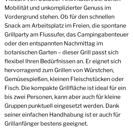
Mobilität und unkomplizierter Genuss im
Vordergrund stehen. Ob für den schnellen
Snack am Arbeitsplatz im Freien, die spontane
Grillparty am Flussufer, das Campingabenteuer
oder den entspannten Nachmittag im
botanischen Garten – dieser Grill passt sich
flexibel Ihren Bedürfnissen an. Er eignet sich
hervorragend zum Grillen von Würstchen,
Gemüsespießen, kleinen Fleischstücken oder
Fisch. Die kompakte Grillfläche ist ideal für ein
bis zwei Personen, kann aber auch für kleine
Gruppen punktuell eingesetzt werden. Dank
seiner einfachen Handhabung ist er auch für
Grillanfänger bestens geeignet.