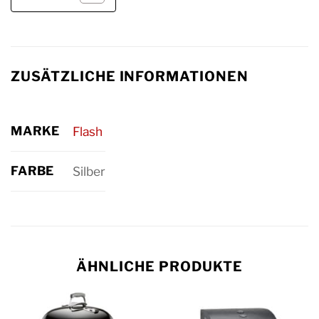
ZUSÄTZLICHE INFORMATIONEN
MARKE
Flash
FARBE
Silber
ÄHNLICHE PRODUKTE