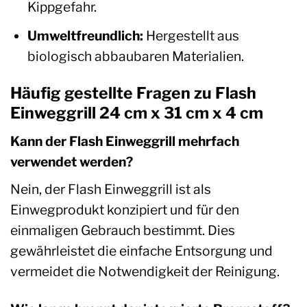
Kippgefahr.
Umweltfreundlich:
Hergestellt aus
biologisch abbaubaren Materialien.
Häufig gestellte Fragen zu Flash
Einweggrill 24 cm x 31 cm x 4 cm
Kann der Flash Einweggrill mehrfach
verwendet werden?
Nein, der Flash Einweggrill ist als
Einwegprodukt konzipiert und für den
einmaligen Gebrauch bestimmt. Dies
gewährleistet die einfache Entsorgung und
vermeidet die Notwendigkeit der Reinigung.