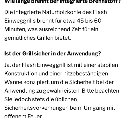
Wie lange brennt der integrierte Brennstoff?
Die integrierte Naturholzkohle des Flash
Einweggrills brennt für etwa 45 bis 60
Minuten, was ausreichend Zeit für ein
gemütliches Grillen bietet.
Ist der Grill sicher in der Anwendung?
Ja, der Flash Einweggrill ist mit einer stabilen
Konstruktion und einer hitzebeständigen
Wanne konzipiert, um die Sicherheit bei der
Anwendung zu gewährleisten. Bitte beachten
Sie jedoch stets die üblichen
Sicherheitsvorkehrungen beim Umgang mit
offenem Feuer.