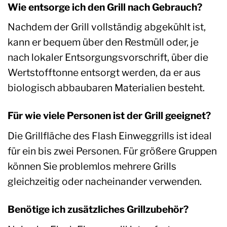
Wie entsorge ich den Grill nach Gebrauch?
Nachdem der Grill vollständig abgekühlt ist,
kann er bequem über den Restmüll oder, je
nach lokaler Entsorgungsvorschrift, über die
Wertstofftonne entsorgt werden, da er aus
biologisch abbaubaren Materialien besteht.
Für wie viele Personen ist der Grill geeignet?
Die Grillfläche des Flash Einweggrills ist ideal
für ein bis zwei Personen. Für größere Gruppen
können Sie problemlos mehrere Grills
gleichzeitig oder nacheinander verwenden.
Benötige ich zusätzliches Grillzubehör?