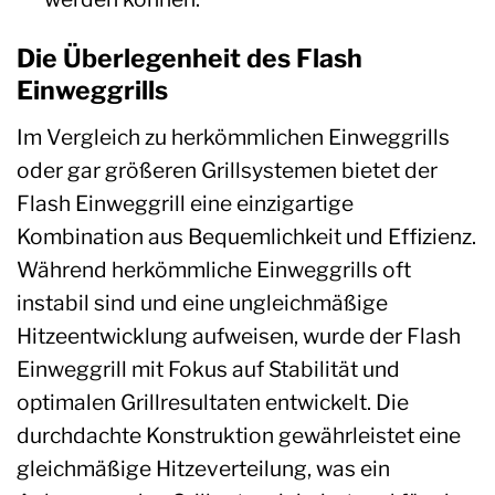
Die Überlegenheit des Flash
Einweggrills
Im Vergleich zu herkömmlichen Einweggrills
oder gar größeren Grillsystemen bietet der
Flash Einweggrill eine einzigartige
Kombination aus Bequemlichkeit und Effizienz.
Während herkömmliche Einweggrills oft
instabil sind und eine ungleichmäßige
Hitzeentwicklung aufweisen, wurde der Flash
Einweggrill mit Fokus auf Stabilität und
optimalen Grillresultaten entwickelt. Die
durchdachte Konstruktion gewährleistet eine
gleichmäßige Hitzeverteilung, was ein