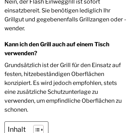
Nein, der Flash Einweggrill ist sofort
einsatzbereit. Sie benötigen lediglich Ihr
Grillgut und gegebenenfalls Grillzangen oder -
wender.
Kann ich den Grill auch auf einem Tisch
verwenden?
Grundsätzlich ist der Grill für den Einsatz auf
festen, hitzebeständigen Oberflächen
konzipiert. Es wird jedoch empfohlen, stets
eine zusätzliche Schutzunterlage zu
verwenden, um empfindliche Oberflächen zu
schonen.
Inhalt