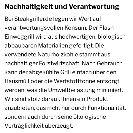
Nachhaltigkeit und Verantwortung
Bei Steakgriller.de legen wir Wert auf
verantwortungsvollen Konsum. Der Flash
Einweggrill wird aus hochwertigen, biologisch
abbaubaren Materialien gefertigt. Die
verwendete Naturholzkohle stammt aus
nachhaltiger Forstwirtschaft. Nach Gebrauch
kann der abgekühlte Grill einfach über den
Hausmüll oder die Wertstofftonne entsorgt
werden, was die Umweltbelastung minimiert.
Wir sind stolz darauf, Ihnen ein Produkt
anzubieten, das nicht nur durch Funktionalität,
sondern auch durch seine ökologische
Verträglichkeit überzeugt.