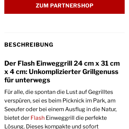
ZUM PARTNERSHOP
BESCHREIBUNG
Der Flash Einweggrill 24 cm x 31 cm
x 4 cm: Unkomplizierter Grillgenuss
für unterwegs
Für alle, die spontan die Lust auf Gegrilltes
verspüren, sei es beim Picknick im Park, am
Seeufer oder bei einem Ausflug in die Natur,
bietet der
Flash
Einweggrill die perfekte
Lösung. Dieses kompakte und sofort