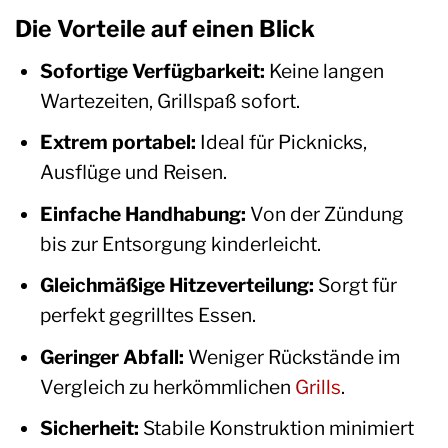
Die Vorteile auf einen Blick
Sofortige Verfügbarkeit:
Keine langen
Wartezeiten, Grillspaß sofort.
Extrem portabel:
Ideal für Picknicks,
Ausflüge und Reisen.
Einfache Handhabung:
Von der Zündung
bis zur Entsorgung kinderleicht.
Gleichmäßige Hitzeverteilung:
Sorgt für
perfekt gegrilltes Essen.
Geringer Abfall:
Weniger Rückstände im
Vergleich zu herkömmlichen
Grills
.
Sicherheit:
Stabile Konstruktion minimiert