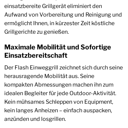
einsatzbereite Grillgerät eliminiert den
Aufwand von Vorbereitung und Reinigung und
ermöglicht Ihnen, in kürzester Zeit köstliche
Grillgerichte zu genießen.
Maximale Mobilität und Sofortige
Einsatzbereitschaft
Der Flash Einweggrill zeichnet sich durch seine
herausragende Mobilität aus. Seine
kompakten Abmessungen machen ihn zum
idealen Begleiter für jede Outdoor-Aktivität.
Kein mühsames Schleppen von Equipment,
kein langes Anheizen – einfach auspacken,
anzünden und losgrillen.