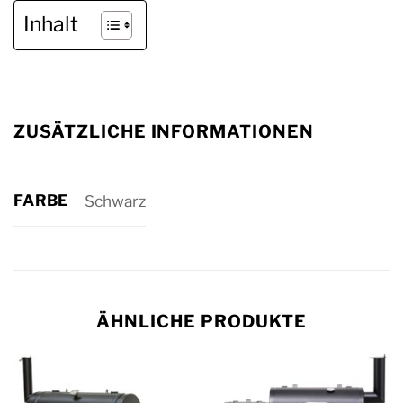
Inhalt
ZUSÄTZLICHE INFORMATIONEN
FARBE
Schwarz
ÄHNLICHE PRODUKTE