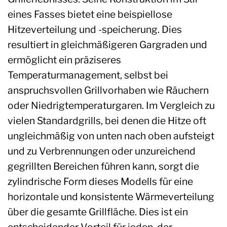
eines Fasses bietet eine beispiellose
Hitzeverteilung und -speicherung. Dies
resultiert in gleichmäßigeren Gargraden und
ermöglicht ein präziseres
Temperaturmanagement, selbst bei
anspruchsvollen Grillvorhaben wie Räuchern
oder Niedrigtemperaturgaren. Im Vergleich zu
vielen Standardgrills, bei denen die Hitze oft
ungleichmäßig von unten nach oben aufsteigt
und zu Verbrennungen oder unzureichend
gegrillten Bereichen führen kann, sorgt die
zylindrische Form dieses Modells für eine
horizontale und konsistente Wärmeverteilung
über die gesamte Grillfläche. Dies ist ein
entscheidender Vorteil für jeden, der