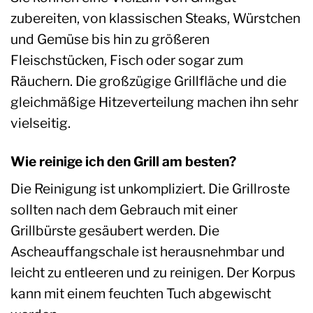
zubereiten, von klassischen Steaks, Würstchen
und Gemüse bis hin zu größeren
Fleischstücken, Fisch oder sogar zum
Räuchern. Die großzügige Grillfläche und die
gleichmäßige Hitzeverteilung machen ihn sehr
vielseitig.
Wie reinige ich den Grill am besten?
Die Reinigung ist unkompliziert. Die Grillroste
sollten nach dem Gebrauch mit einer
Grillbürste gesäubert werden. Die
Ascheauffangschale ist herausnehmbar und
leicht zu entleeren und zu reinigen. Der Korpus
kann mit einem feuchten Tuch abgewischt