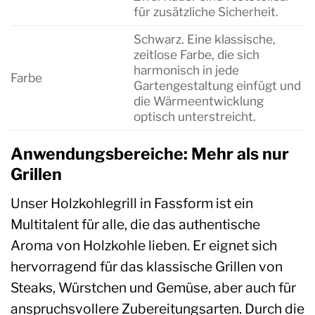
für zusätzliche Sicherheit.
Schwarz. Eine klassische,
zeitlose Farbe, die sich
harmonisch in jede
Farbe
Gartengestaltung einfügt und
die Wärmeentwicklung
optisch unterstreicht.
Anwendungsbereiche: Mehr als nur
Grillen
Unser Holzkohlegrill in Fassform ist ein
Multitalent für alle, die das authentische
Aroma von Holzkohle lieben. Er eignet sich
hervorragend für das klassische Grillen von
Steaks, Würstchen und Gemüse, aber auch für
anspruchsvollere Zubereitungsarten. Durch die