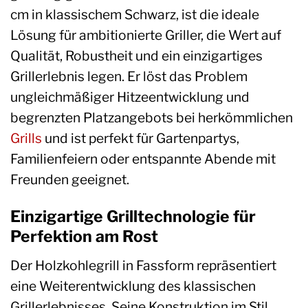
cm in klassischem Schwarz, ist die ideale
Lösung für ambitionierte Griller, die Wert auf
Qualität, Robustheit und ein einzigartiges
Grillerlebnis legen. Er löst das Problem
ungleichmäßiger Hitzeentwicklung und
begrenzten Platzangebots bei herkömmlichen
Grills
und ist perfekt für Gartenpartys,
Familienfeiern oder entspannte Abende mit
Freunden geeignet.
Einzigartige Grilltechnologie für
Perfektion am Rost
Der Holzkohlegrill in Fassform repräsentiert
eine Weiterentwicklung des klassischen
Grillerlebnisses. Seine Konstruktion im Stil