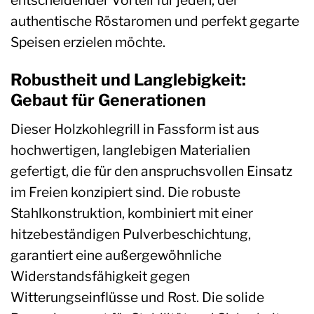
authentische Röstaromen und perfekt gegarte
Speisen erzielen möchte.
Robustheit und Langlebigkeit:
Gebaut für Generationen
Dieser Holzkohlegrill in Fassform ist aus
hochwertigen, langlebigen Materialien
gefertigt, die für den anspruchsvollen Einsatz
im Freien konzipiert sind. Die robuste
Stahlkonstruktion, kombiniert mit einer
hitzebeständigen Pulverbeschichtung,
garantiert eine außergewöhnliche
Widerstandsfähigkeit gegen
Witterungseinflüsse und Rost. Die solide