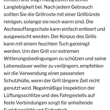
Langlebigkeit bei. Nach jedem Gebrauch
sollten Sie die Grillroste mit einer Grillbürste
reinigen, solange sie noch warm sind. Die
Ascheauffangschale kann einfach entleert und
ausgewischt werden. Der Korpus des Grills
kann mit einem feuchten Tuch gereinigt
werden. Um den Grill vor extremen
Witterungsbedingungen zu schützen und seine
Lebensdauer weiter zu verlängern, empfehlen
wir die Verwendung einer passenden
Schutzhülle, wenn der Grill längere Zeit nicht
genutzt wird. Regelmäßige Inspektion der
Lüftungsschlitze und des Fahrgestells auf
feste Verbindungen sorgt für anhaltende
Funktionalität und Sicherheit.