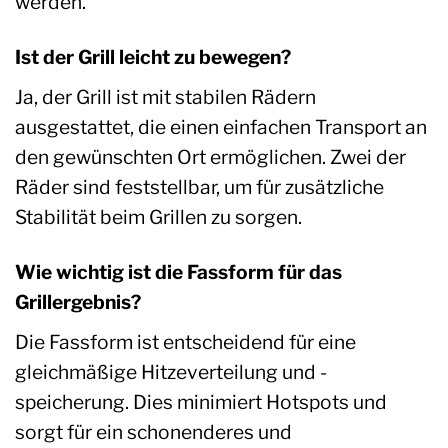
werden.
Ist der Grill leicht zu bewegen?
Ja, der Grill ist mit stabilen Rädern
ausgestattet, die einen einfachen Transport an
den gewünschten Ort ermöglichen. Zwei der
Räder sind feststellbar, um für zusätzliche
Stabilität beim Grillen zu sorgen.
Wie wichtig ist die Fassform für das
Grillergebnis?
Die Fassform ist entscheidend für eine
gleichmäßige Hitzeverteilung und -
speicherung. Dies minimiert Hotspots und
sorgt für ein schonenderes und