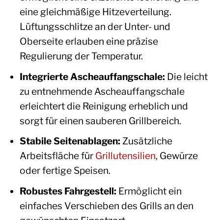
eine gleichmäßige Hitzeverteilung.
Lüftungsschlitze an der Unter- und
Oberseite erlauben eine präzise
Regulierung der Temperatur.
Integrierte Ascheauffangschale:
Die leicht
zu entnehmende Ascheauffangschale
erleichtert die Reinigung erheblich und
sorgt für einen sauberen Grillbereich.
Stabile Seitenablagen:
Zusätzliche
Arbeitsfläche für
Grillutensilien
, Gewürze
oder fertige Speisen.
Robustes Fahrgestell:
Ermöglicht ein
einfaches Verschieben des Grills an den