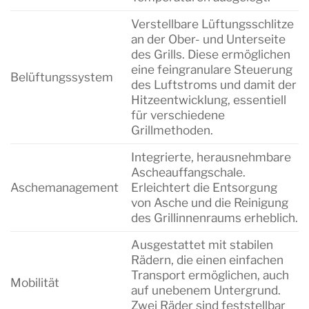
Verstellbare Lüftungsschlitze
an der Ober- und Unterseite
des Grills. Diese ermöglichen
eine feingranulare Steuerung
Belüftungssystem
des Luftstroms und damit der
Hitzeentwicklung, essentiell
für verschiedene
Grillmethoden.
Integrierte, herausnehmbare
Ascheauffangschale.
Aschemanagement
Erleichtert die Entsorgung
von Asche und die Reinigung
des Grillinnenraums erheblich.
Ausgestattet mit stabilen
Rädern, die einen einfachen
Transport ermöglichen, auch
Mobilität
auf unebenem Untergrund.
Zwei Räder sind feststellbar