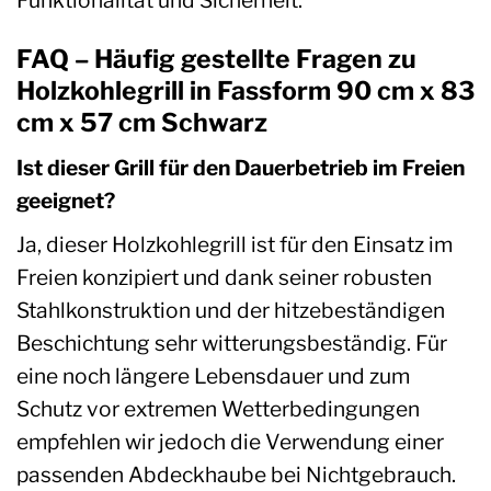
FAQ – Häufig gestellte Fragen zu
Holzkohlegrill in Fassform 90 cm x 83
cm x 57 cm Schwarz
Ist dieser Grill für den Dauerbetrieb im Freien
geeignet?
Ja, dieser Holzkohlegrill ist für den Einsatz im
Freien konzipiert und dank seiner robusten
Stahlkonstruktion und der hitzebeständigen
Beschichtung sehr witterungsbeständig. Für
eine noch längere Lebensdauer und zum
Schutz vor extremen Wetterbedingungen
empfehlen wir jedoch die Verwendung einer
passenden Abdeckhaube bei Nichtgebrauch.