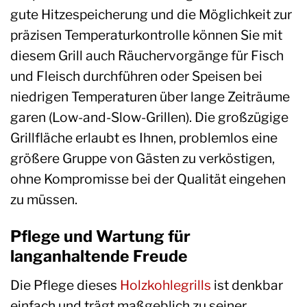
gute Hitzespeicherung und die Möglichkeit zur
präzisen Temperaturkontrolle können Sie mit
diesem Grill auch Räuchervorgänge für Fisch
und Fleisch durchführen oder Speisen bei
niedrigen Temperaturen über lange Zeiträume
garen (Low-and-Slow-Grillen). Die großzügige
Grillfläche erlaubt es Ihnen, problemlos eine
größere Gruppe von Gästen zu verköstigen,
ohne Kompromisse bei der Qualität eingehen
zu müssen.
Pflege und Wartung für
langanhaltende Freude
Die Pflege dieses
Holzkohlegrills
ist denkbar
einfach und trägt maßgeblich zu seiner