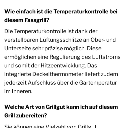
Wie einfach ist die Temperaturkontrolle bei
diesem Fassgrill?
Die Temperaturkontrolle ist dank der
verstellbaren Lüftungsschlitze an Ober- und
Unterseite sehr präzise möglich. Diese
ermöglichen eine Regulierung des Luftstroms
und somit der Hitzeentwicklung. Das
integrierte Deckelthermometer liefert zudem
jederzeit Aufschluss über die Gartemperatur
im Inneren.
Welche Art von Grillgut kann ich auf diesem
Grill zubereiten?
Sie können eine Vielzahl von Grillgut