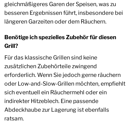
gleichmäßigeres Garen der Speisen, was zu
besseren Ergebnissen führt, insbesondere bei
längeren Garzeiten oder dem Räuchern.
Benötige ich spezielles Zubehör für diesen
Grill?
Für das klassische Grillen sind keine
zusätzlichen Zubehörteile zwingend
erforderlich. Wenn Sie jedoch gerne räuchern
oder Low-and-Slow-Grillen möchten, empfiehlt
sich eventuell ein Räuchermehl oder ein
indirekter Hitzeblech. Eine passende
Abdeckhaube zur Lagerung ist ebenfalls
ratsam.