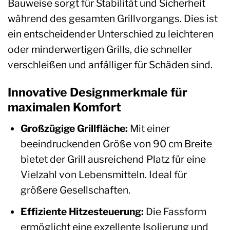
Bauweise sorgt für Stabilität und Sicherheit
während des gesamten Grillvorgangs. Dies ist
ein entscheidender Unterschied zu leichteren
oder minderwertigen Grills, die schneller
verschleißen und anfälliger für Schäden sind.
Innovative Designmerkmale für
maximalen Komfort
Großzügige Grillfläche:
Mit einer
beeindruckenden Größe von 90 cm Breite
bietet der Grill ausreichend Platz für eine
Vielzahl von Lebensmitteln. Ideal für
größere Gesellschaften.
Effiziente Hitzesteuerung:
Die Fassform
ermöglicht eine exzellente Isolierung und