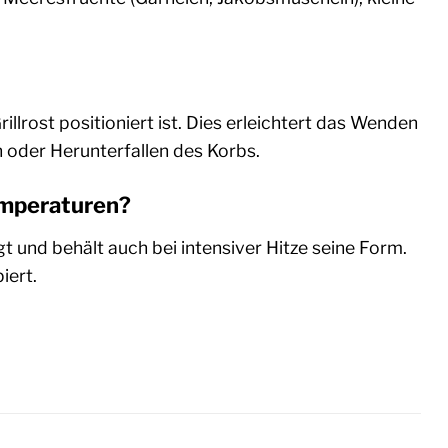
illrost positioniert ist. Dies erleichtert das Wenden
 oder Herunterfallen des Korbs.
Temperaturen?
t und behält auch bei intensiver Hitze seine Form.
iert.