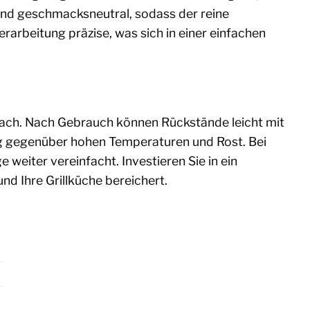
 und geschmacksneutral, sodass der reine
erarbeitung präzise, was sich in einer einfachen
nfach. Nach Gebrauch können Rückstände leicht mit
hig gegenüber hohen Temperaturen und Rost. Bei
weiter vereinfacht. Investieren Sie in ein
und Ihre Grillküche bereichert.