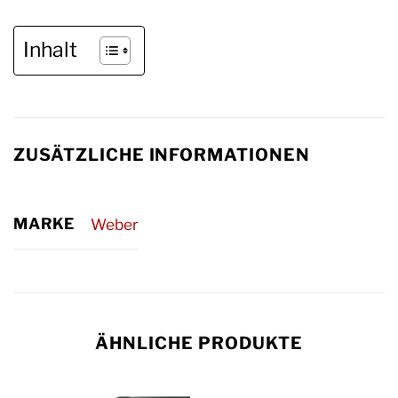
Inhalt
ZUSÄTZLICHE INFORMATIONEN
MARKE
Weber
ÄHNLICHE PRODUKTE