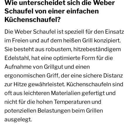
Wie unterscheidet sich die Weber
Schaufel von einer einfachen
Küchenschaufel?
Die Weber Schaufel ist speziell für den Einsatz
im Freien und auf dem heißen Grill konzipiert.
Sie besteht aus robustem, hitzebeständigem
Edelstahl, hat eine optimierte Form für die
Aufnahme von Grillgut und einen
ergonomischen Griff, der eine sichere Distanz
zur Hitze gewährleistet. Küchenschaufeln sind
oft aus leichteren Materialien gefertigt und
nicht für die hohen Temperaturen und
potenziellen Belastungen beim Grillen
ausgelegt.