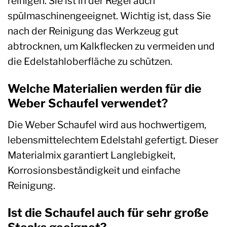
reinigen. Sie ist in der Regel auch
spülmaschinengeeignet. Wichtig ist, dass Sie
nach der Reinigung das Werkzeug gut
abtrocknen, um Kalkflecken zu vermeiden und
die Edelstahloberfläche zu schützen.
Welche Materialien werden für die
Weber Schaufel verwendet?
Die Weber Schaufel wird aus hochwertigem,
lebensmittelechtem Edelstahl gefertigt. Dieser
Materialmix garantiert Langlebigkeit,
Korrosionsbeständigkeit und einfache
Reinigung.
Ist die Schaufel auch für sehr große