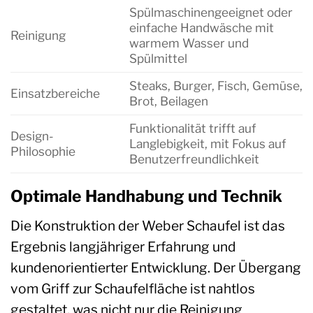
Spülmaschinengeeignet oder
einfache Handwäsche mit
Reinigung
warmem Wasser und
Spülmittel
Steaks, Burger, Fisch, Gemüse,
Einsatzbereiche
Brot, Beilagen
Funktionalität trifft auf
Design-
Langlebigkeit, mit Fokus auf
Philosophie
Benutzerfreundlichkeit
Optimale Handhabung und Technik
Die Konstruktion der Weber Schaufel ist das
Ergebnis langjähriger Erfahrung und
kundenorientierter Entwicklung. Der Übergang
vom Griff zur Schaufelfläche ist nahtlos
gestaltet, was nicht nur die Reinigung