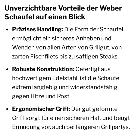
Unverzichtbare Vorteile der Weber
Schaufel auf einen Blick
Präzises Handling:
Die Form der Schaufel
ermöglicht ein sicheres Anheben und
Wenden von allen Arten von Grillgut, von
zarten Fischfilets bis zu saftigen Steaks.
Robuste Konstruktion:
Gefertigt aus
hochwertigem Edelstahl, ist die Schaufel
extrem langlebig und widerstandsfähig
gegen Hitze und Rost.
Ergonomischer Griff:
Der gut geformte
Griff sorgt für einen sicheren Halt und beugt
Ermüdung vor, auch bei längeren Grillpartys.