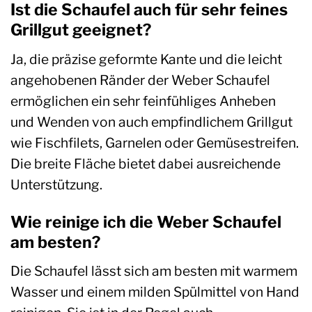
Ist die Schaufel auch für sehr feines
Grillgut geeignet?
Ja, die präzise geformte Kante und die leicht
angehobenen Ränder der Weber Schaufel
ermöglichen ein sehr feinfühliges Anheben
und Wenden von auch empfindlichem Grillgut
wie Fischfilets, Garnelen oder Gemüsestreifen.
Die breite Fläche bietet dabei ausreichende
Unterstützung.
Wie reinige ich die Weber Schaufel
am besten?
Die Schaufel lässt sich am besten mit warmem
Wasser und einem milden Spülmittel von Hand