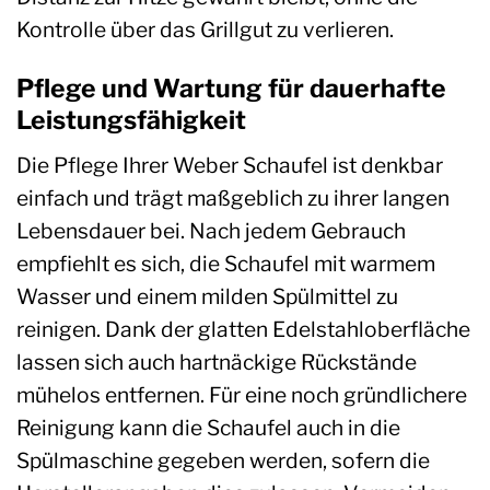
Kontrolle über das Grillgut zu verlieren.
Pflege und Wartung für dauerhafte
Leistungsfähigkeit
Die Pflege Ihrer Weber Schaufel ist denkbar
einfach und trägt maßgeblich zu ihrer langen
Lebensdauer bei. Nach jedem Gebrauch
empfiehlt es sich, die Schaufel mit warmem
Wasser und einem milden Spülmittel zu
reinigen. Dank der glatten Edelstahloberfläche
lassen sich auch hartnäckige Rückstände
mühelos entfernen. Für eine noch gründlichere
Reinigung kann die Schaufel auch in die
Spülmaschine gegeben werden, sofern die