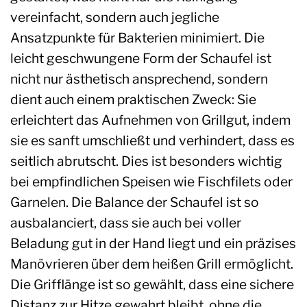
vereinfacht, sondern auch jegliche
Ansatzpunkte für Bakterien minimiert. Die
leicht geschwungene Form der Schaufel ist
nicht nur ästhetisch ansprechend, sondern
dient auch einem praktischen Zweck: Sie
erleichtert das Aufnehmen von Grillgut, indem
sie es sanft umschließt und verhindert, dass es
seitlich abrutscht. Dies ist besonders wichtig
bei empfindlichen Speisen wie Fischfilets oder
Garnelen. Die Balance der Schaufel ist so
ausbalanciert, dass sie auch bei voller
Beladung gut in der Hand liegt und ein präzises
Manövrieren über dem heißen Grill ermöglicht.
Die Grifflänge ist so gewählt, dass eine sichere
Distanz zur Hitze gewahrt bleibt, ohne die