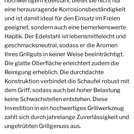
hochwertigem Edelstahl, bietet sie nicht nur
eine herausragende Korrosionsbeständigkeit
und ist damit ideal für den Einsatz im Freien
geeignet, sondern auch eine bemerkenswerte
Haptik. Der Edelstahl ist lebensmittelecht und
geschmacksneutral, sodass er die Aromen
Ihres Grillguts in keiner Weise beeinträchtigt.
Die glatte Oberfläche erleichtert zudem die
Reinigung erheblich. Die durchdachte
Konstruktion verbindet die Schaufel robust mit
dem Griff, sodass auch bei hoher Belastung
keine Schwachstellen entstehen. Diese
Investition in ein hochwertiges Grillwerkzeug
zahlt sich durch jahrelange Zuverlässigkeit und
ungetrübten Grillgenuss aus.