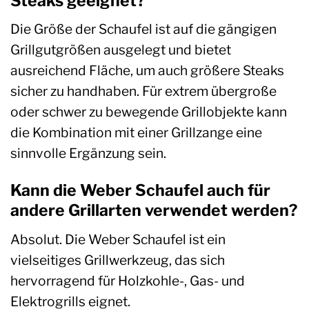
Steaks geeignet?
Die Größe der Schaufel ist auf die gängigen
Grillgutgrößen ausgelegt und bietet
ausreichend Fläche, um auch größere Steaks
sicher zu handhaben. Für extrem übergroße
oder schwer zu bewegende Grillobjekte kann
die Kombination mit einer Grillzange eine
sinnvolle Ergänzung sein.
Kann die Weber Schaufel auch für
andere Grillarten verwendet werden?
Absolut. Die Weber Schaufel ist ein
vielseitiges Grillwerkzeug, das sich
hervorragend für Holzkohle-, Gas- und
Elektrogrills eignet.