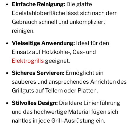
Einfache Reinigung:
Die glatte
Edelstahloberfläche lässt sich nach dem
Gebrauch schnell und unkompliziert
reinigen.
Vielseitige Anwendung:
Ideal für den
Einsatz auf Holzkohle-, Gas- und
Elektrogrills
geeignet.
Sicheres Servieren:
Ermöglicht ein
sauberes und ansprechendes Anrichten des
Grillguts auf Tellern oder Platten.
Stilvolles Design:
Die klare Linienführung
und das hochwertige Material fügen sich
nahtlos in jede Grill-Ausrüstung ein.