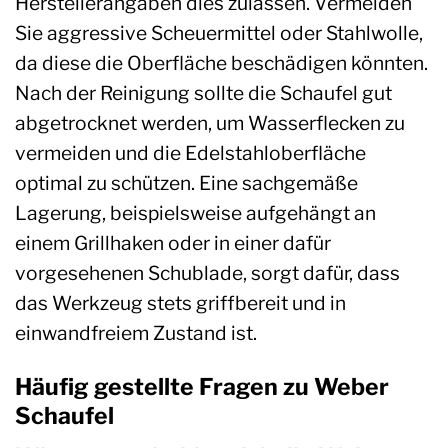
Herstellerangaben dies zulassen. Vermeiden
Sie aggressive Scheuermittel oder Stahlwolle,
da diese die Oberfläche beschädigen könnten.
Nach der Reinigung sollte die Schaufel gut
abgetrocknet werden, um Wasserflecken zu
vermeiden und die Edelstahloberfläche
optimal zu schützen. Eine sachgemäße
Lagerung, beispielsweise aufgehängt an
einem Grillhaken oder in einer dafür
vorgesehenen Schublade, sorgt dafür, dass
das Werkzeug stets griffbereit und in
einwandfreiem Zustand ist.
Häufig gestellte Fragen zu Weber
Schaufel