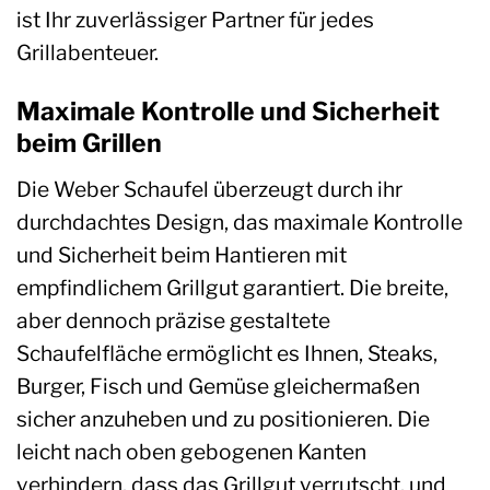
ist Ihr zuverlässiger Partner für jedes
Grillabenteuer.
Maximale Kontrolle und Sicherheit
beim Grillen
Die Weber Schaufel überzeugt durch ihr
durchdachtes Design, das maximale Kontrolle
und Sicherheit beim Hantieren mit
empfindlichem Grillgut garantiert. Die breite,
aber dennoch präzise gestaltete
Schaufelfläche ermöglicht es Ihnen, Steaks,
Burger, Fisch und Gemüse gleichermaßen
sicher anzuheben und zu positionieren. Die
leicht nach oben gebogenen Kanten
verhindern, dass das Grillgut verrutscht, und