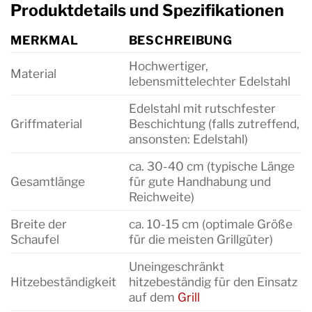
Produktdetails und Spezifikationen
MERKMAL
BESCHREIBUNG
Hochwertiger,
Material
lebensmittelechter Edelstahl
Edelstahl mit rutschfester
Griffmaterial
Beschichtung (falls zutreffend,
ansonsten: Edelstahl)
ca. 30-40 cm (typische Länge
Gesamtlänge
für gute Handhabung und
Reichweite)
Breite der
ca. 10-15 cm (optimale Größe
Schaufel
für die meisten Grillgüter)
Uneingeschränkt
Hitzebeständigkeit
hitzebeständig für den Einsatz
auf dem
Grill