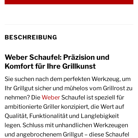
BESCHREIBUNG
Weber Schaufel: Präzision und
Komfort für Ihre Grillkunst
Sie suchen nach dem perfekten Werkzeug, um
Ihr Grillgut sicher und mühelos vom Grillrost zu
nehmen? Die
Weber
Schaufel ist speziell für
ambitionierte Griller konzipiert, die Wert auf
Qualität, Funktionalität und Langlebigkeit
legen. Schluss mit unhandlichen Werkzeugen
und angebrochenem Grillgut – diese Schaufel