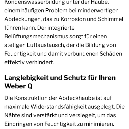
Kondenswasserbildung unter der Haube,
einem häufigen Problem bei minderwertigen
Abdeckungen, das zu Korrosion und Schimmel
führen kann. Der integrierte
Belüftungsmechanismus sorgt für einen
stetigen Luftaustausch, der die Bildung von
Feuchtigkeit und damit verbundenen Schäden
effektiv verhindert.
Langlebigkeit und Schutz für Ihren
Weber Q
Die Konstruktion der Abdeckhaube ist auf
maximale Widerstandsfähigkeit ausgelegt. Die
Nähte sind verstärkt und versiegelt, um das
Eindringen von Feuchtigkeit zu minimieren.