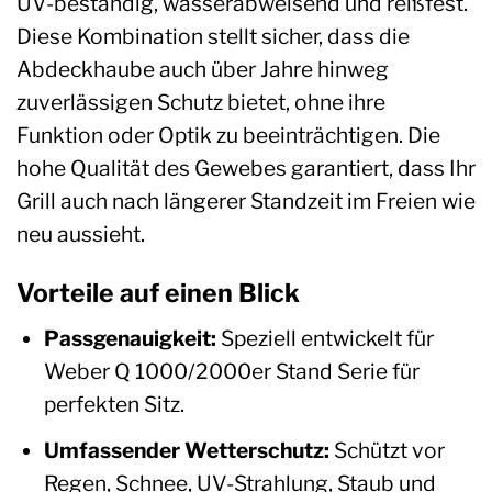
UV-beständig, wasserabweisend und reißfest.
Diese Kombination stellt sicher, dass die
Abdeckhaube auch über Jahre hinweg
zuverlässigen Schutz bietet, ohne ihre
Funktion oder Optik zu beeinträchtigen. Die
hohe Qualität des Gewebes garantiert, dass Ihr
Grill auch nach längerer Standzeit im Freien wie
neu aussieht.
Vorteile auf einen Blick
Passgenauigkeit:
Speziell entwickelt für
Weber Q 1000/2000er Stand Serie für
perfekten Sitz.
Umfassender Wetterschutz:
Schützt vor
Regen, Schnee, UV-Strahlung, Staub und