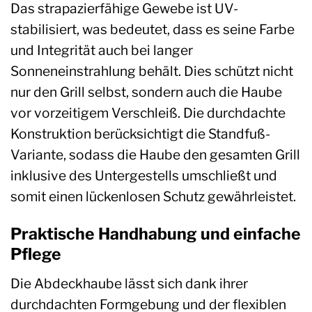
Das strapazierfähige Gewebe ist UV-
stabilisiert, was bedeutet, dass es seine Farbe
und Integrität auch bei langer
Sonneneinstrahlung behält. Dies schützt nicht
nur den Grill selbst, sondern auch die Haube
vor vorzeitigem Verschleiß. Die durchdachte
Konstruktion berücksichtigt die Standfuß-
Variante, sodass die Haube den gesamten Grill
inklusive des Untergestells umschließt und
somit einen lückenlosen Schutz gewährleistet.
Praktische Handhabung und einfache
Pflege
Die Abdeckhaube lässt sich dank ihrer
durchdachten Formgebung und der flexiblen