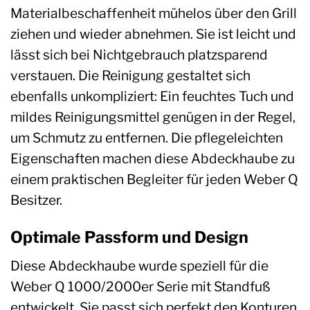
Materialbeschaffenheit mühelos über den Grill
ziehen und wieder abnehmen. Sie ist leicht und
lässt sich bei Nichtgebrauch platzsparend
verstauen. Die Reinigung gestaltet sich
ebenfalls unkompliziert: Ein feuchtes Tuch und
mildes Reinigungsmittel genügen in der Regel,
um Schmutz zu entfernen. Die pflegeleichten
Eigenschaften machen diese Abdeckhaube zu
einem praktischen Begleiter für jeden Weber Q
Besitzer.
Optimale Passform und Design
Diese Abdeckhaube wurde speziell für die
Weber Q 1000/2000er Serie mit Standfuß
entwickelt. Sie passt sich perfekt den Konturen