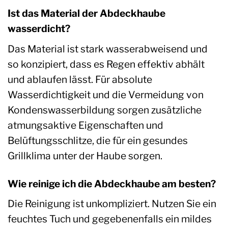
Ist das Material der Abdeckhaube
wasserdicht?
Das Material ist stark wasserabweisend und
so konzipiert, dass es Regen effektiv abhält
und ablaufen lässt. Für absolute
Wasserdichtigkeit und die Vermeidung von
Kondenswasserbildung sorgen zusätzliche
atmungsaktive Eigenschaften und
Belüftungsschlitze, die für ein gesundes
Grillklima unter der Haube sorgen.
Wie reinige ich die Abdeckhaube am besten?
Die Reinigung ist unkompliziert. Nutzen Sie ein
feuchtes Tuch und gegebenenfalls ein mildes