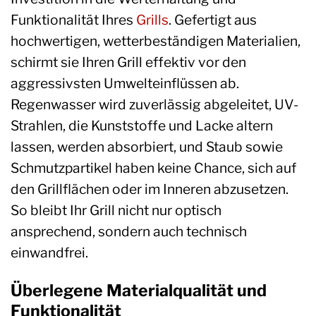
Funktionalität Ihres
Grills
. Gefertigt aus
hochwertigen, wetterbeständigen Materialien,
schirmt sie Ihren Grill effektiv vor den
aggressivsten Umwelteinflüssen ab.
Regenwasser wird zuverlässig abgeleitet, UV-
Strahlen, die Kunststoffe und Lacke altern
lassen, werden absorbiert, und Staub sowie
Schmutzpartikel haben keine Chance, sich auf
den Grillflächen oder im Inneren abzusetzen.
So bleibt Ihr Grill nicht nur optisch
ansprechend, sondern auch technisch
einwandfrei.
Überlegene Materialqualität und
Funktionalität