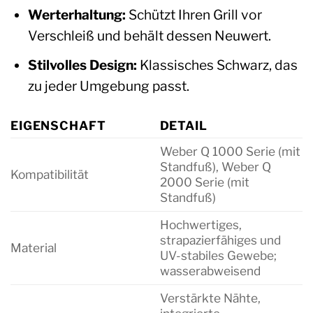
Werterhaltung:
Schützt Ihren Grill vor
Verschleiß und behält dessen Neuwert.
Stilvolles Design:
Klassisches Schwarz, das
zu jeder Umgebung passt.
EIGENSCHAFT
DETAIL
Weber Q 1000 Serie (mit
Standfuß), Weber Q
Kompatibilität
2000 Serie (mit
Standfuß)
Hochwertiges,
strapazierfähiges und
Material
UV-stabiles Gewebe;
wasserabweisend
Verstärkte Nähte,