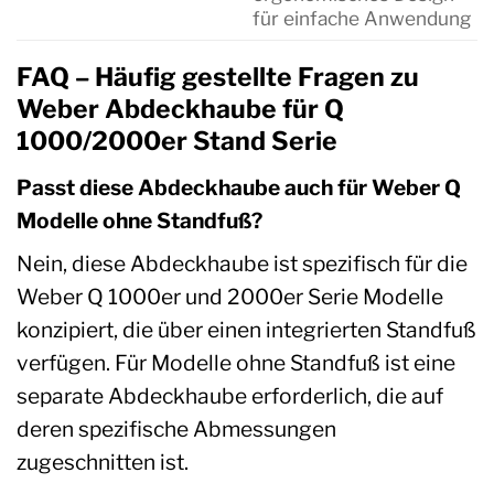
für einfache Anwendung
FAQ – Häufig gestellte Fragen zu
Weber Abdeckhaube für Q
1000/2000er Stand Serie
Passt diese Abdeckhaube auch für Weber Q
Modelle ohne Standfuß?
Nein, diese Abdeckhaube ist spezifisch für die
Weber Q 1000er und 2000er Serie Modelle
konzipiert, die über einen integrierten Standfuß
verfügen. Für Modelle ohne Standfuß ist eine
separate Abdeckhaube erforderlich, die auf
deren spezifische Abmessungen
zugeschnitten ist.