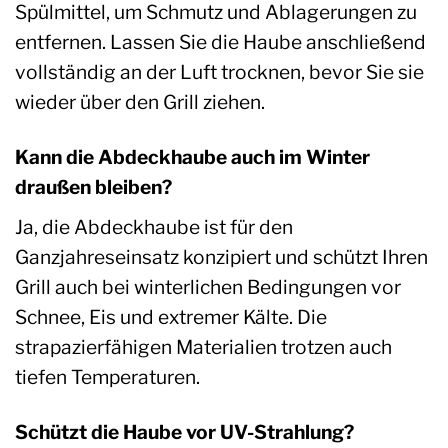
Spülmittel, um Schmutz und Ablagerungen zu
entfernen. Lassen Sie die Haube anschließend
vollständig an der Luft trocknen, bevor Sie sie
wieder über den Grill ziehen.
Kann die Abdeckhaube auch im Winter
draußen bleiben?
Ja, die Abdeckhaube ist für den
Ganzjahreseinsatz konzipiert und schützt Ihren
Grill auch bei winterlichen Bedingungen vor
Schnee, Eis und extremer Kälte. Die
strapazierfähigen Materialien trotzen auch
tiefen Temperaturen.
Schützt die Haube vor UV-Strahlung?