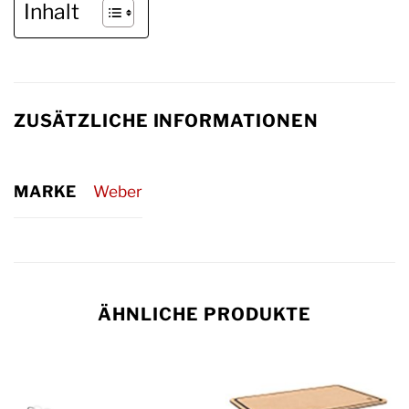
Inhalt
ZUSÄTZLICHE INFORMATIONEN
MARKE
Weber
ÄHNLICHE PRODUKTE