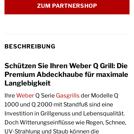
ZUM PARTNERSHOP
BESCHREIBUNG
Schützen Sie Ihren Weber Q Grill: Die
Premium Abdeckhaube für maximale
Langlebigkeit
Ihre
Weber
Q Serie
Gasgrills
der Modelle Q
1000 und Q 2000 mit Standfuß sind eine
Investition in Grillgenuss und Lebensqualität.
Doch Witterungseinflüsse wie Regen, Schnee,
UV-Strahlung und Staub können die