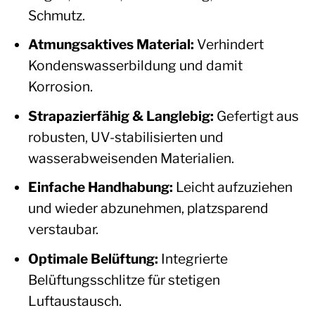
Schmutz.
Atmungsaktives Material:
Verhindert
Kondenswasserbildung und damit
Korrosion.
Strapazierfähig & Langlebig:
Gefertigt aus
robusten, UV-stabilisierten und
wasserabweisenden Materialien.
Einfache Handhabung:
Leicht aufzuziehen
und wieder abzunehmen, platzsparend
verstaubar.
Optimale Belüftung:
Integrierte
Belüftungsschlitze für stetigen
Luftaustausch.