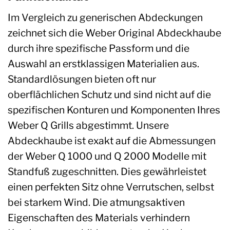
Im Vergleich zu generischen Abdeckungen
zeichnet sich die Weber Original Abdeckhaube
durch ihre spezifische Passform und die
Auswahl an erstklassigen Materialien aus.
Standardlösungen bieten oft nur
oberflächlichen Schutz und sind nicht auf die
spezifischen Konturen und Komponenten Ihres
Weber Q Grills abgestimmt. Unsere
Abdeckhaube ist exakt auf die Abmessungen
der Weber Q 1000 und Q 2000 Modelle mit
Standfuß zugeschnitten. Dies gewährleistet
einen perfekten Sitz ohne Verrutschen, selbst
bei starkem Wind. Die atmungsaktiven
Eigenschaften des Materials verhindern