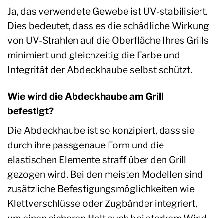
Ja, das verwendete Gewebe ist UV-stabilisiert.
Dies bedeutet, dass es die schädliche Wirkung
von UV-Strahlen auf die Oberfläche Ihres Grills
minimiert und gleichzeitig die Farbe und
Integrität der Abdeckhaube selbst schützt.
Wie wird die Abdeckhaube am Grill
befestigt?
Die Abdeckhaube ist so konzipiert, dass sie
durch ihre passgenaue Form und die
elastischen Elemente straff über den Grill
gezogen wird. Bei den meisten Modellen sind
zusätzliche Befestigungsmöglichkeiten wie
Klettverschlüsse oder Zugbänder integriert,
um einen sicheren Halt auch bei starkem Wind