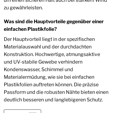
zu gewährleisten.
Was sind die Hauptvorteile gegenüber einer
einfachen Plastikfolie?
Der Hauptvorteil liegt in der spezifischen
Materialauswahl und der durchdachten
Konstruktion. Hochwertige, atmungsaktive
und UV-stabile Gewebe verhindern
Kondenswasser, Schimmel und
Materialermüdung, wie sie bei einfachen
Plastikfolien auftreten können. Die präzise
Passform und die robusten Nähte bieten einen
deutlich besseren und langlebigeren Schutz.