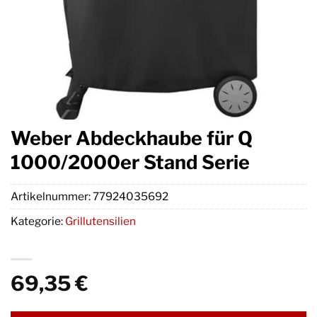
Weber Abdeckhaube für Q
1000/2000er Stand Serie
Artikelnummer:
77924035692
Kategorie:
Grillutensilien
69,35
€