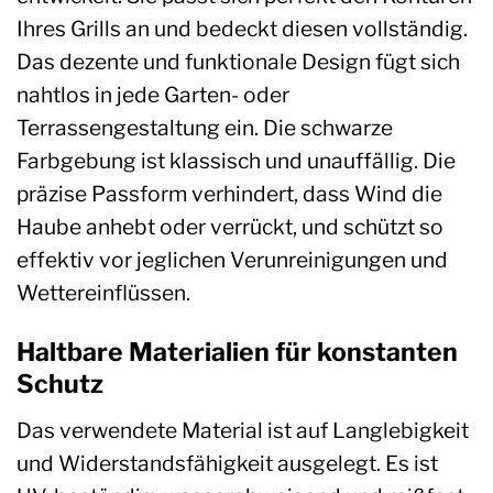
Ihres Grills an und bedeckt diesen vollständig.
Das dezente und funktionale Design fügt sich
nahtlos in jede Garten- oder
Terrassengestaltung ein. Die schwarze
Farbgebung ist klassisch und unauffällig. Die
präzise Passform verhindert, dass Wind die
Haube anhebt oder verrückt, und schützt so
effektiv vor jeglichen Verunreinigungen und
Wettereinflüssen.
Haltbare Materialien für konstanten
Schutz
Das verwendete Material ist auf Langlebigkeit
und Widerstandsfähigkeit ausgelegt. Es ist