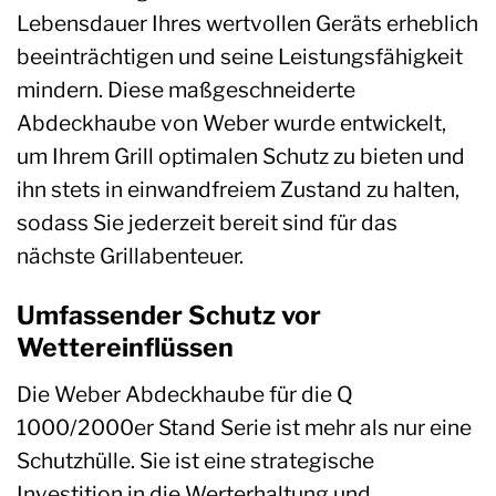
Lebensdauer Ihres wertvollen Geräts erheblich
beeinträchtigen und seine Leistungsfähigkeit
mindern. Diese maßgeschneiderte
Abdeckhaube von Weber wurde entwickelt,
um Ihrem Grill optimalen Schutz zu bieten und
ihn stets in einwandfreiem Zustand zu halten,
sodass Sie jederzeit bereit sind für das
nächste Grillabenteuer.
Umfassender Schutz vor
Wettereinflüssen
Die Weber Abdeckhaube für die Q
1000/2000er Stand Serie ist mehr als nur eine
Schutzhülle. Sie ist eine strategische
Investition in die Werterhaltung und