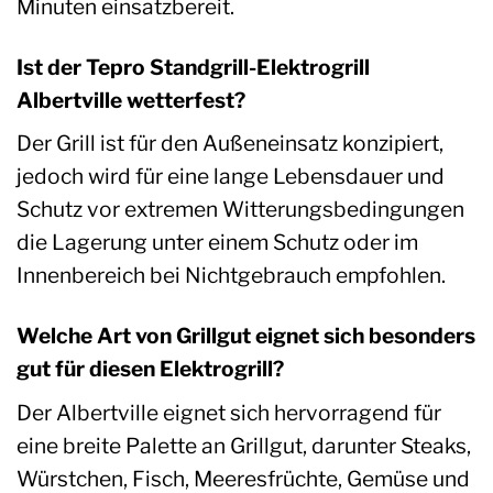
Minuten einsatzbereit.
Ist der Tepro Standgrill-Elektrogrill
Albertville wetterfest?
Der Grill ist für den Außeneinsatz konzipiert,
jedoch wird für eine lange Lebensdauer und
Schutz vor extremen Witterungsbedingungen
die Lagerung unter einem Schutz oder im
Innenbereich bei Nichtgebrauch empfohlen.
Welche Art von Grillgut eignet sich besonders
gut für diesen Elektrogrill?
Der Albertville eignet sich hervorragend für
eine breite Palette an Grillgut, darunter Steaks,
Würstchen, Fisch, Meeresfrüchte, Gemüse und