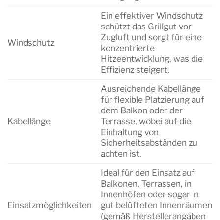
Ein effektiver Windschutz
schützt das Grillgut vor
Zugluft und sorgt für eine
Windschutz
konzentrierte
Hitzeentwicklung, was die
Effizienz steigert.
Ausreichende Kabellänge
für flexible Platzierung auf
dem Balkon oder der
Kabellänge
Terrasse, wobei auf die
Einhaltung von
Sicherheitsabständen zu
achten ist.
Ideal für den Einsatz auf
Balkonen, Terrassen, in
Innenhöfen oder sogar in
Einsatzmöglichkeiten
gut belüfteten Innenräumen
(gemäß Herstellerangaben