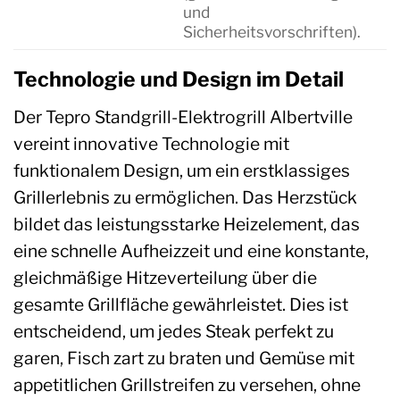
und
Sicherheitsvorschriften).
Technologie und Design im Detail
Der Tepro Standgrill-Elektrogrill Albertville
vereint innovative Technologie mit
funktionalem Design, um ein erstklassiges
Grillerlebnis zu ermöglichen. Das Herzstück
bildet das leistungsstarke Heizelement, das
eine schnelle Aufheizzeit und eine konstante,
gleichmäßige Hitzeverteilung über die
gesamte Grillfläche gewährleistet. Dies ist
entscheidend, um jedes Steak perfekt zu
garen, Fisch zart zu braten und Gemüse mit
appetitlichen Grillstreifen zu versehen, ohne