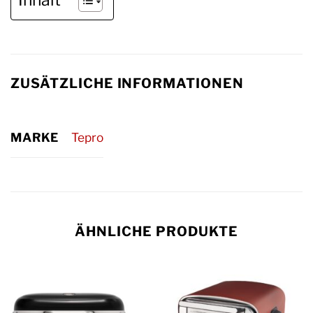
Inhalt
ZUSÄTZLICHE INFORMATIONEN
MARKE
Tepro
ÄHNLICHE PRODUKTE