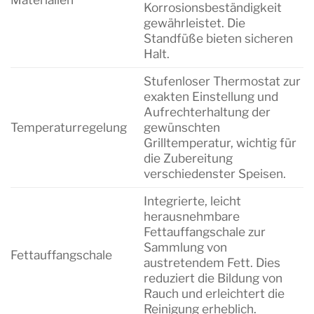
Korrosionsbeständigkeit
gewährleistet. Die
Standfüße bieten sicheren
Halt.
Stufenloser Thermostat zur
exakten Einstellung und
Aufrechterhaltung der
Temperaturregelung
gewünschten
Grilltemperatur, wichtig für
die Zubereitung
verschiedenster Speisen.
Integrierte, leicht
herausnehmbare
Fettauffangschale zur
Sammlung von
Fettauffangschale
austretendem Fett. Dies
reduziert die Bildung von
Rauch und erleichtert die
Reinigung erheblich.