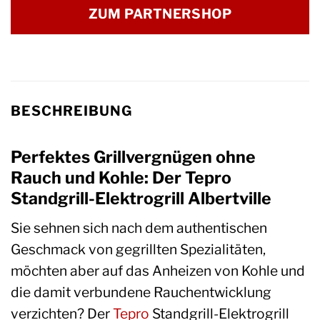
ZUM PARTNERSHOP
BESCHREIBUNG
Perfektes Grillvergnügen ohne
Rauch und Kohle: Der Tepro
Standgrill-Elektrogrill Albertville
Sie sehnen sich nach dem authentischen
Geschmack von gegrillten Spezialitäten,
möchten aber auf das Anheizen von Kohle und
die damit verbundene Rauchentwicklung
verzichten? Der
Tepro
Standgrill-Elektrogrill