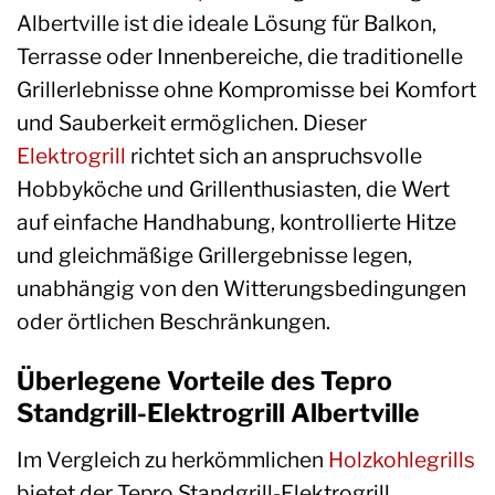
Albertville ist die ideale Lösung für Balkon,
Terrasse oder Innenbereiche, die traditionelle
Grillerlebnisse ohne Kompromisse bei Komfort
und Sauberkeit ermöglichen. Dieser
Elektrogrill
richtet sich an anspruchsvolle
Hobbyköche und Grillenthusiasten, die Wert
auf einfache Handhabung, kontrollierte Hitze
und gleichmäßige Grillergebnisse legen,
unabhängig von den Witterungsbedingungen
oder örtlichen Beschränkungen.
Überlegene Vorteile des Tepro
Standgrill-Elektrogrill Albertville
Im Vergleich zu herkömmlichen
Holzkohlegrills
bietet der Tepro Standgrill-Elektrogrill