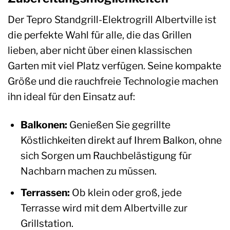
Der Tepro Standgrill-Elektrogrill Albertville ist
die perfekte Wahl für alle, die das Grillen
lieben, aber nicht über einen klassischen
Garten mit viel Platz verfügen. Seine kompakte
Größe und die rauchfreie Technologie machen
ihn ideal für den Einsatz auf:
Balkonen:
Genießen Sie gegrillte
Köstlichkeiten direkt auf Ihrem Balkon, ohne
sich Sorgen um Rauchbelästigung für
Nachbarn machen zu müssen.
Terrassen:
Ob klein oder groß, jede
Terrasse wird mit dem Albertville zur
Grillstation.