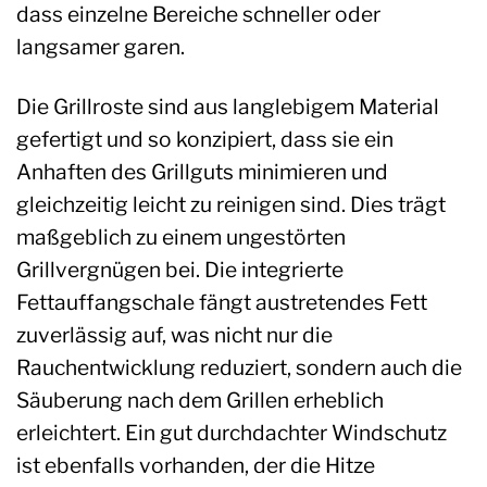
dass einzelne Bereiche schneller oder
langsamer garen.
Die Grillroste sind aus langlebigem Material
gefertigt und so konzipiert, dass sie ein
Anhaften des Grillguts minimieren und
gleichzeitig leicht zu reinigen sind. Dies trägt
maßgeblich zu einem ungestörten
Grillvergnügen bei. Die integrierte
Fettauffangschale fängt austretendes Fett
zuverlässig auf, was nicht nur die
Rauchentwicklung reduziert, sondern auch die
Säuberung nach dem Grillen erheblich
erleichtert. Ein gut durchdachter Windschutz
ist ebenfalls vorhanden, der die Hitze