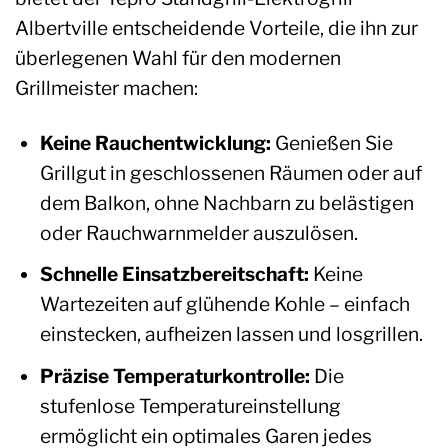
Albertville entscheidende Vorteile, die ihn zur
überlegenen Wahl für den modernen
Grillmeister machen:
Keine Rauchentwicklung:
Genießen Sie
Grillgut in geschlossenen Räumen oder auf
dem Balkon, ohne Nachbarn zu belästigen
oder Rauchwarnmelder auszulösen.
Schnelle Einsatzbereitschaft:
Keine
Wartezeiten auf glühende Kohle – einfach
einstecken, aufheizen lassen und losgrillen.
Präzise Temperaturkontrolle:
Die
stufenlose Temperatureinstellung
ermöglicht ein optimales Garen jedes