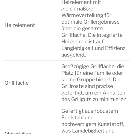
Heizelement mit
gleichmäßiger
Wärmeverteilung für
optimale Grillergebnisse
Heizelement
über die gesamte
Grillfläche. Die integrierte
Heizspirale ist auf
Langlebigkeit und Effizienz
ausgelegt.
Großzügige Grillfläche, die
Platz für eine Familie oder
kleine Gruppe bietet. Die
Grillfläche
Grillroste sind präzise
gefertigt, um ein Anhaften
des Grillguts zu minimieren.
Gefertigt aus robustem
Edelstahl und
hochwertigem Kunststoff,
was Langlebigkeit und
Materialien