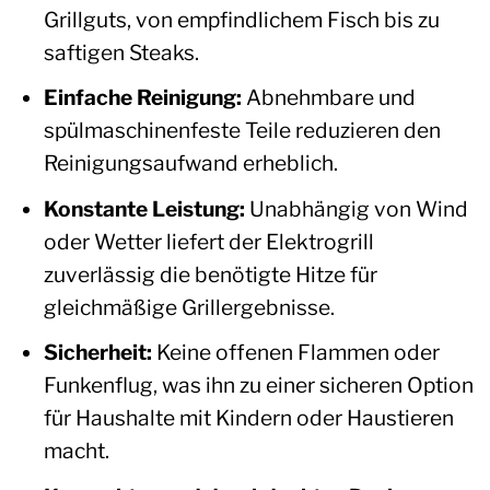
Grillguts, von empfindlichem Fisch bis zu
saftigen Steaks.
Einfache Reinigung:
Abnehmbare und
spülmaschinenfeste Teile reduzieren den
Reinigungsaufwand erheblich.
Konstante Leistung:
Unabhängig von Wind
oder Wetter liefert der Elektrogrill
zuverlässig die benötigte Hitze für
gleichmäßige Grillergebnisse.
Sicherheit:
Keine offenen Flammen oder
Funkenflug, was ihn zu einer sicheren Option
für Haushalte mit Kindern oder Haustieren
macht.