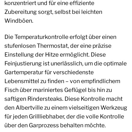
konzentriert und für eine effiziente
Zubereitung sorgt, selbst bei leichten
Windböen.
Die Temperaturkontrolle erfolgt über einen
stufenlosen Thermostat, der eine präzise
Einstellung der Hitze ermöglicht. Diese
Feinjustierung ist unerlässlich, um die optimale
Gartemperatur für verschiedenste
Lebensmittel zu finden – von empfindlichem
Fisch über mariniertes Geflügel bis hin zu
saftigen Rindersteaks. Diese Kontrolle macht
den Albertville zu einem vielseitigen Werkzeug
für jeden Grillliebhaber, der die volle Kontrolle
über den Garprozess behalten möchte.