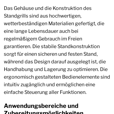
Das Gehäuse und die Konstruktion des
Standgrills sind aus hochwertigen,
wetterbeständigen Materialien gefertigt, die
eine lange Lebensdauer auch bei
regelmäßigem Gebrauch im Freien
garantieren. Die stabile Standkonstruktion
sorgt für einen sicheren und festen Stand,
während das Design darauf ausgelegt ist, die
Handhabung und Lagerung zu optimieren. Die
ergonomisch gestalteten Bedienelemente sind
intuitiv zugänglich und ermöglichen eine
einfache Steuerung aller Funktionen.
Anwendungsbereiche und
Zubereitungsmöglichkeiten