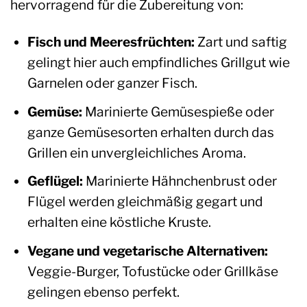
hervorragend für die Zubereitung von:
Fisch und Meeresfrüchten:
Zart und saftig
gelingt hier auch empfindliches Grillgut wie
Garnelen oder ganzer Fisch.
Gemüse:
Marinierte Gemüsespieße oder
ganze Gemüsesorten erhalten durch das
Grillen ein unvergleichliches Aroma.
Geflügel:
Marinierte Hähnchenbrust oder
Flügel werden gleichmäßig gegart und
erhalten eine köstliche Kruste.
Vegane und vegetarische Alternativen:
Veggie-Burger, Tofustücke oder Grillkäse
gelingen ebenso perfekt.