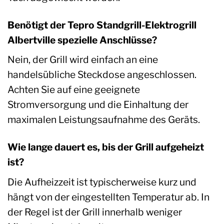
Benötigt der Tepro Standgrill-Elektrogrill
Albertville spezielle Anschlüsse?
Nein, der Grill wird einfach an eine
handelsübliche Steckdose angeschlossen.
Achten Sie auf eine geeignete
Stromversorgung und die Einhaltung der
maximalen Leistungsaufnahme des Geräts.
Wie lange dauert es, bis der Grill aufgeheizt
ist?
Die Aufheizzeit ist typischerweise kurz und
hängt von der eingestellten Temperatur ab. In
der Regel ist der Grill innerhalb weniger