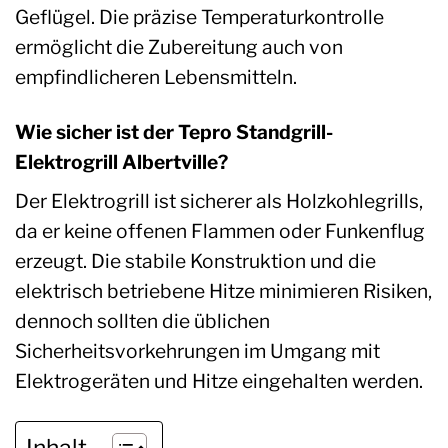
Geflügel. Die präzise Temperaturkontrolle
ermöglicht die Zubereitung auch von
empfindlicheren Lebensmitteln.
Wie sicher ist der Tepro Standgrill-
Elektrogrill Albertville?
Der Elektrogrill ist sicherer als Holzkohlegrills,
da er keine offenen Flammen oder Funkenflug
erzeugt. Die stabile Konstruktion und die
elektrisch betriebene Hitze minimieren Risiken,
dennoch sollten die üblichen
Sicherheitsvorkehrungen im Umgang mit
Elektrogeräten und Hitze eingehalten werden.