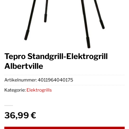
Tepro Standgrill-Elektrogrill
Albertville
Artikelnummer:
4011964040175
Kategorie:
Elektrogrills
36,99
€