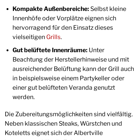
Kompakte Außenbereiche:
Selbst kleine
Innenhöfe oder Vorplätze eignen sich
hervorragend für den Einsatz dieses
vielseitigen
Grills
.
Gut belüftete Innenräume:
Unter
Beachtung der Herstellerhinweise und mit
ausreichender Belüftung kann der Grill auch
in beispielsweise einem Partykeller oder
einer gut belüfteten Veranda genutzt
werden.
Die Zubereitungsmöglichkeiten sind vielfältig.
Neben klassischen Steaks, Würstchen und
Koteletts eignet sich der Albertville