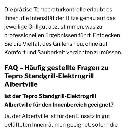
Die präzise Temperaturkontrolle erlaubt es
Ihnen, die Intensität der Hitze genau auf das
jeweilige Grillgut abzustimmen, was zu
professionellen Ergebnissen führt. Entdecken
Sie die Vielfalt des Grillens neu, ohne auf
Komfort und Sauberkeit verzichten zu müssen.
FAQ – Häufig gestellte Fragen zu
Tepro Standgrill-Elektrogrill
Albertville
Ist der Tepro Standgrill-Elektrogrill
Albertville für den Innenbereich geeignet?
Ja, der Albertville ist für den Einsatz in gut
belüfteten Innenräumen geeignet, sofern die