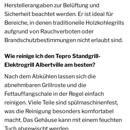
Herstellerangaben zur Belüftung und
Sicherheit beachtet werden. Er ist ideal für
Bereiche, in denen traditionelle Holzkohlegrills
aufgrund von Rauchverboten oder
Brandschutzbestimmungen nicht erlaubt sind.
Wie reinige ich den Tepro Standgrill-
Elektrogrill Albertville am besten?
Nach dem Abkühlen lassen sich die
abnehmbaren Grillroste und die
Fettauffangschale in der Regel einfach
reinigen. Viele Teile sind spülmaschinenfest,
was die Reinigung besonders komfortabel
macht. Das Gehäuse kann mit einem feuchten
Tuch abgewischt werden.