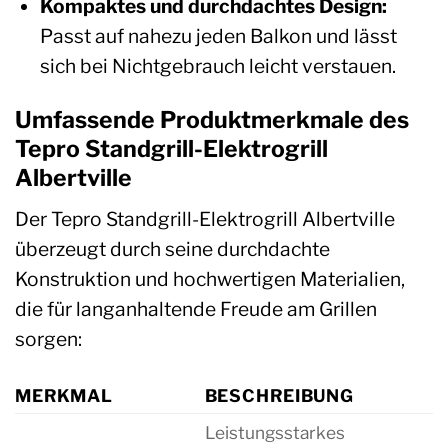
Kompaktes und durchdachtes Design:
Passt auf nahezu jeden Balkon und lässt
sich bei Nichtgebrauch leicht verstauen.
Umfassende Produktmerkmale des
Tepro Standgrill-Elektrogrill
Albertville
Der Tepro Standgrill-Elektrogrill Albertville
überzeugt durch seine durchdachte
Konstruktion und hochwertigen Materialien,
die für langanhaltende Freude am Grillen
sorgen:
MERKMAL
BESCHREIBUNG
Leistungsstarkes