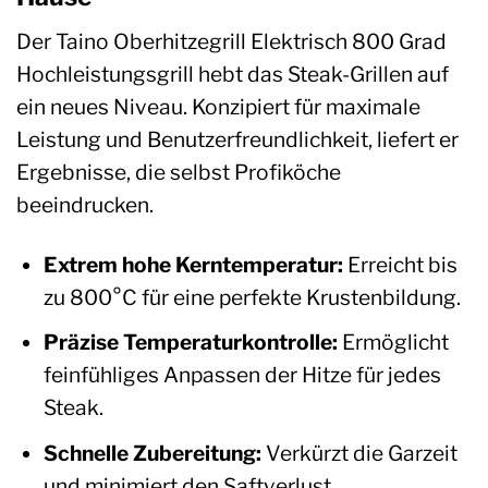
Der Taino Oberhitzegrill Elektrisch 800 Grad
Hochleistungsgrill hebt das Steak-Grillen auf
ein neues Niveau. Konzipiert für maximale
Leistung und Benutzerfreundlichkeit, liefert er
Ergebnisse, die selbst Profiköche
beeindrucken.
Extrem hohe Kerntemperatur:
Erreicht bis
zu 800°C für eine perfekte Krustenbildung.
Präzise Temperaturkontrolle:
Ermöglicht
feinfühliges Anpassen der Hitze für jedes
Steak.
Schnelle Zubereitung:
Verkürzt die Garzeit
und minimiert den Saftverlust.