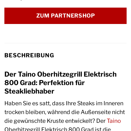
ZUM PARTNERSHOP
BESCHREIBUNG
Der Taino Oberhitzegrill Elektrisch
800 Grad: Perfektion für
Steakliebhaber
Haben Sie es satt, dass Ihre Steaks im Inneren
trocken bleiben, während die Außenseite nicht
die gewünschte Kruste entwickelt? Der
Taino
Oberhitzegrill Elektrisch 800 Grad ist die