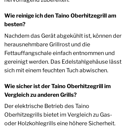
Wie reinige ich den Taino Oberhitzegrill am
besten?
Nachdem das Gerät abgekühlt ist, können der
herausnehmbare Grillrost und die
Fettauffangschale einfach entnommen und
gereinigt werden. Das Edelstahlgehäuse lässt
sich mit einem feuchten Tuch abwischen.
Wie sicher ist der Taino Oberhitzegrill im
Vergleich zu anderen Grills?
Der elektrische Betrieb des Taino
Oberhitzegrills bietet im Vergleich zu Gas-
oder Holzkohlegrills eine höhere Sicherheit.