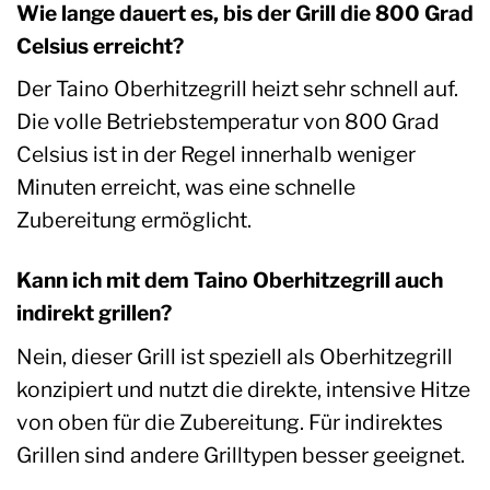
Wie lange dauert es, bis der Grill die 800 Grad
Celsius erreicht?
Der Taino Oberhitzegrill heizt sehr schnell auf.
Die volle Betriebstemperatur von 800 Grad
Celsius ist in der Regel innerhalb weniger
Minuten erreicht, was eine schnelle
Zubereitung ermöglicht.
Kann ich mit dem Taino Oberhitzegrill auch
indirekt grillen?
Nein, dieser Grill ist speziell als Oberhitzegrill
konzipiert und nutzt die direkte, intensive Hitze
von oben für die Zubereitung. Für indirektes
Grillen sind andere Grilltypen besser geeignet.