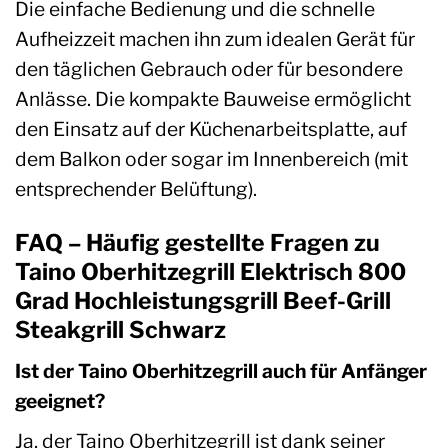
Die einfache Bedienung und die schnelle
Aufheizzeit machen ihn zum idealen Gerät für
den täglichen Gebrauch oder für besondere
Anlässe. Die kompakte Bauweise ermöglicht
den Einsatz auf der Küchenarbeitsplatte, auf
dem Balkon oder sogar im Innenbereich (mit
entsprechender Belüftung).
FAQ – Häufig gestellte Fragen zu
Taino Oberhitzegrill Elektrisch 800
Grad Hochleistungsgrill Beef-Grill
Steakgrill Schwarz
Ist der Taino Oberhitzegrill auch für Anfänger
geeignet?
Ja, der Taino Oberhitzegrill ist dank seiner