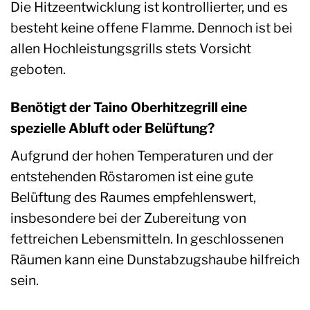
Die Hitzeentwicklung ist kontrollierter, und es
besteht keine offene Flamme. Dennoch ist bei
allen Hochleistungsgrills stets Vorsicht
geboten.
Benötigt der Taino Oberhitzegrill eine
spezielle Abluft oder Belüftung?
Aufgrund der hohen Temperaturen und der
entstehenden Röstaromen ist eine gute
Belüftung des Raumes empfehlenswert,
insbesondere bei der Zubereitung von
fettreichen Lebensmitteln. In geschlossenen
Räumen kann eine Dunstabzugshaube hilfreich
sein.