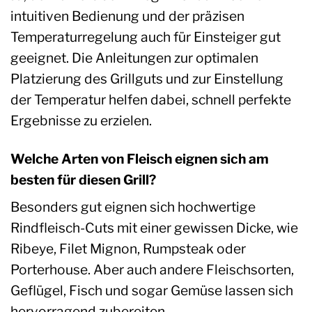
intuitiven Bedienung und der präzisen
Temperaturregelung auch für Einsteiger gut
geeignet. Die Anleitungen zur optimalen
Platzierung des Grillguts und zur Einstellung
der Temperatur helfen dabei, schnell perfekte
Ergebnisse zu erzielen.
Welche Arten von Fleisch eignen sich am
besten für diesen Grill?
Besonders gut eignen sich hochwertige
Rindfleisch-Cuts mit einer gewissen Dicke, wie
Ribeye, Filet Mignon, Rumpsteak oder
Porterhouse. Aber auch andere Fleischsorten,
Geflügel, Fisch und sogar Gemüse lassen sich
hervorragend zubereiten.