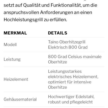
setzt auf Qualität und Funktionalität, um die
anspruchsvollen Anforderungen an einen
Hochleistungsgrill zu erfüllen.
MERKMAL
DETAILS
Taino Oberhitzegrill
Modell
Elektrisch 800 Grad
800 Grad Celsius maximale
Leistung
Oberhitze
Leistungsstarkes
elektrisches Heizelement,
Heizelement
optimiert für intensive
Oberhitze
Hochwertiger Edelstahl,
Gehäusematerial
robust und pflegeleicht