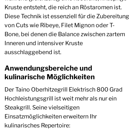
Kruste entsteht, die reich an Röstaromen ist.
Diese Technik ist essenziell für die Zubereitung
von Cuts wie Ribeye, Filet Mignon oder T-
Bone, bei denen die Balance zwischen zartem
Inneren und intensiver Kruste
ausschlaggebend ist.
Anwendungsbereiche und
kulinarische Möglichkeiten
Der Taino Oberhitzegrill Elektrisch 800 Grad
Hochleistungsgrill ist weit mehr als nur ein
Steakgrill. Seine vielseitigen
Einsatzmöglichkeiten erweitern Ihr
kulinarisches Repertoire: