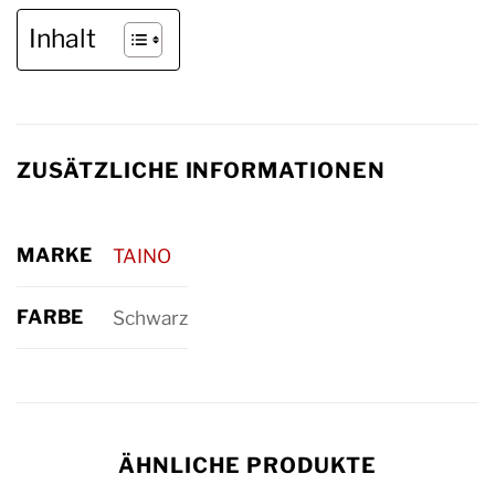
Inhalt
ZUSÄTZLICHE INFORMATIONEN
MARKE
TAINO
FARBE
Schwarz
ÄHNLICHE PRODUKTE