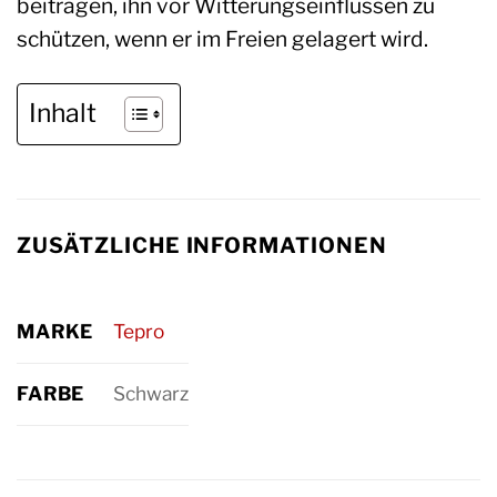
beitragen, ihn vor Witterungseinflüssen zu
schützen, wenn er im Freien gelagert wird.
Inhalt
ZUSÄTZLICHE INFORMATIONEN
MARKE
Tepro
FARBE
Schwarz