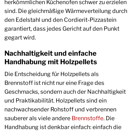
herkömmlichen Küchenofen schwer zu erzielen
sind. Die gleichmäßige Wärmeverteilung durch
den Edelstahl und den Cordierit-Pizzastein
garantiert, dass jedes Gericht auf den Punkt
gegart wird.
Nachhaltigkeit und einfache
Handhabung mit Holzpellets
Die Entscheidung für Holzpellets als
Brennstoff ist nicht nur eine Frage des
Geschmacks, sondern auch der Nachhaltigkeit
und Praktikabilität. Holzpellets sind ein
nachwachsender Rohstoff und verbrennen
sauberer als viele andere
Brennstoffe
. Die
Handhabung ist denkbar einfach: einfach die