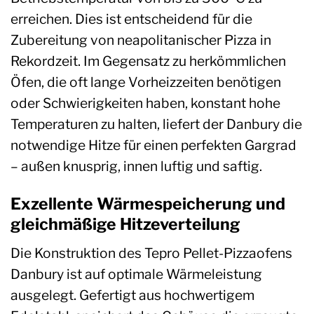
erreichen. Dies ist entscheidend für die
Zubereitung von neapolitanischer Pizza in
Rekordzeit. Im Gegensatz zu herkömmlichen
Öfen, die oft lange Vorheizzeiten benötigen
oder Schwierigkeiten haben, konstant hohe
Temperaturen zu halten, liefert der Danbury die
notwendige Hitze für einen perfekten Gargrad
– außen knusprig, innen luftig und saftig.
Exzellente Wärmespeicherung und
gleichmäßige Hitzeverteilung
Die Konstruktion des Tepro Pellet-Pizzaofens
Danbury ist auf optimale Wärmeleistung
ausgelegt. Gefertigt aus hochwertigem