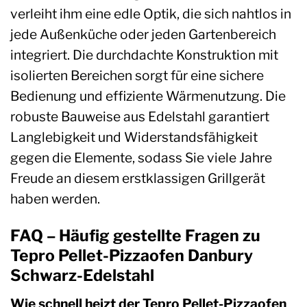
verleiht ihm eine edle Optik, die sich nahtlos in
jede Außenküche oder jeden Gartenbereich
integriert. Die durchdachte Konstruktion mit
isolierten Bereichen sorgt für eine sichere
Bedienung und effiziente Wärmenutzung. Die
robuste Bauweise aus Edelstahl garantiert
Langlebigkeit und Widerstandsfähigkeit
gegen die Elemente, sodass Sie viele Jahre
Freude an diesem erstklassigen Grillgerät
haben werden.
FAQ – Häufig gestellte Fragen zu
Tepro Pellet-Pizzaofen Danbury
Schwarz-Edelstahl
Wie schnell heizt der Tepro Pellet-Pizzaofen