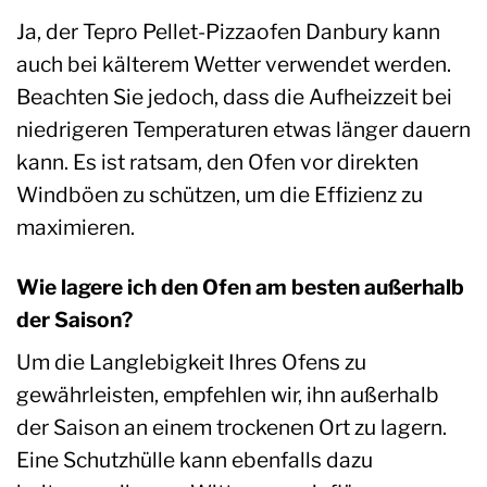
Ja, der Tepro Pellet-Pizzaofen Danbury kann
auch bei kälterem Wetter verwendet werden.
Beachten Sie jedoch, dass die Aufheizzeit bei
niedrigeren Temperaturen etwas länger dauern
kann. Es ist ratsam, den Ofen vor direkten
Windböen zu schützen, um die Effizienz zu
maximieren.
Wie lagere ich den Ofen am besten außerhalb
der Saison?
Um die Langlebigkeit Ihres Ofens zu
gewährleisten, empfehlen wir, ihn außerhalb
der Saison an einem trockenen Ort zu lagern.
Eine Schutzhülle kann ebenfalls dazu