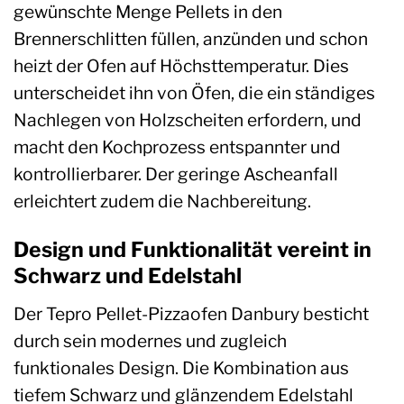
gewünschte Menge Pellets in den
Brennerschlitten füllen, anzünden und schon
heizt der Ofen auf Höchsttemperatur. Dies
unterscheidet ihn von Öfen, die ein ständiges
Nachlegen von Holzscheiten erfordern, und
macht den Kochprozess entspannter und
kontrollierbarer. Der geringe Ascheanfall
erleichtert zudem die Nachbereitung.
Design und Funktionalität vereint in
Schwarz und Edelstahl
Der Tepro Pellet-Pizzaofen Danbury besticht
durch sein modernes und zugleich
funktionales Design. Die Kombination aus
tiefem Schwarz und glänzendem Edelstahl