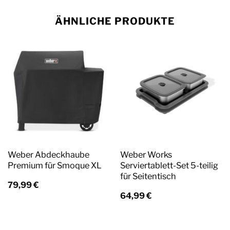
ÄHNLICHE PRODUKTE
Weber Abdeckhaube
Weber Works
Premium für Smoque XL
Serviertablett-Set 5-teilig
für Seitentisch
79,99
€
64,99
€