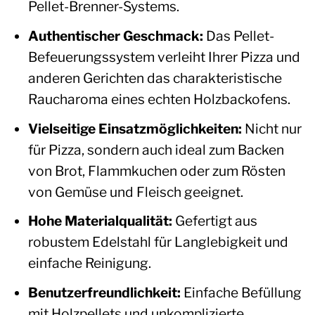
Pellet-Brenner-Systems.
Authentischer Geschmack:
Das Pellet-
Befeuerungssystem verleiht Ihrer Pizza und
anderen Gerichten das charakteristische
Raucharoma eines echten Holzbackofens.
Vielseitige Einsatzmöglichkeiten:
Nicht nur
für Pizza, sondern auch ideal zum Backen
von Brot, Flammkuchen oder zum Rösten
von Gemüse und Fleisch geeignet.
Hohe Materialqualität:
Gefertigt aus
robustem Edelstahl für Langlebigkeit und
einfache Reinigung.
Benutzerfreundlichkeit:
Einfache Befüllung
mit Holzpellets und unkomplizierte