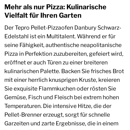
Mehr als nur Pizza: Kulinarische
Vielfalt für Ihren Garten
Der Tepro Pellet-Pizzaofen Danbury Schwarz-
Edelstahl ist ein Multitalent. Während er für
seine Fähigkeit, authentische neapolitanische
Pizza in Perfektion zuzubereiten, gefeiert wird,
eröffnet er auch Türen zu einer breiteren
kulinarischen Palette. Backen Sie frisches Brot
mit einer herrlich knusprigen Kruste, kreieren
Sie exquisite Flammkuchen oder rösten Sie
Gemüse, Fisch und Fleisch bei extrem hohen
Temperaturen. Die intensive Hitze, die der
Pellet-Brenner erzeugt, sorgt für schnelle
Garzeiten und zarte Ergebnisse, die in einem