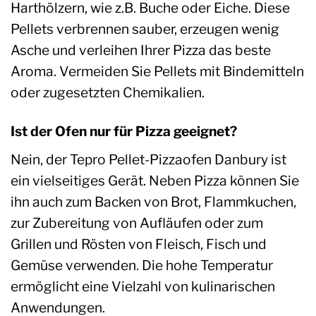
Harthölzern, wie z.B. Buche oder Eiche. Diese
Pellets verbrennen sauber, erzeugen wenig
Asche und verleihen Ihrer Pizza das beste
Aroma. Vermeiden Sie Pellets mit Bindemitteln
oder zugesetzten Chemikalien.
Ist der Ofen nur für Pizza geeignet?
Nein, der Tepro Pellet-Pizzaofen Danbury ist
ein vielseitiges Gerät. Neben Pizza können Sie
ihn auch zum Backen von Brot, Flammkuchen,
zur Zubereitung von Aufläufen oder zum
Grillen und Rösten von Fleisch, Fisch und
Gemüse verwenden. Die hohe Temperatur
ermöglicht eine Vielzahl von kulinarischen
Anwendungen.