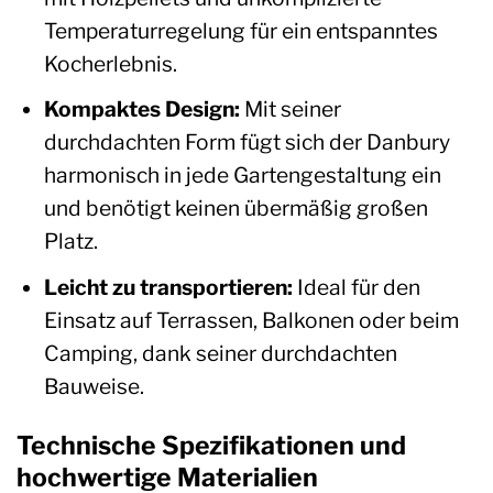
Temperaturregelung für ein entspanntes
Kocherlebnis.
Kompaktes Design:
Mit seiner
durchdachten Form fügt sich der Danbury
harmonisch in jede Gartengestaltung ein
und benötigt keinen übermäßig großen
Platz.
Leicht zu transportieren:
Ideal für den
Einsatz auf Terrassen, Balkonen oder beim
Camping, dank seiner durchdachten
Bauweise.
Technische Spezifikationen und
hochwertige Materialien