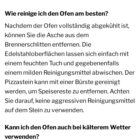
Wie reinige ich den Ofen am besten?
Nachdem der Ofen vollständig abgekühlt ist,
können Sie die Asche aus dem
Brennerschlitten entfernen. Die
Edelstahloberflächen lassen sich einfach mit
einem feuchten Tuch und gegebenenfalls
einem milden Reinigungsmittel abwischen. Der
Pizzastein kann mit einer Bürste gereinigt
werden, um Speisereste zu entfernen. Achten
Sie darauf, keine aggressiven Reinigungsmittel
auf dem Stein zu verwenden.
Kann ich den Ofen auch bei kälterem Wetter
verwenden?