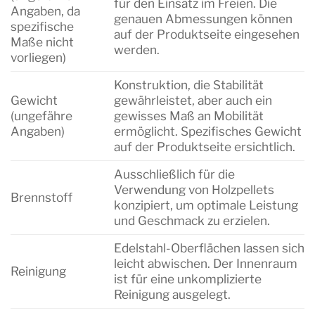
für den Einsatz im Freien. Die
Angaben, da
genauen Abmessungen können
spezifische
auf der Produktseite eingesehen
Maße nicht
werden.
vorliegen)
Konstruktion, die Stabilität
Gewicht
gewährleistet, aber auch ein
(ungefähre
gewisses Maß an Mobilität
Angaben)
ermöglicht. Spezifisches Gewicht
auf der Produktseite ersichtlich.
Ausschließlich für die
Verwendung von Holzpellets
Brennstoff
konzipiert, um optimale Leistung
und Geschmack zu erzielen.
Edelstahl-Oberflächen lassen sich
leicht abwischen. Der Innenraum
Reinigung
ist für eine unkomplizierte
Reinigung ausgelegt.