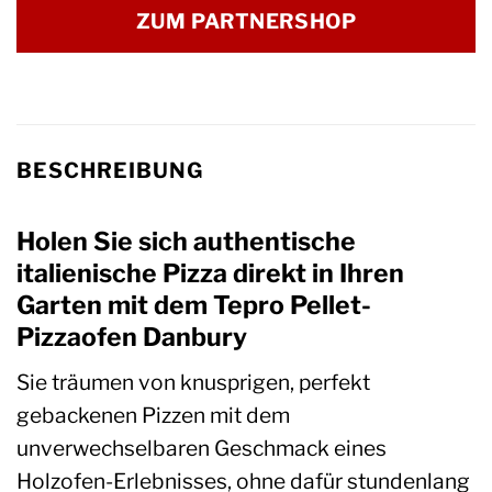
ZUM PARTNERSHOP
BESCHREIBUNG
Holen Sie sich authentische
italienische Pizza direkt in Ihren
Garten mit dem Tepro Pellet-
Pizzaofen Danbury
Sie träumen von knusprigen, perfekt
gebackenen Pizzen mit dem
unverwechselbaren Geschmack eines
Holzofen-Erlebnisses, ohne dafür stundenlang