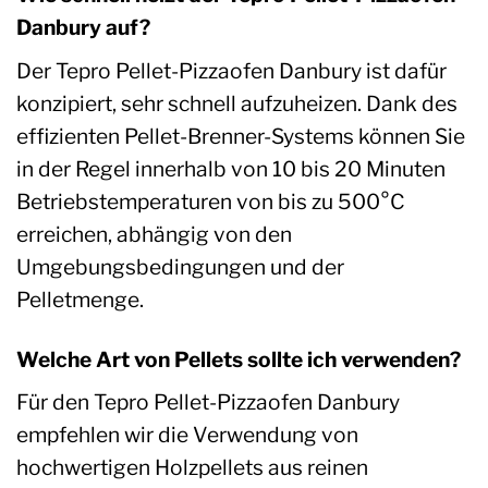
Danbury auf?
Der Tepro Pellet-Pizzaofen Danbury ist dafür
konzipiert, sehr schnell aufzuheizen. Dank des
effizienten Pellet-Brenner-Systems können Sie
in der Regel innerhalb von 10 bis 20 Minuten
Betriebstemperaturen von bis zu 500°C
erreichen, abhängig von den
Umgebungsbedingungen und der
Pelletmenge.
Welche Art von Pellets sollte ich verwenden?
Für den Tepro Pellet-Pizzaofen Danbury
empfehlen wir die Verwendung von
hochwertigen Holzpellets aus reinen