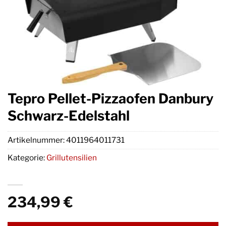
Tepro Pellet-Pizzaofen Danbury
Schwarz-Edelstahl
Artikelnummer:
4011964011731
Kategorie:
Grillutensilien
234,99
€