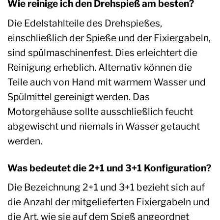
Wie reinige ich den Drehspieß am besten?
Die Edelstahlteile des Drehspießes,
einschließlich der Spieße und der Fixiergabeln,
sind spülmaschinenfest. Dies erleichtert die
Reinigung erheblich. Alternativ können die
Teile auch von Hand mit warmem Wasser und
Spülmittel gereinigt werden. Das
Motorgehäuse sollte ausschließlich feucht
abgewischt und niemals in Wasser getaucht
werden.
Was bedeutet die 2+1 und 3+1 Konfiguration?
Die Bezeichnung 2+1 und 3+1 bezieht sich auf
die Anzahl der mitgelieferten Fixiergabeln und
die Art, wie sie auf dem Spieß angeordnet