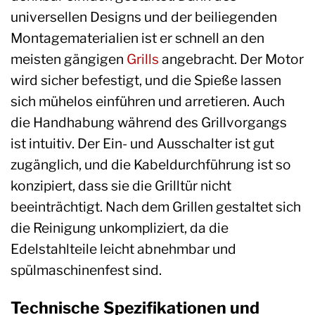
universellen Designs und der beiliegenden
Montagematerialien ist er schnell an den
meisten gängigen
Grills
angebracht. Der Motor
wird sicher befestigt, und die Spieße lassen
sich mühelos einführen und arretieren. Auch
die Handhabung während des Grillvorgangs
ist intuitiv. Der Ein- und Ausschalter ist gut
zugänglich, und die Kabeldurchführung ist so
konzipiert, dass sie die Grilltür nicht
beeinträchtigt. Nach dem Grillen gestaltet sich
die Reinigung unkompliziert, da die
Edelstahlteile leicht abnehmbar und
spülmaschinenfest sind.
Technische Spezifikationen und