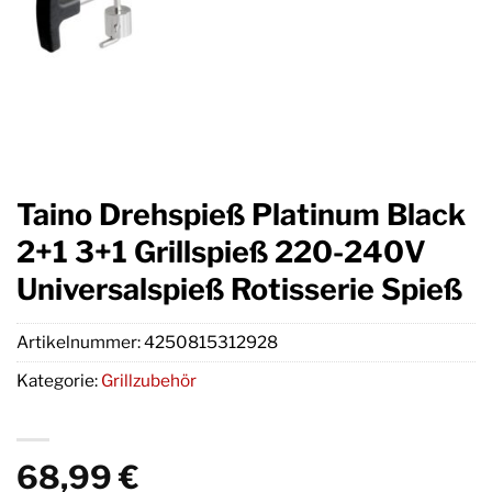
Taino Drehspieß Platinum Black
2+1 3+1 Grillspieß 220-240V
Universalspieß Rotisserie Spieß
Artikelnummer:
4250815312928
Kategorie:
Grillzubehör
68,99
€