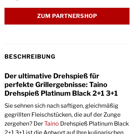
ZUM PARTNERSHOP
BESCHREIBUNG
Der ultimative Drehspieß für
perfekte Grillergebnisse: Taino
Drehspieß Platinum Black 2+1 3+1
Sie sehnen sich nach saftigen, gleichmäßig
gegrillten Fleischstücken, die auf der Zunge
zergehen? Der
Taino
Drehspieß Platinum Black
2+1 3+1 ist die Antwort auf Ihre kulinarischen