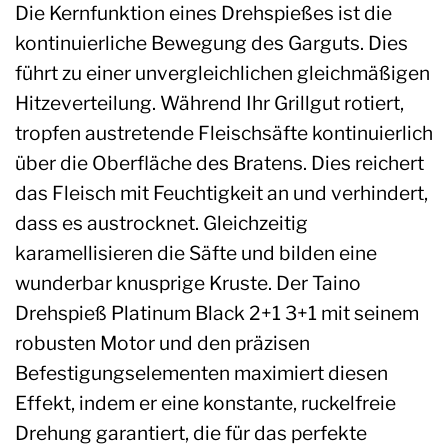
Die Kernfunktion eines Drehspießes ist die
kontinuierliche Bewegung des Garguts. Dies
führt zu einer unvergleichlichen gleichmäßigen
Hitzeverteilung. Während Ihr Grillgut rotiert,
tropfen austretende Fleischsäfte kontinuierlich
über die Oberfläche des Bratens. Dies reichert
das Fleisch mit Feuchtigkeit an und verhindert,
dass es austrocknet. Gleichzeitig
karamellisieren die Säfte und bilden eine
wunderbar knusprige Kruste. Der Taino
Drehspieß Platinum Black 2+1 3+1 mit seinem
robusten Motor und den präzisen
Befestigungselementen maximiert diesen
Effekt, indem er eine konstante, ruckelfreie
Drehung garantiert, die für das perfekte