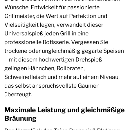
Wünsche. Entwickelt für passionierte
Grillmeister, die Wert auf Perfektion und
Vielseitigkeit legen, verwandelt dieser
Universalspieß jeden Grill in eine
professionelle Rotisserie. Vergessen Sie
trockene oder ungleichmäßig gegarte Speisen
– mit diesem hochwertigen Drehspieß
gelingen Hähnchen, Rollbraten,
Schweinefleisch und mehr auf einem Niveau,
das selbst anspruchsvollste Gaumen
überzeugt.
Maximale Leistung und gleichmäßige
Bräunung