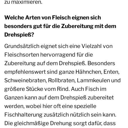
zu maximieren.
Welche Arten von Fleisch eignen sich
besonders gut für die Zubereitung mit dem
Drehspieß?
Grundsätzlich eignet sich eine Vielzahl von
Fleischsorten hervorragend für die
Zubereitung auf dem Drehspieß. Besonders
empfehlenswert sind ganze Hähnchen, Enten,
Schweinebraten, Rollbraten, Lammkeulen und
größere Stücke vom Rind. Auch Fisch im
Ganzen kann auf dem Drehspieß zubereitet
werden, wobei hier oft eine spezielle
Fischhalterung zusätzlich nützlich sein kann.
Die gleichmäßige Drehung sorgt dafür, dass