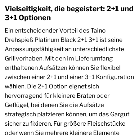
Vielseitigkeit, die begeistert: 2+1 und
3+1 Optionen
Ein entscheidender Vorteil des Taino
Drehspieß Platinum Black 2+1 3+1 ist seine
Anpassungsfähigkeit an unterschiedlichste
Grillvorhaben. Mit den im Lieferumfang
enthaltenen Aufsätzen können Sie flexibel
zwischen einer 2+1 und einer 3+1 Konfiguration
wählen. Die 2+1 Option eignet sich
hervorragend für kleinere Braten oder
Geflügel, bei denen Sie die Aufsätze
strategisch platzieren können, um das Gargut
sicher zu fixieren. Für größere Fleischstücke
oder wenn Sie mehrere kleinere Elemente