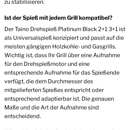
zu stabilisieren.
Ist der Spieß mit jedem Grill kompatibel?
Der Taino Drehspieß Platinum Black 2+1 3+1 ist
als Universalspieß konzipiert und passt auf die
meisten gängigen Holzkohle- und Gasgrills.
Wichtig ist, dass Ihr Grill über eine Aufnahme
für den Drehspießmotor und eine
entsprechende Aufnahme für das Spießende
verfügt, die dem Durchmesser des
mitgelieferten Spießes entspricht oder
entsprechend adaptierbar ist. Die genauen
Maße und die Art der Aufnahme sind
entscheidend.