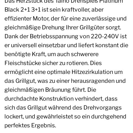
Das Herzstück des Taino Drehspieß Platinum
Black 2+1 3+1 ist sein kraftvoller, aber
effizienter Motor, der für eine zuverlässige und
gleichmäßige Drehung Ihrer Grillgüter sorgt.
Dank der Betriebsspannung von 220-240V ist
er universell einsetzbar und liefert konstant die
benötigte Kraft, um auch schwerere
Fleischstücke sicher zu rotieren. Dies
ermöglicht eine optimale Hitzezirkulation um
das Grillgut, was zu einer herausragenden und
gleichmäßigen Bräunung führt. Die
durchdachte Konstruktion verhindert, dass
sich das Grillgut während des Drehvorgangs
lockert, und gewährleistet so ein durchgehend
perfektes Ergebnis.