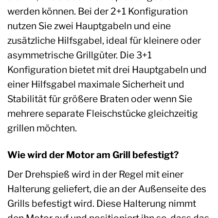
werden können. Bei der 2+1 Konfiguration
nutzen Sie zwei Hauptgabeln und eine
zusätzliche Hilfsgabel, ideal für kleinere oder
asymmetrische Grillgüter. Die 3+1
Konfiguration bietet mit drei Hauptgabeln und
einer Hilfsgabel maximale Sicherheit und
Stabilität für größere Braten oder wenn Sie
mehrere separate Fleischstücke gleichzeitig
grillen möchten.
Wie wird der Motor am Grill befestigt?
Der Drehspieß wird in der Regel mit einer
Halterung geliefert, die an der Außenseite des
Grills befestigt wird. Diese Halterung nimmt
den Motor auf und positioniert ihn so, dass das