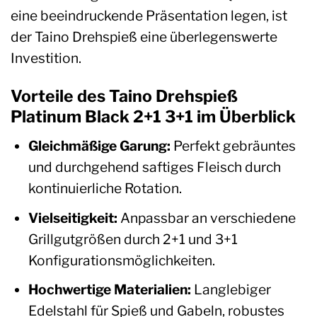
eine beeindruckende Präsentation legen, ist
der Taino Drehspieß eine überlegenswerte
Investition.
Vorteile des Taino Drehspieß
Platinum Black 2+1 3+1 im Überblick
Gleichmäßige Garung:
Perfekt gebräuntes
und durchgehend saftiges Fleisch durch
kontinuierliche Rotation.
Vielseitigkeit:
Anpassbar an verschiedene
Grillgutgrößen durch 2+1 und 3+1
Konfigurationsmöglichkeiten.
Hochwertige Materialien:
Langlebiger
Edelstahl für Spieß und Gabeln, robustes