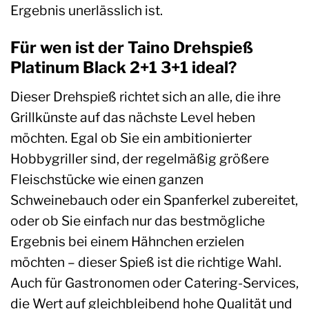
Ergebnis unerlässlich ist.
Für wen ist der Taino Drehspieß
Platinum Black 2+1 3+1 ideal?
Dieser Drehspieß richtet sich an alle, die ihre
Grillkünste auf das nächste Level heben
möchten. Egal ob Sie ein ambitionierter
Hobbygriller sind, der regelmäßig größere
Fleischstücke wie einen ganzen
Schweinebauch oder ein Spanferkel zubereitet,
oder ob Sie einfach nur das bestmögliche
Ergebnis bei einem Hähnchen erzielen
möchten – dieser Spieß ist die richtige Wahl.
Auch für Gastronomen oder Catering-Services,
die Wert auf gleichbleibend hohe Qualität und