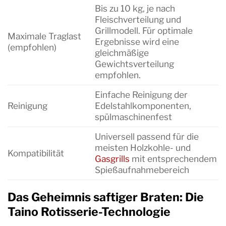
Bis zu 10 kg, je nach
Fleischverteilung und
Grillmodell. Für optimale
Maximale Traglast
Ergebnisse wird eine
(empfohlen)
gleichmäßige
Gewichtsverteilung
empfohlen.
Einfache Reinigung der
Reinigung
Edelstahlkomponenten,
spülmaschinenfest
Universell passend für die
meisten Holzkohle- und
Kompatibilität
Gasgrills
mit entsprechendem
Spießaufnahmebereich
Das Geheimnis saftiger Braten: Die
Taino Rotisserie-Technologie