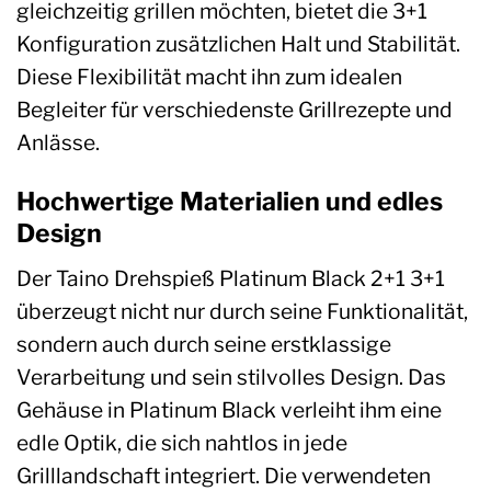
gleichzeitig grillen möchten, bietet die 3+1
Konfiguration zusätzlichen Halt und Stabilität.
Diese Flexibilität macht ihn zum idealen
Begleiter für verschiedenste Grillrezepte und
Anlässe.
Hochwertige Materialien und edles
Design
Der Taino Drehspieß Platinum Black 2+1 3+1
überzeugt nicht nur durch seine Funktionalität,
sondern auch durch seine erstklassige
Verarbeitung und sein stilvolles Design. Das
Gehäuse in Platinum Black verleiht ihm eine
edle Optik, die sich nahtlos in jede
Grilllandschaft integriert. Die verwendeten