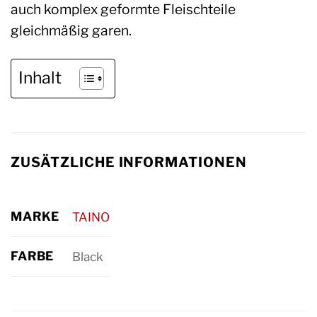
auch komplex geformte Fleischteile
gleichmäßig garen.
Inhalt
ZUSÄTZLICHE INFORMATIONEN
MARKE
TAINO
FARBE
Black