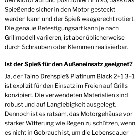
Spießende sicher in den Motor gesteckt
werden kann und der Spieß waagerecht rotiert.
Die genaue Befestigungsart kann je nach
Grillmodell variieren, ist aber üblicherweise
durch Schrauben oder Klemmen realisierbar.
Ist der Spieß für den Außeneinsatz geeignet?
Ja, der Taino Drehspieß Platinum Black 2+1 3+1
ist explizit für den Einsatz im Freien auf Grills
konzipiert. Die verwendeten Materialien sind
robust und auf Langlebigkeit ausgelegt.
Dennoch ist es ratsam, das Motorgehäuse vor
starker Witterung wie Regen zu schützen, wenn
es nicht in Gebrauch ist, um die Lebensdauer