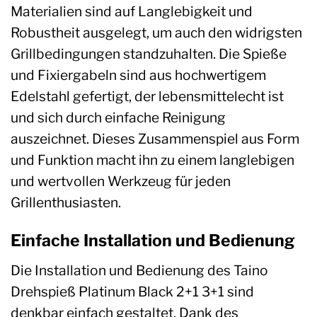
Materialien sind auf Langlebigkeit und
Robustheit ausgelegt, um auch den widrigsten
Grillbedingungen standzuhalten. Die Spieße
und Fixiergabeln sind aus hochwertigem
Edelstahl gefertigt, der lebensmittelecht ist
und sich durch einfache Reinigung
auszeichnet. Dieses Zusammenspiel aus Form
und Funktion macht ihn zu einem langlebigen
und wertvollen Werkzeug für jeden
Grillenthusiasten.
Einfache Installation und Bedienung
Die Installation und Bedienung des Taino
Drehspieß Platinum Black 2+1 3+1 sind
denkbar einfach gestaltet. Dank des