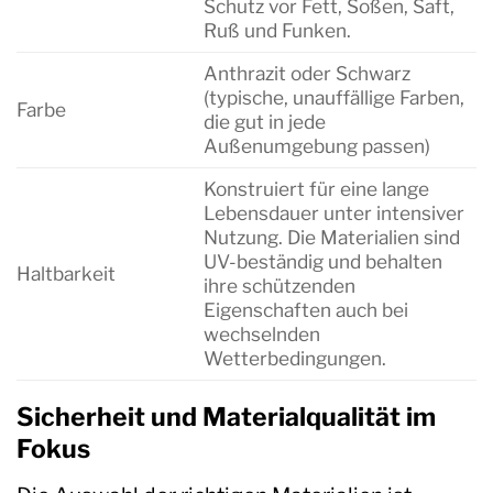
Schutz vor Fett, Soßen, Saft,
Ruß und Funken.
Anthrazit oder Schwarz
(typische, unauffällige Farben,
Farbe
die gut in jede
Außenumgebung passen)
Konstruiert für eine lange
Lebensdauer unter intensiver
Nutzung. Die Materialien sind
UV-beständig und behalten
Haltbarkeit
ihre schützenden
Eigenschaften auch bei
wechselnden
Wetterbedingungen.
Sicherheit und Materialqualität im
Fokus