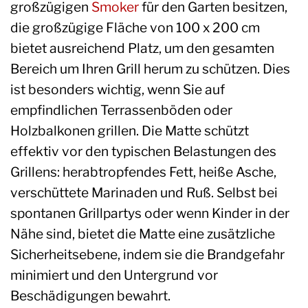
großzügigen
Smoker
für den Garten besitzen,
die großzügige Fläche von 100 x 200 cm
bietet ausreichend Platz, um den gesamten
Bereich um Ihren Grill herum zu schützen. Dies
ist besonders wichtig, wenn Sie auf
empfindlichen Terrassenböden oder
Holzbalkonen grillen. Die Matte schützt
effektiv vor den typischen Belastungen des
Grillens: herabtropfendes Fett, heiße Asche,
verschüttete Marinaden und Ruß. Selbst bei
spontanen Grillpartys oder wenn Kinder in der
Nähe sind, bietet die Matte eine zusätzliche
Sicherheitsebene, indem sie die Brandgefahr
minimiert und den Untergrund vor
Beschädigungen bewahrt.