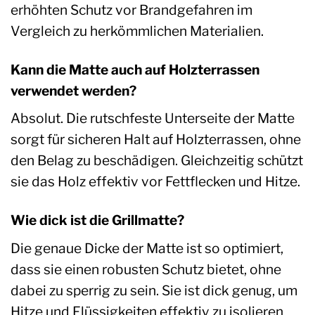
erhöhten Schutz vor Brandgefahren im
Vergleich zu herkömmlichen Materialien.
Kann die Matte auch auf Holzterrassen
verwendet werden?
Absolut. Die rutschfeste Unterseite der Matte
sorgt für sicheren Halt auf Holzterrassen, ohne
den Belag zu beschädigen. Gleichzeitig schützt
sie das Holz effektiv vor Fettflecken und Hitze.
Wie dick ist die Grillmatte?
Die genaue Dicke der Matte ist so optimiert,
dass sie einen robusten Schutz bietet, ohne
dabei zu sperrig zu sein. Sie ist dick genug, um
Hitze und Flüssigkeiten effektiv zu isolieren