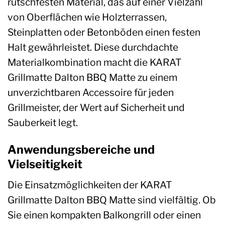
rutschfesten Material, das auf einer Vielzahl
von Oberflächen wie Holzterrassen,
Steinplatten oder Betonböden einen festen
Halt gewährleistet. Diese durchdachte
Materialkombination macht die KARAT
Grillmatte Dalton BBQ Matte zu einem
unverzichtbaren Accessoire für jeden
Grillmeister, der Wert auf Sicherheit und
Sauberkeit legt.
Anwendungsbereiche und
Vielseitigkeit
Die Einsatzmöglichkeiten der KARAT
Grillmatte Dalton BBQ Matte sind vielfältig. Ob
Sie einen kompakten Balkongrill oder einen