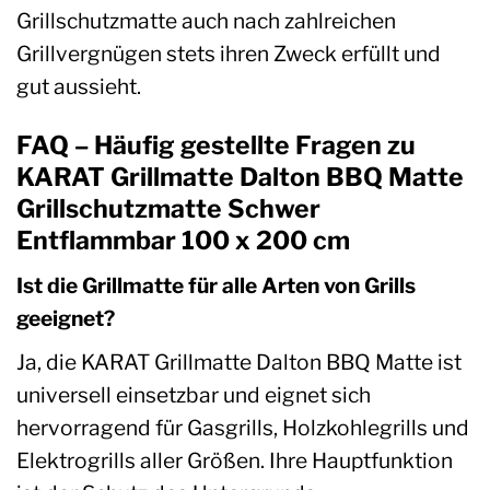
Grillschutzmatte auch nach zahlreichen
Grillvergnügen stets ihren Zweck erfüllt und
gut aussieht.
FAQ – Häufig gestellte Fragen zu
KARAT Grillmatte Dalton BBQ Matte
Grillschutzmatte Schwer
Entflammbar 100 x 200 cm
Ist die Grillmatte für alle Arten von Grills
geeignet?
Ja, die KARAT Grillmatte Dalton BBQ Matte ist
universell einsetzbar und eignet sich
hervorragend für Gasgrills, Holzkohlegrills und
Elektrogrills aller Größen. Ihre Hauptfunktion