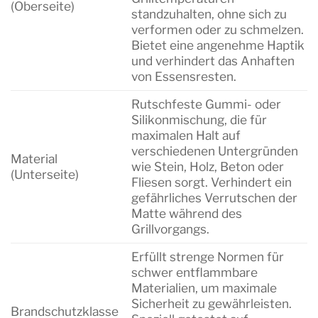
(Oberseite)
standzuhalten, ohne sich zu
verformen oder zu schmelzen.
Bietet eine angenehme Haptik
und verhindert das Anhaften
von Essensresten.
Rutschfeste Gummi- oder
Silikonmischung, die für
maximalen Halt auf
verschiedenen Untergründen
Material
wie Stein, Holz, Beton oder
(Unterseite)
Fliesen sorgt. Verhindert ein
gefährliches Verrutschen der
Matte während des
Grillvorgangs.
Erfüllt strenge Normen für
schwer entflammbare
Materialien, um maximale
Sicherheit zu gewährleisten.
Brandschutzklasse