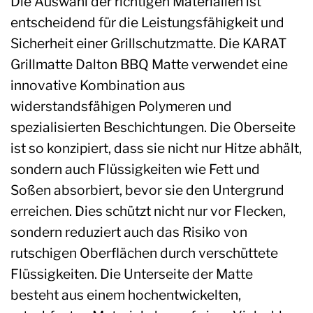
Die Auswahl der richtigen Materialien ist
entscheidend für die Leistungsfähigkeit und
Sicherheit einer Grillschutzmatte. Die KARAT
Grillmatte Dalton BBQ Matte verwendet eine
innovative Kombination aus
widerstandsfähigen Polymeren und
spezialisierten Beschichtungen. Die Oberseite
ist so konzipiert, dass sie nicht nur Hitze abhält,
sondern auch Flüssigkeiten wie Fett und
Soßen absorbiert, bevor sie den Untergrund
erreichen. Dies schützt nicht nur vor Flecken,
sondern reduziert auch das Risiko von
rutschigen Oberflächen durch verschüttete
Flüssigkeiten. Die Unterseite der Matte
besteht aus einem hochentwickelten,