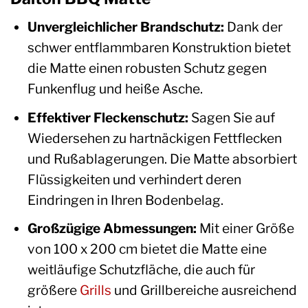
Unvergleichlicher Brandschutz:
Dank der
schwer entflammbaren Konstruktion bietet
die Matte einen robusten Schutz gegen
Funkenflug und heiße Asche.
Effektiver Fleckenschutz:
Sagen Sie auf
Wiedersehen zu hartnäckigen Fettflecken
und Rußablagerungen. Die Matte absorbiert
Flüssigkeiten und verhindert deren
Eindringen in Ihren Bodenbelag.
Großzügige Abmessungen:
Mit einer Größe
von 100 x 200 cm bietet die Matte eine
weitläufige Schutzfläche, die auch für
größere
Grills
und Grillbereiche ausreichend