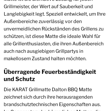
Grillmeister, der Wert auf Sauberkeit und
Langlebigkeit legt. Speziell entwickelt, um Ihre
Außenbereiche zuverlässig vor den
unvermeidlichen Rückständen des Grillens zu
schützen, ist diese Matte die ideale Wahl für
alle Grillenthusiasten, die ihren Außenbereich
auch nach ausgiebigen Grillpartys in
makellosem Zustand halten möchten.
Überragende Feuerbeständigkeit
und Schutz
Die KARAT Grillmatte Dalton BBQ Matte
zeichnet sich durch ihre herausragenden
brandschutztechnischen Eigenschaften aus.