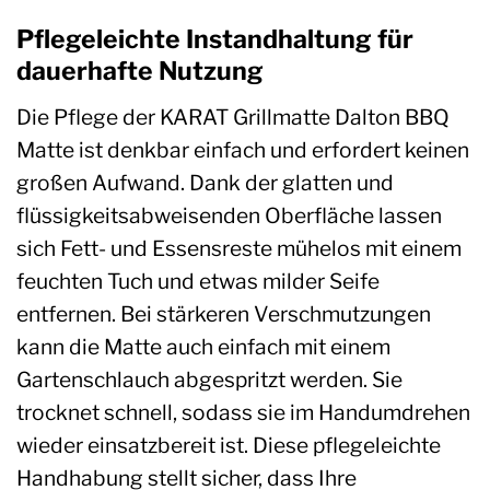
Pflegeleichte Instandhaltung für
dauerhafte Nutzung
Die Pflege der KARAT Grillmatte Dalton BBQ
Matte ist denkbar einfach und erfordert keinen
großen Aufwand. Dank der glatten und
flüssigkeitsabweisenden Oberfläche lassen
sich Fett- und Essensreste mühelos mit einem
feuchten Tuch und etwas milder Seife
entfernen. Bei stärkeren Verschmutzungen
kann die Matte auch einfach mit einem
Gartenschlauch abgespritzt werden. Sie
trocknet schnell, sodass sie im Handumdrehen
wieder einsatzbereit ist. Diese pflegeleichte
Handhabung stellt sicher, dass Ihre