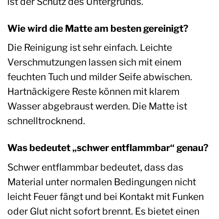
ist der Schutz des Untergrunds.
Wie wird die Matte am besten gereinigt?
Die Reinigung ist sehr einfach. Leichte
Verschmutzungen lassen sich mit einem
feuchten Tuch und milder Seife abwischen.
Hartnäckigere Reste können mit klarem
Wasser abgebraust werden. Die Matte ist
schnelltrocknend.
Was bedeutet „schwer entflammbar“ genau?
Schwer entflammbar bedeutet, dass das
Material unter normalen Bedingungen nicht
leicht Feuer fängt und bei Kontakt mit Funken
oder Glut nicht sofort brennt. Es bietet einen