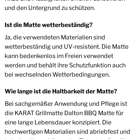
und den Untergrund zu schützen.
Ist die Matte wetterbeständig?
Ja, die verwendeten Materialien sind
wetterbeständig und UV-resistent. Die Matte
kann bedenkenlos im Freien verwendet
werden und behält ihre Schutzfunktion auch
bei wechselnden Wetterbedingungen.
Wie lange ist die Haltbarkeit der Matte?
Bei sachgemäßer Anwendung und Pflege ist
die KARAT Grillmatte Dalton BBQ Matte für
eine lange Lebensdauer konzipiert. Die
hochwertigen Materialien sind abriebfest und