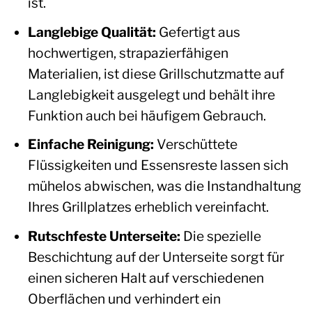
ist.
Langlebige Qualität:
Gefertigt aus
hochwertigen, strapazierfähigen
Materialien, ist diese Grillschutzmatte auf
Langlebigkeit ausgelegt und behält ihre
Funktion auch bei häufigem Gebrauch.
Einfache Reinigung:
Verschüttete
Flüssigkeiten und Essensreste lassen sich
mühelos abwischen, was die Instandhaltung
Ihres Grillplatzes erheblich vereinfacht.
Rutschfeste Unterseite:
Die spezielle
Beschichtung auf der Unterseite sorgt für
einen sicheren Halt auf verschiedenen
Oberflächen und verhindert ein