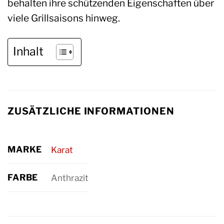
behalten ihre schützenden Eigenschaften über
viele Grillsaisons hinweg.
Inhalt
ZUSÄTZLICHE INFORMATIONEN
MARKE
Karat
FARBE
Anthrazit