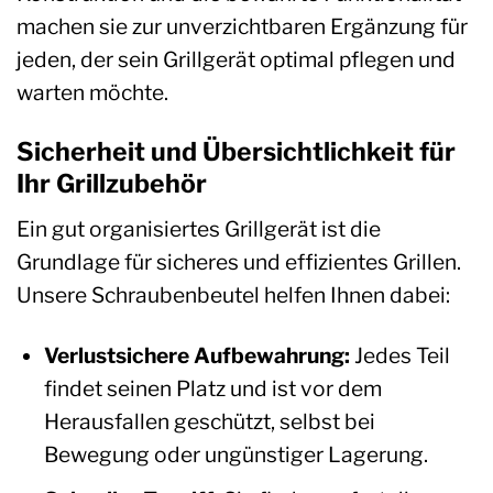
machen sie zur unverzichtbaren Ergänzung für
jeden, der sein Grillgerät optimal pflegen und
warten möchte.
Sicherheit und Übersichtlichkeit für
Ihr Grillzubehör
Ein gut organisiertes Grillgerät ist die
Grundlage für sicheres und effizientes Grillen.
Unsere Schraubenbeutel helfen Ihnen dabei:
Verlustsichere Aufbewahrung:
Jedes Teil
findet seinen Platz und ist vor dem
Herausfallen geschützt, selbst bei
Bewegung oder ungünstiger Lagerung.