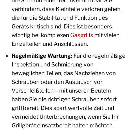
die Schraubenbeutel unverzichtbar. Sie
verhindern, dass Kleinteile verloren gehen,
die für die Stabilität und Funktion des
Geräts kritisch sind. Dies ist besonders
wichtig bei komplexen
Gasgrills
mit vielen
Einzelteilen und Anschlüssen.
Regelmäßige Wartung:
Für die regelmäßige
Inspektion und Schmierung von
beweglichen Teilen, das Nachziehen von
Schrauben oder den Austausch von
Verschleißteilen – mit unseren Beuteln
haben Sie die richtigen Schrauben sofort
griffbereit. Dies spart wertvolle Zeit und
vermeidet Unterbrechungen, wenn Sie Ihr
Grillgerät einsatzbereit halten möchten.