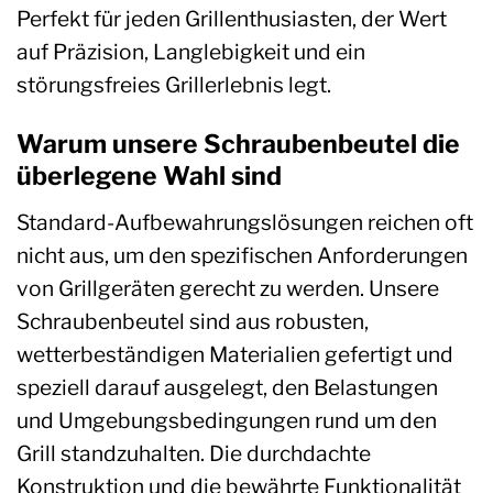
Perfekt für jeden Grillenthusiasten, der Wert
auf Präzision, Langlebigkeit und ein
störungsfreies Grillerlebnis legt.
Warum unsere Schraubenbeutel die
überlegene Wahl sind
Standard-Aufbewahrungslösungen reichen oft
nicht aus, um den spezifischen Anforderungen
von Grillgeräten gerecht zu werden. Unsere
Schraubenbeutel sind aus robusten,
wetterbeständigen Materialien gefertigt und
speziell darauf ausgelegt, den Belastungen
und Umgebungsbedingungen rund um den
Grill standzuhalten. Die durchdachte
Konstruktion und die bewährte Funktionalität