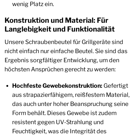
wenig Platz ein.
Konstruktion und Material: Für
Langlebigkeit und Funktionalität
Unsere Schraubenbeutel für Grillgeräte sind
nicht einfach nur einfache Beutel. Sie sind das
Ergebnis sorgfältiger Entwicklung, um den
höchsten Ansprüchen gerecht zu werden:
Hochfeste Gewebekonstruktion:
Gefertigt
aus strapazierfähigem, reißfestem Material,
das auch unter hoher Beanspruchung seine
Form behält. Dieses Gewebe ist zudem
resistent gegen UV-Strahlung und
Feuchtigkeit, was die Integrität des