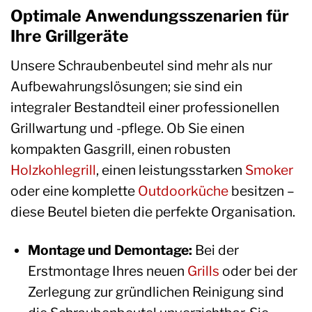
Optimale Anwendungsszenarien für
Ihre Grillgeräte
Unsere Schraubenbeutel sind mehr als nur
Aufbewahrungslösungen; sie sind ein
integraler Bestandteil einer professionellen
Grillwartung und -pflege. Ob Sie einen
kompakten Gasgrill, einen robusten
Holzkohlegrill
, einen leistungsstarken
Smoker
oder eine komplette
Outdoorküche
besitzen –
diese Beutel bieten die perfekte Organisation.
Montage und Demontage:
Bei der
Erstmontage Ihres neuen
Grills
oder bei der
Zerlegung zur gründlichen Reinigung sind