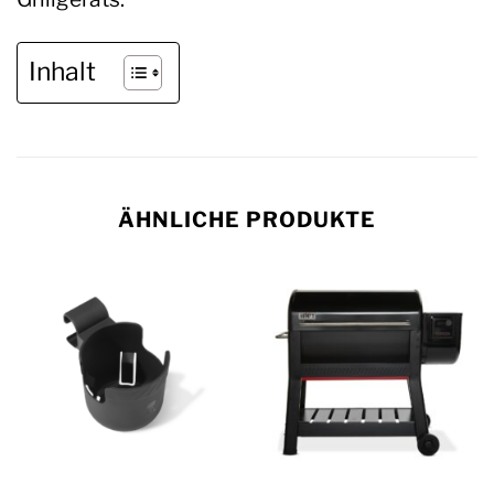
Inhalt
ÄHNLICHE PRODUKTE