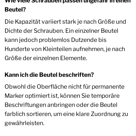
Wie viele Schrauben passen ungefähr in einen
Beutel?
Die Kapazität variiert stark je nach Größe und
Dichte der Schrauben. Ein einzelner Beutel
kann jedoch problemlos Dutzende bis
Hunderte von Kleinteilen aufnehmen, je nach
Größe der einzelnen Elemente.
Kann ich die Beutel beschriften?
Obwohl die Oberfläche nicht für permanente
Marker optimiert ist, können Sie temporäre
Beschriftungen anbringen oder die Beutel
farblich sortieren, um eine klare Zuordnung zu
gewährleisten.