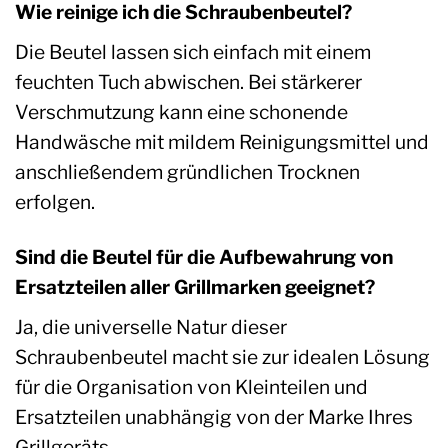
Wie reinige ich die Schraubenbeutel?
Die Beutel lassen sich einfach mit einem
feuchten Tuch abwischen. Bei stärkerer
Verschmutzung kann eine schonende
Handwäsche mit mildem Reinigungsmittel und
anschließendem gründlichen Trocknen
erfolgen.
Sind die Beutel für die Aufbewahrung von
Ersatzteilen aller Grillmarken geeignet?
Ja, die universelle Natur dieser
Schraubenbeutel macht sie zur idealen Lösung
für die Organisation von Kleinteilen und
Ersatzteilen unabhängig von der Marke Ihres
Grillgeräts.