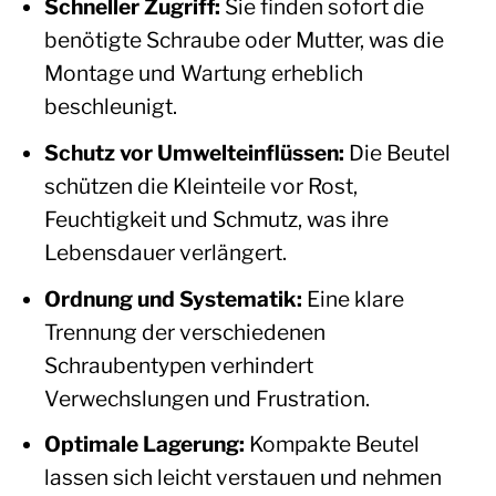
Schneller Zugriff:
Sie finden sofort die
benötigte Schraube oder Mutter, was die
Montage und Wartung erheblich
beschleunigt.
Schutz vor Umwelteinflüssen:
Die Beutel
schützen die Kleinteile vor Rost,
Feuchtigkeit und Schmutz, was ihre
Lebensdauer verlängert.
Ordnung und Systematik:
Eine klare
Trennung der verschiedenen
Schraubentypen verhindert
Verwechslungen und Frustration.
Optimale Lagerung:
Kompakte Beutel
lassen sich leicht verstauen und nehmen