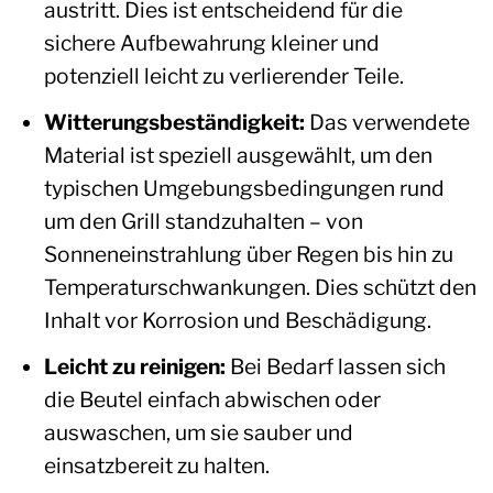
austritt. Dies ist entscheidend für die
sichere Aufbewahrung kleiner und
potenziell leicht zu verlierender Teile.
Witterungsbeständigkeit:
Das verwendete
Material ist speziell ausgewählt, um den
typischen Umgebungsbedingungen rund
um den Grill standzuhalten – von
Sonneneinstrahlung über Regen bis hin zu
Temperaturschwankungen. Dies schützt den
Inhalt vor Korrosion und Beschädigung.
Leicht zu reinigen:
Bei Bedarf lassen sich
die Beutel einfach abwischen oder
auswaschen, um sie sauber und
einsatzbereit zu halten.