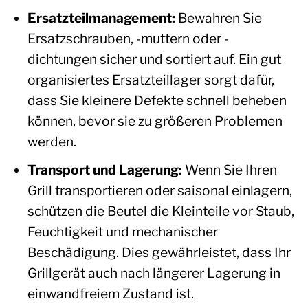
Ersatzteilmanagement:
Bewahren Sie
Ersatzschrauben, -muttern oder -
dichtungen sicher und sortiert auf. Ein gut
organisiertes Ersatzteillager sorgt dafür,
dass Sie kleinere Defekte schnell beheben
können, bevor sie zu größeren Problemen
werden.
Transport und Lagerung:
Wenn Sie Ihren
Grill transportieren oder saisonal einlagern,
schützen die Beutel die Kleinteile vor Staub,
Feuchtigkeit und mechanischer
Beschädigung. Dies gewährleistet, dass Ihr
Grillgerät auch nach längerer Lagerung in
einwandfreiem Zustand ist.