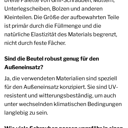
Unterlegscheiben, Bolzen und anderen
Kleinteilen. Die Größe der aufbewahrten Teile
ist primär durch die Füllmenge und die
natürliche Elastizität des Materials begrenzt,
nicht durch feste Fächer.
Sind die Beutel robust genug für den
Außeneinsatz?
Ja, die verwendeten Materialien sind speziell
für den Außeneinsatz konzipiert. Sie sind UV-
resistent und witterungsbeständig, um auch
unter wechselnden klimatischen Bedingungen
langlebig zu sein.