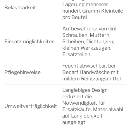
Lagerung mehrerer
Belastbarkeit
hundert Gramm Kleinteile
pro Beutel
Aufbewahrung von Grill-
Schrauben, Muttern,
Einsatzmöglichkeiten
Scheiben, Dichtungen,
kleinen Werkzeugen,
Ersatzteilen
Feucht abwischbar, bei
Pflegehinweise
Bedarf Handwäsche mit
mildem Reinigungsmittel
Langlebiges Design
reduziert die
Notwendigkeit für
Umweltverträglichkeit
Ersatzkäufe, Materialwahl
auf Langlebigkeit
ausgelegt