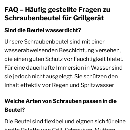
FAQ – Häufig gestellte Fragen zu
Schraubenbeutel für Grillgerät
Sind die Beutel wasserdicht?
Unsere Schraubenbeutel sind mit einer
wasserabweisenden Beschichtung versehen,
die einen guten Schutz vor Feuchtigkeit bietet.
Für eine dauerhafte Immersion in Wasser sind
sie jedoch nicht ausgelegt. Sie schützen den
Inhalt effektiv vor Regen und Spritzwasser.
Welche Arten von Schrauben passen in die
Beutel?
Die Beutel sind flexibel und eignen sich für eine
breite Palette von Grill-Schrauben, Muttern,