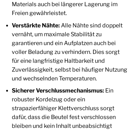
Materials auch bei längerer Lagerung im
Freien gewährleistet.
Verstärkte Nähte:
Alle Nähte sind doppelt
vernäht, um maximale Stabilität zu
garantieren und ein Aufplatzen auch bei
voller Beladung zu verhindern. Dies sorgt
für eine langfristige Haltbarkeit und
Zuverlässigkeit, selbst bei häufiger Nutzung
und wechselnden Temperaturen.
Sicherer Verschlussmechanismus:
Ein
robuster Kordelzug oder ein
strapazierfähiger Klettverschluss sorgt
dafür, dass die Beutel fest verschlossen
bleiben und kein Inhalt unbeabsichtigt