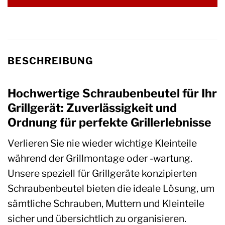
BESCHREIBUNG
Hochwertige Schraubenbeutel für Ihr
Grillgerät: Zuverlässigkeit und
Ordnung für perfekte Grillerlebnisse
Verlieren Sie nie wieder wichtige Kleinteile
während der Grillmontage oder -wartung.
Unsere speziell für Grillgeräte konzipierten
Schraubenbeutel bieten die ideale Lösung, um
sämtliche Schrauben, Muttern und Kleinteile
sicher und übersichtlich zu organisieren.