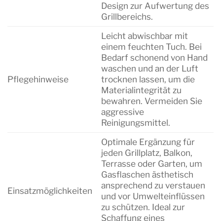
Design zur Aufwertung des
Grillbereichs.
Leicht abwischbar mit
einem feuchten Tuch. Bei
Bedarf schonend von Hand
waschen und an der Luft
Pflegehinweise
trocknen lassen, um die
Materialintegrität zu
bewahren. Vermeiden Sie
aggressive
Reinigungsmittel.
Optimale Ergänzung für
jeden Grillplatz, Balkon,
Terrasse oder Garten, um
Gasflaschen ästhetisch
ansprechend zu verstauen
Einsatzmöglichkeiten
und vor Umwelteinflüssen
zu schützen. Ideal zur
Schaffung eines