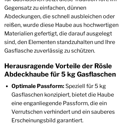
Gegensatz zu einfachen, dünnen
Abdeckungen, die schnell ausbleichen oder
reißen, wurde diese Haube aus hochwertigen
Materialien gefertigt, die darauf ausgelegt
sind, den Elementen standzuhalten und Ihre
Gasflasche zuverlässig zu schützen.
Herausragende Vorteile der Rösle
Abdeckhaube für 5 kg Gasflaschen
Optimale Passform:
Speziell für 5 kg
Gasflaschen konzipiert, bietet die Haube
eine enganliegende Passform, die ein
Verrutschen verhindert und ein sauberes
Erscheinungsbild garantiert.