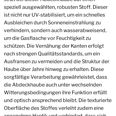
speziell ausgewählten, robusten Stoff. Dieser
ist nicht nur UV-stabilisiert, um ein schnelles
Ausbleichen durch Sonneneinstrahlung zu
verhindern, sondern auch wasserabweisend,
um die Gasflasche vor Feuchtigkeit zu
schützen. Die Vernähung der Kanten erfolgt
nach strengen Qualitätsstandards, um ein
Ausfransen zu vermeiden und die Struktur der
Haube über Jahre hinweg zu erhalten. Diese
sorgfältige Verarbeitung gewährleistet, dass
die Abdeckhaube auch unter wechselnden
Witterungsbedingungen ihre Funktion erfüllt
und optisch ansprechend bleibt. Die texturierte
Oberfläche des Stoffes verleiht zudem eine
angenehme Haptik und verhindert, dass sich