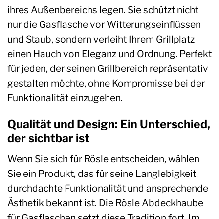
ihres Außenbereichs legen. Sie schützt nicht
nur die Gasflasche vor Witterungseinflüssen
und Staub, sondern verleiht Ihrem Grillplatz
einen Hauch von Eleganz und Ordnung. Perfekt
für jeden, der seinen Grillbereich repräsentativ
gestalten möchte, ohne Kompromisse bei der
Funktionalität einzugehen.
Qualität und Design: Ein Unterschied,
der sichtbar ist
Wenn Sie sich für Rösle entscheiden, wählen
Sie ein Produkt, das für seine Langlebigkeit,
durchdachte Funktionalität und ansprechende
Ästhetik bekannt ist. Die Rösle Abdeckhaube
für Gasflaschen setzt diese Tradition fort. Im