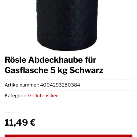
Rösle Abdeckhaube für
Gasflasche 5 kg Schwarz
Artikelnummer:
4004293250384
Kategorie:
Grillutensilien
11,49
€