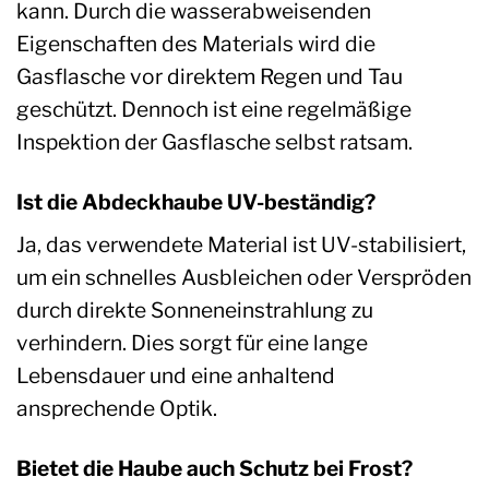
kann. Durch die wasserabweisenden
Eigenschaften des Materials wird die
Gasflasche vor direktem Regen und Tau
geschützt. Dennoch ist eine regelmäßige
Inspektion der Gasflasche selbst ratsam.
Ist die Abdeckhaube UV-beständig?
Ja, das verwendete Material ist UV-stabilisiert,
um ein schnelles Ausbleichen oder Verspröden
durch direkte Sonneneinstrahlung zu
verhindern. Dies sorgt für eine lange
Lebensdauer und eine anhaltend
ansprechende Optik.
Bietet die Haube auch Schutz bei Frost?