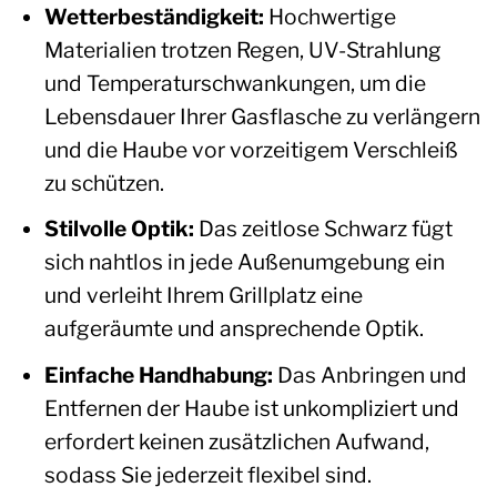
Wetterbeständigkeit:
Hochwertige
Materialien trotzen Regen, UV-Strahlung
und Temperaturschwankungen, um die
Lebensdauer Ihrer Gasflasche zu verlängern
und die Haube vor vorzeitigem Verschleiß
zu schützen.
Stilvolle Optik:
Das zeitlose Schwarz fügt
sich nahtlos in jede Außenumgebung ein
und verleiht Ihrem Grillplatz eine
aufgeräumte und ansprechende Optik.
Einfache Handhabung:
Das Anbringen und
Entfernen der Haube ist unkompliziert und
erfordert keinen zusätzlichen Aufwand,
sodass Sie jederzeit flexibel sind.