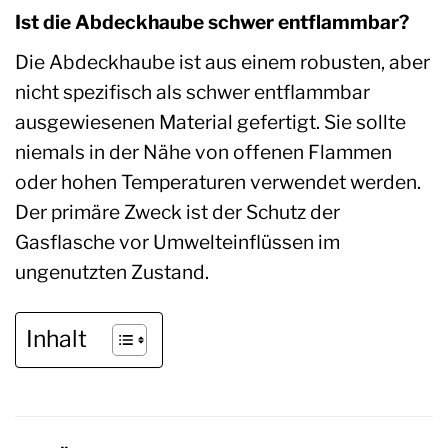
Ist die Abdeckhaube schwer entflammbar?
Die Abdeckhaube ist aus einem robusten, aber
nicht spezifisch als schwer entflammbar
ausgewiesenen Material gefertigt. Sie sollte
niemals in der Nähe von offenen Flammen
oder hohen Temperaturen verwendet werden.
Der primäre Zweck ist der Schutz der
Gasflasche vor Umwelteinflüssen im
ungenutzten Zustand.
Inhalt