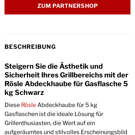
ZUM PARTNERSHOP
BESCHREIBUNG
Steigern Sie die Ästhetik und
Sicherheit Ihres Grillbereichs mit der
Rösle Abdeckhaube für Gasflasche 5
kg Schwarz
Diese
Rösle
Abdeckhaube für 5 kg
Gasflaschen ist die ideale Lösung für
Grillenthusiasten, die Wert auf ein
aufgeräumtes und stilvolles Erscheinungsbild