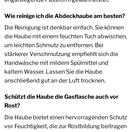
Wie reinige ich die Abdeckhaube am besten?
Die Reinigung ist denkbar einfach. Sie können
die Haube mit einem feuchten Tuch abwischen,
um leichten Schmutz zu entfernen. Bei
stärkerer Verschmutzung empfiehlt sich die
Handwäsche mit mildem Spülmittel und
kaltem Wasser. Lassen Sie die Haube
anschließend gut an der Luft trocknen.
Schützt die Haube die Gasflasche auch vor
Rost?
Die Haube bietet einen hervorragenden Schutz
vor Feuchtigkeit, die zur Rostbildung beitragen