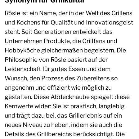
Synonym für Grillkultur
Rösle ist ein Name, der in der Welt des Grillens
und Kochens für Qualität und Innovationsgeist
steht. Seit Generationen entwickelt das
Unternehmen Produkte, die Grillfans und
Hobbyköche gleichermaßen begeistern. Die
Philosophie von Rösle basiert auf der
Leidenschaft für gutes Essen und dem
Wunsch, den Prozess des Zubereitens so
angenehm und effizient wie möglich zu
gestalten. Diese Abdeckhaube spiegelt diese
Kernwerte wider: Sie ist praktisch, langlebig
und trägt dazu bei, das Grillerlebnis auf ein
neues Niveau zu heben, indem sie auch die
Details des Grillbereichs berücksichtigt. Die