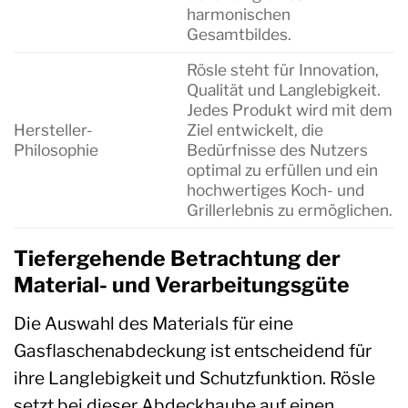
harmonischen
Gesamtbildes.
Rösle steht für Innovation,
Qualität und Langlebigkeit.
Jedes Produkt wird mit dem
Hersteller-
Ziel entwickelt, die
Philosophie
Bedürfnisse des Nutzers
optimal zu erfüllen und ein
hochwertiges Koch- und
Grillerlebnis zu ermöglichen.
Tiefergehende Betrachtung der
Material- und Verarbeitungsgüte
Die Auswahl des Materials für eine
Gasflaschenabdeckung ist entscheidend für
ihre Langlebigkeit und Schutzfunktion. Rösle
setzt bei dieser Abdeckhaube auf einen