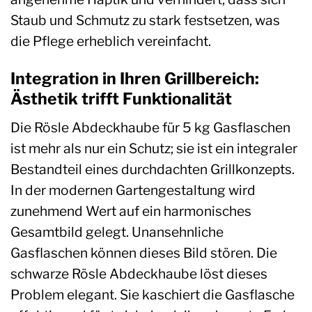
Staub und Schmutz zu stark festsetzen, was
die Pflege erheblich vereinfacht.
Integration in Ihren Grillbereich:
Ästhetik trifft Funktionalität
Die Rösle Abdeckhaube für 5 kg Gasflaschen
ist mehr als nur ein Schutz; sie ist ein integraler
Bestandteil eines durchdachten Grillkonzepts.
In der modernen Gartengestaltung wird
zunehmend Wert auf ein harmonisches
Gesamtbild gelegt. Unansehnliche
Gasflaschen können dieses Bild stören. Die
schwarze Rösle Abdeckhaube löst dieses
Problem elegant. Sie kaschiert die Gasflasche