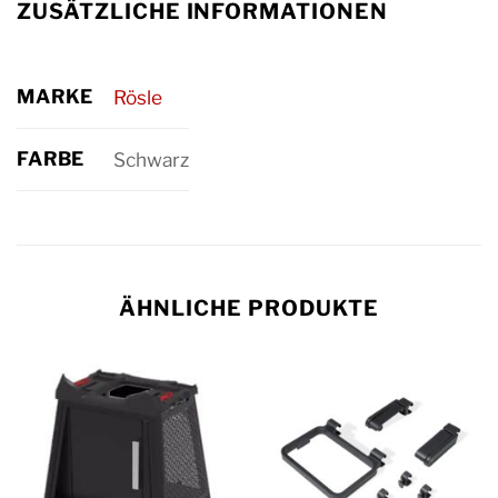
ZUSÄTZLICHE INFORMATIONEN
MARKE
Rösle
FARBE
Schwarz
ÄHNLICHE PRODUKTE