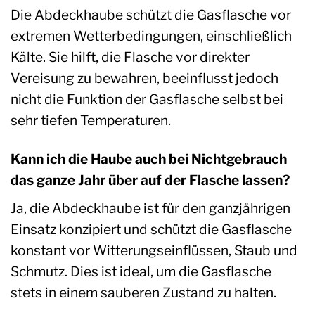
Die Abdeckhaube schützt die Gasflasche vor
extremen Wetterbedingungen, einschließlich
Kälte. Sie hilft, die Flasche vor direkter
Vereisung zu bewahren, beeinflusst jedoch
nicht die Funktion der Gasflasche selbst bei
sehr tiefen Temperaturen.
Kann ich die Haube auch bei Nichtgebrauch
das ganze Jahr über auf der Flasche lassen?
Ja, die Abdeckhaube ist für den ganzjährigen
Einsatz konzipiert und schützt die Gasflasche
konstant vor Witterungseinflüssen, Staub und
Schmutz. Dies ist ideal, um die Gasflasche
stets in einem sauberen Zustand zu halten.