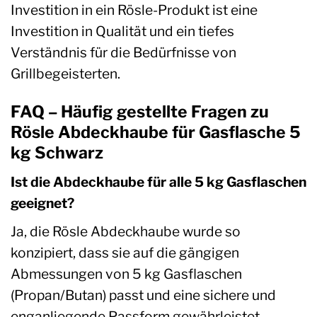
Investition in ein Rösle-Produkt ist eine
Investition in Qualität und ein tiefes
Verständnis für die Bedürfnisse von
Grillbegeisterten.
FAQ – Häufig gestellte Fragen zu
Rösle Abdeckhaube für Gasflasche 5
kg Schwarz
Ist die Abdeckhaube für alle 5 kg Gasflaschen
geeignet?
Ja, die Rösle Abdeckhaube wurde so
konzipiert, dass sie auf die gängigen
Abmessungen von 5 kg Gasflaschen
(Propan/Butan) passt und eine sichere und
enganliegende Passform gewährleistet.