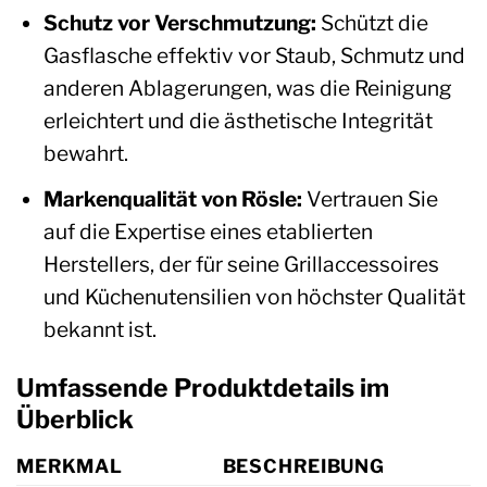
Schutz vor Verschmutzung:
Schützt die
Gasflasche effektiv vor Staub, Schmutz und
anderen Ablagerungen, was die Reinigung
erleichtert und die ästhetische Integrität
bewahrt.
Markenqualität von Rösle:
Vertrauen Sie
auf die Expertise eines etablierten
Herstellers, der für seine Grillaccessoires
und Küchenutensilien von höchster Qualität
bekannt ist.
Umfassende Produktdetails im
Überblick
MERKMAL
BESCHREIBUNG