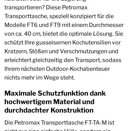
transportieren? Diese Petromax
Transporttasche, speziell konzipiert für die
Modelle FT6 und FT9 mit einem Durchmesser
von ca. 40 cm, bietet die optimale Lösung. Sie
schützt Ihre gusseisernen Kochutensilien vor
Kratzern, Stößen und Verschmutzungen und
erleichtert gleichzeitig den Transport, sodass
Ihrem nächsten Outdoor-Kochabenteuer
nichts mehr im Wege steht.
Maximale Schutzfunktion dank
hochwertigem Material und
durchdachter Konstruktion
Die Petromax Transporttasche FT-TA-M ist