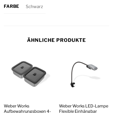
FARBE
Schwarz
ÄHNLICHE PRODUKTE
Weber Works
Weber Works LED-Lampe
Aufbewahrungsboxen 4-
Flexible Einhängbar