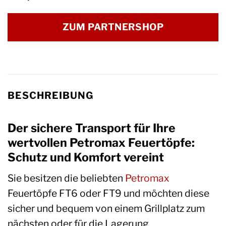
ZUM PARTNERSHOP
BESCHREIBUNG
Der sichere Transport für Ihre
wertvollen Petromax Feuertöpfe:
Schutz und Komfort vereint
Sie besitzen die beliebten
Petromax
Feuertöpfe FT6 oder FT9 und möchten diese
sicher und bequem von einem Grillplatz zum
nächsten oder für die Lagerung