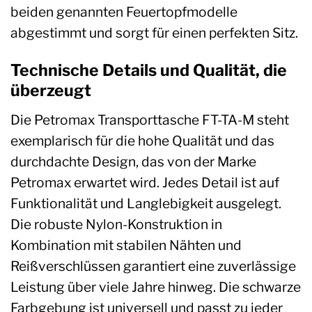
beiden genannten Feuertopfmodelle
abgestimmt und sorgt für einen perfekten Sitz.
Technische Details und Qualität, die
überzeugt
Die Petromax Transporttasche FT-TA-M steht
exemplarisch für die hohe Qualität und das
durchdachte Design, das von der Marke
Petromax erwartet wird. Jedes Detail ist auf
Funktionalität und Langlebigkeit ausgelegt.
Die robuste Nylon-Konstruktion in
Kombination mit stabilen Nähten und
Reißverschlüssen garantiert eine zuverlässige
Leistung über viele Jahre hinweg. Die schwarze
Farbgebung ist universell und passt zu jeder