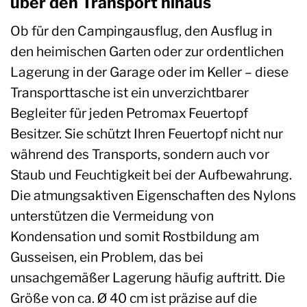
über den Transport hinaus
Ob für den Campingausflug, den Ausflug in
den heimischen Garten oder zur ordentlichen
Lagerung in der Garage oder im Keller – diese
Transporttasche ist ein unverzichtbarer
Begleiter für jeden Petromax Feuertopf
Besitzer. Sie schützt Ihren Feuertopf nicht nur
während des Transports, sondern auch vor
Staub und Feuchtigkeit bei der Aufbewahrung.
Die atmungsaktiven Eigenschaften des Nylons
unterstützen die Vermeidung von
Kondensation und somit Rostbildung am
Gusseisen, ein Problem, das bei
unsachgemäßer Lagerung häufig auftritt. Die
Größe von ca. Ø 40 cm ist präzise auf die