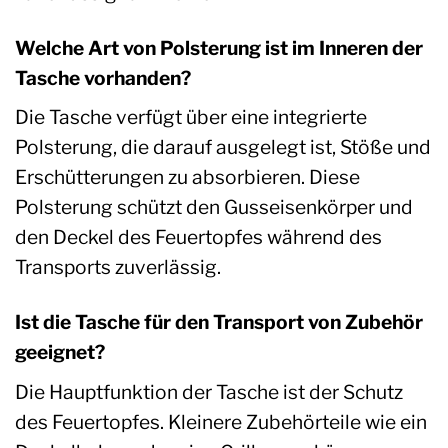
Welche Art von Polsterung ist im Inneren der
Tasche vorhanden?
Die Tasche verfügt über eine integrierte
Polsterung, die darauf ausgelegt ist, Stöße und
Erschütterungen zu absorbieren. Diese
Polsterung schützt den Gusseisenkörper und
den Deckel des Feuertopfes während des
Transports zuverlässig.
Ist die Tasche für den Transport von Zubehör
geeignet?
Die Hauptfunktion der Tasche ist der Schutz
des Feuertopfes. Kleinere Zubehörteile wie ein