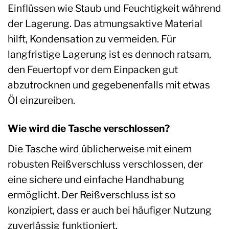
Einflüssen wie Staub und Feuchtigkeit während
der Lagerung. Das atmungsaktive Material
hilft, Kondensation zu vermeiden. Für
langfristige Lagerung ist es dennoch ratsam,
den Feuertopf vor dem Einpacken gut
abzutrocknen und gegebenenfalls mit etwas
Öl einzureiben.
Wie wird die Tasche verschlossen?
Die Tasche wird üblicherweise mit einem
robusten Reißverschluss verschlossen, der
eine sichere und einfache Handhabung
ermöglicht. Der Reißverschluss ist so
konzipiert, dass er auch bei häufiger Nutzung
zuverlässig funktioniert.