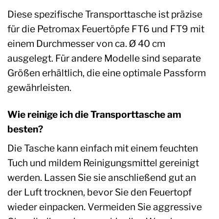
Diese spezifische Transporttasche ist präzise
für die Petromax Feuertöpfe FT6 und FT9 mit
einem Durchmesser von ca. Ø 40 cm
ausgelegt. Für andere Modelle sind separate
Größen erhältlich, die eine optimale Passform
gewährleisten.
Wie reinige ich die Transporttasche am
besten?
Die Tasche kann einfach mit einem feuchten
Tuch und mildem Reinigungsmittel gereinigt
werden. Lassen Sie sie anschließend gut an
der Luft trocknen, bevor Sie den Feuertopf
wieder einpacken. Vermeiden Sie aggressive