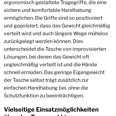
ergonomisch gestaltete Tragegriffe, die eine
sichere und komfortable Handhabung
ermöglichen. Die Griffe sind so positioniert
und gepolstert, dass das Gewicht gleichmäßig
verteilt wird und auch längere Wege mühelos
zurückgelegt werden können. Dies
unterscheidet die Tasche von improvisierten
Lösungen, bei denen das Gewicht oft
ungleichmäßig verteilt ist und die Hände
schnell ermüden. Das geringe Eigengewicht
der Tasche selbst trägt zusätzlich zur
einfachen Handhabung bei, ohne die
Schutzfunktion zu beeinträchtigen.
Vielseitige Einsatzmöglichkeiten