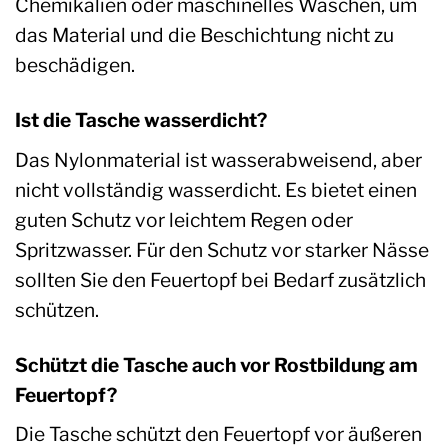
Chemikalien oder maschinelles Waschen, um
das Material und die Beschichtung nicht zu
beschädigen.
Ist die Tasche wasserdicht?
Das Nylonmaterial ist wasserabweisend, aber
nicht vollständig wasserdicht. Es bietet einen
guten Schutz vor leichtem Regen oder
Spritzwasser. Für den Schutz vor starker Nässe
sollten Sie den Feuertopf bei Bedarf zusätzlich
schützen.
Schützt die Tasche auch vor Rostbildung am
Feuertopf?
Die Tasche schützt den Feuertopf vor äußeren