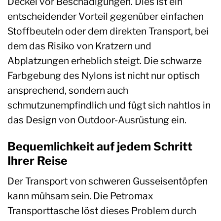
Deckel vor Beschädigungen. Dies ist ein
entscheidender Vorteil gegenüber einfachen
Stoffbeuteln oder dem direkten Transport, bei
dem das Risiko von Kratzern und
Abplatzungen erheblich steigt. Die schwarze
Farbgebung des Nylons ist nicht nur optisch
ansprechend, sondern auch
schmutzunempfindlich und fügt sich nahtlos in
das Design von Outdoor-Ausrüstung ein.
Bequemlichkeit auf jedem Schritt
Ihrer Reise
Der Transport von schweren Gusseisentöpfen
kann mühsam sein. Die Petromax
Transporttasche löst dieses Problem durch