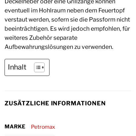
Deckelheber oder eine Grillzange können
eventuell im Hohlraum neben dem Feuertopf
verstaut werden, sofern sie die Passform nicht
beeinträchtigen. Es wird jedoch empfohlen, für
weiteres Zubehör separate
Aufbewahrungslösungen zu verwenden.
Inhalt
ZUSÄTZLICHE INFORMATIONEN
MARKE
Petromax