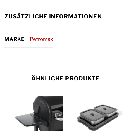
ZUSÄTZLICHE INFORMATIONEN
MARKE
Petromax
ÄHNLICHE PRODUKTE