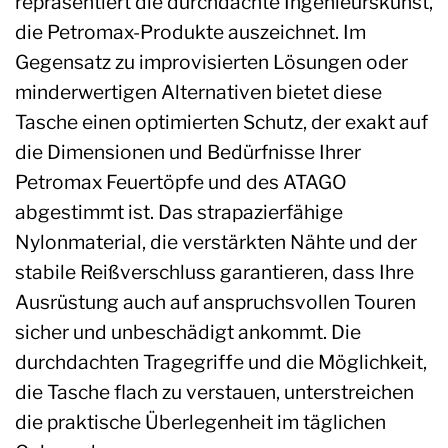
repräsentiert die durchdachte Ingenieurskunst,
die Petromax-Produkte auszeichnet. Im
Gegensatz zu improvisierten Lösungen oder
minderwertigen Alternativen bietet diese
Tasche einen optimierten Schutz, der exakt auf
die Dimensionen und Bedürfnisse Ihrer
Petromax Feuertöpfe und des ATAGO
abgestimmt ist. Das strapazierfähige
Nylonmaterial, die verstärkten Nähte und der
stabile Reißverschluss garantieren, dass Ihre
Ausrüstung auch auf anspruchsvollen Touren
sicher und unbeschädigt ankommt. Die
durchdachten Tragegriffe und die Möglichkeit,
die Tasche flach zu verstauen, unterstreichen
die praktische Überlegenheit im täglichen