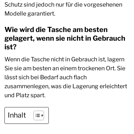
Schutz sind jedoch nur für die vorgesehenen
Modelle garantiert.
Wie wird die Tasche am besten
gelagert, wenn sie nicht in Gebrauch
ist?
Wenn die Tasche nicht in Gebrauch ist, lagern
Sie sie am besten an einem trockenen Ort. Sie
lässt sich bei Bedarf auch flach
zusammenlegen, was die Lagerung erleichtert
und Platz spart.
Inhalt