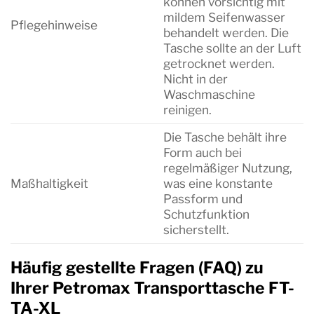
können vorsichtig mit
mildem Seifenwasser
Pflegehinweise
behandelt werden. Die
Tasche sollte an der Luft
getrocknet werden.
Nicht in der
Waschmaschine
reinigen.
Die Tasche behält ihre
Form auch bei
regelmäßiger Nutzung,
Maßhaltigkeit
was eine konstante
Passform und
Schutzfunktion
sicherstellt.
Häufig gestellte Fragen (FAQ) zu
Ihrer Petromax Transporttasche FT-
TA-XL