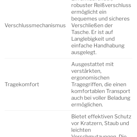
robuster Reißverschluss
ermöglicht ein
bequemes und sicheres
Verschlussmechanismus
Verschließen der
Tasche. Er ist auf
Langlebigkeit und
einfache Handhabung
ausgelegt.
Ausgestattet mit
verstärkten,
ergonomischen
Tragekomfort
Tragegriffen, die einen
komfortablen Transport
auch bei voller Beladung
ermöglichen.
Bietet effektiven Schutz
vor Kratzern, Staub und
leichten
Verschmutzungen. Die