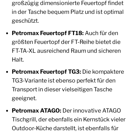
großzügig dimensionierte Feuertopf findet
in der Tasche bequem Platz und ist optimal
geschützt.
Petromax Feuertopf FT18:
Auch für den
größten Feuertopf der FT-Reihe bietet die
FT-TA-XL ausreichend Raum und sicheren
Halt.
Petromax Feuertopf TG3:
Die kompaktere
TG3-Variante ist ebenso perfekt für den
Transport in dieser vielseitigen Tasche
geeignet.
Petromax ATAGO:
Der innovative ATAGO
Tischgrill, der ebenfalls ein Kernstück vieler
Outdoor-Küche darstellt, ist ebenfalls für