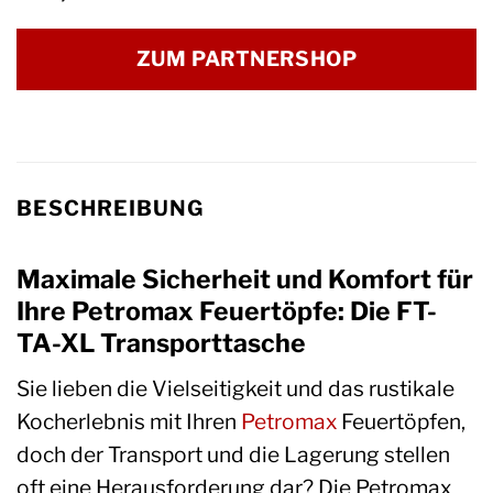
ZUM PARTNERSHOP
BESCHREIBUNG
Maximale Sicherheit und Komfort für
Ihre Petromax Feuertöpfe: Die FT-
TA-XL Transporttasche
Sie lieben die Vielseitigkeit und das rustikale
Kocherlebnis mit Ihren
Petromax
Feuertöpfen,
doch der Transport und die Lagerung stellen
oft eine Herausforderung dar? Die Petromax