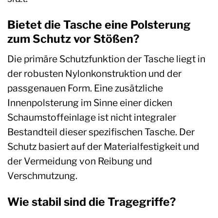
Bietet die Tasche eine Polsterung
zum Schutz vor Stößen?
Die primäre Schutzfunktion der Tasche liegt in
der robusten Nylonkonstruktion und der
passgenauen Form. Eine zusätzliche
Innenpolsterung im Sinne einer dicken
Schaumstoffeinlage ist nicht integraler
Bestandteil dieser spezifischen Tasche. Der
Schutz basiert auf der Materialfestigkeit und
der Vermeidung von Reibung und
Verschmutzung.
Wie stabil sind die Tragegriffe?