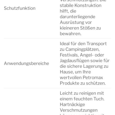
stabile Konstruktion
Schutzfunktion
hilft, die
darunterliegende
Ausrüstung vor
kleineren Stößen zu
bewahren.
Ideal für den Transport
zu Campingplätzen,
Festivals, Angel- oder
Jagdausflügen sowie für
Anwendungsbereiche
die sichere Lagerung zu
Hause, um Ihre
wertvollen Petromax
Produkte zu schützen.
Leicht zu reinigen mit
einem feuchten Tuch.
Hartnäckige
Verschmutzungen