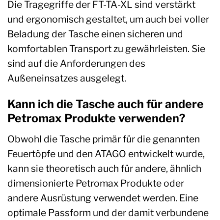
Die Tragegriffe der FT-TA-XL sind verstärkt
und ergonomisch gestaltet, um auch bei voller
Beladung der Tasche einen sicheren und
komfortablen Transport zu gewährleisten. Sie
sind auf die Anforderungen des
Außeneinsatzes ausgelegt.
Kann ich die Tasche auch für andere
Petromax Produkte verwenden?
Obwohl die Tasche primär für die genannten
Feuertöpfe und den ATAGO entwickelt wurde,
kann sie theoretisch auch für andere, ähnlich
dimensionierte Petromax Produkte oder
andere Ausrüstung verwendet werden. Eine
optimale Passform und der damit verbundene