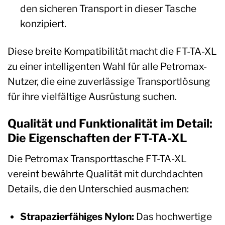
den sicheren Transport in dieser Tasche
konzipiert.
Diese breite Kompatibilität macht die FT-TA-XL
zu einer intelligenten Wahl für alle Petromax-
Nutzer, die eine zuverlässige Transportlösung
für ihre vielfältige Ausrüstung suchen.
Qualität und Funktionalität im Detail:
Die Eigenschaften der FT-TA-XL
Die Petromax Transporttasche FT-TA-XL
vereint bewährte Qualität mit durchdachten
Details, die den Unterschied ausmachen:
Strapazierfähiges Nylon:
Das hochwertige