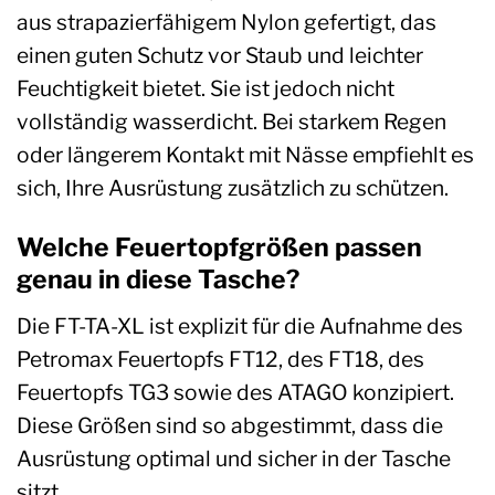
aus strapazierfähigem Nylon gefertigt, das
einen guten Schutz vor Staub und leichter
Feuchtigkeit bietet. Sie ist jedoch nicht
vollständig wasserdicht. Bei starkem Regen
oder längerem Kontakt mit Nässe empfiehlt es
sich, Ihre Ausrüstung zusätzlich zu schützen.
Welche Feuertopfgrößen passen
genau in diese Tasche?
Die FT-TA-XL ist explizit für die Aufnahme des
Petromax Feuertopfs FT12, des FT18, des
Feuertopfs TG3 sowie des ATAGO konzipiert.
Diese Größen sind so abgestimmt, dass die
Ausrüstung optimal und sicher in der Tasche
sitzt.