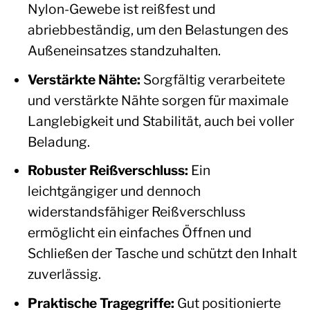
Nylon-Gewebe ist reißfest und
abriebbeständig, um den Belastungen des
Außeneinsatzes standzuhalten.
Verstärkte Nähte:
Sorgfältig verarbeitete
und verstärkte Nähte sorgen für maximale
Langlebigkeit und Stabilität, auch bei voller
Beladung.
Robuster Reißverschluss:
Ein
leichtgängiger und dennoch
widerstandsfähiger Reißverschluss
ermöglicht ein einfaches Öffnen und
Schließen der Tasche und schützt den Inhalt
zuverlässig.
Praktische Tragegriffe:
Gut positionierte