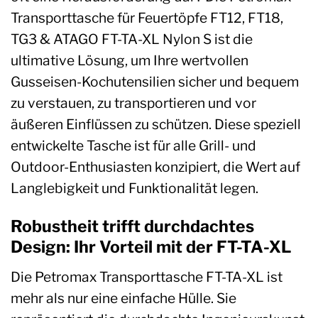
Transporttasche für Feuertöpfe FT12, FT18,
TG3 & ATAGO FT-TA-XL Nylon S ist die
ultimative Lösung, um Ihre wertvollen
Gusseisen-Kochutensilien sicher und bequem
zu verstauen, zu transportieren und vor
äußeren Einflüssen zu schützen. Diese speziell
entwickelte Tasche ist für alle Grill- und
Outdoor-Enthusiasten konzipiert, die Wert auf
Langlebigkeit und Funktionalität legen.
Robustheit trifft durchdachtes
Design: Ihr Vorteil mit der FT-TA-XL
Die Petromax Transporttasche FT-TA-XL ist
mehr als nur eine einfache Hülle. Sie