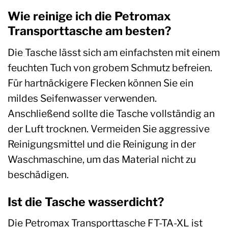
Wie reinige ich die Petromax
Transporttasche am besten?
Die Tasche lässt sich am einfachsten mit einem
feuchten Tuch von grobem Schmutz befreien.
Für hartnäckigere Flecken können Sie ein
mildes Seifenwasser verwenden.
Anschließend sollte die Tasche vollständig an
der Luft trocknen. Vermeiden Sie aggressive
Reinigungsmittel und die Reinigung in der
Waschmaschine, um das Material nicht zu
beschädigen.
Ist die Tasche wasserdicht?
Die Petromax Transporttasche FT-TA-XL ist