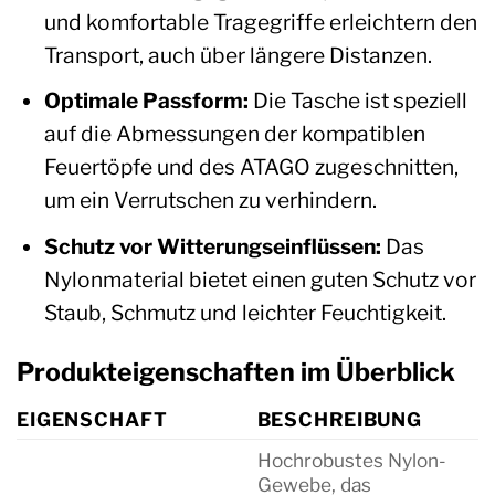
und komfortable Tragegriffe erleichtern den
Transport, auch über längere Distanzen.
Optimale Passform:
Die Tasche ist speziell
auf die Abmessungen der kompatiblen
Feuertöpfe und des ATAGO zugeschnitten,
um ein Verrutschen zu verhindern.
Schutz vor Witterungseinflüssen:
Das
Nylonmaterial bietet einen guten Schutz vor
Staub, Schmutz und leichter Feuchtigkeit.
Produkteigenschaften im Überblick
EIGENSCHAFT
BESCHREIBUNG
Hochrobustes Nylon-
Gewebe, das