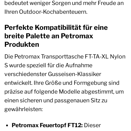
bedeutet weniger Sorgen und mehr Freude an
Ihren Outdoor-Kochabenteuern.
Perfekte Kompatibilität für eine
breite Palette an Petromax
Produkten
Die Petromax Transporttasche FT-TA-XL Nylon
S wurde speziell für die Aufnahme
verschiedenster Gusseisen-Klassiker
entwickelt. Ihre Größe und Formgebung sind
präzise auf folgende Modelle abgestimmt, um
einen sicheren und passgenauen Sitz zu
gewährleisten:
Petromax Feuertopf FT12:
Dieser