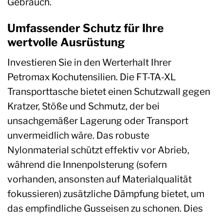
Gebrauch.
Umfassender Schutz für Ihre
wertvolle Ausrüstung
Investieren Sie in den Werterhalt Ihrer
Petromax Kochutensilien. Die FT-TA-XL
Transporttasche bietet einen Schutzwall gegen
Kratzer, Stöße und Schmutz, der bei
unsachgemäßer Lagerung oder Transport
unvermeidlich wäre. Das robuste
Nylonmaterial schützt effektiv vor Abrieb,
während die Innenpolsterung (sofern
vorhanden, ansonsten auf Materialqualität
fokussieren) zusätzliche Dämpfung bietet, um
das empfindliche Gusseisen zu schonen. Dies