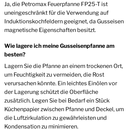
Ja, die Petromax Feuerpfanne FP25-T ist
uneingeschränkt für die Verwendung auf
Induktionskochfeldern geeignet, da Gusseisen
magnetische Eigenschaften besitzt.
Wie lagere ich meine Gusseisenpfanne am
besten?
Lagern Sie die Pfanne an einem trockenen Ort,
um Feuchtigkeit zu vermeiden, die Rost
verursachen könnte. Ein leichtes Einölen vor
der Lagerung schützt die Oberfläche
zusätzlich. Legen Sie bei Bedarf ein Stück
Küchenpapier zwischen Pfanne und Deckel, um
die Luftzirkulation zu gewährleisten und
Kondensation zu minimieren.