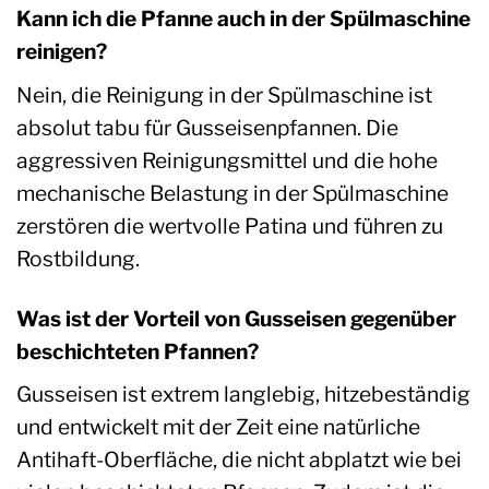
Kann ich die Pfanne auch in der Spülmaschine
reinigen?
Nein, die Reinigung in der Spülmaschine ist
absolut tabu für Gusseisenpfannen. Die
aggressiven Reinigungsmittel und die hohe
mechanische Belastung in der Spülmaschine
zerstören die wertvolle Patina und führen zu
Rostbildung.
Was ist der Vorteil von Gusseisen gegenüber
beschichteten Pfannen?
Gusseisen ist extrem langlebig, hitzebeständig
und entwickelt mit der Zeit eine natürliche
Antihaft-Oberfläche, die nicht abplatzt wie bei