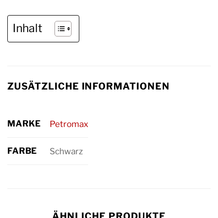
Inhalt
ZUSÄTZLICHE INFORMATIONEN
MARKE
Petromax
FARBE
Schwarz
ÄHNLICHE PRODUKTE