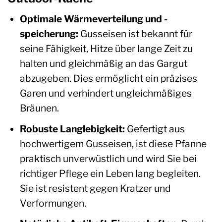
Optimale Wärmeverteilung und -
speicherung:
Gusseisen ist bekannt für
seine Fähigkeit, Hitze über lange Zeit zu
halten und gleichmäßig an das Gargut
abzugeben. Dies ermöglicht ein präzises
Garen und verhindert ungleichmäßiges
Bräunen.
Robuste Langlebigkeit:
Gefertigt aus
hochwertigem Gusseisen, ist diese Pfanne
praktisch unverwüstlich und wird Sie bei
richtiger Pflege ein Leben lang begleiten.
Sie ist resistent gegen Kratzer und
Verformungen.