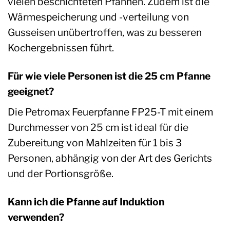
vielen beschichteten Pfannen. Zudem ist die
Wärmespeicherung und -verteilung von
Gusseisen unübertroffen, was zu besseren
Kochergebnissen führt.
Für wie viele Personen ist die 25 cm Pfanne
geeignet?
Die Petromax Feuerpfanne FP25-T mit einem
Durchmesser von 25 cm ist ideal für die
Zubereitung von Mahlzeiten für 1 bis 3
Personen, abhängig von der Art des Gerichts
und der Portionsgröße.
Kann ich die Pfanne auf Induktion
verwenden?