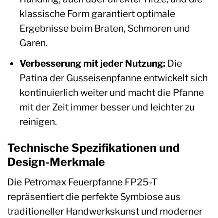
klassische Form garantiert optimale
Ergebnisse beim Braten, Schmoren und
Garen.
Verbesserung mit jeder Nutzung:
Die
Patina der Gusseisenpfanne entwickelt sich
kontinuierlich weiter und macht die Pfanne
mit der Zeit immer besser und leichter zu
reinigen.
Technische Spezifikationen und
Design-Merkmale
Die Petromax Feuerpfanne FP25-T
repräsentiert die perfekte Symbiose aus
traditioneller Handwerkskunst und moderner