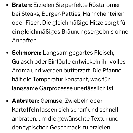
Braten:
Erzielen Sie perfekte Röstaromen
bei Steaks, Burger-Patties, Hähnchenteilen
oder Fisch. Die gleichmäßige Hitze sorgt für
ein gleichmäßiges Bräunungsergebnis ohne
Anhaften.
Schmoren:
Langsam gegartes Fleisch,
Gulasch oder Eintöpfe entwickeln ihr volles
Aroma und werden butterzart. Die Pfanne
hält die Temperatur konstant, was für
langsame Garprozesse unerlässlich ist.
Anbraten:
Gemüse, Zwiebeln oder
Kartoffeln lassen sich scharf und schnell
anbraten, um die gewünschte Textur und
den typischen Geschmack zu erzielen.