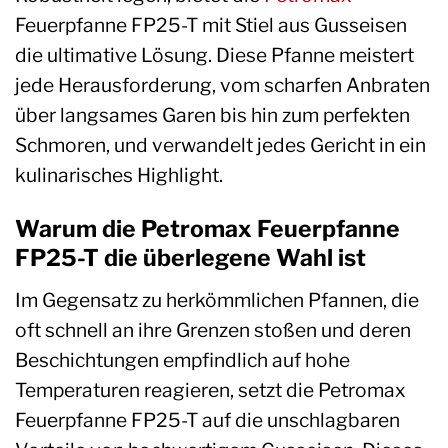
Feuerpfanne FP25-T mit Stiel aus Gusseisen
die ultimative Lösung. Diese Pfanne meistert
jede Herausforderung, vom scharfen Anbraten
über langsames Garen bis hin zum perfekten
Schmoren, und verwandelt jedes Gericht in ein
kulinarisches Highlight.
Warum die Petromax Feuerpfanne
FP25-T die überlegene Wahl ist
Im Gegensatz zu herkömmlichen Pfannen, die
oft schnell an ihre Grenzen stoßen und deren
Beschichtungen empfindlich auf hohe
Temperaturen reagieren, setzt die Petromax
Feuerpfanne FP25-T auf die unschlagbaren