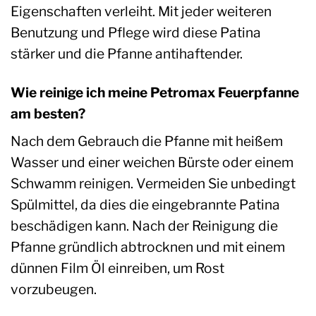
Eigenschaften verleiht. Mit jeder weiteren
Benutzung und Pflege wird diese Patina
stärker und die Pfanne antihaftender.
Wie reinige ich meine Petromax Feuerpfanne
am besten?
Nach dem Gebrauch die Pfanne mit heißem
Wasser und einer weichen Bürste oder einem
Schwamm reinigen. Vermeiden Sie unbedingt
Spülmittel, da dies die eingebrannte Patina
beschädigen kann. Nach der Reinigung die
Pfanne gründlich abtrocknen und mit einem
dünnen Film Öl einreiben, um Rost
vorzubeugen.