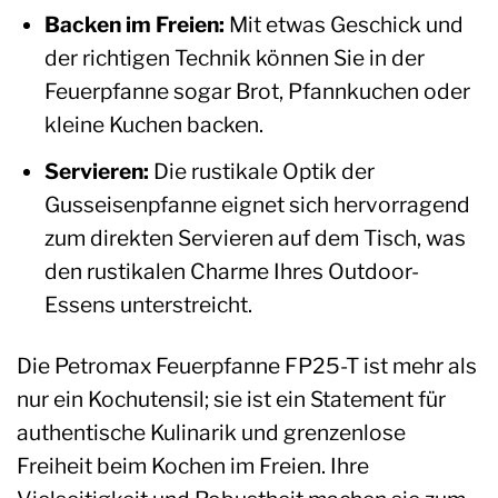
Backen im Freien:
Mit etwas Geschick und
der richtigen Technik können Sie in der
Feuerpfanne sogar Brot, Pfannkuchen oder
kleine Kuchen backen.
Servieren:
Die rustikale Optik der
Gusseisenpfanne eignet sich hervorragend
zum direkten Servieren auf dem Tisch, was
den rustikalen Charme Ihres Outdoor-
Essens unterstreicht.
Die Petromax Feuerpfanne FP25-T ist mehr als
nur ein Kochutensil; sie ist ein Statement für
authentische Kulinarik und grenzenlose
Freiheit beim Kochen im Freien. Ihre