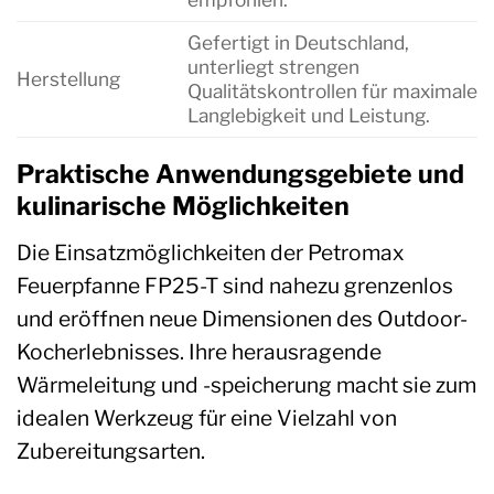
Gefertigt in Deutschland,
unterliegt strengen
Herstellung
Qualitätskontrollen für maximale
Langlebigkeit und Leistung.
Praktische Anwendungsgebiete und
kulinarische Möglichkeiten
Die Einsatzmöglichkeiten der Petromax
Feuerpfanne FP25-T sind nahezu grenzenlos
und eröffnen neue Dimensionen des Outdoor-
Kocherlebnisses. Ihre herausragende
Wärmeleitung und -speicherung macht sie zum
idealen Werkzeug für eine Vielzahl von
Zubereitungsarten.