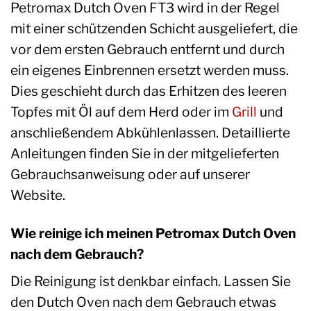
Petromax Dutch Oven FT3 wird in der Regel
mit einer schützenden Schicht ausgeliefert, die
vor dem ersten Gebrauch entfernt und durch
ein eigenes Einbrennen ersetzt werden muss.
Dies geschieht durch das Erhitzen des leeren
Topfes mit Öl auf dem Herd oder im
Grill
und
anschließendem Abkühlenlassen. Detaillierte
Anleitungen finden Sie in der mitgelieferten
Gebrauchsanweisung oder auf unserer
Website.
Wie reinige ich meinen Petromax Dutch Oven
nach dem Gebrauch?
Die Reinigung ist denkbar einfach. Lassen Sie
den Dutch Oven nach dem Gebrauch etwas