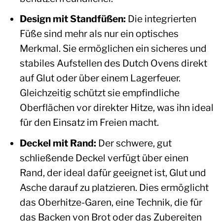
Design mit Standfüßen:
Die integrierten
Füße sind mehr als nur ein optisches
Merkmal. Sie ermöglichen ein sicheres und
stabiles Aufstellen des Dutch Ovens direkt
auf Glut oder über einem Lagerfeuer.
Gleichzeitig schützt sie empfindliche
Oberflächen vor direkter Hitze, was ihn ideal
für den Einsatz im Freien macht.
Deckel mit Rand:
Der schwere, gut
schließende Deckel verfügt über einen
Rand, der ideal dafür geeignet ist, Glut und
Asche darauf zu platzieren. Dies ermöglicht
das Oberhitze-Garen, eine Technik, die für
das Backen von Brot oder das Zubereiten