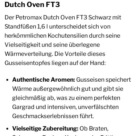
Dutch Oven FT3
Der Petromax Dutch Oven FT3 Schwarz mit
Standfüßen 1,6 l unterscheidet sich von
herkömmlichen Kochutensilien durch seine
Vielseitigkeit und seine überlegene
Wärmeverteilung. Die Vorteile dieses
Gusseisentopfes liegen auf der Hand:
Authentische Aromen:
Gusseisen speichert
Wärme außergewöhnlich gut und gibt sie
gleichmäßig ab, was zu einem perfekten
Gargrad und intensiven, unverfälschten
Geschmackserlebnissen führt.
Vielseitige Zubereitung:
Ob Braten,