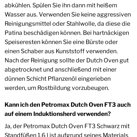
abkühlen. Spülen Sie ihn dann mit heißem
Wasser aus. Verwenden Sie keine aggressiven
Reinigungsmittel oder Stahlwolle, da diese die
Patina beschädigen können. Bei hartnäckigen
Speiseresten können Sie eine Bürste oder
einen Schaber aus Kunststoff verwenden.
Nach der Reinigung sollte der Dutch Oven gut
abgetrocknet und anschließend mit einer
dünnen Schicht Pflanzenöl eingerieben
werden, um Rostbildung vorzubeugen.
Kann ich den Petromax Dutch Oven FT3 auch
auf einem Induktionsherd verwenden?
Ja, der Petromax Dutch Oven FT3 Schwarz mit
Standfüßen 1,6 l ist aufgrund seines Materials