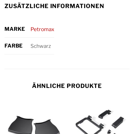
ZUSÄTZLICHE INFORMATIONEN
MARKE
Petromax
FARBE
Schwarz
ÄHNLICHE PRODUKTE