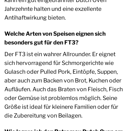
kann ein gut eingebrannter Dutch Oven
Jahrzehnte halten und eine exzellente
Antihaftwirkung bieten.
Welche Arten von Speisen eignen sich
besonders gut für den FT3?
Der FT3 ist ein wahrer Allrounder. Er eignet
sich hervorragend für Schmorgerichte wie
Gulasch oder Pulled Pork, Eintöpfe, Suppen,
aber auch zum Backen von Brot, Kuchen oder
Aufläufen. Auch das Braten von Fleisch, Fisch
oder Gemüse ist problemlos möglich. Seine
Größe ist ideal für kleinere Familien oder für
die Zubereitung von Beilagen.