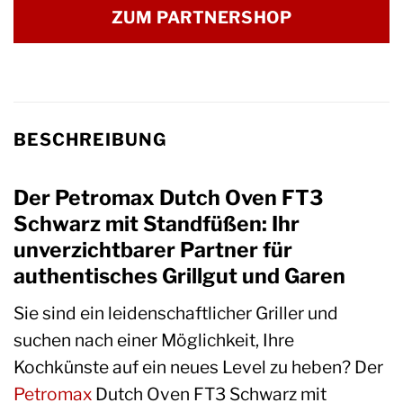
ZUM PARTNERSHOP
BESCHREIBUNG
Der Petromax Dutch Oven FT3
Schwarz mit Standfüßen: Ihr
unverzichtbarer Partner für
authentisches Grillgut und Garen
Sie sind ein leidenschaftlicher Griller und
suchen nach einer Möglichkeit, Ihre
Kochkünste auf ein neues Level zu heben? Der
Petromax
Dutch Oven FT3 Schwarz mit