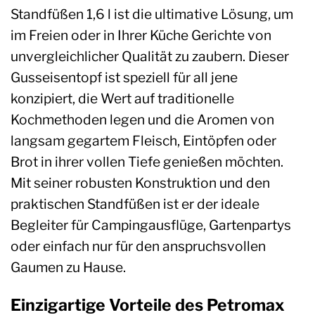
Standfüßen 1,6 l ist die ultimative Lösung, um
im Freien oder in Ihrer Küche Gerichte von
unvergleichlicher Qualität zu zaubern. Dieser
Gusseisentopf ist speziell für all jene
konzipiert, die Wert auf traditionelle
Kochmethoden legen und die Aromen von
langsam gegartem Fleisch, Eintöpfen oder
Brot in ihrer vollen Tiefe genießen möchten.
Mit seiner robusten Konstruktion und den
praktischen Standfüßen ist er der ideale
Begleiter für Campingausflüge, Gartenpartys
oder einfach nur für den anspruchsvollen
Gaumen zu Hause.
Einzigartige Vorteile des Petromax