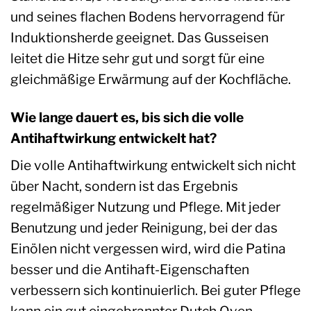
und seines flachen Bodens hervorragend für
Induktionsherde geeignet. Das Gusseisen
leitet die Hitze sehr gut und sorgt für eine
gleichmäßige Erwärmung auf der Kochfläche.
Wie lange dauert es, bis sich die volle
Antihaftwirkung entwickelt hat?
Die volle Antihaftwirkung entwickelt sich nicht
über Nacht, sondern ist das Ergebnis
regelmäßiger Nutzung und Pflege. Mit jeder
Benutzung und jeder Reinigung, bei der das
Einölen nicht vergessen wird, wird die Patina
besser und die Antihaft-Eigenschaften
verbessern sich kontinuierlich. Bei guter Pflege