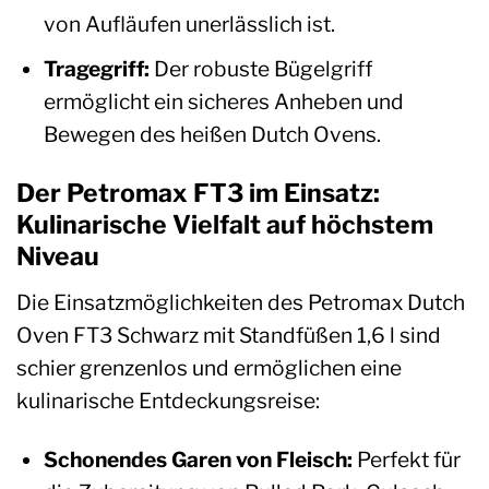
von Aufläufen unerlässlich ist.
Tragegriff:
Der robuste Bügelgriff
ermöglicht ein sicheres Anheben und
Bewegen des heißen Dutch Ovens.
Der Petromax FT3 im Einsatz:
Kulinarische Vielfalt auf höchstem
Niveau
Die Einsatzmöglichkeiten des Petromax Dutch
Oven FT3 Schwarz mit Standfüßen 1,6 l sind
schier grenzenlos und ermöglichen eine
kulinarische Entdeckungsreise:
Schonendes Garen von Fleisch:
Perfekt für