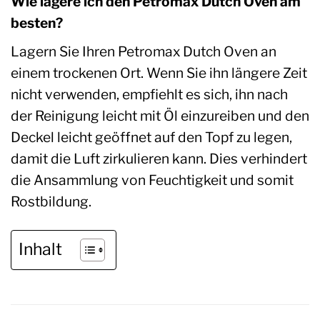
Wie lagere ich den Petromax Dutch Oven am
besten?
Lagern Sie Ihren Petromax Dutch Oven an
einem trockenen Ort. Wenn Sie ihn längere Zeit
nicht verwenden, empfiehlt es sich, ihn nach
der Reinigung leicht mit Öl einzureiben und den
Deckel leicht geöffnet auf den Topf zu legen,
damit die Luft zirkulieren kann. Dies verhindert
die Ansammlung von Feuchtigkeit und somit
Rostbildung.
Inhalt