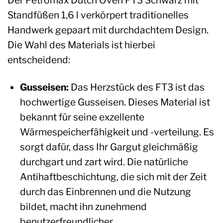
Standfüßen 1,6 l verkörpert traditionelles
Handwerk gepaart mit durchdachtem Design.
Die Wahl des Materials ist hierbei
entscheidend:
Gusseisen:
Das Herzstück des FT3 ist das
hochwertige Gusseisen. Dieses Material ist
bekannt für seine exzellente
Wärmespeicherfähigkeit und -verteilung. Es
sorgt dafür, dass Ihr Gargut gleichmäßig
durchgart und zart wird. Die natürliche
Antihaftbeschichtung, die sich mit der Zeit
durch das Einbrennen und die Nutzung
bildet, macht ihn zunehmend
benutzerfreundlicher.