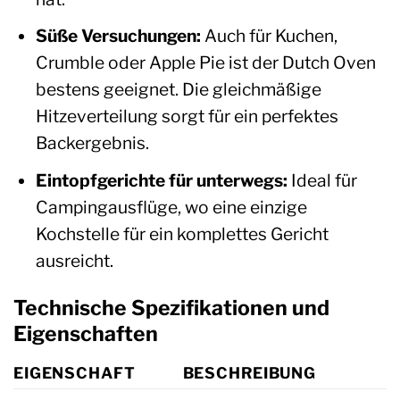
Süße Versuchungen:
Auch für Kuchen,
Crumble oder Apple Pie ist der Dutch Oven
bestens geeignet. Die gleichmäßige
Hitzeverteilung sorgt für ein perfektes
Backergebnis.
Eintopfgerichte für unterwegs:
Ideal für
Campingausflüge, wo eine einzige
Kochstelle für ein komplettes Gericht
ausreicht.
Technische Spezifikationen und
Eigenschaften
EIGENSCHAFT
BESCHREIBUNG