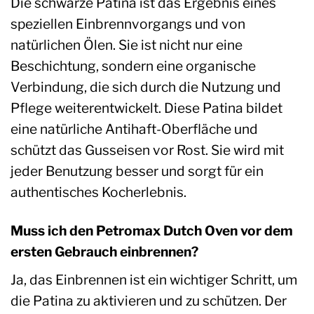
Die schwarze Patina ist das Ergebnis eines
speziellen Einbrennvorgangs und von
natürlichen Ölen. Sie ist nicht nur eine
Beschichtung, sondern eine organische
Verbindung, die sich durch die Nutzung und
Pflege weiterentwickelt. Diese Patina bildet
eine natürliche Antihaft-Oberfläche und
schützt das Gusseisen vor Rost. Sie wird mit
jeder Benutzung besser und sorgt für ein
authentisches Kocherlebnis.
Muss ich den Petromax Dutch Oven vor dem
ersten Gebrauch einbrennen?
Ja, das Einbrennen ist ein wichtiger Schritt, um
die Patina zu aktivieren und zu schützen. Der