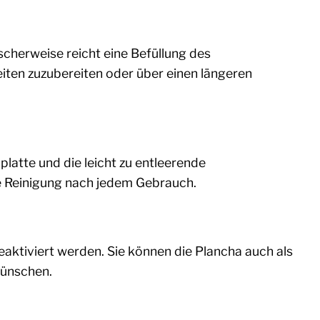
ischerweise reicht eine Befüllung des
eiten zuzubereiten oder über einen längeren
latte und die leicht zu entleerende
e Reinigung nach jedem Gebrauch.
eaktiviert werden. Sie können die Plancha auch als
wünschen.