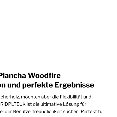
 Plancha Woodfire
 und perfekte Ergebnisse
erholz, möchten aber die Flexibilität und
IDPLTEUK ist die ultimative Lösung für
 der Benutzerfreundlichkeit suchen. Perfekt für