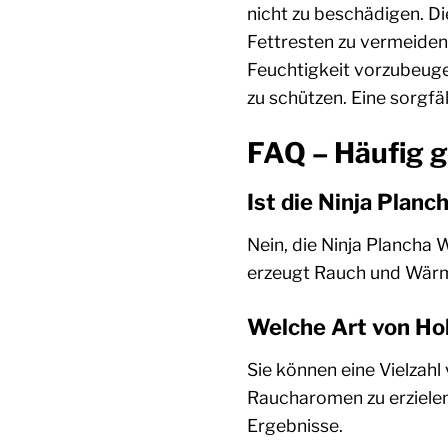
nicht zu beschädigen. D
Fettresten zu vermeiden
Feuchtigkeit vorzubeuge
zu schützen. Eine sorgfäl
FAQ – Häufig 
Ist die Ninja Pla
Nein, die Ninja Plancha
erzeugt Rauch und Wärme
Welche Art von Hol
Sie können eine Vielzahl
Raucharomen zu erzielen
Ergebnisse.