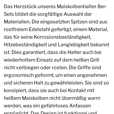
Das Herzstück unseres Maiskolbenhalter 8er-
Sets bildet die sorgfältige Auswahl der
Materialien. Die eingesetzten Spitzen sind aus
rostfreiem Edelstahl gefertigt, einem Material,
das für seine Korrosionsbeständigkeit,
Hitzebeständigkeit und Langlebigkeit bekannt
ist. Dies garantiert, dass die Halter auch bei
wiederholtem Einsatz auf dem heißen Grill
nicht verbiegen oder rosten. Die Griffe sind
ergonomisch geformt, um einen angenehmen
und sicheren Halt zu gewährleisten. Sie sind so
konzipiert, dass sie auch bei Kontakt mit
heißem Maiskolben nicht übermäßig warm
werden, was ein gefahrloses Anfassen
ermöglicht. Das Design ist funktional und