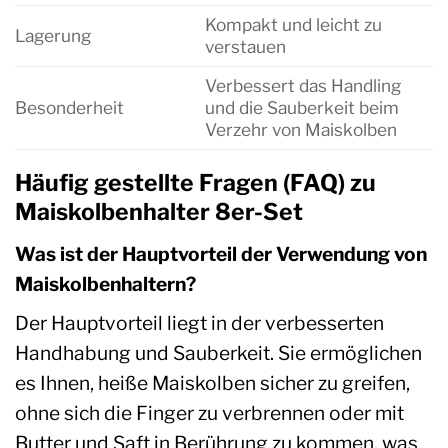
Kompakt und leicht zu
Lagerung
verstauen
Verbessert das Handling
Besonderheit
und die Sauberkeit beim
Verzehr von Maiskolben
Häufig gestellte Fragen (FAQ) zu
Maiskolbenhalter 8er-Set
Was ist der Hauptvorteil der Verwendung von
Maiskolbenhaltern?
Der Hauptvorteil liegt in der verbesserten
Handhabung und Sauberkeit. Sie ermöglichen
es Ihnen, heiße Maiskolben sicher zu greifen,
ohne sich die Finger zu verbrennen oder mit
Butter und Saft in Berührung zu kommen, was