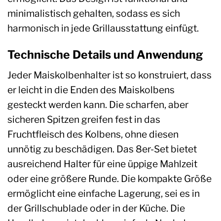
minimalistisch gehalten, sodass es sich
harmonisch in jede Grillausstattung einfügt.
Technische Details und Anwendung
Jeder Maiskolbenhalter ist so konstruiert, dass
er leicht in die Enden des Maiskolbens
gesteckt werden kann. Die scharfen, aber
sicheren Spitzen greifen fest in das
Fruchtfleisch des Kolbens, ohne diesen
unnötig zu beschädigen. Das 8er-Set bietet
ausreichend Halter für eine üppige Mahlzeit
oder eine größere Runde. Die kompakte Größe
ermöglicht eine einfache Lagerung, sei es in
der Grillschublade oder in der Küche. Die