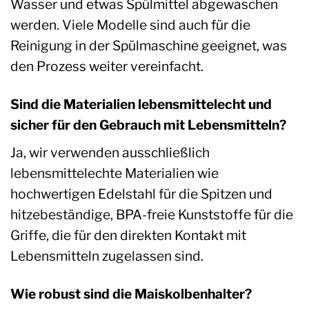
Wasser und etwas Spülmittel abgewaschen
werden. Viele Modelle sind auch für die
Reinigung in der Spülmaschine geeignet, was
den Prozess weiter vereinfacht.
Sind die Materialien lebensmittelecht und
sicher für den Gebrauch mit Lebensmitteln?
Ja, wir verwenden ausschließlich
lebensmittelechte Materialien wie
hochwertigen Edelstahl für die Spitzen und
hitzebeständige, BPA-freie Kunststoffe für die
Griffe, die für den direkten Kontakt mit
Lebensmitteln zugelassen sind.
Wie robust sind die Maiskolbenhalter?