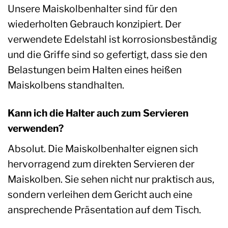
Unsere Maiskolbenhalter sind für den
wiederholten Gebrauch konzipiert. Der
verwendete Edelstahl ist korrosionsbeständig
und die Griffe sind so gefertigt, dass sie den
Belastungen beim Halten eines heißen
Maiskolbens standhalten.
Kann ich die Halter auch zum Servieren
verwenden?
Absolut. Die Maiskolbenhalter eignen sich
hervorragend zum direkten Servieren der
Maiskolben. Sie sehen nicht nur praktisch aus,
sondern verleihen dem Gericht auch eine
ansprechende Präsentation auf dem Tisch.