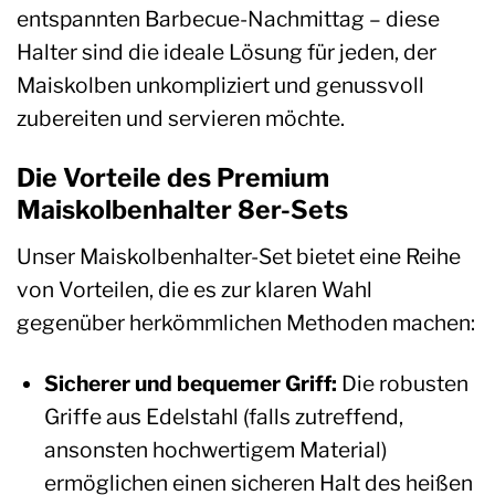
entspannten Barbecue-Nachmittag – diese
Halter sind die ideale Lösung für jeden, der
Maiskolben unkompliziert und genussvoll
zubereiten und servieren möchte.
Die Vorteile des Premium
Maiskolbenhalter 8er-Sets
Unser Maiskolbenhalter-Set bietet eine Reihe
von Vorteilen, die es zur klaren Wahl
gegenüber herkömmlichen Methoden machen:
Sicherer und bequemer Griff:
Die robusten
Griffe aus Edelstahl (falls zutreffend,
ansonsten hochwertigem Material)
ermöglichen einen sicheren Halt des heißen