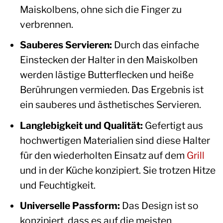
Maiskolbens, ohne sich die Finger zu
verbrennen.
Sauberes Servieren:
Durch das einfache
Einstecken der Halter in den Maiskolben
werden lästige Butterflecken und heiße
Berührungen vermieden. Das Ergebnis ist
ein sauberes und ästhetisches Servieren.
Langlebigkeit und Qualität:
Gefertigt aus
hochwertigen Materialien sind diese Halter
für den wiederholten Einsatz auf dem
Grill
und in der Küche konzipiert. Sie trotzen Hitze
und Feuchtigkeit.
Universelle Passform:
Das Design ist so
konzipiert, dass es auf die meisten