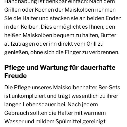
Handhabung ist denkbar einfach: Nach dem
Grillen oder Kochen der Maiskolben nehmen
Sie die Halter und stecken sie an beiden Enden
in den Kolben. Dies ermöglicht es Ihnen, den
heißen Maiskolben bequem zu halten, Butter
aufzutragen oder ihn direkt vom Grill zu
genießen, ohne sich die Finger zu verbrennen.
Pflege und Wartung für dauerhafte
Freude
Die Pflege unseres Maiskolbenhalter 8er-Sets
ist unkompliziert und trägt wesentlich zu ihrer
langen Lebensdauer bei. Nach jedem
Gebrauch sollten die Halter mit warmem
Wasser und mildem Spülmittel gereinigt