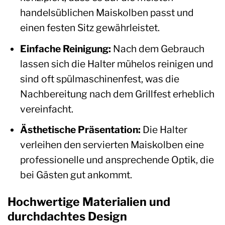
handelsüblichen Maiskolben passt und
einen festen Sitz gewährleistet.
Einfache Reinigung:
Nach dem Gebrauch
lassen sich die Halter mühelos reinigen und
sind oft spülmaschinenfest, was die
Nachbereitung nach dem Grillfest erheblich
vereinfacht.
Ästhetische Präsentation:
Die Halter
verleihen den servierten Maiskolben eine
professionelle und ansprechende Optik, die
bei Gästen gut ankommt.
Hochwertige Materialien und
durchdachtes Design