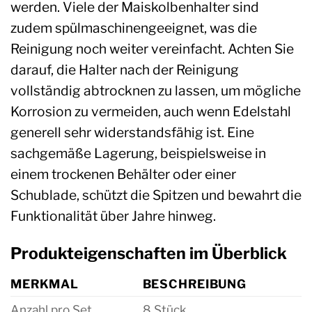
werden. Viele der Maiskolbenhalter sind
zudem spülmaschinengeeignet, was die
Reinigung noch weiter vereinfacht. Achten Sie
darauf, die Halter nach der Reinigung
vollständig abtrocknen zu lassen, um mögliche
Korrosion zu vermeiden, auch wenn Edelstahl
generell sehr widerstandsfähig ist. Eine
sachgemäße Lagerung, beispielsweise in
einem trockenen Behälter oder einer
Schublade, schützt die Spitzen und bewahrt die
Funktionalität über Jahre hinweg.
Produkteigenschaften im Überblick
MERKMAL
BESCHREIBUNG
Anzahl pro Set
8 Stück