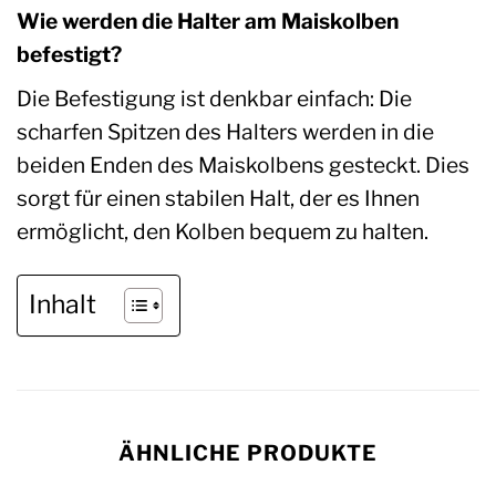
Wie werden die Halter am Maiskolben
befestigt?
Die Befestigung ist denkbar einfach: Die
scharfen Spitzen des Halters werden in die
beiden Enden des Maiskolbens gesteckt. Dies
sorgt für einen stabilen Halt, der es Ihnen
ermöglicht, den Kolben bequem zu halten.
Inhalt
ÄHNLICHE PRODUKTE