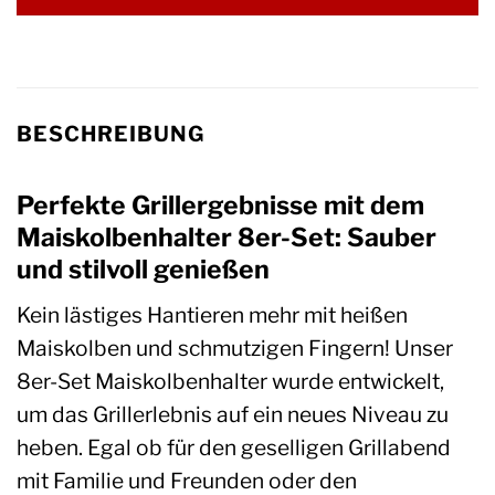
BESCHREIBUNG
Perfekte Grillergebnisse mit dem
Maiskolbenhalter 8er-Set: Sauber
und stilvoll genießen
Kein lästiges Hantieren mehr mit heißen
Maiskolben und schmutzigen Fingern! Unser
8er-Set Maiskolbenhalter wurde entwickelt,
um das Grillerlebnis auf ein neues Niveau zu
heben. Egal ob für den geselligen Grillabend
mit Familie und Freunden oder den