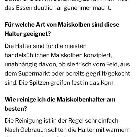
das Essen deutlich angenehmer macht.
Für welche Art von Maiskolben sind diese
Halter geeignet?
Die Halter sind für die meisten
handelsüblichen Maiskolben konzipiert,
unabhängig davon, ob sie frisch vom Feld, aus
dem Supermarkt oder bereits gegrillt/gekocht
sind. Die Spitzen greifen fest in das Korn.
Wie reinige ich die Maiskolbenhalter am
besten?
Die Reinigung ist in der Regel sehr einfach.
Nach Gebrauch sollten die Halter mit warmem