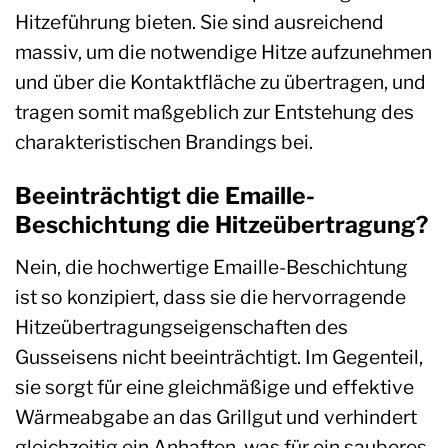
Hitzeführung bieten. Sie sind ausreichend
massiv, um die notwendige Hitze aufzunehmen
und über die Kontaktfläche zu übertragen, und
tragen somit maßgeblich zur Entstehung des
charakteristischen Brandings bei.
Beeinträchtigt die Emaille-
Beschichtung die Hitzeübertragung?
Nein, die hochwertige Emaille-Beschichtung
ist so konzipiert, dass sie die hervorragende
Hitzeübertragungseigenschaften des
Gusseisens nicht beeinträchtigt. Im Gegenteil,
sie sorgt für eine gleichmäßige und effektive
Wärmeabgabe an das Grillgut und verhindert
gleichzeitig ein Anhaften, was für ein sauberes