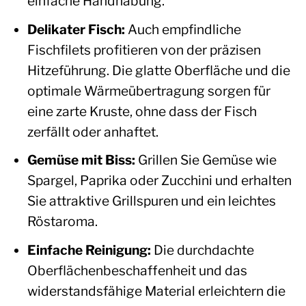
einfache Handhabung.
Delikater Fisch:
Auch empfindliche
Fischfilets profitieren von der präzisen
Hitzeführung. Die glatte Oberfläche und die
optimale Wärmeübertragung sorgen für
eine zarte Kruste, ohne dass der Fisch
zerfällt oder anhaftet.
Gemüse mit Biss:
Grillen Sie Gemüse wie
Spargel, Paprika oder Zucchini und erhalten
Sie attraktive Grillspuren und ein leichtes
Röstaroma.
Einfache Reinigung:
Die durchdachte
Oberflächenbeschaffenheit und das
widerstandsfähige Material erleichtern die