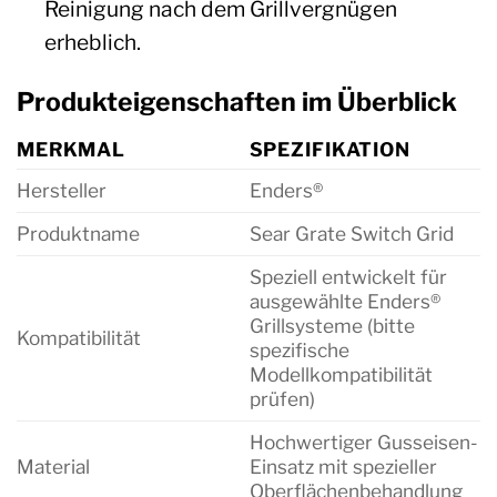
Reinigung nach dem Grillvergnügen
erheblich.
Produkteigenschaften im Überblick
MERKMAL
SPEZIFIKATION
Hersteller
Enders®
Produktname
Sear Grate Switch Grid
Speziell entwickelt für
ausgewählte Enders®
Grillsysteme (bitte
Kompatibilität
spezifische
Modellkompatibilität
prüfen)
Hochwertiger Gusseisen-
Material
Einsatz mit spezieller
Oberflächenbehandlung