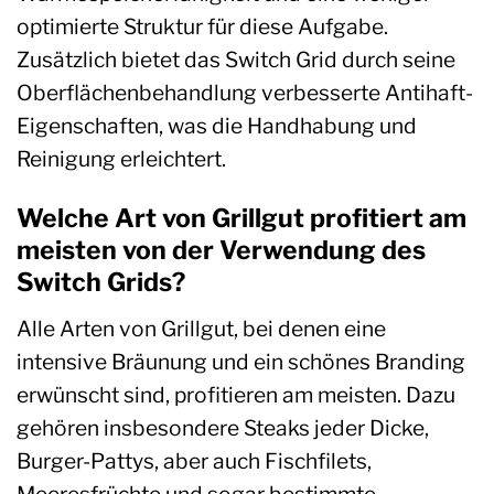
optimierte Struktur für diese Aufgabe.
Zusätzlich bietet das Switch Grid durch seine
Oberflächenbehandlung verbesserte Antihaft-
Eigenschaften, was die Handhabung und
Reinigung erleichtert.
Welche Art von Grillgut profitiert am
meisten von der Verwendung des
Switch Grids?
Alle Arten von Grillgut, bei denen eine
intensive Bräunung und ein schönes Branding
erwünscht sind, profitieren am meisten. Dazu
gehören insbesondere Steaks jeder Dicke,
Burger-Pattys, aber auch Fischfilets,
Meeresfrüchte und sogar bestimmte