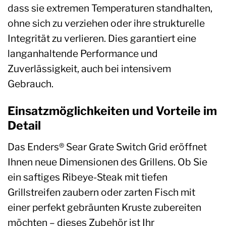
dass sie extremen Temperaturen standhalten,
ohne sich zu verziehen oder ihre strukturelle
Integrität zu verlieren. Dies garantiert eine
langanhaltende Performance und
Zuverlässigkeit, auch bei intensivem
Gebrauch.
Einsatzmöglichkeiten und Vorteile im
Detail
Das Enders® Sear Grate Switch Grid eröffnet
Ihnen neue Dimensionen des Grillens. Ob Sie
ein saftiges Ribeye-Steak mit tiefen
Grillstreifen zaubern oder zarten Fisch mit
einer perfekt gebräunten Kruste zubereiten
möchten – dieses Zubehör ist Ihr