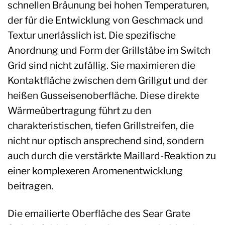
schnellen Bräunung bei hohen Temperaturen,
der für die Entwicklung von Geschmack und
Textur unerlässlich ist. Die spezifische
Anordnung und Form der Grillstäbe im Switch
Grid sind nicht zufällig. Sie maximieren die
Kontaktfläche zwischen dem Grillgut und der
heißen Gusseisenoberfläche. Diese direkte
Wärmeübertragung führt zu den
charakteristischen, tiefen Grillstreifen, die
nicht nur optisch ansprechend sind, sondern
auch durch die verstärkte Maillard-Reaktion zu
einer komplexeren Aromenentwicklung
beitragen.
Die emailierte Oberfläche des Sear Grate