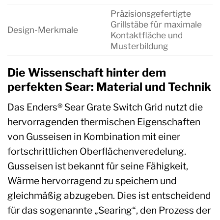
Präzisionsgefertigte
Grillstäbe für maximale
Design-Merkmale
Kontaktfläche und
Musterbildung
Die Wissenschaft hinter dem
perfekten Sear: Material und Technik
Das Enders® Sear Grate Switch Grid nutzt die
hervorragenden thermischen Eigenschaften
von Gusseisen in Kombination mit einer
fortschrittlichen Oberflächenveredelung.
Gusseisen ist bekannt für seine Fähigkeit,
Wärme hervorragend zu speichern und
gleichmäßig abzugeben. Dies ist entscheidend
für das sogenannte „Searing“, den Prozess der