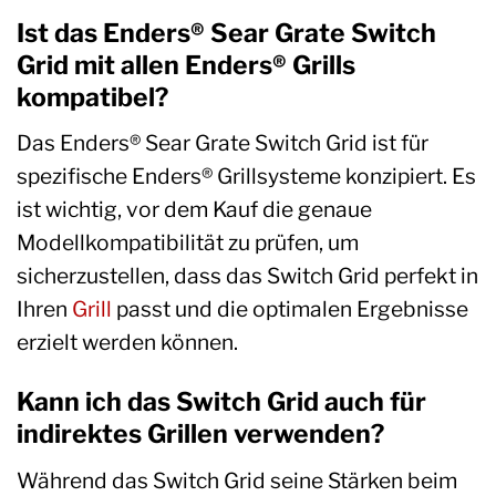
Ist das Enders® Sear Grate Switch
Grid mit allen Enders® Grills
kompatibel?
Das Enders® Sear Grate Switch Grid ist für
spezifische Enders® Grillsysteme konzipiert. Es
ist wichtig, vor dem Kauf die genaue
Modellkompatibilität zu prüfen, um
sicherzustellen, dass das Switch Grid perfekt in
Ihren
Grill
passt und die optimalen Ergebnisse
erzielt werden können.
Kann ich das Switch Grid auch für
indirektes Grillen verwenden?
Während das Switch Grid seine Stärken beim