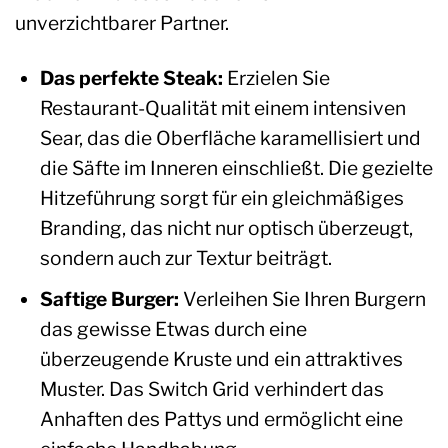
unverzichtbarer Partner.
Das perfekte Steak:
Erzielen Sie
Restaurant-Qualität mit einem intensiven
Sear, das die Oberfläche karamellisiert und
die Säfte im Inneren einschließt. Die gezielte
Hitzeführung sorgt für ein gleichmäßiges
Branding, das nicht nur optisch überzeugt,
sondern auch zur Textur beiträgt.
Saftige Burger:
Verleihen Sie Ihren Burgern
das gewisse Etwas durch eine
überzeugende Kruste und ein attraktives
Muster. Das Switch Grid verhindert das
Anhaften des Pattys und ermöglicht eine