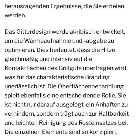
herausragenden Ergebnisse, die Sie erzielen
werden.
Das Gitterdesign wurde akribisch entwickelt,
um die Wärmeaufnahme und -abgabe zu
optimieren. Dies bedeutet, dass die Hitze
gleichmäßig und intensiv auf die
Kontaktflächen des Grillguts übertragen wird,
was für das charakteristische Branding
unerlässlich ist. Die Oberflächenbehandlung
spielt ebenfalls eine entscheidende Rolle. Sie
ist nicht nur darauf ausgelegt, ein Anhaften zu
verhindern, sondern trägt auch zur Haltbarkeit
und leichten Reinigung des Rosteinsatzes bei.
Die einzelnen Elemente sind so konzipiert,