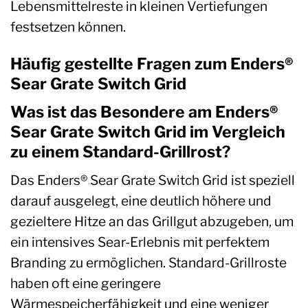
Lebensmittelreste in kleinen Vertiefungen
festsetzen können.
Häufig gestellte Fragen zum Enders®
Sear Grate Switch Grid
Was ist das Besondere am Enders®
Sear Grate Switch Grid im Vergleich
zu einem Standard-Grillrost?
Das Enders® Sear Grate Switch Grid ist speziell
darauf ausgelegt, eine deutlich höhere und
gezieltere Hitze an das Grillgut abzugeben, um
ein intensives Sear-Erlebnis mit perfektem
Branding zu ermöglichen. Standard-Grillroste
haben oft eine geringere
Wärmespeicherfähigkeit und eine weniger