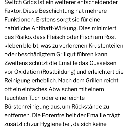
Switch Grids ist ein weiterer entscheidender
Faktor. Diese Beschichtung hat mehrere
Funktionen. Erstens sorgt sie für eine
natürliche Antihaft-Wirkung. Dies minimiert
das Risiko, dass Fleisch oder Fisch am Rost
kleben bleibt, was zu verlorenen Krustenteilen
oder beschädigtem Grillgut führen kann.
Zweitens schützt die Emaille das Gusseisen
vor Oxidation (Rostbildung) und erleichtert die
Reinigung erheblich. Nach dem Grillen reicht
oft ein einfaches Abwischen mit einem
feuchten Tuch oder eine leichte
Bürstenreinigung aus, um Rückstände zu
entfernen. Die Porenfreiheit der Emaille trägt
zusätzlich zur Hygiene bei, da sich keine