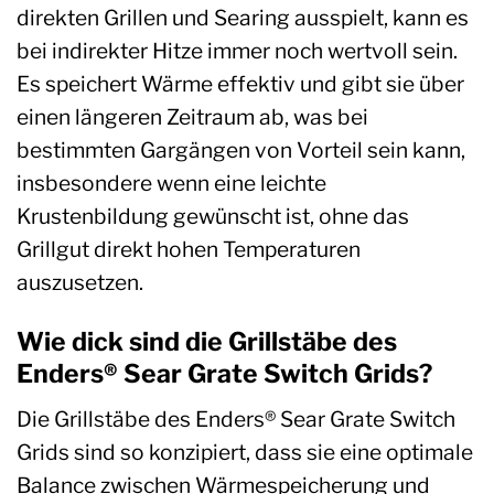
direkten Grillen und Searing ausspielt, kann es
bei indirekter Hitze immer noch wertvoll sein.
Es speichert Wärme effektiv und gibt sie über
einen längeren Zeitraum ab, was bei
bestimmten Gargängen von Vorteil sein kann,
insbesondere wenn eine leichte
Krustenbildung gewünscht ist, ohne das
Grillgut direkt hohen Temperaturen
auszusetzen.
Wie dick sind die Grillstäbe des
Enders® Sear Grate Switch Grids?
Die Grillstäbe des Enders® Sear Grate Switch
Grids sind so konzipiert, dass sie eine optimale
Balance zwischen Wärmespeicherung und