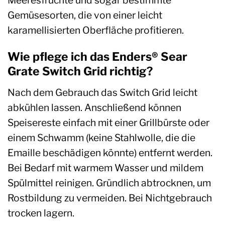
Gemüsesorten, die von einer leicht
karamellisierten Oberfläche profitieren.
Wie pflege ich das Enders® Sear
Grate Switch Grid richtig?
Nach dem Gebrauch das Switch Grid leicht
abkühlen lassen. Anschließend können
Speisereste einfach mit einer Grillbürste oder
einem Schwamm (keine Stahlwolle, die die
Emaille beschädigen könnte) entfernt werden.
Bei Bedarf mit warmem Wasser und mildem
Spülmittel reinigen. Gründlich abtrocknen, um
Rostbildung zu vermeiden. Bei Nichtgebrauch
trocken lagern.