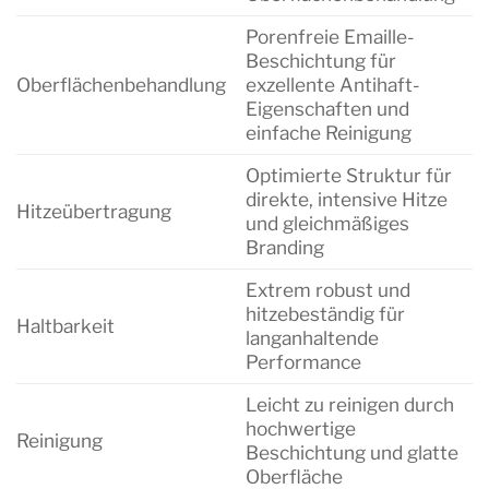
Porenfreie Emaille-
Beschichtung für
Oberflächenbehandlung
exzellente Antihaft-
Eigenschaften und
einfache Reinigung
Optimierte Struktur für
direkte, intensive Hitze
Hitzeübertragung
und gleichmäßiges
Branding
Extrem robust und
hitzebeständig für
Haltbarkeit
langanhaltende
Performance
Leicht zu reinigen durch
hochwertige
Reinigung
Beschichtung und glatte
Oberfläche