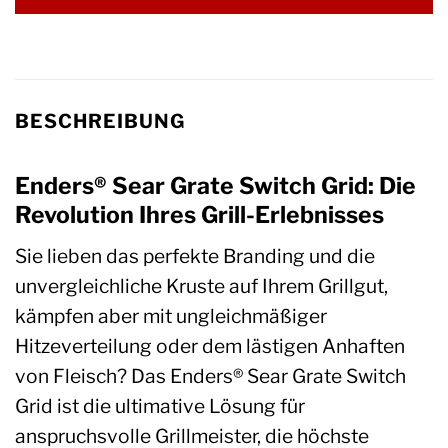
BESCHREIBUNG
Enders® Sear Grate Switch Grid: Die
Revolution Ihres Grill-Erlebnisses
Sie lieben das perfekte Branding und die
unvergleichliche Kruste auf Ihrem Grillgut,
kämpfen aber mit ungleichmäßiger
Hitzeverteilung oder dem lästigen Anhaften
von Fleisch? Das Enders® Sear Grate Switch
Grid ist die ultimative Lösung für
anspruchsvolle Grillmeister, die höchste