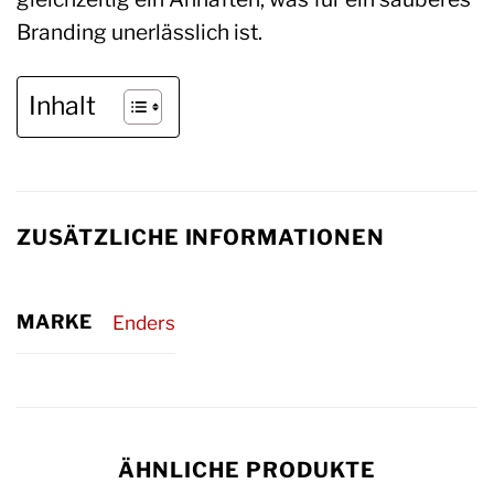
Branding unerlässlich ist.
Inhalt
ZUSÄTZLICHE INFORMATIONEN
MARKE
Enders
ÄHNLICHE PRODUKTE