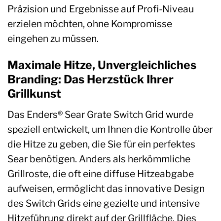
Präzision und Ergebnisse auf Profi-Niveau
erzielen möchten, ohne Kompromisse
eingehen zu müssen.
Maximale Hitze, Unvergleichliches
Branding: Das Herzstück Ihrer
Grillkunst
Das Enders® Sear Grate Switch Grid wurde
speziell entwickelt, um Ihnen die Kontrolle über
die Hitze zu geben, die Sie für ein perfektes
Sear benötigen. Anders als herkömmliche
Grillroste, die oft eine diffuse Hitzeabgabe
aufweisen, ermöglicht das innovative Design
des Switch Grids eine gezielte und intensive
Hitzeführung direkt auf der Grillfläche. Dies