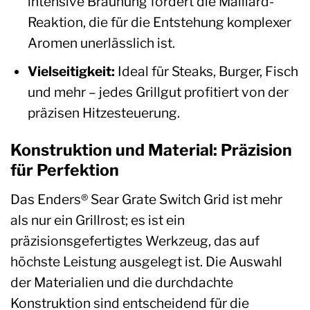
intensive Bräunung fördert die Maillard-
Reaktion, die für die Entstehung komplexer
Aromen unerlässlich ist.
Vielseitigkeit:
Ideal für Steaks, Burger, Fisch
und mehr – jedes Grillgut profitiert von der
präzisen Hitzesteuerung.
Konstruktion und Material: Präzision
für Perfektion
Das Enders® Sear Grate Switch Grid ist mehr
als nur ein Grillrost; es ist ein
präzisionsgefertigtes Werkzeug, das auf
höchste Leistung ausgelegt ist. Die Auswahl
der Materialien und die durchdachte
Konstruktion sind entscheidend für die