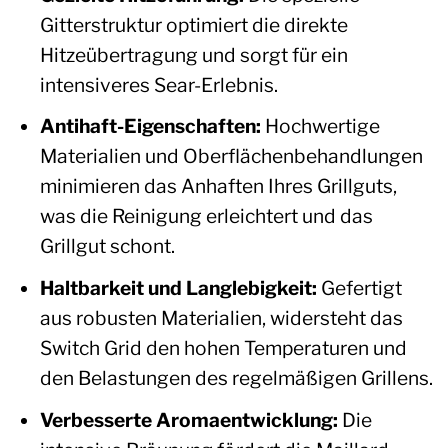
Gitterstruktur optimiert die direkte
Hitzeübertragung und sorgt für ein
intensiveres Sear-Erlebnis.
Antihaft-Eigenschaften:
Hochwertige
Materialien und Oberflächenbehandlungen
minimieren das Anhaften Ihres Grillguts,
was die Reinigung erleichtert und das
Grillgut schont.
Haltbarkeit und Langlebigkeit:
Gefertigt
aus robusten Materialien, widersteht das
Switch Grid den hohen Temperaturen und
den Belastungen des regelmäßigen Grillens.
Verbesserte Aromaentwicklung:
Die