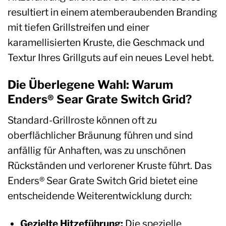
resultiert in einem atemberaubenden Branding
mit tiefen Grillstreifen und einer
karamellisierten Kruste, die Geschmack und
Textur Ihres Grillguts auf ein neues Level hebt.
Die Überlegene Wahl: Warum
Enders® Sear Grate Switch Grid?
Standard-Grillroste können oft zu
oberflächlicher Bräunung führen und sind
anfällig für Anhaften, was zu unschönen
Rückständen und verlorener Kruste führt. Das
Enders® Sear Grate Switch Grid bietet eine
entscheidende Weiterentwicklung durch:
Gezielte Hitzeführung:
Die spezielle