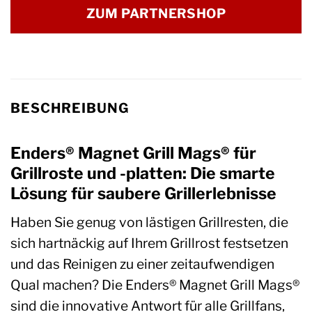
ZUM PARTNERSHOP
BESCHREIBUNG
Enders® Magnet Grill Mags® für
Grillroste und -platten: Die smarte
Lösung für saubere Grillerlebnisse
Haben Sie genug von lästigen Grillresten, die
sich hartnäckig auf Ihrem Grillrost festsetzen
und das Reinigen zu einer zeitaufwendigen
Qual machen? Die Enders® Magnet Grill Mags®
sind die innovative Antwort für alle Grillfans,