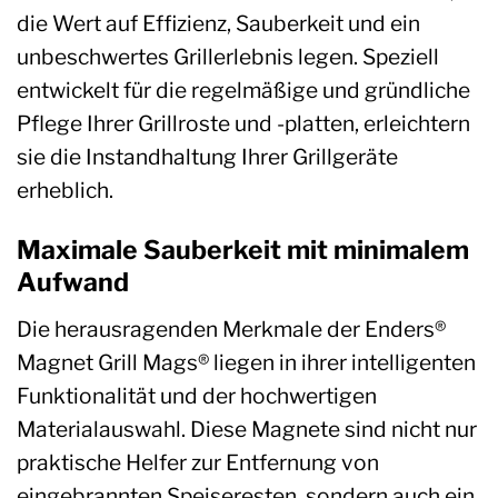
die Wert auf Effizienz, Sauberkeit und ein
unbeschwertes Grillerlebnis legen. Speziell
entwickelt für die regelmäßige und gründliche
Pflege Ihrer Grillroste und -platten, erleichtern
sie die Instandhaltung Ihrer Grillgeräte
erheblich.
Maximale Sauberkeit mit minimalem
Aufwand
Die herausragenden Merkmale der Enders®
Magnet Grill Mags® liegen in ihrer intelligenten
Funktionalität und der hochwertigen
Materialauswahl. Diese Magnete sind nicht nur
praktische Helfer zur Entfernung von
eingebrannten Speiseresten, sondern auch ein