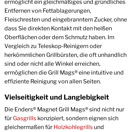
ermöglicht ein gleichmäßiges und gründliches
Entfernen von Fettablagerungen,
Fleischresten und eingebranntem Zucker, ohne
dass Sie direkten Kontakt mit den heißen
Oberflächen oder dem Schmutz haben. Im
Vergleich zu Teleskop-Reinigern oder
herkömmlichen Grillbürsten, die oft unhandlich
sind oder nicht alle Winkel erreichen,
ermöglichen die Grill Mags® eine intuitive und
effiziente Reinigung von allen Seiten.
Vielseitigkeit und Langlebigkeit
Die Enders® Magnet Grill Mags® sind nicht nur
für
Gasgrills
konzipiert, sondern eignen sich
gleichermaßen für
Holzkohlegrills
und