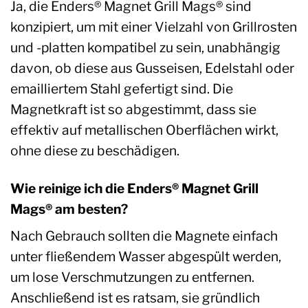
Ja, die Enders® Magnet Grill Mags® sind
konzipiert, um mit einer Vielzahl von Grillrosten
und -platten kompatibel zu sein, unabhängig
davon, ob diese aus Gusseisen, Edelstahl oder
emailliertem Stahl gefertigt sind. Die
Magnetkraft ist so abgestimmt, dass sie
effektiv auf metallischen Oberflächen wirkt,
ohne diese zu beschädigen.
Wie reinige ich die Enders® Magnet Grill
Mags® am besten?
Nach Gebrauch sollten die Magnete einfach
unter fließendem Wasser abgespült werden,
um lose Verschmutzungen zu entfernen.
Anschließend ist es ratsam, sie gründlich