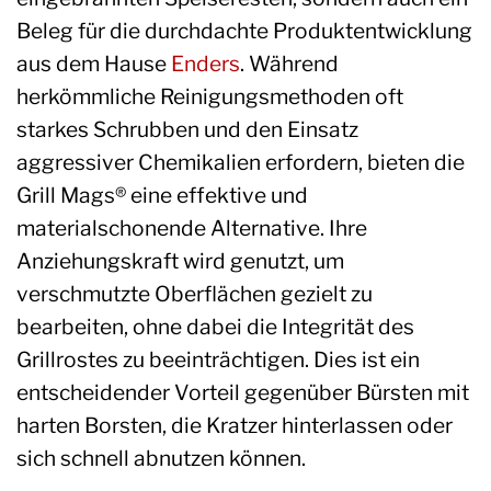
Beleg für die durchdachte Produktentwicklung
aus dem Hause
Enders
. Während
herkömmliche Reinigungsmethoden oft
starkes Schrubben und den Einsatz
aggressiver Chemikalien erfordern, bieten die
Grill Mags® eine effektive und
materialschonende Alternative. Ihre
Anziehungskraft wird genutzt, um
verschmutzte Oberflächen gezielt zu
bearbeiten, ohne dabei die Integrität des
Grillrostes zu beeinträchtigen. Dies ist ein
entscheidender Vorteil gegenüber Bürsten mit
harten Borsten, die Kratzer hinterlassen oder
sich schnell abnutzen können.