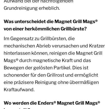
Aufwand bei der nachfolgenden
Grundreinigung erheblich.
Was unterscheidet die Magnet Grill Mags®
von einer herkömmlichen Grillbürste?
Im Gegensatz zu Grillbürsten, die
mechanischen Abrieb verursachen und Kratzer
hinterlassen können, reinigen die Magnet Grill
Mags® durch magnetische Kraft und das
Bewegen der gelösten Partikel. Dies ist
schonender für den Grillrost und ermöglicht
eine präzisere Reinigung ohne übermäßigen
Kraftaufwand.
Wo werden die Enders® Magnet Grill Mags®