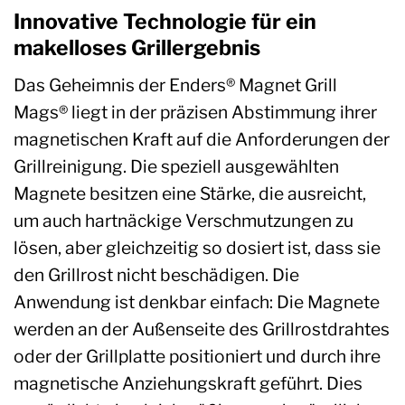
Innovative Technologie für ein
makelloses Grillergebnis
Das Geheimnis der Enders® Magnet Grill
Mags® liegt in der präzisen Abstimmung ihrer
magnetischen Kraft auf die Anforderungen der
Grillreinigung. Die speziell ausgewählten
Magnete besitzen eine Stärke, die ausreicht,
um auch hartnäckige Verschmutzungen zu
lösen, aber gleichzeitig so dosiert ist, dass sie
den Grillrost nicht beschädigen. Die
Anwendung ist denkbar einfach: Die Magnete
werden an der Außenseite des Grillrostdrahtes
oder der Grillplatte positioniert und durch ihre
magnetische Anziehungskraft geführt. Dies