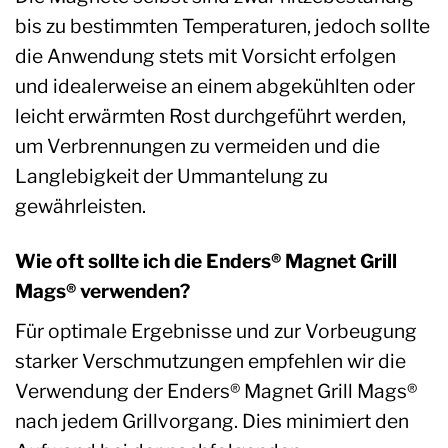
bis zu bestimmten Temperaturen, jedoch sollte
die Anwendung stets mit Vorsicht erfolgen
und idealerweise an einem abgekühlten oder
leicht erwärmten Rost durchgeführt werden,
um Verbrennungen zu vermeiden und die
Langlebigkeit der Ummantelung zu
gewährleisten.
Wie oft sollte ich die Enders® Magnet Grill
Mags® verwenden?
Für optimale Ergebnisse und zur Vorbeugung
starker Verschmutzungen empfehlen wir die
Verwendung der Enders® Magnet Grill Mags®
nach jedem Grillvorgang. Dies minimiert den