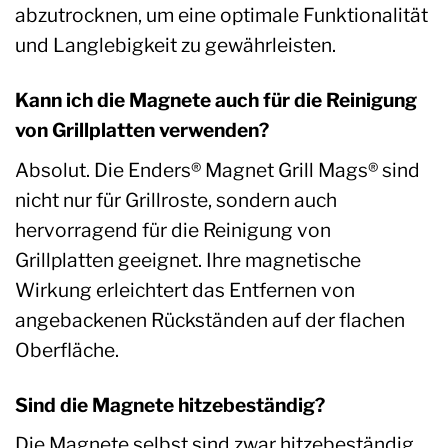
abzutrocknen, um eine optimale Funktionalität
und Langlebigkeit zu gewährleisten.
Kann ich die Magnete auch für die Reinigung
von Grillplatten verwenden?
Absolut. Die Enders® Magnet Grill Mags® sind
nicht nur für Grillroste, sondern auch
hervorragend für die Reinigung von
Grillplatten geeignet. Ihre magnetische
Wirkung erleichtert das Entfernen von
angebackenen Rückständen auf der flachen
Oberfläche.
Sind die Magnete hitzebeständig?
Die Magnete selbst sind zwar hitzebeständig