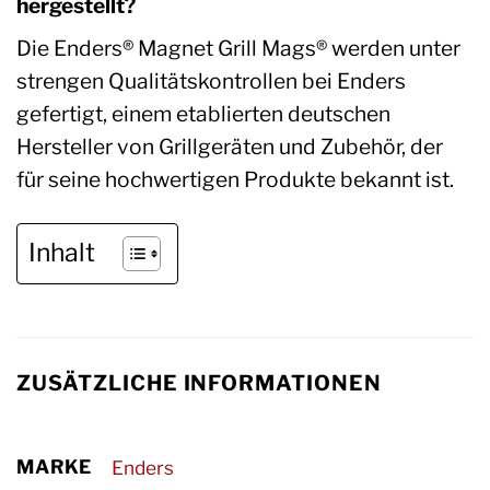
hergestellt?
Die Enders® Magnet Grill Mags® werden unter
strengen Qualitätskontrollen bei Enders
gefertigt, einem etablierten deutschen
Hersteller von Grillgeräten und Zubehör, der
für seine hochwertigen Produkte bekannt ist.
Inhalt
ZUSÄTZLICHE INFORMATIONEN
MARKE
Enders