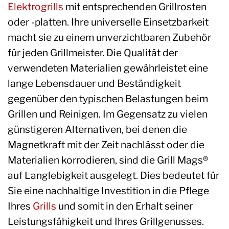
Elektrogrills
mit entsprechenden Grillrosten
oder -platten. Ihre universelle Einsetzbarkeit
macht sie zu einem unverzichtbaren Zubehör
für jeden Grillmeister. Die Qualität der
verwendeten Materialien gewährleistet eine
lange Lebensdauer und Beständigkeit
gegenüber den typischen Belastungen beim
Grillen und Reinigen. Im Gegensatz zu vielen
günstigeren Alternativen, bei denen die
Magnetkraft mit der Zeit nachlässt oder die
Materialien korrodieren, sind die Grill Mags®
auf Langlebigkeit ausgelegt. Dies bedeutet für
Sie eine nachhaltige Investition in die Pflege
Ihres
Grills
und somit in den Erhalt seiner
Leistungsfähigkeit und Ihres Grillgenusses.