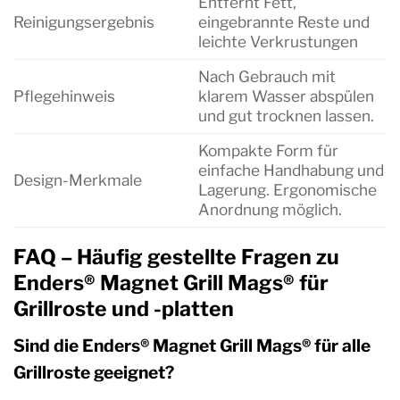
Entfernt Fett,
Reinigungsergebnis
eingebrannte Reste und
leichte Verkrustungen
Nach Gebrauch mit
Pflegehinweis
klarem Wasser abspülen
und gut trocknen lassen.
Kompakte Form für
einfache Handhabung und
Design-Merkmale
Lagerung. Ergonomische
Anordnung möglich.
FAQ – Häufig gestellte Fragen zu
Enders® Magnet Grill Mags® für
Grillroste und -platten
Sind die Enders® Magnet Grill Mags® für alle
Grillroste geeignet?