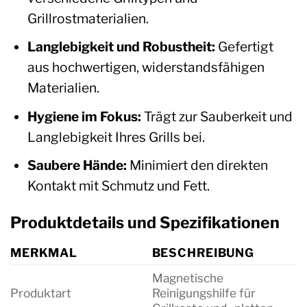
Grillrostmaterialien.
Langlebigkeit und Robustheit:
Gefertigt
aus hochwertigen, widerstandsfähigen
Materialien.
Hygiene im Fokus:
Trägt zur Sauberkeit und
Langlebigkeit Ihres Grills bei.
Saubere Hände:
Minimiert den direkten
Kontakt mit Schmutz und Fett.
Produktdetails und Spezifikationen
MERKMAL
BESCHREIBUNG
Magnetische
Produktart
Reinigungshilfe für