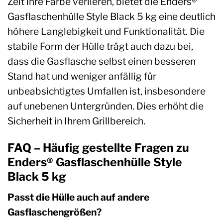
Zeit ihre Farbe verlieren, bietet die Enders®
Gasflaschenhülle Style Black 5 kg eine deutlich
höhere Langlebigkeit und Funktionalität. Die
stabile Form der Hülle trägt auch dazu bei,
dass die Gasflasche selbst einen besseren
Stand hat und weniger anfällig für
unbeabsichtigtes Umfallen ist, insbesondere
auf unebenen Untergründen. Dies erhöht die
Sicherheit in Ihrem Grillbereich.
FAQ – Häufig gestellte Fragen zu
Enders® Gasflaschenhülle Style
Black 5 kg
Passt die Hülle auch auf andere
Gasflaschengrößen?