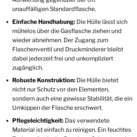
unauffälligen Standardflasche.
Einfache Handhabung:
Die Hülle lässt sich
mühelos über die Gasflasche ziehen und
wieder abnehmen. Der Zugang zum
Flaschenventil und Druckminderer bleibt
dabei jederzeit frei und unkompliziert
zugänglich.
Robuste Konstruktion:
Die Hülle bietet
nicht nur Schutz vor den Elementen,
sondern auch eine gewisse Stabilität, die ein
Umkippen der Flasche erschwert.
Pflegeleichtigkeit:
Das verwendete
Material ist einfach zu reinigen. Ein feuchtes