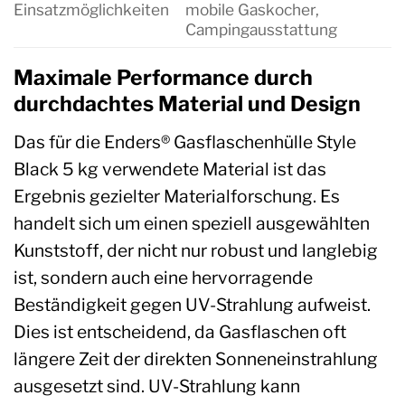
Einsatzmöglichkeiten
mobile Gaskocher,
Campingausstattung
Maximale Performance durch
durchdachtes Material und Design
Das für die Enders® Gasflaschenhülle Style
Black 5 kg verwendete Material ist das
Ergebnis gezielter Materialforschung. Es
handelt sich um einen speziell ausgewählten
Kunststoff, der nicht nur robust und langlebig
ist, sondern auch eine hervorragende
Beständigkeit gegen UV-Strahlung aufweist.
Dies ist entscheidend, da Gasflaschen oft
längere Zeit der direkten Sonneneinstrahlung
ausgesetzt sind. UV-Strahlung kann