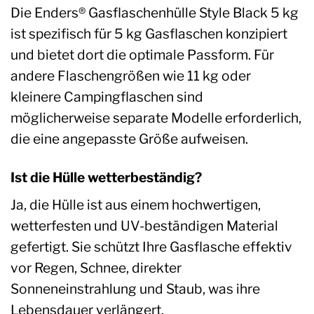
Die Enders® Gasflaschenhülle Style Black 5 kg
ist spezifisch für 5 kg Gasflaschen konzipiert
und bietet dort die optimale Passform. Für
andere Flaschengrößen wie 11 kg oder
kleinere Campingflaschen sind
möglicherweise separate Modelle erforderlich,
die eine angepasste Größe aufweisen.
Ist die Hülle wetterbeständig?
Ja, die Hülle ist aus einem hochwertigen,
wetterfesten und UV-beständigen Material
gefertigt. Sie schützt Ihre Gasflasche effektiv
vor Regen, Schnee, direkter
Sonneneinstrahlung und Staub, was ihre
Lebensdauer verlängert.