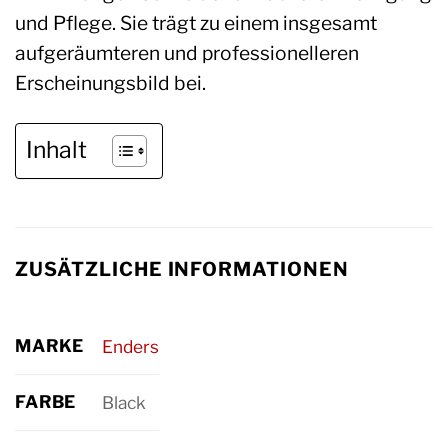
und Pflege. Sie trägt zu einem insgesamt
aufgeräumteren und professionelleren
Erscheinungsbild bei.
Inhalt
ZUSÄTZLICHE INFORMATIONEN
MARKE
Enders
FARBE
Black