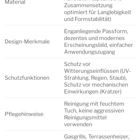
Material
Zusammensetzung
optimiert für Langlebigkeit
und Formstabilität)
Enganliegende Passform,
dezentes und modernes
Design-Merkmale
Erscheinungsbild, einfacher
Anwendungszugang
Schutz vor
Witterungseinflüssen (UV-
Schutzfunktionen
Strahlung, Regen, Staub),
Schutz vor mechanischen
Einwirkungen (Kratzer)
Reinigung mit feuchtem
Tuch, keine aggressiven
Pflegehinweise
Reinigungsmittel
verwenden
Gasgrills, Terrassenheizer,