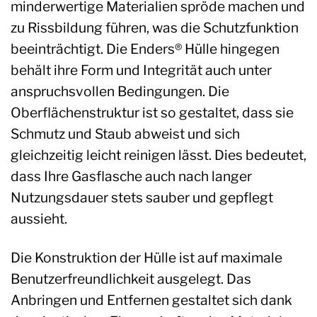
minderwertige Materialien spröde machen und
zu Rissbildung führen, was die Schutzfunktion
beeinträchtigt. Die Enders® Hülle hingegen
behält ihre Form und Integrität auch unter
anspruchsvollen Bedingungen. Die
Oberflächenstruktur ist so gestaltet, dass sie
Schmutz und Staub abweist und sich
gleichzeitig leicht reinigen lässt. Dies bedeutet,
dass Ihre Gasflasche auch nach langer
Nutzungsdauer stets sauber und gepflegt
aussieht.
Die Konstruktion der Hülle ist auf maximale
Benutzerfreundlichkeit ausgelegt. Das
Anbringen und Entfernen gestaltet sich dank