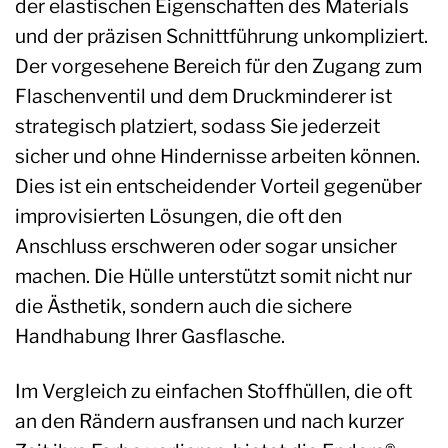
der elastischen Eigenschaften des Materials
und der präzisen Schnittführung unkompliziert.
Der vorgesehene Bereich für den Zugang zum
Flaschenventil und dem Druckminderer ist
strategisch platziert, sodass Sie jederzeit
sicher und ohne Hindernisse arbeiten können.
Dies ist ein entscheidender Vorteil gegenüber
improvisierten Lösungen, die oft den
Anschluss erschweren oder sogar unsicher
machen. Die Hülle unterstützt somit nicht nur
die Ästhetik, sondern auch die sichere
Handhabung Ihrer Gasflasche.
Im Vergleich zu einfachen Stoffhüllen, die oft
an den Rändern ausfransen und nach kurzer