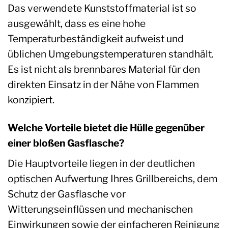
Das verwendete Kunststoffmaterial ist so
ausgewählt, dass es eine hohe
Temperaturbeständigkeit aufweist und
üblichen Umgebungstemperaturen standhält.
Es ist nicht als brennbares Material für den
direkten Einsatz in der Nähe von Flammen
konzipiert.
Welche Vorteile bietet die Hülle gegenüber
einer bloßen Gasflasche?
Die Hauptvorteile liegen in der deutlichen
optischen Aufwertung Ihres Grillbereichs, dem
Schutz der Gasflasche vor
Witterungseinflüssen und mechanischen
Einwirkungen sowie der einfacheren Reinigung