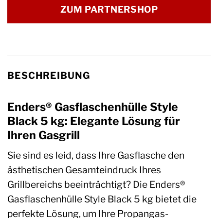
ZUM PARTNERSHOP
BESCHREIBUNG
Enders® Gasflaschenhülle Style
Black 5 kg: Elegante Lösung für
Ihren Gasgrill
Sie sind es leid, dass Ihre Gasflasche den
ästhetischen Gesamteindruck Ihres
Grillbereichs beeinträchtigt? Die Enders®
Gasflaschenhülle Style Black 5 kg bietet die
perfekte Lösung, um Ihre Propangas-