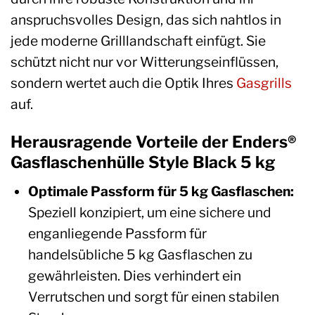
anspruchsvolles Design, das sich nahtlos in
jede moderne Grilllandschaft einfügt. Sie
schützt nicht nur vor Witterungseinflüssen,
sondern wertet auch die Optik Ihres
Gasgrills
auf.
Herausragende Vorteile der Enders®
Gasflaschenhülle Style Black 5 kg
Optimale Passform für 5 kg Gasflaschen:
Speziell konzipiert, um eine sichere und
enganliegende Passform für
handelsübliche 5 kg Gasflaschen zu
gewährleisten. Dies verhindert ein
Verrutschen und sorgt für einen stabilen