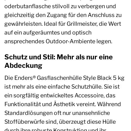
oderbutanflasche stilvoll zu verbergen und
gleichzeitig den Zugang für den Anschluss zu
gewährleisten. Ideal für Grillmeister, die Wert
auf ein aufgeräumtes und optisch
ansprechendes Outdoor-Ambiente legen.
Schutz und Stil: Mehr als nur eine
Abdeckung
Die Enders® Gasflaschenhülle Style Black 5 kg
ist mehr als eine einfache Schutzhülle. Sie ist
ein sorgfältig entwickeltes Accessoire, das
Funktionalität und Ästhetik vereint. Während
Standardlösungen oft nur unansehnliche
Stoffüberwürfe sind, überzeugt diese Hülle
durch ihre robuste Konstruktion und ihr