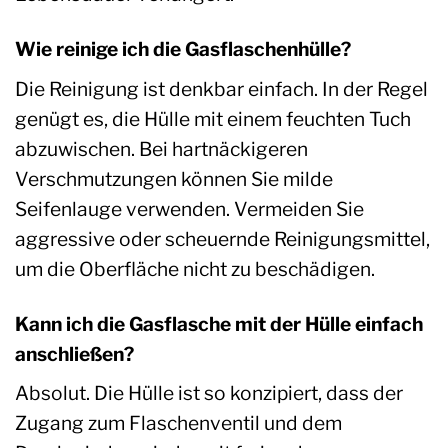
Wie reinige ich die Gasflaschenhülle?
Die Reinigung ist denkbar einfach. In der Regel
genügt es, die Hülle mit einem feuchten Tuch
abzuwischen. Bei hartnäckigeren
Verschmutzungen können Sie milde
Seifenlauge verwenden. Vermeiden Sie
aggressive oder scheuernde Reinigungsmittel,
um die Oberfläche nicht zu beschädigen.
Kann ich die Gasflasche mit der Hülle einfach
anschließen?
Absolut. Die Hülle ist so konzipiert, dass der
Zugang zum Flaschenventil und dem