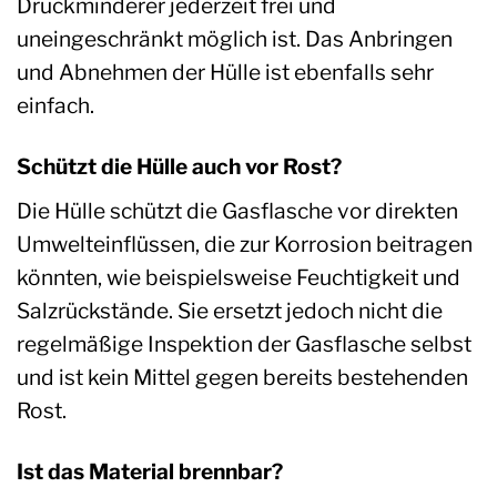
Druckminderer jederzeit frei und
uneingeschränkt möglich ist. Das Anbringen
und Abnehmen der Hülle ist ebenfalls sehr
einfach.
Schützt die Hülle auch vor Rost?
Die Hülle schützt die Gasflasche vor direkten
Umwelteinflüssen, die zur Korrosion beitragen
könnten, wie beispielsweise Feuchtigkeit und
Salzrückstände. Sie ersetzt jedoch nicht die
regelmäßige Inspektion der Gasflasche selbst
und ist kein Mittel gegen bereits bestehenden
Rost.
Ist das Material brennbar?