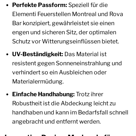
Perfekte Passform:
Speziell für die
Elementi Feuerstellen Montreal und Rova
Bar konzipiert, gewährleistet sie einen
engen und sicheren Sitz, der optimalen
Schutz vor Witterungseinflüssen bietet.
UV-Beständigkeit:
Das Material ist
resistent gegen Sonneneinstrahlung und
verhindert so ein Ausbleichen oder
Materialermüdung.
Einfache Handhabung:
Trotz ihrer
Robustheit ist die Abdeckung leicht zu
handhaben und kann im Bedarfsfall schnell
angebracht und entfernt werden.