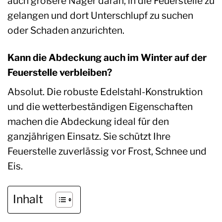
auch größere Nager daran, in die Feuerstelle zu
gelangen und dort Unterschlupf zu suchen
oder Schaden anzurichten.
Kann die Abdeckung auch im Winter auf der
Feuerstelle verbleiben?
Absolut. Die robuste Edelstahl-Konstruktion
und die wetterbeständigen Eigenschaften
machen die Abdeckung ideal für den
ganzjährigen Einsatz. Sie schützt Ihre
Feuerstelle zuverlässig vor Frost, Schnee und
Eis.
Inhalt