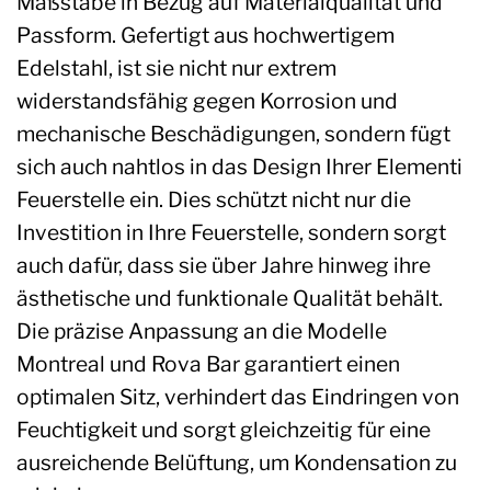
Maßstäbe in Bezug auf Materialqualität und
Passform. Gefertigt aus hochwertigem
Edelstahl, ist sie nicht nur extrem
widerstandsfähig gegen Korrosion und
mechanische Beschädigungen, sondern fügt
sich auch nahtlos in das Design Ihrer Elementi
Feuerstelle ein. Dies schützt nicht nur die
Investition in Ihre Feuerstelle, sondern sorgt
auch dafür, dass sie über Jahre hinweg ihre
ästhetische und funktionale Qualität behält.
Die präzise Anpassung an die Modelle
Montreal und Rova Bar garantiert einen
optimalen Sitz, verhindert das Eindringen von
Feuchtigkeit und sorgt gleichzeitig für eine
ausreichende Belüftung, um Kondensation zu