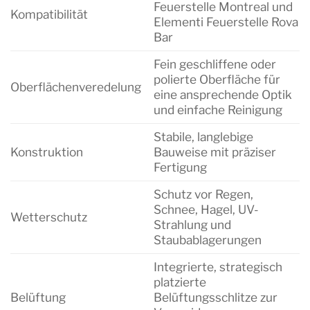
Feuerstelle Montreal und
Kompatibilität
Elementi Feuerstelle Rova
Bar
Fein geschliffene oder
polierte Oberfläche für
Oberflächenveredelung
eine ansprechende Optik
und einfache Reinigung
Stabile, langlebige
Konstruktion
Bauweise mit präziser
Fertigung
Schutz vor Regen,
Schnee, Hagel, UV-
Wetterschutz
Strahlung und
Staubablagerungen
Integrierte, strategisch
platzierte
Belüftung
Belüftungsschlitze zur