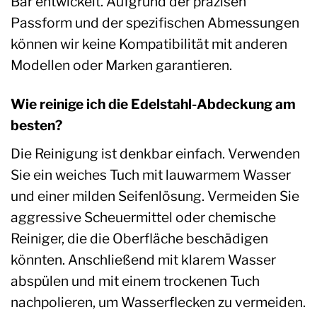
Bar entwickelt. Aufgrund der präzisen
Passform und der spezifischen Abmessungen
können wir keine Kompatibilität mit anderen
Modellen oder Marken garantieren.
Wie reinige ich die Edelstahl-Abdeckung am
besten?
Die Reinigung ist denkbar einfach. Verwenden
Sie ein weiches Tuch mit lauwarmem Wasser
und einer milden Seifenlösung. Vermeiden Sie
aggressive Scheuermittel oder chemische
Reiniger, die die Oberfläche beschädigen
könnten. Anschließend mit klarem Wasser
abspülen und mit einem trockenen Tuch
nachpolieren, um Wasserflecken zu vermeiden.