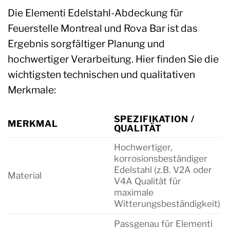
Die Elementi Edelstahl-Abdeckung für
Feuerstelle Montreal und Rova Bar ist das
Ergebnis sorgfältiger Planung und
hochwertiger Verarbeitung. Hier finden Sie die
wichtigsten technischen und qualitativen
Merkmale:
SPEZIFIKATION /
MERKMAL
QUALITÄT
Hochwertiger,
korrosionsbeständiger
Edelstahl (z.B. V2A oder
Material
V4A Qualität für
maximale
Witterungsbeständigkeit)
Passgenau für Elementi