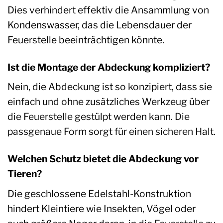
Dies verhindert effektiv die Ansammlung von
Kondenswasser, das die Lebensdauer der
Feuerstelle beeinträchtigen könnte.
Ist die Montage der Abdeckung kompliziert?
Nein, die Abdeckung ist so konzipiert, dass sie
einfach und ohne zusätzliches Werkzeug über
die Feuerstelle gestülpt werden kann. Die
passgenaue Form sorgt für einen sicheren Halt.
Welchen Schutz bietet die Abdeckung vor
Tieren?
Die geschlossene Edelstahl-Konstruktion
hindert Kleintiere wie Insekten, Vögel oder