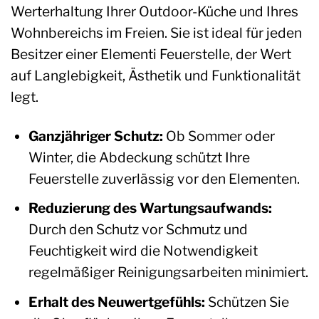
Werterhaltung Ihrer Outdoor-Küche und Ihres
Wohnbereichs im Freien. Sie ist ideal für jeden
Besitzer einer Elementi Feuerstelle, der Wert
auf Langlebigkeit, Ästhetik und Funktionalität
legt.
Ganzjähriger Schutz:
Ob Sommer oder
Winter, die Abdeckung schützt Ihre
Feuerstelle zuverlässig vor den Elementen.
Reduzierung des Wartungsaufwands:
Durch den Schutz vor Schmutz und
Feuchtigkeit wird die Notwendigkeit
regelmäßiger Reinigungsarbeiten minimiert.
Erhalt des Neuwertgefühls:
Schützen Sie