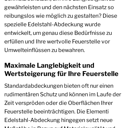
gewährleisten und den nächsten Einsatz so
reibungslos wie möglich zu gestalten? Diese
spezielle Edelstahl-Abdeckung wurde
entwickelt, um genau diese Bedürfnisse zu
erfüllen und Ihre wertvolle Feuerstelle vor
Umwelteinflüssen zu bewahren.
Maximale Langlebigkeit und
Wertsteigerung für Ihre Feuerstelle
Standardabdeckungen bieten oft nur einen
rudimentären Schutz und können im Laufe der
Zeit verspröden oder die Oberflächen Ihrer
Feuerstelle beeinträchtigen. Die Elementi
Edelstahl-Abdeckung hingegen setzt neue