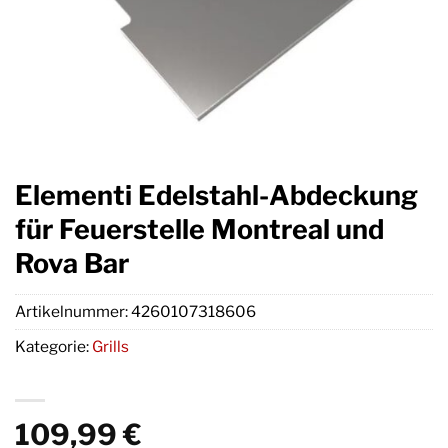
Elementi Edelstahl-Abdeckung
für Feuerstelle Montreal und
Rova Bar
Artikelnummer:
4260107318606
Kategorie:
Grills
109,99
€