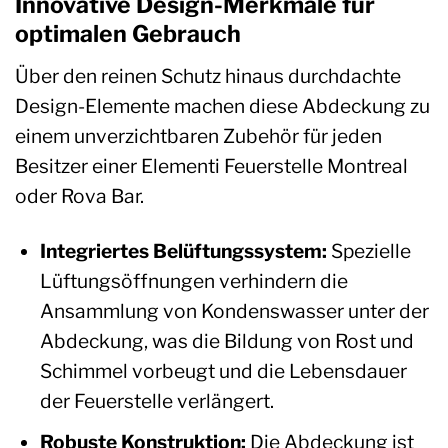
Innovative Design-Merkmale für
optimalen Gebrauch
Über den reinen Schutz hinaus durchdachte
Design-Elemente machen diese Abdeckung zu
einem unverzichtbaren Zubehör für jeden
Besitzer einer Elementi Feuerstelle Montreal
oder Rova Bar.
Integriertes Belüftungssystem:
Spezielle
Lüftungsöffnungen verhindern die
Ansammlung von Kondenswasser unter der
Abdeckung, was die Bildung von Rost und
Schimmel vorbeugt und die Lebensdauer
der Feuerstelle verlängert.
Robuste Konstruktion:
Die Abdeckung ist