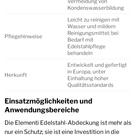
Vermeidung von
Kondenswasserbildung
Leicht zu reinigen mit
Wasser und mildem
Reinigungsmittel; bei
Pflegehinweise
Bedarf mit
Edelstahlpflege
behandeln
Entwickelt und gefertigt
in Europa, unter
Herkunft
Einhaltung hoher
Qualitätsstandards
Einsatzmöglichkeiten und
Anwendungsbereiche
Die Elementi Edelstahl-Abdeckung ist mehr als
nur ein Schutz; sie ist eine Investition in die