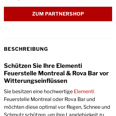
ZUM PARTNERSHOP
BESCHREIBUNG
Schützen Sie Ihre Elementi
Feuerstelle Montreal & Rova Bar vor
Witterungseinflüssen
Sie besitzen eine hochwertige
Elementi
Feuerstelle Montreal oder Rova Bar und
möchten diese optimal vor Regen, Schnee und
Schmutz schützen, um ihre Langlebigkeit zu