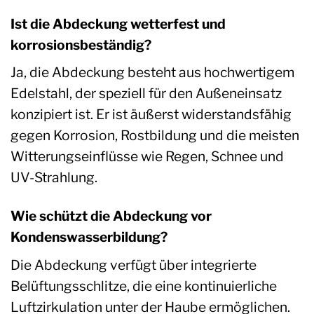
Ist die Abdeckung wetterfest und
korrosionsbeständig?
Ja, die Abdeckung besteht aus hochwertigem
Edelstahl, der speziell für den Außeneinsatz
konzipiert ist. Er ist äußerst widerstandsfähig
gegen Korrosion, Rostbildung und die meisten
Witterungseinflüsse wie Regen, Schnee und
UV-Strahlung.
Wie schützt die Abdeckung vor
Kondenswasserbildung?
Die Abdeckung verfügt über integrierte
Belüftungsschlitze, die eine kontinuierliche
Luftzirkulation unter der Haube ermöglichen.