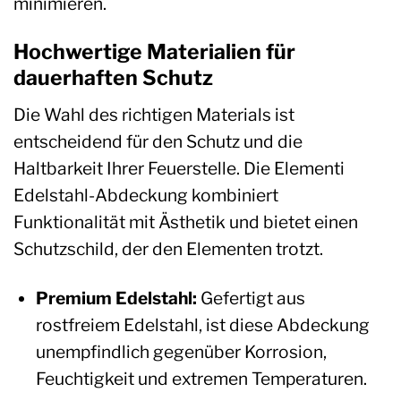
minimieren.
Hochwertige Materialien für
dauerhaften Schutz
Die Wahl des richtigen Materials ist
entscheidend für den Schutz und die
Haltbarkeit Ihrer Feuerstelle. Die Elementi
Edelstahl-Abdeckung kombiniert
Funktionalität mit Ästhetik und bietet einen
Schutzschild, der den Elementen trotzt.
Premium Edelstahl:
Gefertigt aus
rostfreiem Edelstahl, ist diese Abdeckung
unempfindlich gegenüber Korrosion,
Feuchtigkeit und extremen Temperaturen.