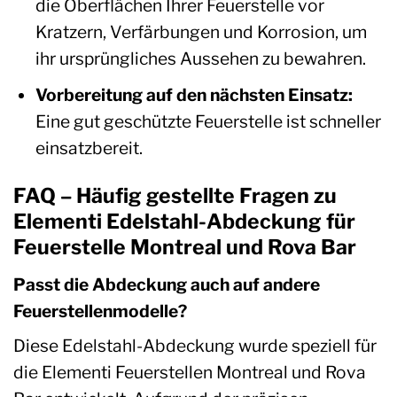
die Oberflächen Ihrer Feuerstelle vor
Kratzern, Verfärbungen und Korrosion, um
ihr ursprüngliches Aussehen zu bewahren.
Vorbereitung auf den nächsten Einsatz:
Eine gut geschützte Feuerstelle ist schneller
einsatzbereit.
FAQ – Häufig gestellte Fragen zu
Elementi Edelstahl-Abdeckung für
Feuerstelle Montreal und Rova Bar
Passt die Abdeckung auch auf andere
Feuerstellenmodelle?
Diese Edelstahl-Abdeckung wurde speziell für
die Elementi Feuerstellen Montreal und Rova