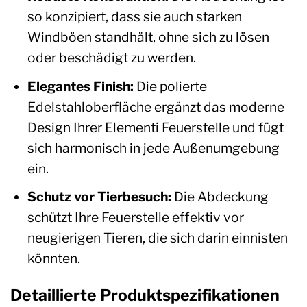
so konzipiert, dass sie auch starken
Windböen standhält, ohne sich zu lösen
oder beschädigt zu werden.
Elegantes Finish:
Die polierte
Edelstahloberfläche ergänzt das moderne
Design Ihrer Elementi Feuerstelle und fügt
sich harmonisch in jede Außenumgebung
ein.
Schutz vor Tierbesuch:
Die Abdeckung
schützt Ihre Feuerstelle effektiv vor
neugierigen Tieren, die sich darin einnisten
könnten.
Detaillierte Produktspezifikationen