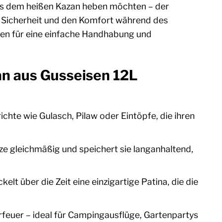
aus dem heißen Kazan heben möchten – der
ie Sicherheit und den Komfort während des
en für eine einfache Handhabung und
an aus Gusseisen 12L
ichte wie Gulasch, Pilaw oder Eintöpfe, die ihren
ze gleichmäßig und speichert sie langanhaltend,
lt über die Zeit eine einzigartige Patina, die die
erfeuer – ideal für Campingausflüge, Gartenpartys