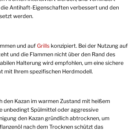
e die Antihaft-Eigenschaften verbessert und den
setzt werden.
lammen und auf
Grills
konzipiert. Bei der Nutzung auf
steht und die Flammen nicht über den Rand des
abilen Halterung wird empfohlen, um eine sichere
ät mit Ihrem spezifischen Herdmodell.
uch den Kazan im warmen Zustand mit heißem
 unbedingt Spülmittel oder aggressive
inigung den Kazan gründlich abtrocknen, um
 Pflanzenöl nach dem Trocknen schützt das