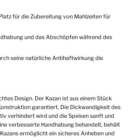
latz für die Zubereitung von Mahlzeiten für
Handhabung und das Abschöpfen während des
rch seine natürliche Antihaftwirkung die
htes Design. Der Kazan ist aus einem Stück
onstruktion garantiert. Die Dickwandigkeit des
iv verhindert wird und die Speisen sanft und
 eine verbesserte Handhabung behandelt, behält
s Kazans ermöglicht ein sicheres Anheben und