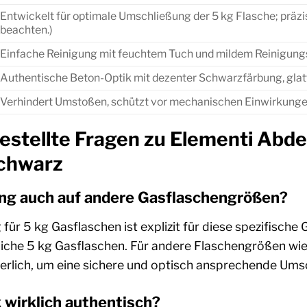
Entwickelt für optimale Umschließung der 5 kg Flasche; präzi
beachten.)
Einfache Reinigung mit feuchtem Tuch und mildem Reinigung
Authentische Beton-Optik mit dezenter Schwarzfärbung, glat
Verhindert Umstoßen, schützt vor mechanischen Einwirkung
estellte Fragen zu Elementi Abde
chwarz
ng auch auf andere Gasflaschengrößen?
ür 5 kg Gasflaschen ist explizit für diese spezifische
iche 5 kg Gasflaschen. Für andere Flaschengrößen wie
erlich, um eine sichere und optisch ansprechende Ums
k wirklich authentisch?