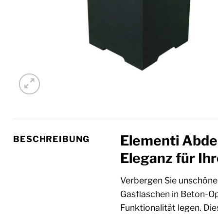
Elementi Abdec
BESCHREIBUNG
Eleganz für Ihr
Verbergen Sie unschöne 
Gasflaschen in Beton-Opt
Funktionalität legen. D