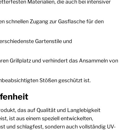
terfesten Materialien, die auch bei intensiver
 schnellen Zugang zur Gasflasche für den
erschiedenste Gartenstile und
ren Grillplatz und verhindert das Ansammeln von
 unbeabsichtigten Stößen geschützt ist.
fenheit
odukt, das auf Qualität und Langlebigkeit
st, ist aus einem speziell entwickelten,
ust und schlagfest, sondern auch vollständig UV-