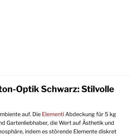
on-Optik Schwarz: Stilvolle
mbiente auf. Die
Elementi
Abdeckung für 5 kg
und Gartenliebhaber, die Wert auf Ästhetik und
tmosphäre, indem es störende Elemente diskret