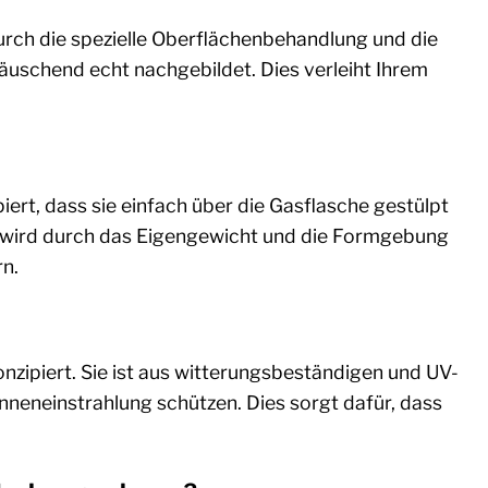
urch die spezielle Oberflächenbehandlung und die
äuschend echt nachgebildet. Dies verleiht Ihrem
iert, dass sie einfach über die Gasflasche gestülpt
tät wird durch das Eigengewicht und die Formgebung
rn.
nzipiert. Sie ist aus witterungsbeständigen und UV-
Sonneneinstrahlung schützen. Dies sorgt dafür, dass