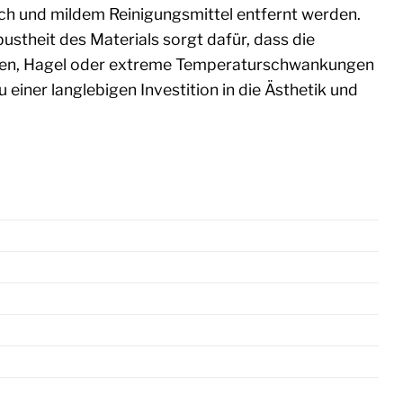
uch und mildem Reinigungsmittel entfernt werden.
bustheit des Materials sorgt dafür, dass die
egen, Hagel oder extreme Temperaturschwankungen
 einer langlebigen Investition in die Ästhetik und