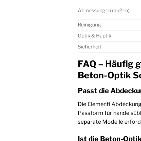
Abmessungen (außen)
Reinigung
Optik & Haptik
Sicherheit
FAQ – Häufig g
Beton-Optik S
Passt die Abdecku
Die Elementi Abdeckung f
Passform für handelsübl
separate Modelle erford
Ist die Beton-Opti