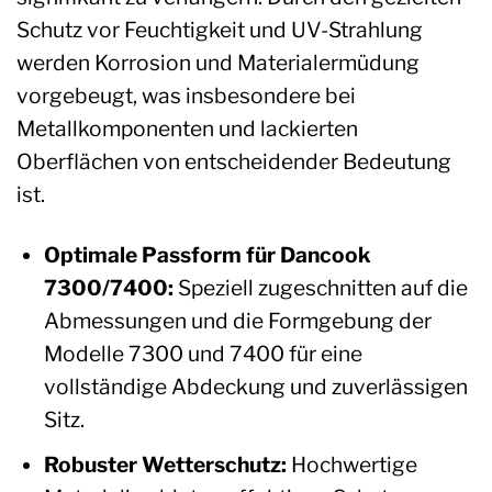
Schutz vor Feuchtigkeit und UV-Strahlung
werden Korrosion und Materialermüdung
vorgebeugt, was insbesondere bei
Metallkomponenten und lackierten
Oberflächen von entscheidender Bedeutung
ist.
Optimale Passform für Dancook
7300/7400:
Speziell zugeschnitten auf die
Abmessungen und die Formgebung der
Modelle 7300 und 7400 für eine
vollständige Abdeckung und zuverlässigen
Sitz.
Robuster Wetterschutz:
Hochwertige