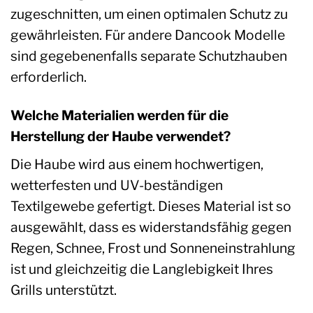
zugeschnitten, um einen optimalen Schutz zu
gewährleisten. Für andere Dancook Modelle
sind gegebenenfalls separate Schutzhauben
erforderlich.
Welche Materialien werden für die
Herstellung der Haube verwendet?
Die Haube wird aus einem hochwertigen,
wetterfesten und UV-beständigen
Textilgewebe gefertigt. Dieses Material ist so
ausgewählt, dass es widerstandsfähig gegen
Regen, Schnee, Frost und Sonneneinstrahlung
ist und gleichzeitig die Langlebigkeit Ihres
Grills unterstützt.