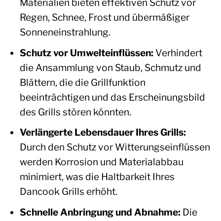
Materialien bieten effektiven Schutz vor
Regen, Schnee, Frost und übermäßiger
Sonneneinstrahlung.
Schutz vor Umwelteinflüssen:
Verhindert
die Ansammlung von Staub, Schmutz und
Blättern, die die Grillfunktion
beeinträchtigen und das Erscheinungsbild
des Grills stören könnten.
Verlängerte Lebensdauer Ihres Grills:
Durch den Schutz vor Witterungseinflüssen
werden Korrosion und Materialabbau
minimiert, was die Haltbarkeit Ihres
Dancook Grills erhöht.
Schnelle Anbringung und Abnahme:
Die