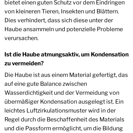
bietet einen guten Schutz vor dem Eindringen
von kleineren Tieren, Insekten und Blättern.
Dies verhindert, dass sich diese unter der
Haube ansammeln und potenzielle Probleme
verursachen.
Ist die Haube atmungsaktiv, um Kondensation
zu vermeiden?
Die Haube ist aus einem Material gefertigt, das
auf eine gute Balance zwischen
Wasserdichtigkeit und der Vermeidung von
übermäßiger Kondensation ausgelegt ist. Ein
leichtes Luftzirkulationsmuster wird in der
Regel durch die Beschaffenheit des Materials
und die Passform ermöglicht, um die Bildung