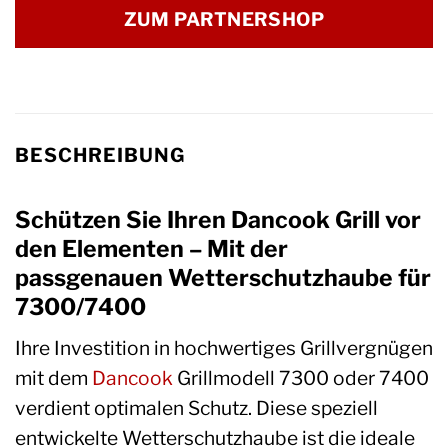
ZUM PARTNERSHOP
BESCHREIBUNG
Schützen Sie Ihren Dancook Grill vor
den Elementen – Mit der
passgenauen Wetterschutzhaube für
7300/7400
Ihre Investition in hochwertiges Grillvergnügen
mit dem
Dancook
Grillmodell 7300 oder 7400
verdient optimalen Schutz. Diese speziell
entwickelte Wetterschutzhaube ist die ideale