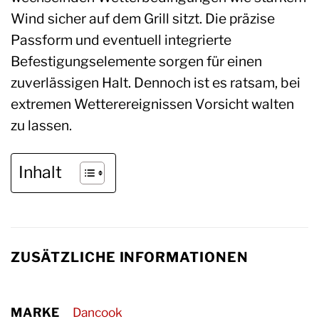
Wind sicher auf dem Grill sitzt. Die präzise
Passform und eventuell integrierte
Befestigungselemente sorgen für einen
zuverlässigen Halt. Dennoch ist es ratsam, bei
extremen Wetterereignissen Vorsicht walten
zu lassen.
Inhalt
ZUSÄTZLICHE INFORMATIONEN
MARKE
Dancook