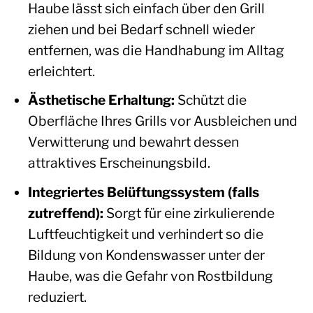
Haube lässt sich einfach über den Grill
ziehen und bei Bedarf schnell wieder
entfernen, was die Handhabung im Alltag
erleichtert.
Ästhetische Erhaltung:
Schützt die
Oberfläche Ihres Grills vor Ausbleichen und
Verwitterung und bewahrt dessen
attraktives Erscheinungsbild.
Integriertes Belüftungssystem (falls
zutreffend):
Sorgt für eine zirkulierende
Luftfeuchtigkeit und verhindert so die
Bildung von Kondenswasser unter der
Haube, was die Gefahr von Rostbildung
reduziert.