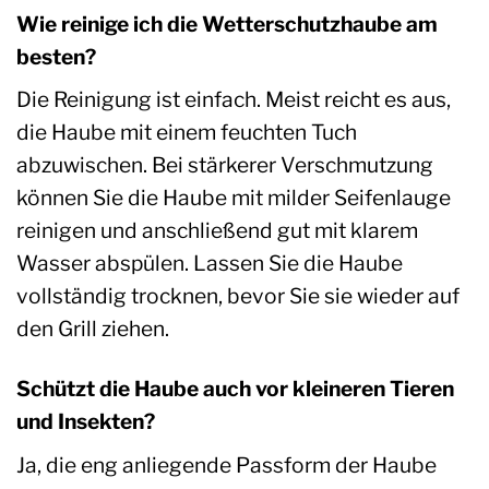
Wie reinige ich die Wetterschutzhaube am
besten?
Die Reinigung ist einfach. Meist reicht es aus,
die Haube mit einem feuchten Tuch
abzuwischen. Bei stärkerer Verschmutzung
können Sie die Haube mit milder Seifenlauge
reinigen und anschließend gut mit klarem
Wasser abspülen. Lassen Sie die Haube
vollständig trocknen, bevor Sie sie wieder auf
den Grill ziehen.
Schützt die Haube auch vor kleineren Tieren
und Insekten?
Ja, die eng anliegende Passform der Haube