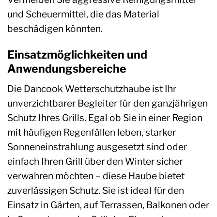
und Scheuermittel, die das Material
beschädigen könnten.
Einsatzmöglichkeiten und
Anwendungsbereiche
Die Dancook Wetterschutzhaube ist Ihr
unverzichtbarer Begleiter für den ganzjährigen
Schutz Ihres Grills. Egal ob Sie in einer Region
mit häufigen Regenfällen leben, starker
Sonneneinstrahlung ausgesetzt sind oder
einfach Ihren Grill über den Winter sicher
verwahren möchten – diese Haube bietet
zuverlässigen Schutz. Sie ist ideal für den
Einsatz in Gärten, auf Terrassen, Balkonen oder