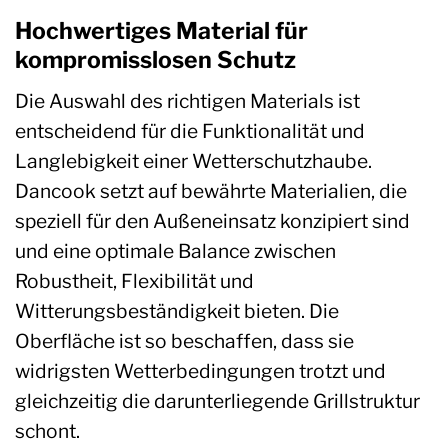
Hochwertiges Material für
kompromisslosen Schutz
Die Auswahl des richtigen Materials ist
entscheidend für die Funktionalität und
Langlebigkeit einer Wetterschutzhaube.
Dancook setzt auf bewährte Materialien, die
speziell für den Außeneinsatz konzipiert sind
und eine optimale Balance zwischen
Robustheit, Flexibilität und
Witterungsbeständigkeit bieten. Die
Oberfläche ist so beschaffen, dass sie
widrigsten Wetterbedingungen trotzt und
gleichzeitig die darunterliegende Grillstruktur
schont.