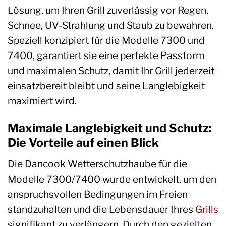
Lösung, um Ihren Grill zuverlässig vor Regen,
Schnee, UV-Strahlung und Staub zu bewahren.
Speziell konzipiert für die Modelle 7300 und
7400, garantiert sie eine perfekte Passform
und maximalen Schutz, damit Ihr Grill jederzeit
einsatzbereit bleibt und seine Langlebigkeit
maximiert wird.
Maximale Langlebigkeit und Schutz:
Die Vorteile auf einen Blick
Die Dancook Wetterschutzhaube für die
Modelle 7300/7400 wurde entwickelt, um den
anspruchsvollen Bedingungen im Freien
standzuhalten und die Lebensdauer Ihres
Grills
signifikant zu verlängern. Durch den gezielten