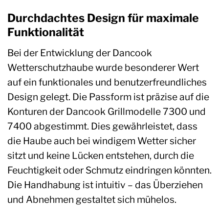
Durchdachtes Design für maximale
Funktionalität
Bei der Entwicklung der Dancook
Wetterschutzhaube wurde besonderer Wert
auf ein funktionales und benutzerfreundliches
Design gelegt. Die Passform ist präzise auf die
Konturen der Dancook Grillmodelle 7300 und
7400 abgestimmt. Dies gewährleistet, dass
die Haube auch bei windigem Wetter sicher
sitzt und keine Lücken entstehen, durch die
Feuchtigkeit oder Schmutz eindringen könnten.
Die Handhabung ist intuitiv – das Überziehen
und Abnehmen gestaltet sich mühelos.