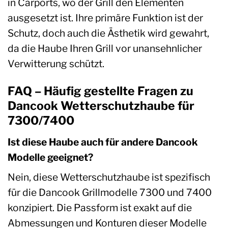
in Carports, wo der Grill den Elementen
ausgesetzt ist. Ihre primäre Funktion ist der
Schutz, doch auch die Ästhetik wird gewahrt,
da die Haube Ihren Grill vor unansehnlicher
Verwitterung schützt.
FAQ – Häufig gestellte Fragen zu
Dancook Wetterschutzhaube für
7300/7400
Ist diese Haube auch für andere Dancook
Modelle geeignet?
Nein, diese Wetterschutzhaube ist spezifisch
für die Dancook Grillmodelle 7300 und 7400
konzipiert. Die Passform ist exakt auf die
Abmessungen und Konturen dieser Modelle