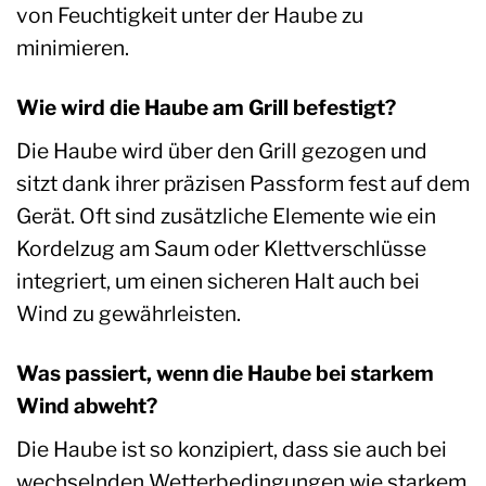
von Feuchtigkeit unter der Haube zu
minimieren.
Wie wird die Haube am Grill befestigt?
Die Haube wird über den Grill gezogen und
sitzt dank ihrer präzisen Passform fest auf dem
Gerät. Oft sind zusätzliche Elemente wie ein
Kordelzug am Saum oder Klettverschlüsse
integriert, um einen sicheren Halt auch bei
Wind zu gewährleisten.
Was passiert, wenn die Haube bei starkem
Wind abweht?
Die Haube ist so konzipiert, dass sie auch bei
wechselnden Wetterbedingungen wie starkem