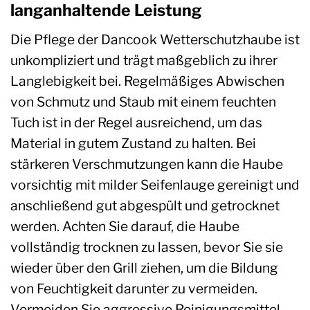
langanhaltende Leistung
Die Pflege der Dancook Wetterschutzhaube ist
unkompliziert und trägt maßgeblich zu ihrer
Langlebigkeit bei. Regelmäßiges Abwischen
von Schmutz und Staub mit einem feuchten
Tuch ist in der Regel ausreichend, um das
Material in gutem Zustand zu halten. Bei
stärkeren Verschmutzungen kann die Haube
vorsichtig mit milder Seifenlauge gereinigt und
anschließend gut abgespült und getrocknet
werden. Achten Sie darauf, die Haube
vollständig trocknen zu lassen, bevor Sie sie
wieder über den Grill ziehen, um die Bildung
von Feuchtigkeit darunter zu vermeiden.
Vermeiden Sie aggressive Reinigungsmittel