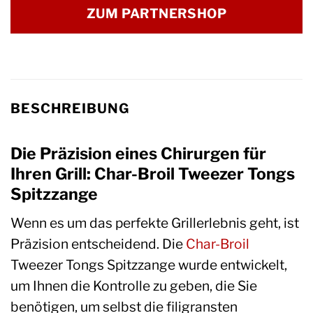
ZUM PARTNERSHOP
BESCHREIBUNG
Die Präzision eines Chirurgen für
Ihren Grill: Char-Broil Tweezer Tongs
Spitzzange
Wenn es um das perfekte Grillerlebnis geht, ist
Präzision entscheidend. Die
Char-Broil
Tweezer Tongs Spitzzange wurde entwickelt,
um Ihnen die Kontrolle zu geben, die Sie
benötigen, um selbst die filigransten