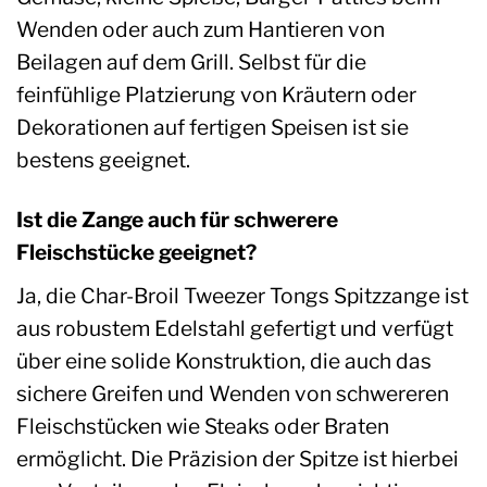
Wenden oder auch zum Hantieren von
Beilagen auf dem Grill. Selbst für die
feinfühlige Platzierung von Kräutern oder
Dekorationen auf fertigen Speisen ist sie
bestens geeignet.
Ist die Zange auch für schwerere
Fleischstücke geeignet?
Ja, die Char-Broil Tweezer Tongs Spitzzange ist
aus robustem Edelstahl gefertigt und verfügt
über eine solide Konstruktion, die auch das
sichere Greifen und Wenden von schwereren
Fleischstücken wie Steaks oder Braten
ermöglicht. Die Präzision der Spitze ist hierbei