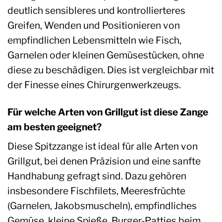
deutlich sensibleres und kontrollierteres
Greifen, Wenden und Positionieren von
empfindlichen Lebensmitteln wie Fisch,
Garnelen oder kleinen Gemüsestücken, ohne
diese zu beschädigen. Dies ist vergleichbar mit
der Finesse eines Chirurgenwerkzeugs.
Für welche Arten von Grillgut ist diese Zange
am besten geeignet?
Diese Spitzzange ist ideal für alle Arten von
Grillgut, bei denen Präzision und eine sanfte
Handhabung gefragt sind. Dazu gehören
insbesondere Fischfilets, Meeresfrüchte
(Garnelen, Jakobsmuscheln), empfindliches
Gemüse, kleine Spieße, Burger-Patties beim