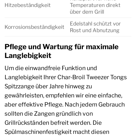
Hitzebeständigkeit
Temperaturen direkt
über dem Grill
Edelstahl schützt vor
Korrosionsbeständigkeit
Rost und Abnutzung
Pflege und Wartung für maximale
Langlebigkeit
Um die einwandfreie Funktion und
Langlebigkeit Ihrer Char-Broil Tweezer Tongs
Spitzzange über Jahre hinweg zu
gewährleisten, empfehlen wir eine einfache,
aber effektive Pflege. Nach jedem Gebrauch
sollten die Zangen gründlich von
Grillrückständen befreit werden. Die
Spülmaschinenfestigkeit macht diesen