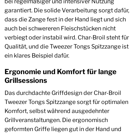
bei regelmäßiger und intensiver Nutzung
garantiert. Die solide Verarbeitung sorgt dafür,
dass die Zange fest in der Hand liegt und sich
auch bei schwereren Fleischstücken nicht
verbiegt oder instabil wird. Char-Broil steht für
Qualität, und die Tweezer Tongs Spitzzange ist
ein klares Beispiel dafür.
Ergonomie und Komfort für lange
Grillsessions
Das durchdachte Griffdesign der Char-Broil
Tweezer Tongs Spitzzange sorgt für optimalen
Komfort, selbst während ausgedehnter
Grillveranstaltungen. Die ergonomisch
geformten Griffe liegen gut in der Hand und