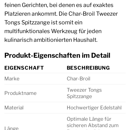
feinen Gerichten, bei denen es auf exaktes
Platzieren ankommt. Die Char-Broil Tweezer
Tongs Spitzzange ist somit ein
multifunktionales Werkzeug für jeden
kulinarisch ambitionierten Haushalt.
Produkt-Eigenschaften im Detail
EIGENSCHAFT
BESCHREIBUNG
Marke
Char-Broil
Tweezer Tongs
Produktname
Spitzzange
Material
Hochwertiger Edelstahl
Optimale Länge für
sicheren Abstand zum
Länge