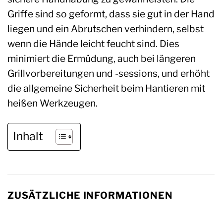
Griffe sind so geformt, dass sie gut in der Hand
liegen und ein Abrutschen verhindern, selbst
wenn die Hände leicht feucht sind. Dies
minimiert die Ermüdung, auch bei längeren
Grillvorbereitungen und -sessions, und erhöht
die allgemeine Sicherheit beim Hantieren mit
heißen Werkzeugen.
Inhalt
ZUSÄTZLICHE INFORMATIONEN