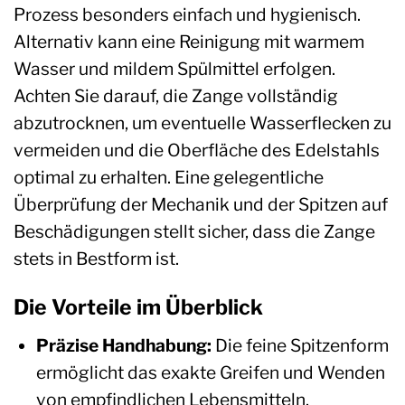
Prozess besonders einfach und hygienisch.
Alternativ kann eine Reinigung mit warmem
Wasser und mildem Spülmittel erfolgen.
Achten Sie darauf, die Zange vollständig
abzutrocknen, um eventuelle Wasserflecken zu
vermeiden und die Oberfläche des Edelstahls
optimal zu erhalten. Eine gelegentliche
Überprüfung der Mechanik und der Spitzen auf
Beschädigungen stellt sicher, dass die Zange
stets in Bestform ist.
Die Vorteile im Überblick
Präzise Handhabung:
Die feine Spitzenform
ermöglicht das exakte Greifen und Wenden
von empfindlichen Lebensmitteln.