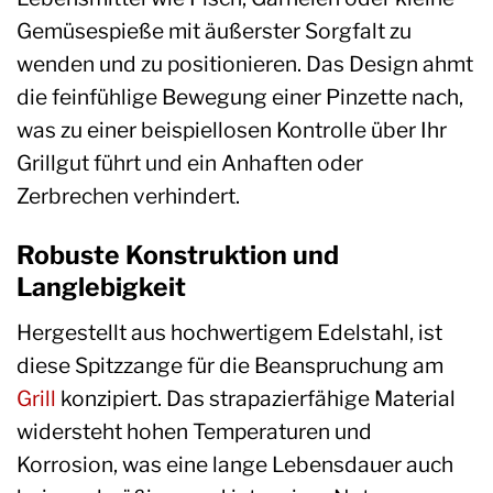
Gemüsespieße mit äußerster Sorgfalt zu
wenden und zu positionieren. Das Design ahmt
die feinfühlige Bewegung einer Pinzette nach,
was zu einer beispiellosen Kontrolle über Ihr
Grillgut führt und ein Anhaften oder
Zerbrechen verhindert.
Robuste Konstruktion und
Langlebigkeit
Hergestellt aus hochwertigem Edelstahl, ist
diese Spitzzange für die Beanspruchung am
Grill
konzipiert. Das strapazierfähige Material
widersteht hohen Temperaturen und
Korrosion, was eine lange Lebensdauer auch