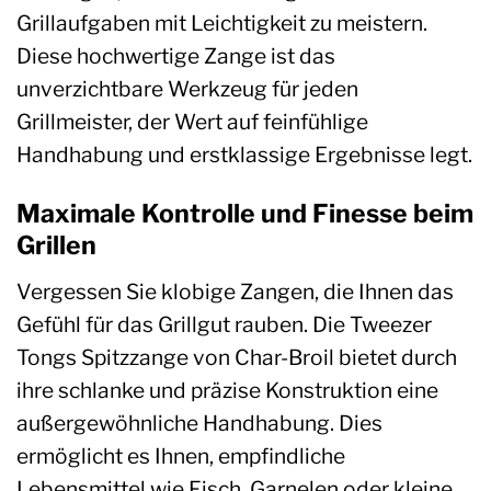
Grillaufgaben mit Leichtigkeit zu meistern.
Diese hochwertige Zange ist das
unverzichtbare Werkzeug für jeden
Grillmeister, der Wert auf feinfühlige
Handhabung und erstklassige Ergebnisse legt.
Maximale Kontrolle und Finesse beim
Grillen
Vergessen Sie klobige Zangen, die Ihnen das
Gefühl für das Grillgut rauben. Die Tweezer
Tongs Spitzzange von Char-Broil bietet durch
ihre schlanke und präzise Konstruktion eine
außergewöhnliche Handhabung. Dies
ermöglicht es Ihnen, empfindliche
Lebensmittel wie Fisch, Garnelen oder kleine