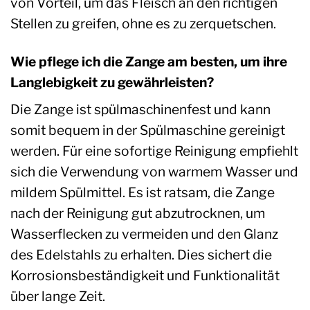
von Vorteil, um das Fleisch an den richtigen
Stellen zu greifen, ohne es zu zerquetschen.
Wie pflege ich die Zange am besten, um ihre
Langlebigkeit zu gewährleisten?
Die Zange ist spülmaschinenfest und kann
somit bequem in der Spülmaschine gereinigt
werden. Für eine sofortige Reinigung empfiehlt
sich die Verwendung von warmem Wasser und
mildem Spülmittel. Es ist ratsam, die Zange
nach der Reinigung gut abzutrocknen, um
Wasserflecken zu vermeiden und den Glanz
des Edelstahls zu erhalten. Dies sichert die
Korrosionsbeständigkeit und Funktionalität
über lange Zeit.