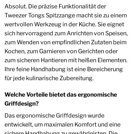
Absolut. Die präzise Funktionalität der
Tweezer Tongs Spitzzange macht sie zu einem
wertvollen Werkzeug in der Küche. Sie eignet
sich hervorragend zum Anrichten von Speisen,
zum Wenden von empfindlichen Zutaten beim
Kochen, zum Garnieren von Gerichten oder
zum sicheren Hantieren mit heißen Elementen.
Ihre feine Handhabung ist eine Bereicherung
für jede kulinarische Zubereitung.
Welche Vorteile bietet das ergonomische
Griffdesign?
Das ergonomische Griffdesign wurde
entwickelt, um maximalen Komfort und eine
sichere Handhabung zu gewährleisten. Die