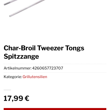
Char-Broil Tweezer Tongs
Spitzzange
Artikelnummer:
4260657723707
Kategorie:
Grillutensilien
17,99
€