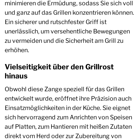
minimieren die Ermüdung, sodass Sie sich voll
und ganz auf das Grillen konzentrieren können.
Ein sicherer und rutschfester Griff ist
unerlässlich, um versehentliche Bewegungen
zu vermeiden und die Sicherheit am Grill zu
erhöhen.
Vielseitigkeit über den Grillrost
hinaus
Obwohl diese Zange speziell für das Grillen
entwickelt wurde, eröffnet ihre Präzision auch
Einsatzmöglichkeiten in der Küche. Sie eignet
sich hervorragend zum Anrichten von Speisen
auf Platten, zum Hantieren mit heißen Zutaten
direkt vom Herd oder zur Zubereitung von