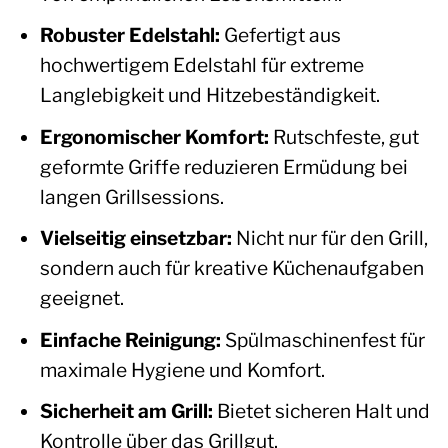
Robuster Edelstahl:
Gefertigt aus
hochwertigem Edelstahl für extreme
Langlebigkeit und Hitzebeständigkeit.
Ergonomischer Komfort:
Rutschfeste, gut
geformte Griffe reduzieren Ermüdung bei
langen Grillsessions.
Vielseitig einsetzbar:
Nicht nur für den Grill,
sondern auch für kreative Küchenaufgaben
geeignet.
Einfache Reinigung:
Spülmaschinenfest für
maximale Hygiene und Komfort.
Sicherheit am Grill:
Bietet sicheren Halt und
Kontrolle über das Grillgut.