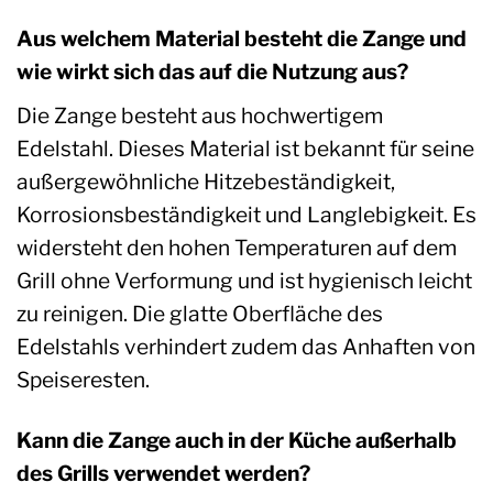
Aus welchem Material besteht die Zange und
wie wirkt sich das auf die Nutzung aus?
Die Zange besteht aus hochwertigem
Edelstahl. Dieses Material ist bekannt für seine
außergewöhnliche Hitzebeständigkeit,
Korrosionsbeständigkeit und Langlebigkeit. Es
widersteht den hohen Temperaturen auf dem
Grill ohne Verformung und ist hygienisch leicht
zu reinigen. Die glatte Oberfläche des
Edelstahls verhindert zudem das Anhaften von
Speiseresten.
Kann die Zange auch in der Küche außerhalb
des Grills verwendet werden?