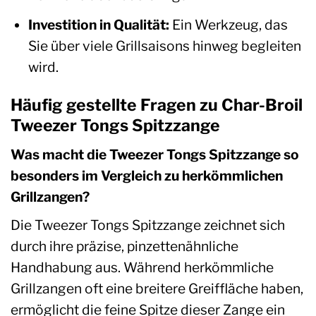
Investition in Qualität:
Ein Werkzeug, das
Sie über viele Grillsaisons hinweg begleiten
wird.
Häufig gestellte Fragen zu Char-Broil
Tweezer Tongs Spitzzange
Was macht die Tweezer Tongs Spitzzange so
besonders im Vergleich zu herkömmlichen
Grillzangen?
Die Tweezer Tongs Spitzzange zeichnet sich
durch ihre präzise, pinzettenähnliche
Handhabung aus. Während herkömmliche
Grillzangen oft eine breitere Greiffläche haben,
ermöglicht die feine Spitze dieser Zange ein