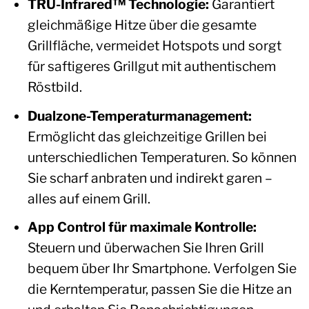
TRU-Infrared™ Technologie:
Garantiert
gleichmäßige Hitze über die gesamte
Grillfläche, vermeidet Hotspots und sorgt
für saftigeres Grillgut mit authentischem
Röstbild.
Dualzone-Temperaturmanagement:
Ermöglicht das gleichzeitige Grillen bei
unterschiedlichen Temperaturen. So können
Sie scharf anbraten und indirekt garen –
alles auf einem Grill.
App Control für maximale Kontrolle:
Steuern und überwachen Sie Ihren Grill
bequem über Ihr Smartphone. Verfolgen Sie
die Kerntemperatur, passen Sie die Hitze an