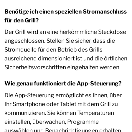
Benötige ich einen speziellen Stromanschluss
für den Grill?
Der Grill wird an eine herkömmliche Steckdose
angeschlossen. Stellen Sie sicher, dass die
Stromquelle für den Betrieb des Grills
ausreichend dimensioniert ist und die örtlichen
Sicherheitsvorschriften eingehalten werden.
Wie genau funktioniert die App-Steuerung?
Die App-Steuerung ermöglicht es Ihnen, über
Ihr Smartphone oder Tablet mit dem Grill zu
kommunizieren. Sie können Temperaturen
einstellen, überwachen, Programme
auswählen und Benachrichtigungen erhalten.