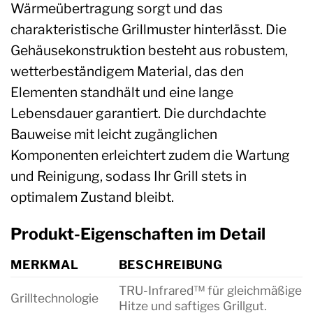
Wärmeübertragung sorgt und das
charakteristische Grillmuster hinterlässt. Die
Gehäusekonstruktion besteht aus robustem,
wetterbeständigem Material, das den
Elementen standhält und eine lange
Lebensdauer garantiert. Die durchdachte
Bauweise mit leicht zugänglichen
Komponenten erleichtert zudem die Wartung
und Reinigung, sodass Ihr Grill stets in
optimalem Zustand bleibt.
Produkt-Eigenschaften im Detail
MERKMAL
BESCHREIBUNG
TRU-Infrared™ für gleichmäßige
Grilltechnologie
Hitze und saftiges Grillgut.