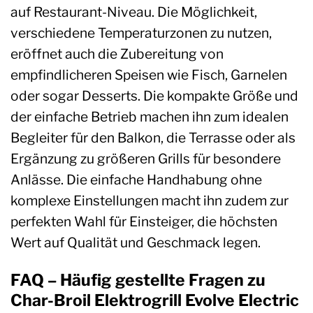
auf Restaurant-Niveau. Die Möglichkeit,
verschiedene Temperaturzonen zu nutzen,
eröffnet auch die Zubereitung von
empfindlicheren Speisen wie Fisch, Garnelen
oder sogar Desserts. Die kompakte Größe und
der einfache Betrieb machen ihn zum idealen
Begleiter für den Balkon, die Terrasse oder als
Ergänzung zu größeren Grills für besondere
Anlässe. Die einfache Handhabung ohne
komplexe Einstellungen macht ihn zudem zur
perfekten Wahl für Einsteiger, die höchsten
Wert auf Qualität und Geschmack legen.
FAQ – Häufig gestellte Fragen zu
Char-Broil Elektrogrill Evolve Electric