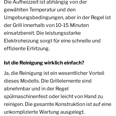
Die Aufheizzeit ist abhängig von der
gewählten Temperatur und den
Umgebungsbedingungen, aber in der Regel ist
der Grill innerhalb von 10-15 Minuten
einsatzbereit. Die leistungsstarke
Elektroheizung sorgt für eine schnelle und
effiziente Erhitzung.
Ist die Reinigung wirklich einfach?
Ja, die Reinigung ist ein wesentlicher Vorteil
dieses Modells. Die Grillelemente sind
abnehmbar und in der Regel
spülmaschinenfest oder leicht von Hand zu
reinigen. Die gesamte Konstruktion ist auf eine
unkomplizierte Wartung ausgelegt.