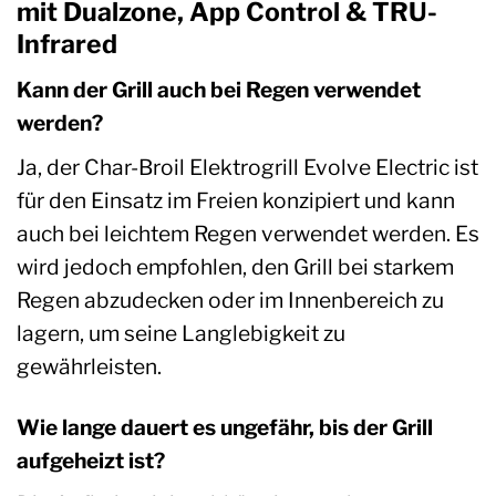
mit Dualzone, App Control & TRU-
Infrared
Kann der Grill auch bei Regen verwendet
werden?
Ja, der Char-Broil Elektrogrill Evolve Electric ist
für den Einsatz im Freien konzipiert und kann
auch bei leichtem Regen verwendet werden. Es
wird jedoch empfohlen, den Grill bei starkem
Regen abzudecken oder im Innenbereich zu
lagern, um seine Langlebigkeit zu
gewährleisten.
Wie lange dauert es ungefähr, bis der Grill
aufgeheizt ist?