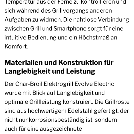
Temperatur aus der Ferne zu kontrollieren und
sich während des Grillvorgangs anderen
Aufgaben zu widmen. Die nahtlose Verbindung
zwischen Grill und Smartphone sorgt für eine
intuitive Bedienung und ein Höchstmaß an
Komfort.
Materialien und Konstruktion für
Langlebigkeit und Leistung
Der Char-Broil Elektrogrill Evolve Electric
wurde mit Blick auf Langlebigkeit und
optimale Grillleistung konstruiert. Die Grillroste
sind aus hochwertigem Edelstahl gefertigt, der
nicht nur korrosionsbeständig ist, sondern
auch für eine ausgezeichnete