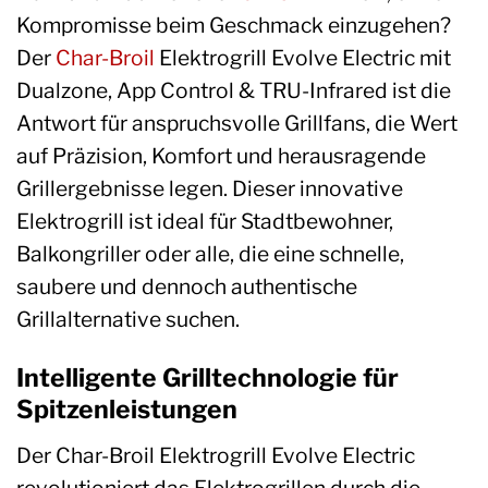
Kompromisse beim Geschmack einzugehen?
Der
Char-Broil
Elektrogrill Evolve Electric mit
Dualzone, App Control & TRU-Infrared ist die
Antwort für anspruchsvolle Grillfans, die Wert
auf Präzision, Komfort und herausragende
Grillergebnisse legen. Dieser innovative
Elektrogrill ist ideal für Stadtbewohner,
Balkongriller oder alle, die eine schnelle,
saubere und dennoch authentische
Grillalternative suchen.
Intelligente Grilltechnologie für
Spitzenleistungen
Der Char-Broil Elektrogrill Evolve Electric
revolutioniert das Elektrogrillen durch die