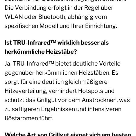
Die Verbindung erfolgt in der Regel über
WLAN oder Bluetooth, abhängig vom
spezifischen Modell und Ihrer Einrichtung.
Ist TRU-Infrared™ wirklich besser als
herkömmliche Heizstäbe?
Ja, TRU-Infrared™ bietet deutliche Vorteile
gegenüber herkömmlichen Heizstäben. Es
sorgt für eine deutlich gleichmäßigere
Hitzeverteilung, verhindert Hotspots und
schützt das Grillgut vor dem Austrocknen, was
zu saftigeren Ergebnissen und intensiveren
Röstaromen führt.
Welche Art von Grillgut eignet sich am besten