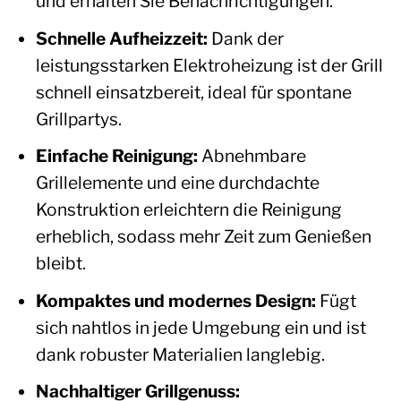
und erhalten Sie Benachrichtigungen.
Schnelle Aufheizzeit:
Dank der
leistungsstarken Elektroheizung ist der Grill
schnell einsatzbereit, ideal für spontane
Grillpartys.
Einfache Reinigung:
Abnehmbare
Grillelemente und eine durchdachte
Konstruktion erleichtern die Reinigung
erheblich, sodass mehr Zeit zum Genießen
bleibt.
Kompaktes und modernes Design:
Fügt
sich nahtlos in jede Umgebung ein und ist
dank robuster Materialien langlebig.
Nachhaltiger Grillgenuss: