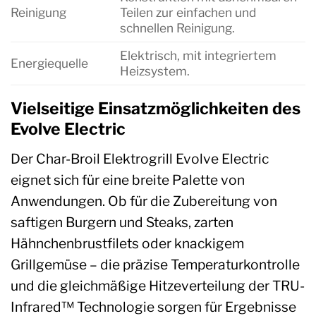
Reinigung
Teilen zur einfachen und
schnellen Reinigung.
Elektrisch, mit integriertem
Energiequelle
Heizsystem.
Vielseitige Einsatzmöglichkeiten des
Evolve Electric
Der Char-Broil Elektrogrill Evolve Electric
eignet sich für eine breite Palette von
Anwendungen. Ob für die Zubereitung von
saftigen Burgern und Steaks, zarten
Hähnchenbrustfilets oder knackigem
Grillgemüse – die präzise Temperaturkontrolle
und die gleichmäßige Hitzeverteilung der TRU-
Infrared™ Technologie sorgen für Ergebnisse