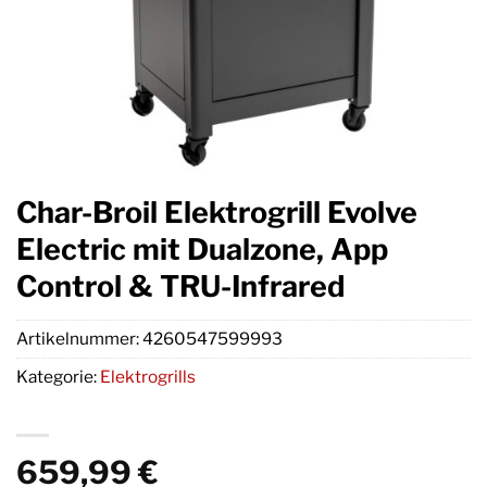
Char-Broil Elektrogrill Evolve
Electric mit Dualzone, App
Control & TRU-Infrared
Artikelnummer:
4260547599993
Kategorie:
Elektrogrills
659,99
€