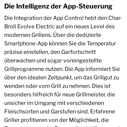
Die Intelligenz der App-Steuerung
Die Integration der App Control hebt den Char-
Broil Evolve Electric auf ein neues Level des
modernen Grillens. Über die dedizierte
Smartphone-App können Sie die Temperatur
präzise einstellen, den Garfortschritt
überwachen und sogar voreingestellte
Grillprogramme nutzen. Die App informiert Sie
über den idealen Zeitpunkt, um das Grillgut zu
wenden oder vom Grill zu nehmen. Dies ist
besonders hilfreich für neue Grillmeister, die
unsicher im Umgang mit verschiedenen
Fleischsorten und Garstufen sind. Erfahrene
Griller profitieren von der Möglichkeit, die