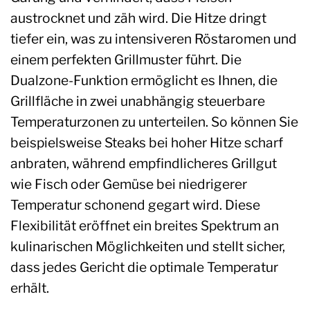
austrocknet und zäh wird. Die Hitze dringt
tiefer ein, was zu intensiveren Röstaromen und
einem perfekten Grillmuster führt. Die
Dualzone-Funktion ermöglicht es Ihnen, die
Grillfläche in zwei unabhängig steuerbare
Temperaturzonen zu unterteilen. So können Sie
beispielsweise Steaks bei hoher Hitze scharf
anbraten, während empfindlicheres Grillgut
wie Fisch oder Gemüse bei niedrigerer
Temperatur schonend gegart wird. Diese
Flexibilität eröffnet ein breites Spektrum an
kulinarischen Möglichkeiten und stellt sicher,
dass jedes Gericht die optimale Temperatur
erhält.