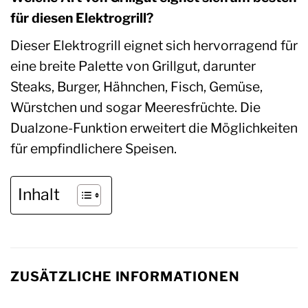
für diesen Elektrogrill?
Dieser Elektrogrill eignet sich hervorragend für
eine breite Palette von Grillgut, darunter
Steaks, Burger, Hähnchen, Fisch, Gemüse,
Würstchen und sogar Meeresfrüchte. Die
Dualzone-Funktion erweitert die Möglichkeiten
für empfindlichere Speisen.
Inhalt
ZUSÄTZLICHE INFORMATIONEN