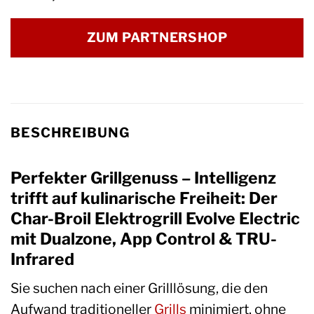
ZUM PARTNERSHOP
BESCHREIBUNG
Perfekter Grillgenuss – Intelligenz
trifft auf kulinarische Freiheit: Der
Char-Broil Elektrogrill Evolve Electric
mit Dualzone, App Control & TRU-
Infrared
Sie suchen nach einer Grilllösung, die den
Aufwand traditioneller
Grills
minimiert, ohne