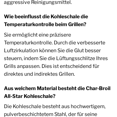
aggressive Reinigungsmittel.
Wie beeinflusst die Kohleschale die
Temperaturkontrolle beim Grillen?
Sie ermöglicht eine präzisere
Temperaturkontrolle. Durch die verbesserte
Luftzirkulation können Sie die Glut besser
steuern, indem Sie die Lüftungsschlitze Ihres
Grills anpassen. Dies ist entscheidend für
direktes und indirektes Grillen.
Aus welchem Material besteht die Char-Broil
All-Star Kohleschale?
Die Kohleschale besteht aus hochwertigem,
pulverbeschichtetem Stahl, der für seine