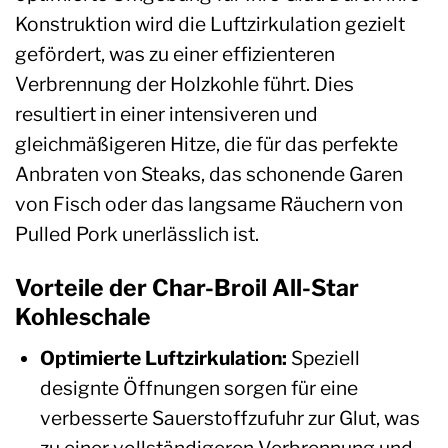
Konstruktion wird die Luftzirkulation gezielt
gefördert, was zu einer effizienteren
Verbrennung der Holzkohle führt. Dies
resultiert in einer intensiveren und
gleichmäßigeren Hitze, die für das perfekte
Anbraten von Steaks, das schonende Garen
von Fisch oder das langsame Räuchern von
Pulled Pork unerlässlich ist.
Vorteile der Char-Broil All-Star
Kohleschale
Optimierte Luftzirkulation:
Speziell
designte Öffnungen sorgen für eine
verbesserte Sauerstoffzufuhr zur Glut, was