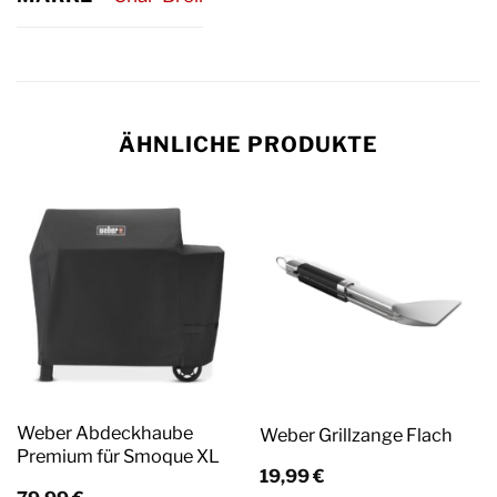
ÄHNLICHE PRODUKTE
Weber Abdeckhaube
Weber Grillzange Flach
Premium für Smoque XL
19,99
€