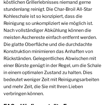
köstlichen Grillerlebnisses niemand gerne
stundenlang reinigt. Die Char-Broil All-Star
Kohleschale ist so konzipiert, dass die
Reinigung so unkompliziert wie möglich ist.
Nach vollständiger Abkühlung können die
meisten Aschereste einfach entfernt werden.
Die glatte Oberfläche und die durchdachte
Konstruktion minimieren das Anhaften von
Rückständen. Gelegentliches Abwischen mit
einer Bürste genügt in der Regel, um die Schale
in einem optimalen Zustand zu halten. Dies
bedeutet weniger Zeit mit Reinigungsarbeiten
und mehr Zeit, die Sie mit Ihren Lieben
verbringen können.