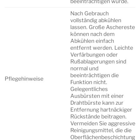
beeinträchtigen würde.
Nach Gebrauch
vollständig abkühlen
lassen. Große Aschereste
können nach dem
Abkühlen einfach
entfernt werden. Leichte
Verfärbungen oder
Rußablagerungen sind
normal und
beeinträchtigen die
Pflegehinweise
Funktion nicht.
Gelegentliches
Ausbürsten mit einer
Drahtbürste kann zur
Entfernung hartnäckiger
Rückstände beitragen.
Vermeiden Sie aggressive
Reinigungsmittel, die die
Oberflächenbeschichtung