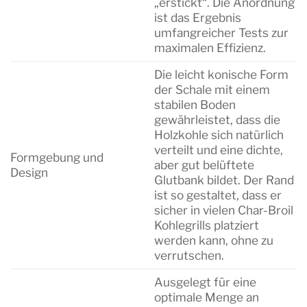
„erstickt“. Die Anordnung
ist das Ergebnis
umfangreicher Tests zur
maximalen Effizienz.
Die leicht konische Form
der Schale mit einem
stabilen Boden
gewährleistet, dass die
Holzkohle sich natürlich
verteilt und eine dichte,
Formgebung und
aber gut belüftete
Design
Glutbank bildet. Der Rand
ist so gestaltet, dass er
sicher in vielen Char-Broil
Kohlegrills platziert
werden kann, ohne zu
verrutschen.
Ausgelegt für eine
optimale Menge an