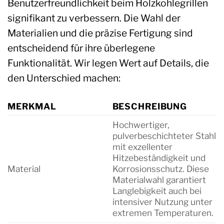
Benutzerfreundlichkeit beim Holzkohlegrillen
signifikant zu verbessern. Die Wahl der
Materialien und die präzise Fertigung sind
entscheidend für ihre überlegene
Funktionalität. Wir legen Wert auf Details, die
den Unterschied machen:
MERKMAL
BESCHREIBUNG
Hochwertiger,
pulverbeschichteter Stahl
mit exzellenter
Hitzebeständigkeit und
Material
Korrosionsschutz. Diese
Materialwahl garantiert
Langlebigkeit auch bei
intensiver Nutzung unter
extremen Temperaturen.