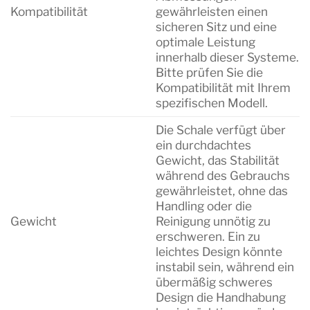
Kompatibilität
gewährleisten einen
sicheren Sitz und eine
optimale Leistung
innerhalb dieser Systeme.
Bitte prüfen Sie die
Kompatibilität mit Ihrem
spezifischen Modell.
Die Schale verfügt über
ein durchdachtes
Gewicht, das Stabilität
während des Gebrauchs
gewährleistet, ohne das
Handling oder die
Gewicht
Reinigung unnötig zu
erschweren. Ein zu
leichtes Design könnte
instabil sein, während ein
übermäßig schweres
Design die Handhabung