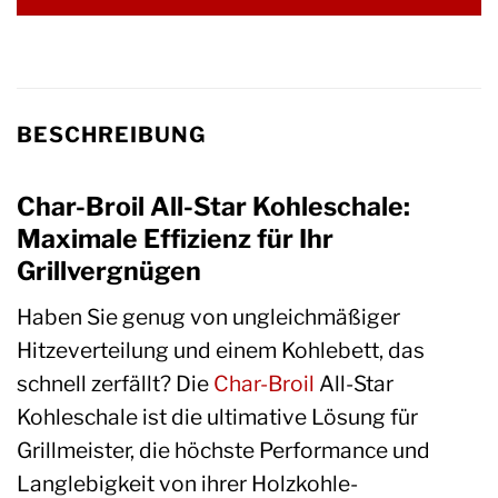
BESCHREIBUNG
Char-Broil All-Star Kohleschale:
Maximale Effizienz für Ihr
Grillvergnügen
Haben Sie genug von ungleichmäßiger
Hitzeverteilung und einem Kohlebett, das
schnell zerfällt? Die
Char-Broil
All-Star
Kohleschale ist die ultimative Lösung für
Grillmeister, die höchste Performance und
Langlebigkeit von ihrer Holzkohle-