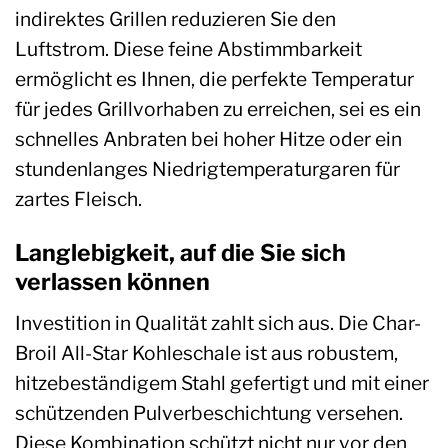
indirektes Grillen reduzieren Sie den
Luftstrom. Diese feine Abstimmbarkeit
ermöglicht es Ihnen, die perfekte Temperatur
für jedes Grillvorhaben zu erreichen, sei es ein
schnelles Anbraten bei hoher Hitze oder ein
stundenlanges Niedrigtemperaturgaren für
zartes Fleisch.
Langlebigkeit, auf die Sie sich
verlassen können
Investition in Qualität zahlt sich aus. Die Char-
Broil All-Star Kohleschale ist aus robustem,
hitzebeständigem Stahl gefertigt und mit einer
schützenden Pulverbeschichtung versehen.
Diese Kombination schützt nicht nur vor den