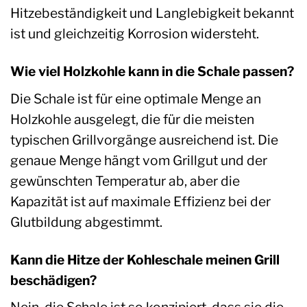
Hitzebeständigkeit und Langlebigkeit bekannt
ist und gleichzeitig Korrosion widersteht.
Wie viel Holzkohle kann in die Schale passen?
Die Schale ist für eine optimale Menge an
Holzkohle ausgelegt, die für die meisten
typischen Grillvorgänge ausreichend ist. Die
genaue Menge hängt vom Grillgut und der
gewünschten Temperatur ab, aber die
Kapazität ist auf maximale Effizienz bei der
Glutbildung abgestimmt.
Kann die Hitze der Kohleschale meinen Grill
beschädigen?