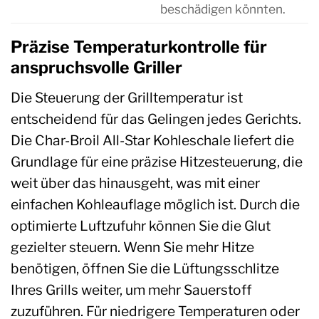
beschädigen könnten.
Präzise Temperaturkontrolle für
anspruchsvolle Griller
Die Steuerung der Grilltemperatur ist
entscheidend für das Gelingen jedes Gerichts.
Die Char-Broil All-Star Kohleschale liefert die
Grundlage für eine präzise Hitzesteuerung, die
weit über das hinausgeht, was mit einer
einfachen Kohleauflage möglich ist. Durch die
optimierte Luftzufuhr können Sie die Glut
gezielter steuern. Wenn Sie mehr Hitze
benötigen, öffnen Sie die Lüftungsschlitze
Ihres Grills weiter, um mehr Sauerstoff
zuzuführen. Für niedrigere Temperaturen oder