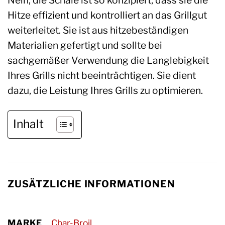
Nein, die Schale ist so konzipiert, dass sie die
Hitze effizient und kontrolliert an das Grillgut
weiterleitet. Sie ist aus hitzebeständigen
Materialien gefertigt und sollte bei
sachgemäßer Verwendung die Langlebigkeit
Ihres Grills nicht beeinträchtigen. Sie dient
dazu, die Leistung Ihres Grills zu optimieren.
Inhalt
ZUSÄTZLICHE INFORMATIONEN
MARKE
Char-Broil