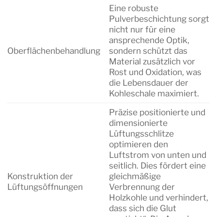
Eine robuste
Pulverbeschichtung sorgt
nicht nur für eine
ansprechende Optik,
Oberflächenbehandlung
sondern schützt das
Material zusätzlich vor
Rost und Oxidation, was
die Lebensdauer der
Kohleschale maximiert.
Präzise positionierte und
dimensionierte
Lüftungsschlitze
optimieren den
Luftstrom von unten und
seitlich. Dies fördert eine
Konstruktion der
gleichmäßige
Lüftungsöffnungen
Verbrennung der
Holzkohle und verhindert,
dass sich die Glut