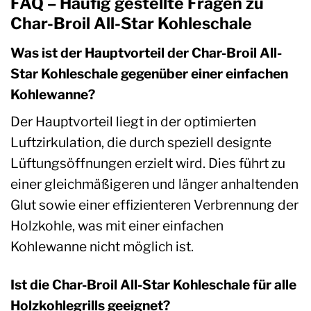
FAQ – Häufig gestellte Fragen zu
Char-Broil All-Star Kohleschale
Was ist der Hauptvorteil der Char-Broil All-
Star Kohleschale gegenüber einer einfachen
Kohlewanne?
Der Hauptvorteil liegt in der optimierten
Luftzirkulation, die durch speziell designte
Lüftungsöffnungen erzielt wird. Dies führt zu
einer gleichmäßigeren und länger anhaltenden
Glut sowie einer effizienteren Verbrennung der
Holzkohle, was mit einer einfachen
Kohlewanne nicht möglich ist.
Ist die Char-Broil All-Star Kohleschale für alle
Holzkohlegrills geeignet?