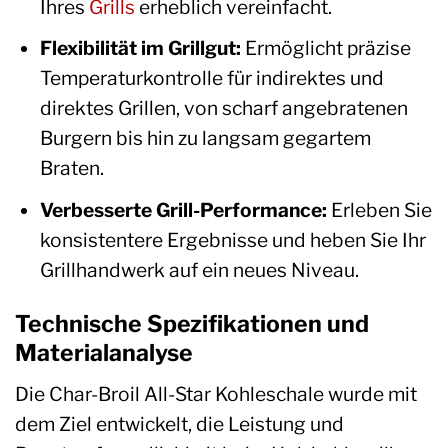
Ihres
Grills
erheblich vereinfacht.
Flexibilität im Grillgut:
Ermöglicht präzise
Temperaturkontrolle für indirektes und
direktes Grillen, von scharf angebratenen
Burgern bis hin zu langsam gegartem
Braten.
Verbesserte Grill-Performance:
Erleben Sie
konsistentere Ergebnisse und heben Sie Ihr
Grillhandwerk auf ein neues Niveau.
Technische Spezifikationen und
Materialanalyse
Die Char-Broil All-Star Kohleschale wurde mit
dem Ziel entwickelt, die Leistung und