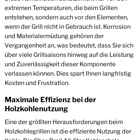
extremen Temperaturen, die beim Grillen
entstehen, sondern auch vor den Elementen,
wenn der Grill nicht in Gebrauch ist. Korrosion
und Materialermüdung gehören der
Vergangenheit an, was bedeutet, dass Sie sich
über viele Grillsaisons hinweg auf die Leistung
und Zuverlässigkeit dieser Komponente
verlassen können. Dies spart Ihnen langfristig
Kosten und Frustration.
Maximale Effizienz bei der
Holzkohlenutzung
Eine der größten Herausforderungen beim
Holzkohlegrillen ist die effiziente Nutzung der