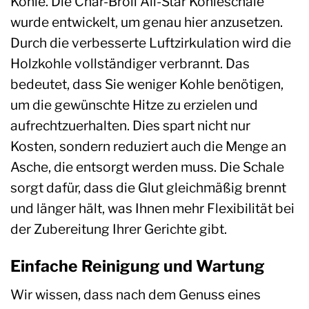
Kohle. Die Char-Broil All-Star Kohleschale
wurde entwickelt, um genau hier anzusetzen.
Durch die verbesserte Luftzirkulation wird die
Holzkohle vollständiger verbrannt. Das
bedeutet, dass Sie weniger Kohle benötigen,
um die gewünschte Hitze zu erzielen und
aufrechtzuerhalten. Dies spart nicht nur
Kosten, sondern reduziert auch die Menge an
Asche, die entsorgt werden muss. Die Schale
sorgt dafür, dass die Glut gleichmäßig brennt
und länger hält, was Ihnen mehr Flexibilität bei
der Zubereitung Ihrer Gerichte gibt.
Einfache Reinigung und Wartung
Wir wissen, dass nach dem Genuss eines