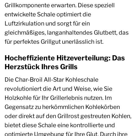
Grillkomponente erwarten. Diese speziell
entwickelte Schale optimiert die
Luftzirkulation und sorgt für ein
gleichmäßiges, langanhaltendes Glutbett, das
für perfektes Grillgut unerlässlich ist.
Hocheffiziente Hitzeverteilung: Das
Herzstück Ihres Grills
Die Char-Broil All-Star Kohleschale
revolutioniert die Art und Weise, wie Sie
Holzkohle für Ihr Grillerlebnis nutzen. Im
Gegensatz zu herkömmlichen Kohlekörben
oder direkt auf den Grillrost gestreuten Kohlen,
bietet diese Schale eine kontrollierte und
optimierte Umgebung für Ihre Glut. Durch ihre