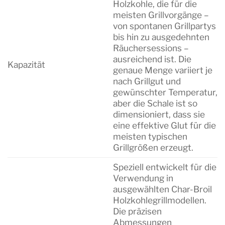
Holzkohle, die für die
meisten Grillvorgänge –
von spontanen Grillpartys
bis hin zu ausgedehnten
Räuchersessions –
ausreichend ist. Die
Kapazität
genaue Menge variiert je
nach Grillgut und
gewünschter Temperatur,
aber die Schale ist so
dimensioniert, dass sie
eine effektive Glut für die
meisten typischen
Grillgrößen erzeugt.
Speziell entwickelt für die
Verwendung in
ausgewählten Char-Broil
Holzkohlegrillmodellen.
Die präzisen
Abmessungen