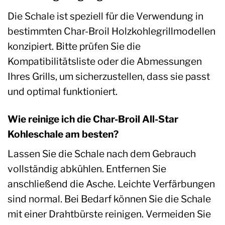
Die Schale ist speziell für die Verwendung in
bestimmten Char-Broil Holzkohlegrillmodellen
konzipiert. Bitte prüfen Sie die
Kompatibilitätsliste oder die Abmessungen
Ihres Grills, um sicherzustellen, dass sie passt
und optimal funktioniert.
Wie reinige ich die Char-Broil All-Star
Kohleschale am besten?
Lassen Sie die Schale nach dem Gebrauch
vollständig abkühlen. Entfernen Sie
anschließend die Asche. Leichte Verfärbungen
sind normal. Bei Bedarf können Sie die Schale
mit einer Drahtbürste reinigen. Vermeiden Sie