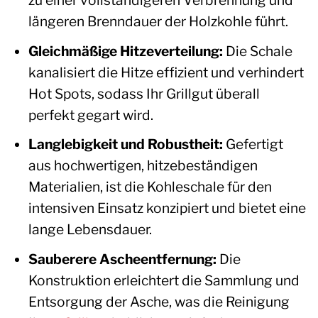
zu einer vollständigeren Verbrennung und
längeren Brenndauer der Holzkohle führt.
Gleichmäßige Hitzeverteilung:
Die Schale
kanalisiert die Hitze effizient und verhindert
Hot Spots, sodass Ihr Grillgut überall
perfekt gegart wird.
Langlebigkeit und Robustheit:
Gefertigt
aus hochwertigen, hitzebeständigen
Materialien, ist die Kohleschale für den
intensiven Einsatz konzipiert und bietet eine
lange Lebensdauer.
Sauberere Ascheentfernung:
Die
Konstruktion erleichtert die Sammlung und
Entsorgung der Asche, was die Reinigung