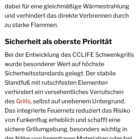
dabei für eine gleichmäßige Wärmestrahlung
und verhindert das direkte Verbrennen durch
zu starke Flammen.
Sicherheit als oberste Priorität
Bei der Entwicklung des CCLIFE Schwenkgrills
wurde besonderer Wert auf höchste
Sicherheitsstandards gelegt. Der stabile
Standfuß mit rutschfesten Elementen
verhindert ein versehentliches Verrutschen
des
Grills
, selbst auf unebenem Untergrund.
Das integrierte Feuernetz reduziert das Risiko
von Funkenflug erheblich und schafft eine
sichere Grillumgebung, besonders wichtig in
der Nähe von brennbaren Materialien oder bei