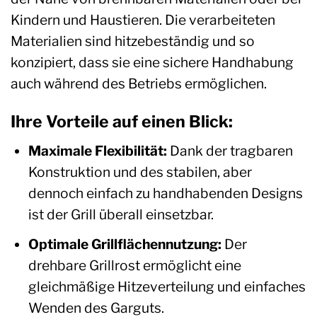
Kindern und Haustieren. Die verarbeiteten
Materialien sind hitzebeständig und so
konzipiert, dass sie eine sichere Handhabung
auch während des Betriebs ermöglichen.
Ihre Vorteile auf einen Blick:
Maximale Flexibilität:
Dank der tragbaren
Konstruktion und des stabilen, aber
dennoch einfach zu handhabenden Designs
ist der Grill überall einsetzbar.
Optimale Grillflächennutzung:
Der
drehbare Grillrost ermöglicht eine
gleichmäßige Hitzeverteilung und einfaches
Wenden des Garguts.