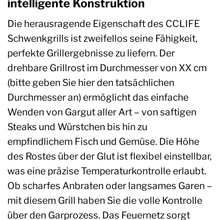
intelligente Konstruktion
Die herausragende Eigenschaft des CCLIFE
Schwenkgrills ist zweifellos seine Fähigkeit,
perfekte Grillergebnisse zu liefern. Der
drehbare Grillrost im Durchmesser von XX cm
(bitte geben Sie hier den tatsächlichen
Durchmesser an) ermöglicht das einfache
Wenden von Gargut aller Art – von saftigen
Steaks und Würstchen bis hin zu
empfindlichem Fisch und Gemüse. Die Höhe
des Rostes über der Glut ist flexibel einstellbar,
was eine präzise Temperaturkontrolle erlaubt.
Ob scharfes Anbraten oder langsames Garen –
mit diesem Grill haben Sie die volle Kontrolle
über den Garprozess. Das Feuernetz sorgt