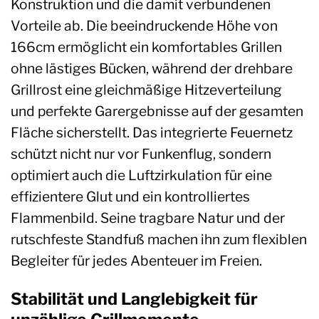
Konstruktion und die damit verbundenen
Vorteile ab. Die beeindruckende Höhe von
166cm ermöglicht ein komfortables Grillen
ohne lästiges Bücken, während der drehbare
Grillrost eine gleichmäßige Hitzeverteilung
und perfekte Garergebnisse auf der gesamten
Fläche sicherstellt. Das integrierte Feuernetz
schützt nicht nur vor Funkenflug, sondern
optimiert auch die Luftzirkulation für eine
effizientere Glut und ein kontrolliertes
Flammenbild. Seine tragbare Natur und der
rutschfeste Standfuß machen ihn zum flexiblen
Begleiter für jedes Abenteuer im Freien.
Stabilität und Langlebigkeit für