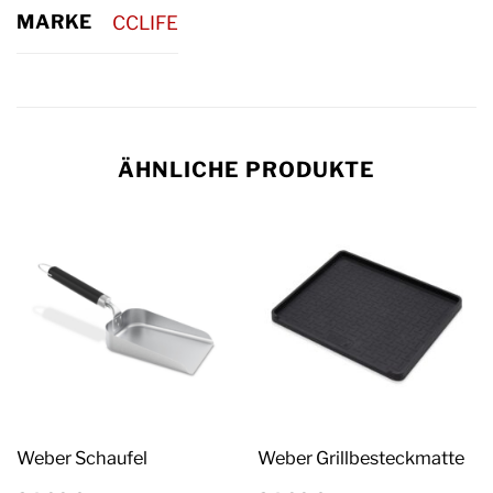
MARKE
CCLIFE
ÄHNLICHE PRODUKTE
Weber Schaufel
Weber Grillbesteckmatte