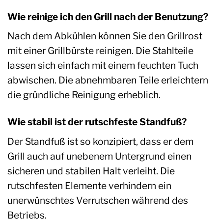
Wie reinige ich den Grill nach der Benutzung?
Nach dem Abkühlen können Sie den Grillrost
mit einer Grillbürste reinigen. Die Stahlteile
lassen sich einfach mit einem feuchten Tuch
abwischen. Die abnehmbaren Teile erleichtern
die gründliche Reinigung erheblich.
Wie stabil ist der rutschfeste Standfuß?
Der Standfuß ist so konzipiert, dass er dem
Grill auch auf unebenem Untergrund einen
sicheren und stabilen Halt verleiht. Die
rutschfesten Elemente verhindern ein
unerwünschtes Verrutschen während des
Betriebs.