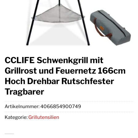
CCLIFE Schwenkgrill mit
Grillrost und Feuernetz 166cm
Hoch Drehbar Rutschfester
Tragbarer
Artikelnummer:
4066854900749
Kategorie:
Grillutensilien