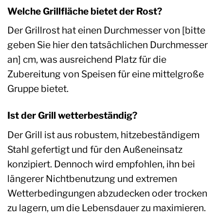
Welche Grillfläche bietet der Rost?
Der Grillrost hat einen Durchmesser von [bitte
geben Sie hier den tatsächlichen Durchmesser
an] cm, was ausreichend Platz für die
Zubereitung von Speisen für eine mittelgroße
Gruppe bietet.
Ist der Grill wetterbeständig?
Der Grill ist aus robustem, hitzebeständigem
Stahl gefertigt und für den Außeneinsatz
konzipiert. Dennoch wird empfohlen, ihn bei
längerer Nichtbenutzung und extremen
Wetterbedingungen abzudecken oder trocken
zu lagern, um die Lebensdauer zu maximieren.