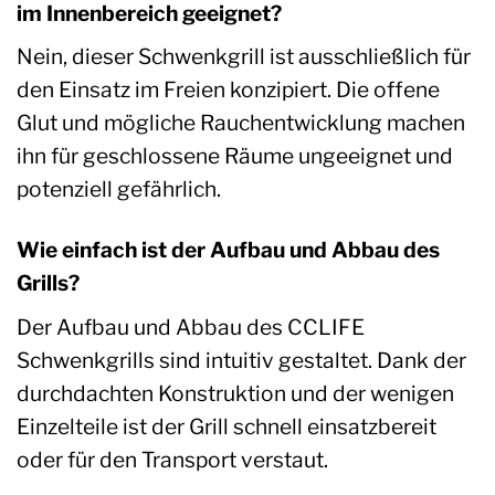
im Innenbereich geeignet?
Nein, dieser Schwenkgrill ist ausschließlich für
den Einsatz im Freien konzipiert. Die offene
Glut und mögliche Rauchentwicklung machen
ihn für geschlossene Räume ungeeignet und
potenziell gefährlich.
Wie einfach ist der Aufbau und Abbau des
Grills?
Der Aufbau und Abbau des CCLIFE
Schwenkgrills sind intuitiv gestaltet. Dank der
durchdachten Konstruktion und der wenigen
Einzelteile ist der Grill schnell einsatzbereit
oder für den Transport verstaut.