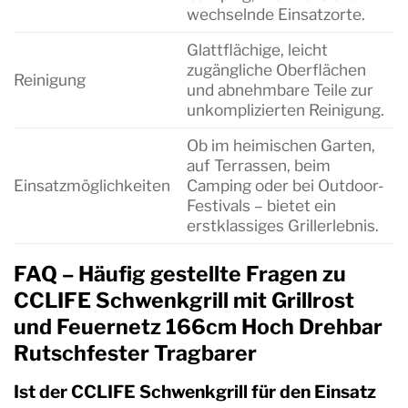
wechselnde Einsatzorte.
Glattflächige, leicht
zugängliche Oberflächen
Reinigung
und abnehmbare Teile zur
unkomplizierten Reinigung.
Ob im heimischen Garten,
auf Terrassen, beim
Einsatzmöglichkeiten
Camping oder bei Outdoor-
Festivals – bietet ein
erstklassiges Grillerlebnis.
FAQ – Häufig gestellte Fragen zu
CCLIFE Schwenkgrill mit Grillrost
und Feuernetz 166cm Hoch Drehbar
Rutschfester Tragbarer
Ist der CCLIFE Schwenkgrill für den Einsatz