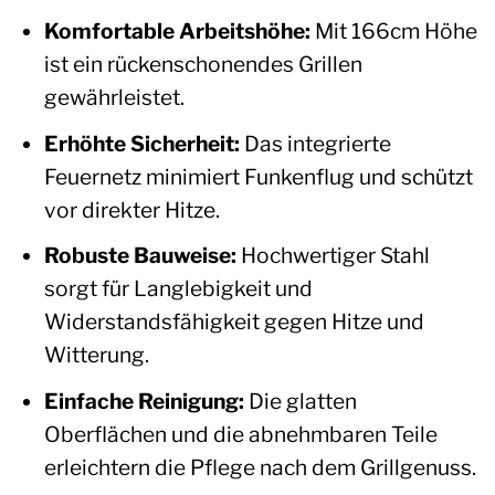
Komfortable Arbeitshöhe:
Mit 166cm Höhe
ist ein rückenschonendes Grillen
gewährleistet.
Erhöhte Sicherheit:
Das integrierte
Feuernetz minimiert Funkenflug und schützt
vor direkter Hitze.
Robuste Bauweise:
Hochwertiger Stahl
sorgt für Langlebigkeit und
Widerstandsfähigkeit gegen Hitze und
Witterung.
Einfache Reinigung:
Die glatten
Oberflächen und die abnehmbaren Teile
erleichtern die Pflege nach dem Grillgenuss.