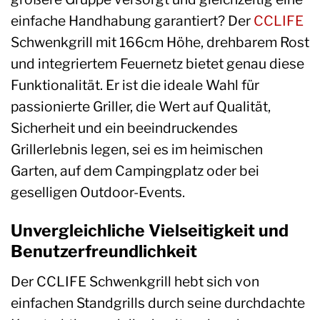
einfache Handhabung garantiert? Der
CCLIFE
Schwenkgrill mit 166cm Höhe, drehbarem Rost
und integriertem Feuernetz bietet genau diese
Funktionalität. Er ist die ideale Wahl für
passionierte Griller, die Wert auf Qualität,
Sicherheit und ein beeindruckendes
Grillerlebnis legen, sei es im heimischen
Garten, auf dem Campingplatz oder bei
geselligen Outdoor-Events.
Unvergleichliche Vielseitigkeit und
Benutzerfreundlichkeit
Der CCLIFE Schwenkgrill hebt sich von
einfachen Standgrills durch seine durchdachte