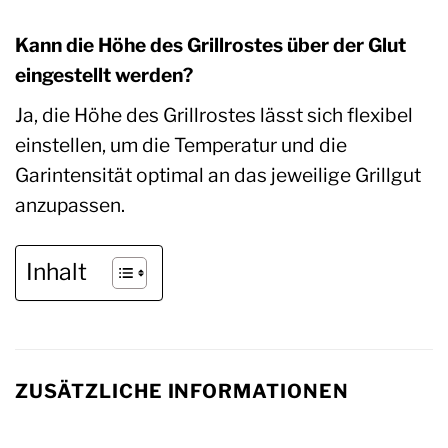
Kann die Höhe des Grillrostes über der Glut
eingestellt werden?
Ja, die Höhe des Grillrostes lässt sich flexibel
einstellen, um die Temperatur und die
Garintensität optimal an das jeweilige Grillgut
anzupassen.
Inhalt
ZUSÄTZLICHE INFORMATIONEN