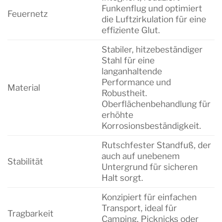
Funkenflug und optimiert
Feuernetz
die Luftzirkulation für eine
effiziente Glut.
Stabiler, hitzebeständiger
Stahl für eine
langanhaltende
Performance und
Material
Robustheit.
Oberflächenbehandlung für
erhöhte
Korrosionsbeständigkeit.
Rutschfester Standfuß, der
auch auf unebenem
Stabilität
Untergrund für sicheren
Halt sorgt.
Konzipiert für einfachen
Transport, ideal für
Tragbarkeit
Camping, Picknicks oder