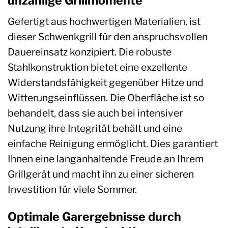
unzählige Grillmomente
Gefertigt aus hochwertigen Materialien, ist
dieser Schwenkgrill für den anspruchsvollen
Dauereinsatz konzipiert. Die robuste
Stahlkonstruktion bietet eine exzellente
Widerstandsfähigkeit gegenüber Hitze und
Witterungseinflüssen. Die Oberfläche ist so
behandelt, dass sie auch bei intensiver
Nutzung ihre Integrität behält und eine
einfache Reinigung ermöglicht. Dies garantiert
Ihnen eine langanhaltende Freude an Ihrem
Grillgerät und macht ihn zu einer sicheren
Investition für viele Sommer.
Optimale Garergebnisse durch