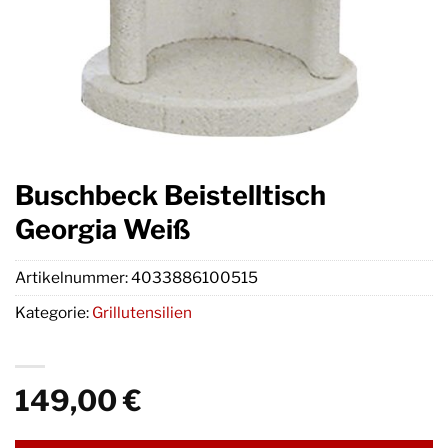
Buschbeck Beistelltisch
Georgia Weiß
Artikelnummer:
4033886100515
Kategorie:
Grillutensilien
149,00
€