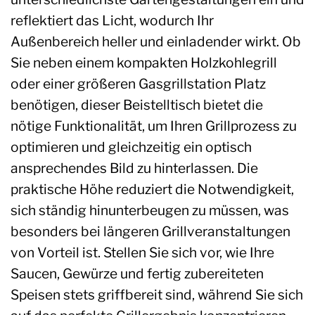
reflektiert das Licht, wodurch Ihr
Außenbereich heller und einladender wirkt. Ob
Sie neben einem kompakten Holzkohlegrill
oder einer größeren Gasgrillstation Platz
benötigen, dieser Beistelltisch bietet die
nötige Funktionalität, um Ihren Grillprozess zu
optimieren und gleichzeitig ein optisch
ansprechendes Bild zu hinterlassen. Die
praktische Höhe reduziert die Notwendigkeit,
sich ständig hinunterbeugen zu müssen, was
besonders bei längeren Grillveranstaltungen
von Vorteil ist. Stellen Sie sich vor, wie Ihre
Saucen, Gewürze und fertig zubereiteten
Speisen stets griffbereit sind, während Sie sich