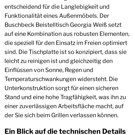
entscheidend für die Langlebigkeit und
Funktionalität eines Außenmöbels. Der
Buschbeck Beistelltisch Georgia Weiß setzt
auf eine Kombination aus robusten Elementen,
die speziell für den Einsatz im Freien optimiert
sind. Die Tischplatte ist so konzipiert, dass sie
leicht zu reinigen ist und gleichzeitig den
Einflüssen von Sonne, Regen und
Temperaturschwankungen widersteht. Die
Unterkonstruktion sorgt für einen sicheren
Stand und eine hohe Tragfähigkeit, was ihn zu
einer zuverlässigen Arbeitsfläche macht, auf
der Sie sich beim Grillen verlassen können.
Ein Blick auf die technischen Details