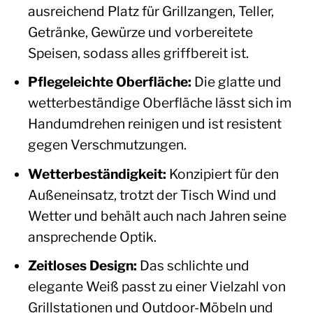
ausreichend Platz für Grillzangen, Teller,
Getränke, Gewürze und vorbereitete
Speisen, sodass alles griffbereit ist.
Pflegeleichte Oberfläche:
Die glatte und
wetterbeständige Oberfläche lässt sich im
Handumdrehen reinigen und ist resistent
gegen Verschmutzungen.
Wetterbeständigkeit:
Konzipiert für den
Außeneinsatz, trotzt der Tisch Wind und
Wetter und behält auch nach Jahren seine
ansprechende Optik.
Zeitloses Design:
Das schlichte und
elegante Weiß passt zu einer Vielzahl von
Grillstationen und Outdoor-Möbeln und