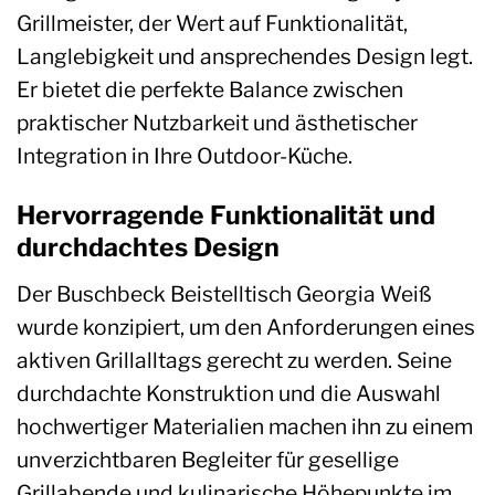
Grillmeister, der Wert auf Funktionalität,
Langlebigkeit und ansprechendes Design legt.
Er bietet die perfekte Balance zwischen
praktischer Nutzbarkeit und ästhetischer
Integration in Ihre Outdoor-Küche.
Hervorragende Funktionalität und
durchdachtes Design
Der Buschbeck Beistelltisch Georgia Weiß
wurde konzipiert, um den Anforderungen eines
aktiven Grillalltags gerecht zu werden. Seine
durchdachte Konstruktion und die Auswahl
hochwertiger Materialien machen ihn zu einem
unverzichtbaren Begleiter für gesellige
Grillabende und kulinarische Höhepunkte im