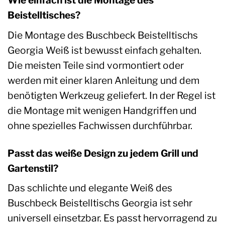
Wie einfach ist die Montage des
Beistelltisches?
Die Montage des Buschbeck Beistelltischs
Georgia Weiß ist bewusst einfach gehalten.
Die meisten Teile sind vormontiert oder
werden mit einer klaren Anleitung und dem
benötigten Werkzeug geliefert. In der Regel ist
die Montage mit wenigen Handgriffen und
ohne spezielles Fachwissen durchführbar.
Passt das weiße Design zu jedem Grill und
Gartenstil?
Das schlichte und elegante Weiß des
Buschbeck Beistelltischs Georgia ist sehr
universell einsetzbar. Es passt hervorragend zu