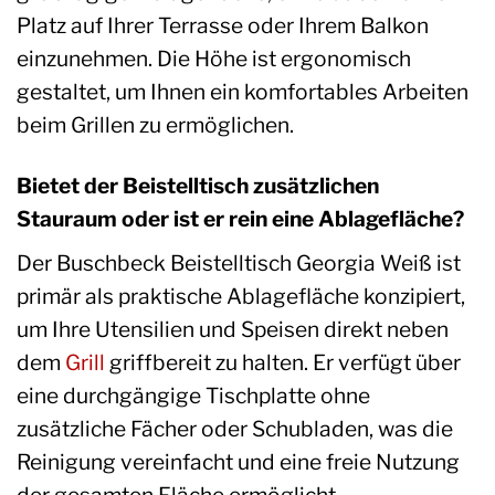
Platz auf Ihrer Terrasse oder Ihrem Balkon
einzunehmen. Die Höhe ist ergonomisch
gestaltet, um Ihnen ein komfortables Arbeiten
beim Grillen zu ermöglichen.
Bietet der Beistelltisch zusätzlichen
Stauraum oder ist er rein eine Ablagefläche?
Der Buschbeck Beistelltisch Georgia Weiß ist
primär als praktische Ablagefläche konzipiert,
um Ihre Utensilien und Speisen direkt neben
dem
Grill
griffbereit zu halten. Er verfügt über
eine durchgängige Tischplatte ohne
zusätzliche Fächer oder Schubladen, was die
Reinigung vereinfacht und eine freie Nutzung
der gesamten Fläche ermöglicht.