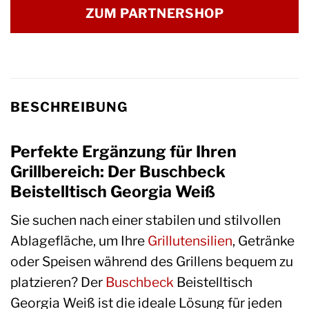
ZUM PARTNERSHOP
BESCHREIBUNG
Perfekte Ergänzung für Ihren
Grillbereich: Der Buschbeck
Beistelltisch Georgia Weiß
Sie suchen nach einer stabilen und stilvollen
Ablagefläche, um Ihre
Grillutensilien
, Getränke
oder Speisen während des Grillens bequem zu
platzieren? Der
Buschbeck
Beistelltisch
Georgia Weiß ist die ideale Lösung für jeden