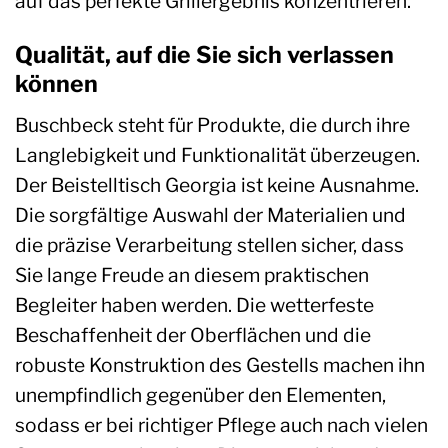
auf das perfekte Grillergebnis konzentrieren.
Qualität, auf die Sie sich verlassen
können
Buschbeck steht für Produkte, die durch ihre
Langlebigkeit und Funktionalität überzeugen.
Der Beistelltisch Georgia ist keine Ausnahme.
Die sorgfältige Auswahl der Materialien und
die präzise Verarbeitung stellen sicher, dass
Sie lange Freude an diesem praktischen
Begleiter haben werden. Die wetterfeste
Beschaffenheit der Oberflächen und die
robuste Konstruktion des Gestells machen ihn
unempfindlich gegenüber den Elementen,
sodass er bei richtiger Pflege auch nach vielen