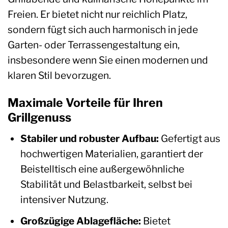
Freien. Er bietet nicht nur reichlich Platz,
sondern fügt sich auch harmonisch in jede
Garten- oder Terrassengestaltung ein,
insbesondere wenn Sie einen modernen und
klaren Stil bevorzugen.
Maximale Vorteile für Ihren
Grillgenuss
Stabiler und robuster Aufbau:
Gefertigt aus
hochwertigen Materialien, garantiert der
Beistelltisch eine außergewöhnliche
Stabilität und Belastbarkeit, selbst bei
intensiver Nutzung.
Großzügige Ablagefläche:
Bietet