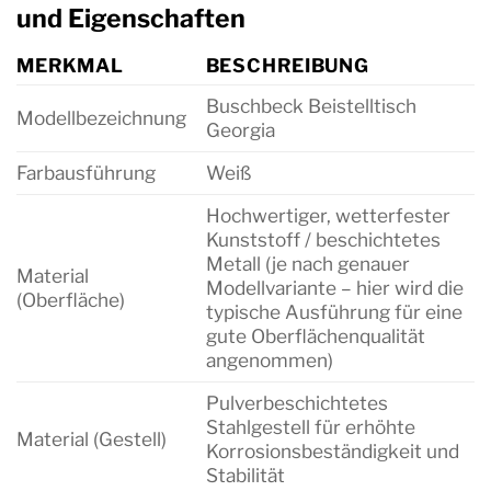
und Eigenschaften
MERKMAL
BESCHREIBUNG
Buschbeck Beistelltisch
Modellbezeichnung
Georgia
Farbausführung
Weiß
Hochwertiger, wetterfester
Kunststoff / beschichtetes
Metall (je nach genauer
Material
Modellvariante – hier wird die
(Oberfläche)
typische Ausführung für eine
gute Oberflächenqualität
angenommen)
Pulverbeschichtetes
Stahlgestell für erhöhte
Material (Gestell)
Korrosionsbeständigkeit und
Stabilität