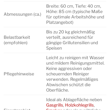
Breite: 60 cm, Tiefe: 40 cm,
Höhe: 85 cm (typische Maße
Abmessungen (ca.)
für optimale Arbeitshöhe und
Platzangebot)
Bis zu 20 kg gleichmäßig
Belastbarkeit
verteilt, ausreichend für
(empfohlen)
gängige Grillutensilien und
Speisen
Leicht zu reinigen mit Wasser
und mildem Reinigungsmittel.
Keine aggressiven oder
Pflegehinweise
scheuernden Reiniger
verwenden. Regelmäßiges
Abwischen schützt die
Oberfläche.
Ideal als Ablagefläche neben
Gasgrills
,
Holzkohlegrills
,