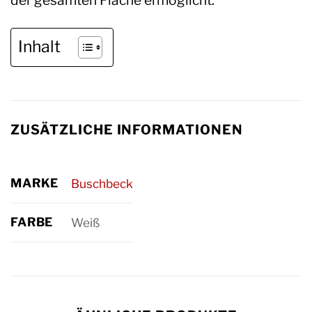
Inhalt
ZUSÄTZLICHE INFORMATIONEN
MARKE
Buschbeck
FARBE
Weiß