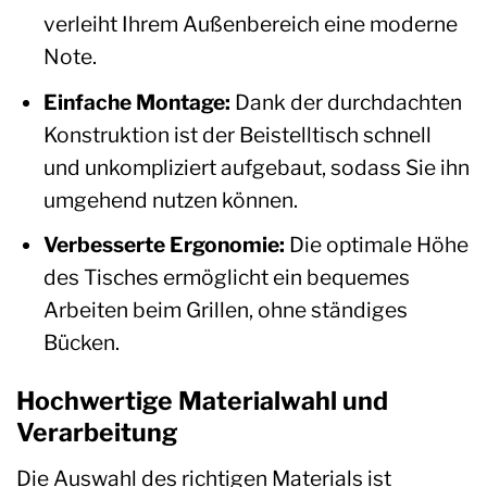
verleiht Ihrem Außenbereich eine moderne
Note.
Einfache Montage:
Dank der durchdachten
Konstruktion ist der Beistelltisch schnell
und unkompliziert aufgebaut, sodass Sie ihn
umgehend nutzen können.
Verbesserte Ergonomie:
Die optimale Höhe
des Tisches ermöglicht ein bequemes
Arbeiten beim Grillen, ohne ständiges
Bücken.
Hochwertige Materialwahl und
Verarbeitung
Die Auswahl des richtigen Materials ist