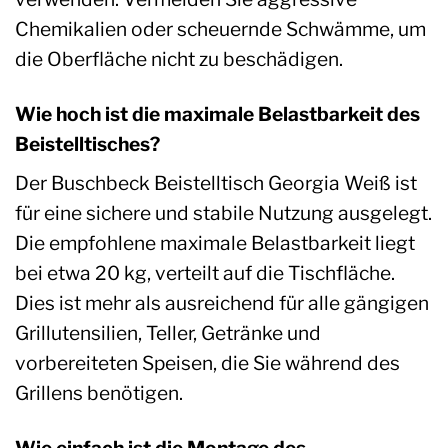
Chemikalien oder scheuernde Schwämme, um
die Oberfläche nicht zu beschädigen.
Wie hoch ist die maximale Belastbarkeit des
Beistelltisches?
Der Buschbeck Beistelltisch Georgia Weiß ist
für eine sichere und stabile Nutzung ausgelegt.
Die empfohlene maximale Belastbarkeit liegt
bei etwa 20 kg, verteilt auf die Tischfläche.
Dies ist mehr als ausreichend für alle gängigen
Grillutensilien, Teller, Getränke und
vorbereiteten Speisen, die Sie während des
Grillens benötigen.