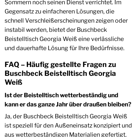
Sommern noch seinen Dienst verrichtet. Im
Gegensatz zu einfacheren Lösungen, die
schnell Verschleißerscheinungen zeigen oder
instabil werden, bietet der Buschbeck
Beistelltisch Georgia Weiß eine verlässliche
und dauerhafte Lösung für Ihre Bedürfnisse.
FAQ – Häufig gestellte Fragen zu
Buschbeck Beistelltisch Georgia
Weiß
Ist der Beistelltisch wetterbeständig und
kann er das ganze Jahr über draußen bleiben?
Ja, der Buschbeck Beistelltisch Georgia Weiß
ist speziell für den Außeneinsatz konzipiert und
aus wetterbeständigen Materialien gefertigt.