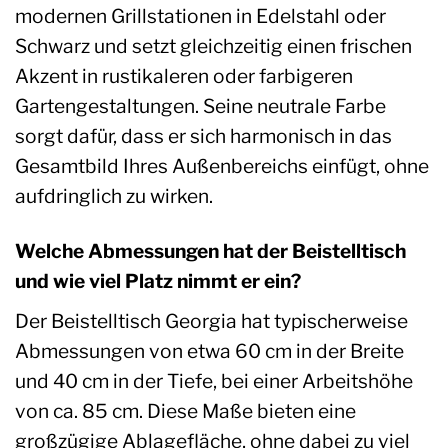
modernen Grillstationen in Edelstahl oder
Schwarz und setzt gleichzeitig einen frischen
Akzent in rustikaleren oder farbigeren
Gartengestaltungen. Seine neutrale Farbe
sorgt dafür, dass er sich harmonisch in das
Gesamtbild Ihres Außenbereichs einfügt, ohne
aufdringlich zu wirken.
Welche Abmessungen hat der Beistelltisch
und wie viel Platz nimmt er ein?
Der Beistelltisch Georgia hat typischerweise
Abmessungen von etwa 60 cm in der Breite
und 40 cm in der Tiefe, bei einer Arbeitshöhe
von ca. 85 cm. Diese Maße bieten eine
großzügige Ablagefläche, ohne dabei zu viel