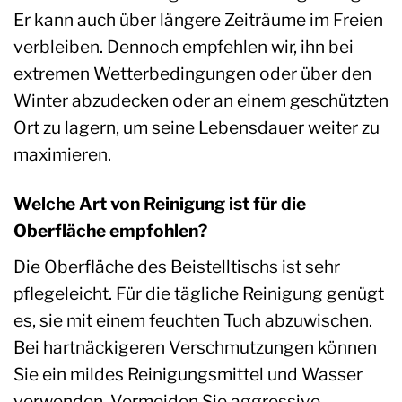
Er kann auch über längere Zeiträume im Freien
verbleiben. Dennoch empfehlen wir, ihn bei
extremen Wetterbedingungen oder über den
Winter abzudecken oder an einem geschützten
Ort zu lagern, um seine Lebensdauer weiter zu
maximieren.
Welche Art von Reinigung ist für die
Oberfläche empfohlen?
Die Oberfläche des Beistelltischs ist sehr
pflegeleicht. Für die tägliche Reinigung genügt
es, sie mit einem feuchten Tuch abzuwischen.
Bei hartnäckigeren Verschmutzungen können
Sie ein mildes Reinigungsmittel und Wasser
verwenden. Vermeiden Sie aggressive