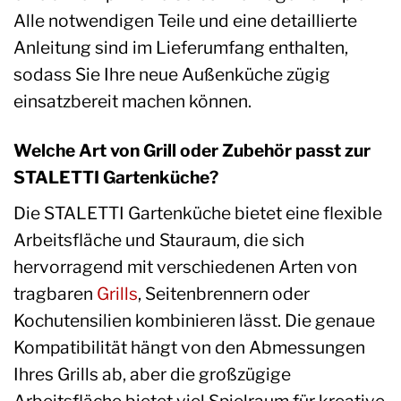
Alle notwendigen Teile und eine detaillierte
Anleitung sind im Lieferumfang enthalten,
sodass Sie Ihre neue Außenküche zügig
einsatzbereit machen können.
Welche Art von Grill oder Zubehör passt zur
STALETTI Gartenküche?
Die STALETTI Gartenküche bietet eine flexible
Arbeitsfläche und Stauraum, die sich
hervorragend mit verschiedenen Arten von
tragbaren
Grills
, Seitenbrennern oder
Kochutensilien kombinieren lässt. Die genaue
Kompatibilität hängt von den Abmessungen
Ihres Grills ab, aber die großzügige
Arbeitsfläche bietet viel Spielraum für kreative