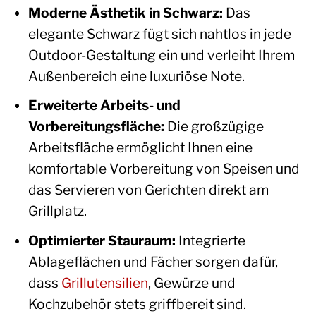
Moderne Ästhetik in Schwarz:
Das
elegante Schwarz fügt sich nahtlos in jede
Outdoor-Gestaltung ein und verleiht Ihrem
Außenbereich eine luxuriöse Note.
Erweiterte Arbeits- und
Vorbereitungsfläche:
Die großzügige
Arbeitsfläche ermöglicht Ihnen eine
komfortable Vorbereitung von Speisen und
das Servieren von Gerichten direkt am
Grillplatz.
Optimierter Stauraum:
Integrierte
Ablageflächen und Fächer sorgen dafür,
dass
Grillutensilien
, Gewürze und
Kochzubehör stets griffbereit sind.