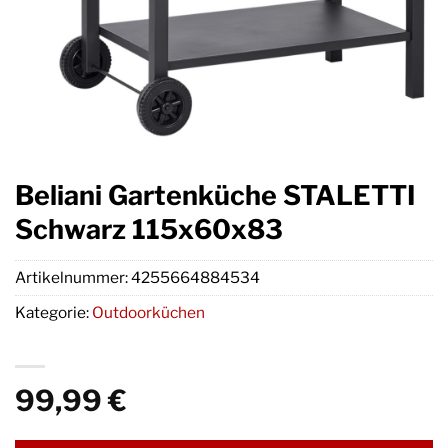
Beliani Gartenküche STALETTI
Schwarz 115x60x83
Artikelnummer:
4255664884534
Kategorie:
Outdoorküchen
99,99
€