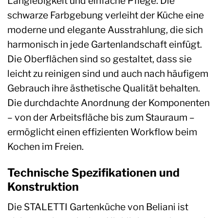
Langlebigkeit und einfache Pflege. Die
schwarze Farbgebung verleiht der Küche eine
moderne und elegante Ausstrahlung, die sich
harmonisch in jede Gartenlandschaft einfügt.
Die Oberflächen sind so gestaltet, dass sie
leicht zu reinigen sind und auch nach häufigem
Gebrauch ihre ästhetische Qualität behalten.
Die durchdachte Anordnung der Komponenten
– von der Arbeitsfläche bis zum Stauraum –
ermöglicht einen effizienten Workflow beim
Kochen im Freien.
Technische Spezifikationen und
Konstruktion
Die STALETTI Gartenküche von Beliani ist