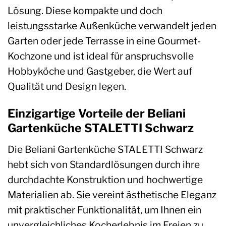
Lösung. Diese kompakte und doch
leistungsstarke Außenküche verwandelt jeden
Garten oder jede Terrasse in eine Gourmet-
Kochzone und ist ideal für anspruchsvolle
Hobbyköche und Gastgeber, die Wert auf
Qualität und Design legen.
Einzigartige Vorteile der Beliani
Gartenküche STALETTI Schwarz
Die Beliani Gartenküche STALETTI Schwarz
hebt sich von Standardlösungen durch ihre
durchdachte Konstruktion und hochwertige
Materialien ab. Sie vereint ästhetische Eleganz
mit praktischer Funktionalität, um Ihnen ein
unvergleichliches Kocherlebnis im Freien zu