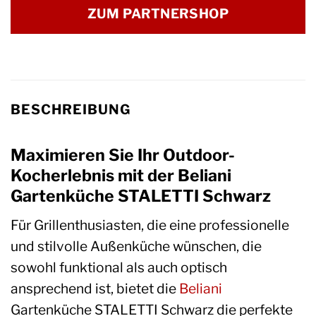
ZUM PARTNERSHOP
BESCHREIBUNG
Maximieren Sie Ihr Outdoor-
Kocherlebnis mit der Beliani
Gartenküche STALETTI Schwarz
Für Grillenthusiasten, die eine professionelle
und stilvolle Außenküche wünschen, die
sowohl funktional als auch optisch
ansprechend ist, bietet die
Beliani
Gartenküche STALETTI Schwarz die perfekte