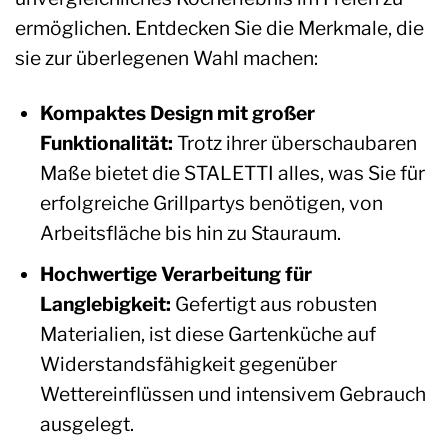
ermöglichen. Entdecken Sie die Merkmale, die
sie zur überlegenen Wahl machen:
Kompaktes Design mit großer
Funktionalität:
Trotz ihrer überschaubaren
Maße bietet die STALETTI alles, was Sie für
erfolgreiche Grillpartys benötigen, von
Arbeitsfläche bis hin zu Stauraum.
Hochwertige Verarbeitung für
Langlebigkeit:
Gefertigt aus robusten
Materialien, ist diese Gartenküche auf
Widerstandsfähigkeit gegenüber
Wettereinflüssen und intensivem Gebrauch
ausgelegt.