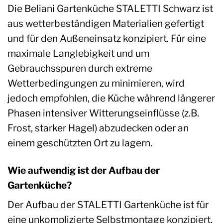
Die Beliani Gartenküche STALETTI Schwarz ist
aus wetterbeständigen Materialien gefertigt
und für den Außeneinsatz konzipiert. Für eine
maximale Langlebigkeit und um
Gebrauchsspuren durch extreme
Wetterbedingungen zu minimieren, wird
jedoch empfohlen, die Küche während längerer
Phasen intensiver Witterungseinflüsse (z.B.
Frost, starker Hagel) abzudecken oder an
einem geschützten Ort zu lagern.
Wie aufwendig ist der Aufbau der
Gartenküche?
Der Aufbau der STALETTI Gartenküche ist für
eine unkomplizierte Selbstmontage konzipiert.