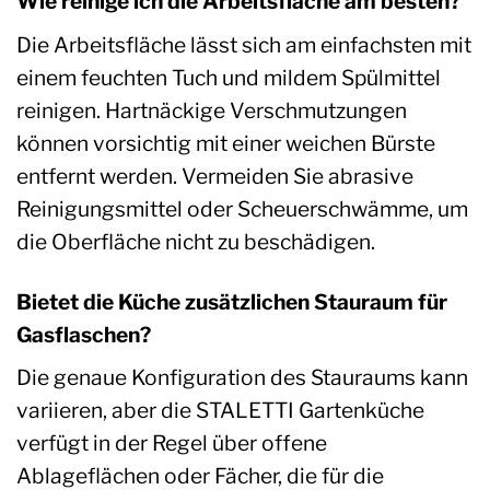
Wie reinige ich die Arbeitsfläche am besten?
Die Arbeitsfläche lässt sich am einfachsten mit
einem feuchten Tuch und mildem Spülmittel
reinigen. Hartnäckige Verschmutzungen
können vorsichtig mit einer weichen Bürste
entfernt werden. Vermeiden Sie abrasive
Reinigungsmittel oder Scheuerschwämme, um
die Oberfläche nicht zu beschädigen.
Bietet die Küche zusätzlichen Stauraum für
Gasflaschen?
Die genaue Konfiguration des Stauraums kann
variieren, aber die STALETTI Gartenküche
verfügt in der Regel über offene
Ablageflächen oder Fächer, die für die