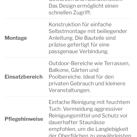
Das Design ermöglicht einen
schnellen Zugriff.
Konstruktion für einfache
Selbstmontage mit beiliegender
Montage
Anleitung. Die Bauteile sind
präzise gefertigt für eine
passgenaue Verbindung.
Outdoor-Bereiche wie Terrassen,
Balkone, Gärten und
Einsatzbereich
Poolbereiche. Ideal für den
privaten Gebrauch und kleinere
Veranstaltungen.
Einfache Reinigung mit feuchtem
Tuch. Vermeidung aggressiver
Reinigungsmittel und Schutz vor
Pflegehinweise
dauerhafter Staunässe
empfohlen, um die Langlebigkeit
der Oberflächen zu gewährleisten.