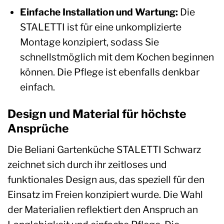
Einfache Installation und Wartung:
Die
STALETTI ist für eine unkomplizierte
Montage konzipiert, sodass Sie
schnellstmöglich mit dem Kochen beginnen
können. Die Pflege ist ebenfalls denkbar
einfach.
Design und Material für höchste
Ansprüche
Die Beliani Gartenküche STALETTI Schwarz
zeichnet sich durch ihr zeitloses und
funktionales Design aus, das speziell für den
Einsatz im Freien konzipiert wurde. Die Wahl
der Materialien reflektiert den Anspruch an