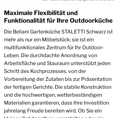
Maximale Flexibilität und
Funktionalität für Ihre Outdoorküche
Die Beliani Gartenküche STALETTI Schwarz ist
mehr als nur ein Möbelstück; sie ist ein
multifunktionales Zentrum für Ihr Outdoor-
Leben. Die durchdachte Anordnung von
Arbeitsfläche und Stauraum unterstützt jeden
Schritt des Kochprozesses, von der
Vorbereitung der Zutaten bis zur Präsentation
der fertigen Gerichte. Die stabile Konstruktion
und die hochwertigen, wetterbeständigen
Materialien garantieren, dass Ihre Investition
jahrelang Freude bereiten wird. Ob Sie ein