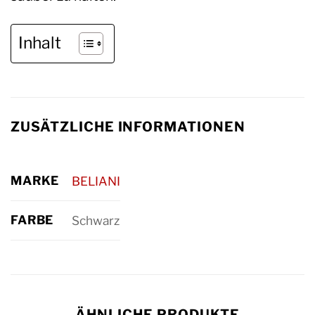
Inhalt
ZUSÄTZLICHE INFORMATIONEN
MARKE
BELIANI
FARBE
Schwarz
ÄHNLICHE PRODUKTE