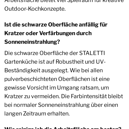
Outdoor-Kochkonzepte.
Ist die schwarze Oberfläche anfällig für
Kratzer oder Verfärbungen durch
Sonneneinstrahlung?
Die schwarze Oberfläche der STALETTI
Gartenküche ist auf Robustheit und UV-
Beständigkeit ausgelegt. Wie bei allen
pulverbeschichteten Oberflächen ist eine
gewisse Vorsicht im Umgang ratsam, um
Kratzer zu vermeiden. Die Farbintensität bleibt
bei normaler Sonneneinstrahlung über einen
langen Zeitraum erhalten.