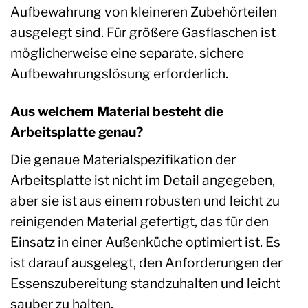
Aufbewahrung von kleineren Zubehörteilen
ausgelegt sind. Für größere Gasflaschen ist
möglicherweise eine separate, sichere
Aufbewahrungslösung erforderlich.
Aus welchem Material besteht die
Arbeitsplatte genau?
Die genaue Materialspezifikation der
Arbeitsplatte ist nicht im Detail angegeben,
aber sie ist aus einem robusten und leicht zu
reinigenden Material gefertigt, das für den
Einsatz in einer Außenküche optimiert ist. Es
ist darauf ausgelegt, den Anforderungen der
Essenszubereitung standzuhalten und leicht
sauber zu halten.