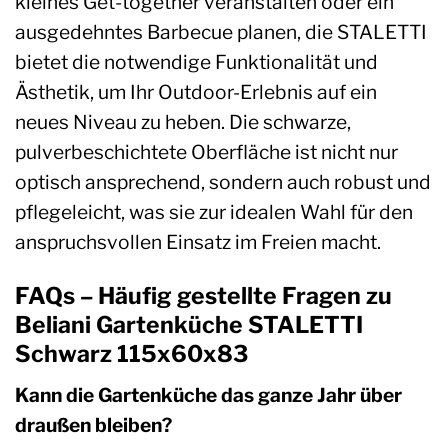
kleines Get-together veranstalten oder ein
ausgedehntes Barbecue planen, die STALETTI
bietet die notwendige Funktionalität und
Ästhetik, um Ihr Outdoor-Erlebnis auf ein
neues Niveau zu heben. Die schwarze,
pulverbeschichtete Oberfläche ist nicht nur
optisch ansprechend, sondern auch robust und
pflegeleicht, was sie zur idealen Wahl für den
anspruchsvollen Einsatz im Freien macht.
FAQs – Häufig gestellte Fragen zu
Beliani Gartenküche STALETTI
Schwarz 115x60x83
Kann die Gartenküche das ganze Jahr über
draußen bleiben?