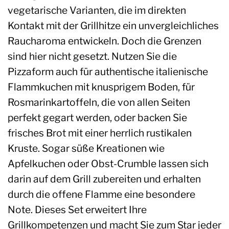
vegetarische Varianten, die im direkten
Kontakt mit der Grillhitze ein unvergleichliches
Raucharoma entwickeln. Doch die Grenzen
sind hier nicht gesetzt. Nutzen Sie die
Pizzaform auch für authentische italienische
Flammkuchen mit knusprigem Boden, für
Rosmarinkartoffeln, die von allen Seiten
perfekt gegart werden, oder backen Sie
frisches Brot mit einer herrlich rustikalen
Kruste. Sogar süße Kreationen wie
Apfelkuchen oder Obst-Crumble lassen sich
darin auf dem Grill zubereiten und erhalten
durch die offene Flamme eine besondere
Note. Dieses Set erweitert Ihre
Grillkompetenzen und macht Sie zum Star jeder