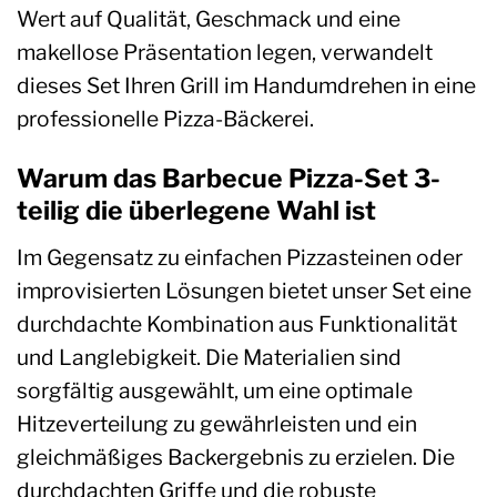
Wert auf Qualität, Geschmack und eine
makellose Präsentation legen, verwandelt
dieses Set Ihren Grill im Handumdrehen in eine
professionelle Pizza-Bäckerei.
Warum das Barbecue Pizza-Set 3-
teilig die überlegene Wahl ist
Im Gegensatz zu einfachen Pizzasteinen oder
improvisierten Lösungen bietet unser Set eine
durchdachte Kombination aus Funktionalität
und Langlebigkeit. Die Materialien sind
sorgfältig ausgewählt, um eine optimale
Hitzeverteilung zu gewährleisten und ein
gleichmäßiges Backergebnis zu erzielen. Die
durchdachten Griffe und die robuste