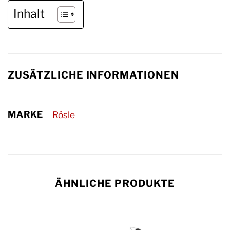
Inhalt
ZUSÄTZLICHE INFORMATIONEN
MARKE
Rösle
ÄHNLICHE PRODUKTE