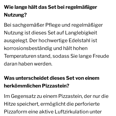
Wie lange hält das Set bei regelmäßiger
Nutzung?
Bei sachgemäßer Pflege und regelmäßiger
Nutzung ist dieses Set auf Langlebigkeit
ausgelegt. Der hochwertige Edelstahl ist
korrosionsbeständig und hält hohen
Temperaturen stand, sodass Sie lange Freude
daran haben werden.
Was unterscheidet dieses Set von einem
herkömmlichen Pizzastein?
Im Gegensatz zu einem Pizzastein, der nur die
Hitze speichert, ermöglicht die perforierte
Pizzaform eine aktive Luftzirkulation unter