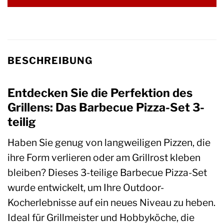
BESCHREIBUNG
Entdecken Sie die Perfektion des
Grillens: Das Barbecue Pizza-Set 3-
teilig
Haben Sie genug von langweiligen Pizzen, die
ihre Form verlieren oder am Grillrost kleben
bleiben? Dieses 3-teilige Barbecue Pizza-Set
wurde entwickelt, um Ihre Outdoor-
Kocherlebnisse auf ein neues Niveau zu heben.
Ideal für Grillmeister und Hobbyköche, die