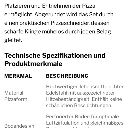
Platzieren und Entnehmen der Pizza
ermöglicht. Abgerundet wird das Set durch
einen praktischen Pizzaschneider, dessen
scharfe Klinge mühelos durch jeden Belag
gleitet.
Technische Spezifikationen und
Produktmerkmale
MERKMAL
BESCHREIBUNG
Hochwertiger, lebensmittelechter
Material
Edelstahl mit ausgezeichneter
Pizzaform
Hitzebeständigkeit. Enthält keine
schädlichen Beschichtungen.
Perforierter Boden für optimale
Luftzirkulation und gleichmäßiges
Bodendesign