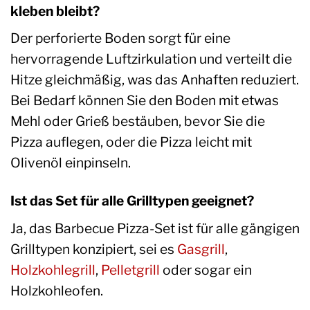
kleben bleibt?
Der perforierte Boden sorgt für eine
hervorragende Luftzirkulation und verteilt die
Hitze gleichmäßig, was das Anhaften reduziert.
Bei Bedarf können Sie den Boden mit etwas
Mehl oder Grieß bestäuben, bevor Sie die
Pizza auflegen, oder die Pizza leicht mit
Olivenöl einpinseln.
Ist das Set für alle Grilltypen geeignet?
Ja, das Barbecue Pizza-Set ist für alle gängigen
Grilltypen konzipiert, sei es
Gasgrill
,
Holzkohlegrill
,
Pelletgrill
oder sogar ein
Holzkohleofen.