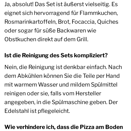
Ja, absolut! Das Set ist äußerst vielseitig. Es
eignet sich hervorragend für Flammkuchen,
Rosmarinkartoffeln, Brot, Focaccia, Quiches
oder sogar für süße Backwaren wie
Obstkuchen direkt auf dem Grill.
Ist die Reinigung des Sets kompliziert?
Nein, die Reinigung ist denkbar einfach. Nach
dem Abkühlen können Sie die Teile per Hand
mit warmem Wasser und mildem Spülmittel
reinigen oder sie, falls vom Hersteller
angegeben, in die Spülmaschine geben. Der
Edelstahl ist pflegeleicht.
Wie verhindere ich, dass die Pizza am Boden