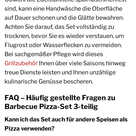
sind, kann eine Handwäsche die Oberfläche
auf Dauer schonen und die Glätte bewahren.
Achten Sie darauf, das Set vollständig zu
trocknen, bevor Sie es wieder verstauen, um
Flugrost oder Wasserflecken zu vermeiden.
Bei sachgemäßer Pflege wird dieses
Grillzubehör
Ihnen über viele Saisons hinweg
treue Dienste leisten und Ihnen unzählige
kulinarische Genüsse bescheren.
FAQ – Häufig gestellte Fragen zu
Barbecue Pizza-Set 3-teilig
Kann ich das Set auch für andere Speisen als
Pizza verwenden?