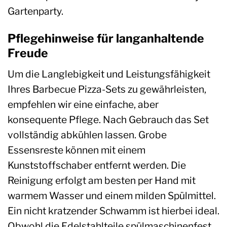
Gartenparty.
Pflegehinweise für langanhaltende
Freude
Um die Langlebigkeit und Leistungsfähigkeit
Ihres Barbecue Pizza-Sets zu gewährleisten,
empfehlen wir eine einfache, aber
konsequente Pflege. Nach Gebrauch das Set
vollständig abkühlen lassen. Grobe
Essensreste können mit einem
Kunststoffschaber entfernt werden. Die
Reinigung erfolgt am besten per Hand mit
warmem Wasser und einem milden Spülmittel.
Ein nicht kratzender Schwamm ist hierbei ideal.
Obwohl die Edelstahlteile spülmaschinenfest