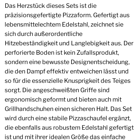
Das Herzstück dieses Sets ist die
präzisionsgefertigte Pizzaform. Gefertigt aus
lebensmittelechtem Edelstahl, zeichnet sie
sich durch außerordentliche
Hitzebeständigkeit und Langlebigkeit aus. Der
perforierte Boden ist kein Zufallsprodukt,
sondern eine bewusste Designentscheidung,
die den Dampf effektiv entweichen lässt und
so für die essenzielle Knusprigkeit des Teiges
sorgt. Die angeschweißten Griffe sind
ergonomisch geformt und bieten auch mit
Grillhandschuhen einen sicheren Halt. Das Set
wird durch eine stabile Pizzaschaufel ergänzt,
die ebenfalls aus robustem Edelstahl gefertigt
ist und mit ihrer idealen Größe das einfache