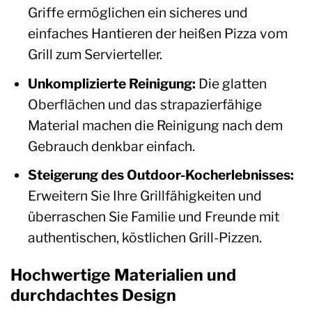
Griffe ermöglichen ein sicheres und
einfaches Hantieren der heißen Pizza vom
Grill zum Servierteller.
Unkomplizierte Reinigung:
Die glatten
Oberflächen und das strapazierfähige
Material machen die Reinigung nach dem
Gebrauch denkbar einfach.
Steigerung des Outdoor-Kocherlebnisses:
Erweitern Sie Ihre Grillfähigkeiten und
überraschen Sie Familie und Freunde mit
authentischen, köstlichen Grill-Pizzen.
Hochwertige Materialien und
durchdachtes Design