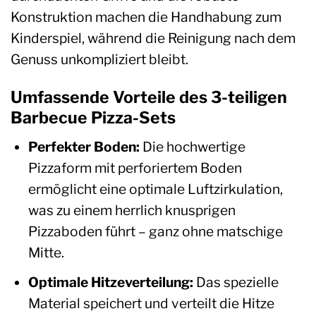
Konstruktion machen die Handhabung zum
Kinderspiel, während die Reinigung nach dem
Genuss unkompliziert bleibt.
Umfassende Vorteile des 3-teiligen
Barbecue Pizza-Sets
Perfekter Boden:
Die hochwertige
Pizzaform mit perforiertem Boden
ermöglicht eine optimale Luftzirkulation,
was zu einem herrlich knusprigen
Pizzaboden führt – ganz ohne matschige
Mitte.
Optimale Hitzeverteilung:
Das spezielle
Material speichert und verteilt die Hitze