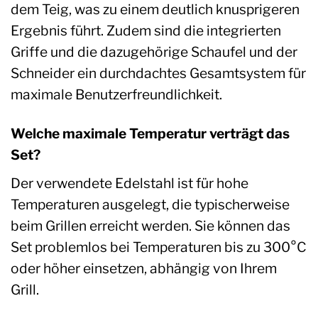
dem Teig, was zu einem deutlich knusprigeren
Ergebnis führt. Zudem sind die integrierten
Griffe und die dazugehörige Schaufel und der
Schneider ein durchdachtes Gesamtsystem für
maximale Benutzerfreundlichkeit.
Welche maximale Temperatur verträgt das
Set?
Der verwendete Edelstahl ist für hohe
Temperaturen ausgelegt, die typischerweise
beim Grillen erreicht werden. Sie können das
Set problemlos bei Temperaturen bis zu 300°C
oder höher einsetzen, abhängig von Ihrem
Grill.