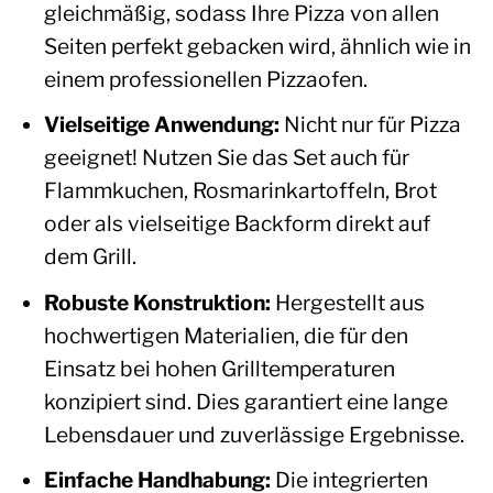
gleichmäßig, sodass Ihre Pizza von allen
Seiten perfekt gebacken wird, ähnlich wie in
einem professionellen Pizzaofen.
Vielseitige Anwendung:
Nicht nur für Pizza
geeignet! Nutzen Sie das Set auch für
Flammkuchen, Rosmarinkartoffeln, Brot
oder als vielseitige Backform direkt auf
dem Grill.
Robuste Konstruktion:
Hergestellt aus
hochwertigen Materialien, die für den
Einsatz bei hohen Grilltemperaturen
konzipiert sind. Dies garantiert eine lange
Lebensdauer und zuverlässige Ergebnisse.
Einfache Handhabung:
Die integrierten