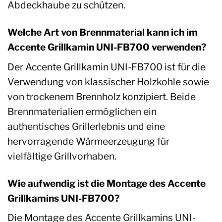
Abdeckhaube zu schützen.
Welche Art von Brennmaterial kann ich im
Accente Grillkamin UNI-FB700 verwenden?
Der Accente Grillkamin UNI-FB700 ist für die
Verwendung von klassischer Holzkohle sowie
von trockenem Brennholz konzipiert. Beide
Brennmaterialien ermöglichen ein
authentisches Grillerlebnis und eine
hervorragende Wärmeerzeugung für
vielfältige Grillvorhaben.
Wie aufwendig ist die Montage des Accente
Grillkamins UNI-FB700?
Die Montage des Accente Grillkamins UNI-