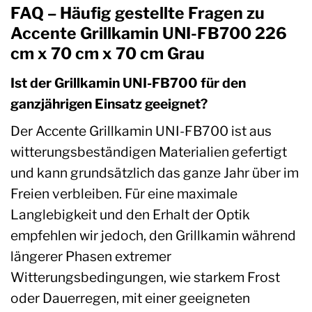
FAQ – Häufig gestellte Fragen zu
Accente Grillkamin UNI-FB700 226
cm x 70 cm x 70 cm Grau
Ist der Grillkamin UNI-FB700 für den
ganzjährigen Einsatz geeignet?
Der Accente Grillkamin UNI-FB700 ist aus
witterungsbeständigen Materialien gefertigt
und kann grundsätzlich das ganze Jahr über im
Freien verbleiben. Für eine maximale
Langlebigkeit und den Erhalt der Optik
empfehlen wir jedoch, den Grillkamin während
längerer Phasen extremer
Witterungsbedingungen, wie starkem Frost
oder Dauerregen, mit einer geeigneten