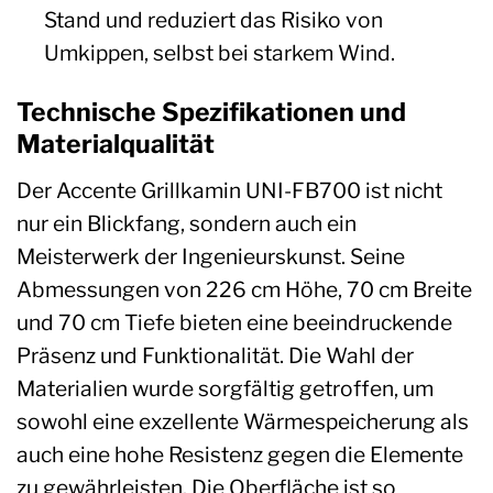
Stand und reduziert das Risiko von
Umkippen, selbst bei starkem Wind.
Technische Spezifikationen und
Materialqualität
Der Accente Grillkamin UNI-FB700 ist nicht
nur ein Blickfang, sondern auch ein
Meisterwerk der Ingenieurskunst. Seine
Abmessungen von 226 cm Höhe, 70 cm Breite
und 70 cm Tiefe bieten eine beeindruckende
Präsenz und Funktionalität. Die Wahl der
Materialien wurde sorgfältig getroffen, um
sowohl eine exzellente Wärmespeicherung als
auch eine hohe Resistenz gegen die Elemente
zu gewährleisten. Die Oberfläche ist so