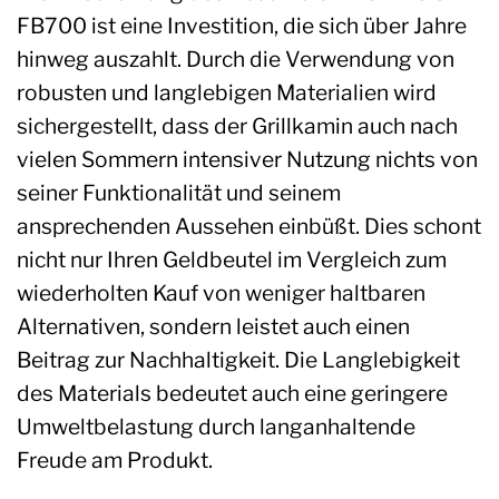
FB700 ist eine Investition, die sich über Jahre
hinweg auszahlt. Durch die Verwendung von
robusten und langlebigen Materialien wird
sichergestellt, dass der Grillkamin auch nach
vielen Sommern intensiver Nutzung nichts von
seiner Funktionalität und seinem
ansprechenden Aussehen einbüßt. Dies schont
nicht nur Ihren Geldbeutel im Vergleich zum
wiederholten Kauf von weniger haltbaren
Alternativen, sondern leistet auch einen
Beitrag zur Nachhaltigkeit. Die Langlebigkeit
des Materials bedeutet auch eine geringere
Umweltbelastung durch langanhaltende
Freude am Produkt.