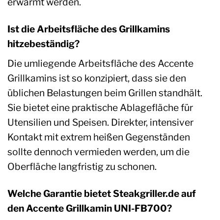
erwärmt werden.
Ist die Arbeitsfläche des Grillkamins
hitzebeständig?
Die umliegende Arbeitsfläche des Accente
Grillkamins ist so konzipiert, dass sie den
üblichen Belastungen beim Grillen standhält.
Sie bietet eine praktische Ablagefläche für
Utensilien und Speisen. Direkter, intensiver
Kontakt mit extrem heißen Gegenständen
sollte dennoch vermieden werden, um die
Oberfläche langfristig zu schonen.
Welche Garantie bietet Steakgriller.de auf
den Accente Grillkamin UNI-FB700?