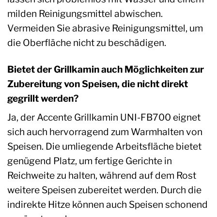
milden Reinigungsmittel abwischen.
Vermeiden Sie abrasive Reinigungsmittel, um
die Oberfläche nicht zu beschädigen.
Bietet der Grillkamin auch Möglichkeiten zur
Zubereitung von Speisen, die nicht direkt
gegrillt werden?
Ja, der Accente Grillkamin UNI-FB700 eignet
sich auch hervorragend zum Warmhalten von
Speisen. Die umliegende Arbeitsfläche bietet
genügend Platz, um fertige Gerichte in
Reichweite zu halten, während auf dem Rost
weitere Speisen zubereitet werden. Durch die
indirekte Hitze können auch Speisen schonend