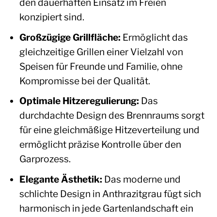
den dauerhaften Einsatz im Freien
konzipiert sind.
Großzügige Grillfläche:
Ermöglicht das
gleichzeitige Grillen einer Vielzahl von
Speisen für Freunde und Familie, ohne
Kompromisse bei der Qualität.
Optimale Hitzeregulierung:
Das
durchdachte Design des Brennraums sorgt
für eine gleichmäßige Hitzeverteilung und
ermöglicht präzise Kontrolle über den
Garprozess.
Elegante Ästhetik:
Das moderne und
schlichte Design in Anthrazitgrau fügt sich
harmonisch in jede Gartenlandschaft ein