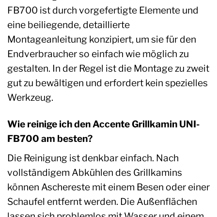
FB700 ist durch vorgefertigte Elemente und
eine beiliegende, detaillierte
Montageanleitung konzipiert, um sie für den
Endverbraucher so einfach wie möglich zu
gestalten. In der Regel ist die Montage zu zweit
gut zu bewältigen und erfordert kein spezielles
Werkzeug.
Wie reinige ich den Accente Grillkamin UNI-
FB700 am besten?
Die Reinigung ist denkbar einfach. Nach
vollständigem Abkühlen des Grillkamins
können Aschereste mit einem Besen oder einer
Schaufel entfernt werden. Die Außenflächen
lassen sich problemlos mit Wasser und einem