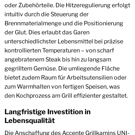
oder Zubehörteile. Die Hitzeregulierung erfolgt
intuitiv durch die Steuerung der
Brennmaterialmenge und die Positionierung
der Glut. Dies erlaubt das Garen
unterschiedlichster Lebensmittel bei präzise
kontrollierten Temperaturen – von scharf
angebratenem Steak bis hin zu langsam
gegrilltem Gemüse. Die umliegende Fläche
bietet zudem Raum für Arbeitsutensilien oder
zum Warmhalten von fertigen Speisen, was
den Kochprozess am Grill effizienter gestaltet.
Langfristige Investition in
Lebensqualität
Die Anschaffung des Accente Grillkamins UNI-