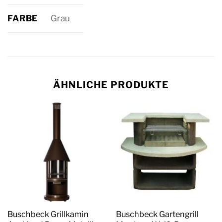
FARBE
Grau
ÄHNLICHE PRODUKTE
Buschbeck Grillkamin
Buschbeck Gartengrill