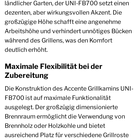
ländlicher Garten, der UNI-FB700 setzt einen
dezenten, aber wirkungsvollen Akzent. Die
großzügige Höhe schafft eine angenehme
Arbeitshöhe und verhindert unnötiges Bücken
während des Grillens, was den Komfort
deutlich erhöht.
Maximale Flexibilität bei der
Zubereitung
Die Konstruktion des Accente Grillkamins UNI-
FB700 ist auf maximale Funktionalität
ausgelegt. Der großzügig dimensionierte
Brennraum ermöglicht die Verwendung von
Brennholz oder Holzkohle und bietet
ausreichend Platz für verschiedene Grillroste