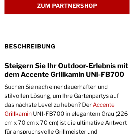
ZUM PARTNERSHOP
BESCHREIBUNG
Steigern Sie Ihr Outdoor-Erlebnis mit
dem Accente Grillkamin UNI-FB700
Suchen Sie nach einer dauerhaften und
stilvollen Lösung, um Ihre Gartenpartys auf
das nächste Level zu heben? Der
Accente
Grillkamin
UNI-FB700 in elegantem Grau (226
cm x 70 cm x 70 cm) ist die ultimative Antwort
für anspruchsvolle Grillmeister und