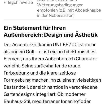
Pflegehinweise
Witterungsbedingungen
empfohlen (z.B. mit Abdeckhaube
in der Nebensaison)
Ein Statement für Ihren
Außenbereich: Design und Ästhetik
Der Accente Grillkamin UNI-FB700 ist mehr
als nur ein Grill – er ist ein architektonisches
Element, das Ihrem Außenbereich Charakter
verleiht. Seine zurückhaltende graue
Farbgebung und die klare, zeitlose
Formgebung machen ihn zu einem vielseitigen
Bestandteil, der sich nahtlos in verschiedene
Gartendesigns integriert. Ob moderner
Bauhaus-Stil, mediterraner Innenhof oder