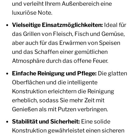
und verleiht Ihrem Außenbereich eine
luxuriöse Note.
Vielseitige Einsatzmöglichkeiten:
Ideal für
das Grillen von Fleisch, Fisch und Gemüse,
aber auch für das Erwärmen von Speisen
und das Schaffen einer gemütlichen
Atmosphäre durch das offene Feuer.
Einfache Reinigung und Pflege:
Die glatten
Oberflächen und die intelligente
Konstruktion erleichtern die Reinigung
erheblich, sodass Sie mehr Zeit mit
Genießen als mit Putzen verbringen.
Stabilität und Sicherheit:
Eine solide
Konstruktion gewährleistet einen sicheren