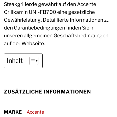
Steakgriller.de gewährt auf den Accente
Grillkamin UNI-FB700 eine gesetzliche
Gewährleistung. Detaillierte Informationen zu
den Garantiebedingungen finden Sie in
unseren allgemeinen Geschäftsbedingungen
auf der Webseite.
Inhalt
ZUSÄTZLICHE INFORMATIONEN
MARKE
Accente