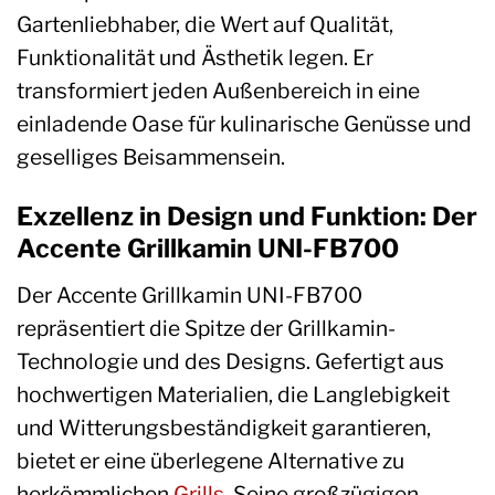
Gartenliebhaber, die Wert auf Qualität,
Funktionalität und Ästhetik legen. Er
transformiert jeden Außenbereich in eine
einladende Oase für kulinarische Genüsse und
geselliges Beisammensein.
Exzellenz in Design und Funktion: Der
Accente Grillkamin UNI-FB700
Der Accente Grillkamin UNI-FB700
repräsentiert die Spitze der Grillkamin-
Technologie und des Designs. Gefertigt aus
hochwertigen Materialien, die Langlebigkeit
und Witterungsbeständigkeit garantieren,
bietet er eine überlegene Alternative zu
herkömmlichen
Grills
. Seine großzügigen