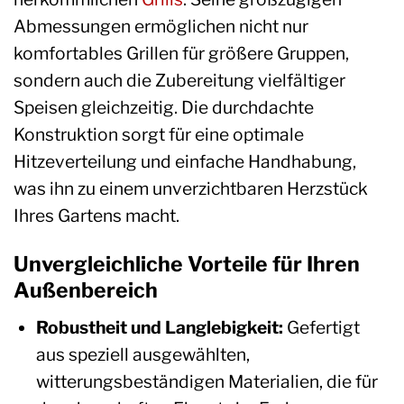
Abmessungen ermöglichen nicht nur
komfortables Grillen für größere Gruppen,
sondern auch die Zubereitung vielfältiger
Speisen gleichzeitig. Die durchdachte
Konstruktion sorgt für eine optimale
Hitzeverteilung und einfache Handhabung,
was ihn zu einem unverzichtbaren Herzstück
Ihres Gartens macht.
Unvergleichliche Vorteile für Ihren
Außenbereich
Robustheit und Langlebigkeit:
Gefertigt
aus speziell ausgewählten,
witterungsbeständigen Materialien, die für