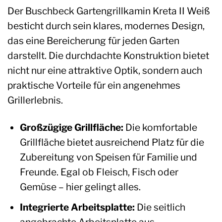
Der Buschbeck Gartengrillkamin Kreta II Weiß
besticht durch sein klares, modernes Design,
das eine Bereicherung für jeden Garten
darstellt. Die durchdachte Konstruktion bietet
nicht nur eine attraktive Optik, sondern auch
praktische Vorteile für ein angenehmes
Grillerlebnis.
Großzügige Grillfläche:
Die komfortable
Grillfläche bietet ausreichend Platz für die
Zubereitung von Speisen für Familie und
Freunde. Egal ob Fleisch, Fisch oder
Gemüse – hier gelingt alles.
Integrierte Arbeitsplatte:
Die seitlich