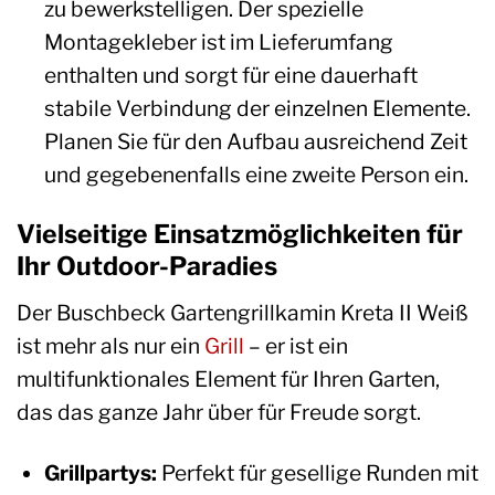
zu bewerkstelligen. Der spezielle
Montagekleber ist im Lieferumfang
enthalten und sorgt für eine dauerhaft
stabile Verbindung der einzelnen Elemente.
Planen Sie für den Aufbau ausreichend Zeit
und gegebenenfalls eine zweite Person ein.
Vielseitige Einsatzmöglichkeiten für
Ihr Outdoor-Paradies
Der Buschbeck Gartengrillkamin Kreta II Weiß
ist mehr als nur ein
Grill
– er ist ein
multifunktionales Element für Ihren Garten,
das das ganze Jahr über für Freude sorgt.
Grillpartys:
Perfekt für gesellige Runden mit