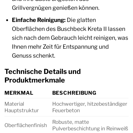
Grillvergnügen genießen können.
Einfache Reinigung:
Die glatten
Oberflächen des Buschbeck Kreta II lassen
sich nach dem Gebrauch leicht reinigen, was
Ihnen mehr Zeit für Entspannung und
Genuss schenkt.
Technische Details und
Produktmerkmale
MERKMAL
BESCHREIBUNG
Material
Hochwertiger, hitzebeständiger
Hauptstruktur
Feuerbeton
Robuste, matte
Oberflächenfinish
Pulverbeschichtung in Reinweiß