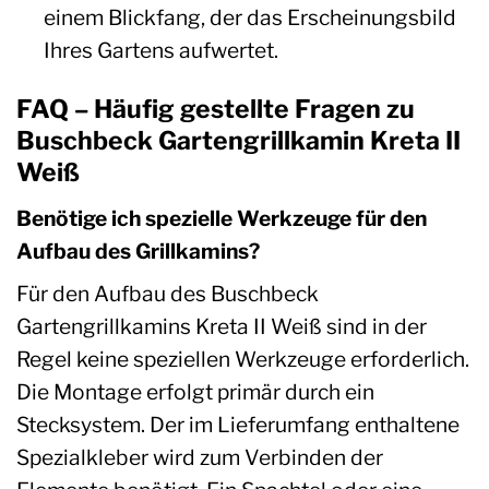
einem Blickfang, der das Erscheinungsbild
Ihres Gartens aufwertet.
FAQ – Häufig gestellte Fragen zu
Buschbeck Gartengrillkamin Kreta II
Weiß
Benötige ich spezielle Werkzeuge für den
Aufbau des Grillkamins?
Für den Aufbau des Buschbeck
Gartengrillkamins Kreta II Weiß sind in der
Regel keine speziellen Werkzeuge erforderlich.
Die Montage erfolgt primär durch ein
Stecksystem. Der im Lieferumfang enthaltene
Spezialkleber wird zum Verbinden der