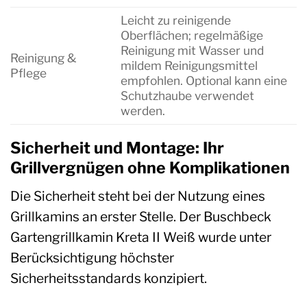
Leicht zu reinigende
Oberflächen; regelmäßige
Reinigung mit Wasser und
Reinigung &
mildem Reinigungsmittel
Pflege
empfohlen. Optional kann eine
Schutzhaube verwendet
werden.
Sicherheit und Montage: Ihr
Grillvergnügen ohne Komplikationen
Die Sicherheit steht bei der Nutzung eines
Grillkamins an erster Stelle. Der Buschbeck
Gartengrillkamin Kreta II Weiß wurde unter
Berücksichtigung höchster
Sicherheitsstandards konzipiert.