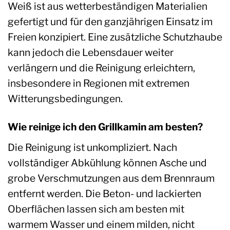
Weiß ist aus wetterbeständigen Materialien
gefertigt und für den ganzjährigen Einsatz im
Freien konzipiert. Eine zusätzliche Schutzhaube
kann jedoch die Lebensdauer weiter
verlängern und die Reinigung erleichtern,
insbesondere in Regionen mit extremen
Witterungsbedingungen.
Wie reinige ich den Grillkamin am besten?
Die Reinigung ist unkompliziert. Nach
vollständiger Abkühlung können Asche und
grobe Verschmutzungen aus dem Brennraum
entfernt werden. Die Beton- und lackierten
Oberflächen lassen sich am besten mit
warmem Wasser und einem milden, nicht