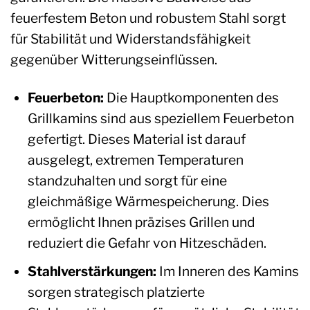
feuerfestem Beton und robustem Stahl sorgt
für Stabilität und Widerstandsfähigkeit
gegenüber Witterungseinflüssen.
Feuerbeton:
Die Hauptkomponenten des
Grillkamins sind aus speziellem Feuerbeton
gefertigt. Dieses Material ist darauf
ausgelegt, extremen Temperaturen
standzuhalten und sorgt für eine
gleichmäßige Wärmespeicherung. Dies
ermöglicht Ihnen präzises Grillen und
reduziert die Gefahr von Hitzeschäden.
Stahlverstärkungen:
Im Inneren des Kamins
sorgen strategisch platzierte