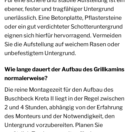
ebener, fester und tragfähiger Untergrund
unerlässlich. Eine Betonplatte, Pflastersteine
oder ein gut verdichteter Schotteruntergrund
eignen sich hierfür hervorragend. Vermeiden
Sie die Aufstellung auf weichem Rasen oder
unbefestigtem Untergrund.
Wie lange dauert der Aufbau des Grillkamins
normalerweise?
Die reine Montagezeit für den Aufbau des
Buschbeck Kreta II liegt in der Regel zwischen
2 und 4 Stunden, abhängig von der Erfahrung
des Monteurs und der Notwendigkeit, den
Untergrund vorzubereiten. Planen Sie