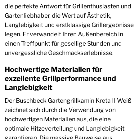
die perfekte Antwort für Grillenthusiasten und
Gartenliebhaber, die Wert auf Ästhetik,
Langlebigkeit und erstklassige Grillergebnisse
legen. Er verwandelt Ihren Außenbereich in
einen Treffpunkt für gesellige Stunden und
unvergessliche Geschmackserlebnisse.
Hochwertige Materialien für
exzellente Grillperformance und
Langlebigkeit
Der Buschbeck Gartengrillkamin Kreta II Weiß
zeichnet sich durch die Verwendung von
hochwertigen Materialien aus, die eine
optimale Hitzeverteilung und Langlebigkeit
garantieren. Die massive Bauweise aus