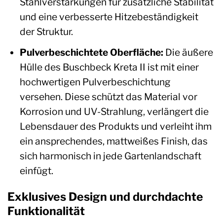
Stahlverstärkungen für zusätzliche Stabilität
und eine verbesserte Hitzebeständigkeit
der Struktur.
Pulverbeschichtete Oberfläche:
Die äußere
Hülle des Buschbeck Kreta II ist mit einer
hochwertigen Pulverbeschichtung
versehen. Diese schützt das Material vor
Korrosion und UV-Strahlung, verlängert die
Lebensdauer des Produkts und verleiht ihm
ein ansprechendes, mattweißes Finish, das
sich harmonisch in jede Gartenlandschaft
einfügt.
Exklusives Design und durchdachte
Funktionalität