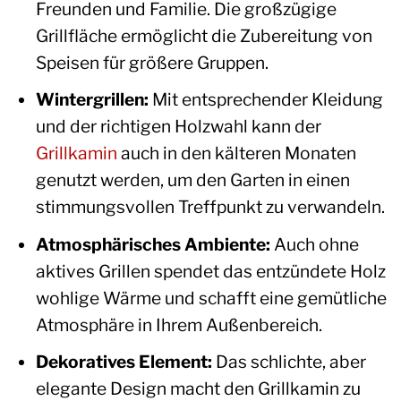
Freunden und Familie. Die großzügige
Grillfläche ermöglicht die Zubereitung von
Speisen für größere Gruppen.
Wintergrillen:
Mit entsprechender Kleidung
und der richtigen Holzwahl kann der
Grillkamin
auch in den kälteren Monaten
genutzt werden, um den Garten in einen
stimmungsvollen Treffpunkt zu verwandeln.
Atmosphärisches Ambiente:
Auch ohne
aktives Grillen spendet das entzündete Holz
wohlige Wärme und schafft eine gemütliche
Atmosphäre in Ihrem Außenbereich.
Dekoratives Element:
Das schlichte, aber
elegante Design macht den Grillkamin zu