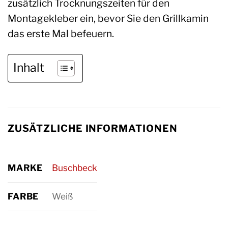
zusätzlich Trocknungszeiten für den
Montagekleber ein, bevor Sie den Grillkamin
das erste Mal befeuern.
Inhalt
ZUSÄTZLICHE INFORMATIONEN
MARKE
Buschbeck
FARBE
Weiß