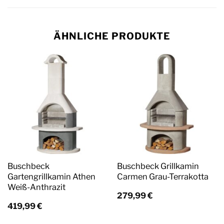
ÄHNLICHE PRODUKTE
Buschbeck
Buschbeck Grillkamin
Gartengrillkamin Athen
Carmen Grau-Terrakotta
Weiß-Anthrazit
279,99
€
419,99
€