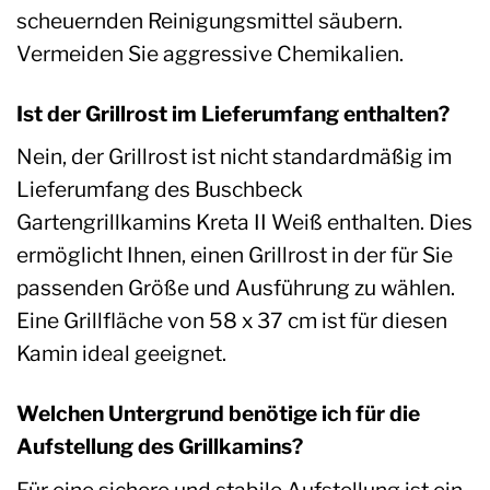
scheuernden Reinigungsmittel säubern.
Vermeiden Sie aggressive Chemikalien.
Ist der Grillrost im Lieferumfang enthalten?
Nein, der Grillrost ist nicht standardmäßig im
Lieferumfang des Buschbeck
Gartengrillkamins Kreta II Weiß enthalten. Dies
ermöglicht Ihnen, einen Grillrost in der für Sie
passenden Größe und Ausführung zu wählen.
Eine Grillfläche von 58 x 37 cm ist für diesen
Kamin ideal geeignet.
Welchen Untergrund benötige ich für die
Aufstellung des Grillkamins?
Für eine sichere und stabile Aufstellung ist ein