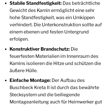
Stabile Standfestigkeit:
Das beträchtliche
Gewicht des Kamin ermöglicht eine sehr
hohe Standfestigkeit, was ein Umkippen
verhindert. Die Unterkonstruktion sollte auf
einem ebenen und festen Untergrund
erfolgen.
Konstruktiver Brandschutz:
Die
feuerfesten Materialien im Innenraum des
Kamins isolieren die Hitze und schützen die
äußere Hülle.
Einfache Montage:
Der Aufbau des
Buschbeck Kreta II ist durch das bewährte
Stecksystem und die beiliegende
Montageanleitung auch für Heimwerker gut