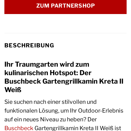
ZUM PARTNERSHOP
BESCHREIBUNG
Ihr Traumgarten wird zum
kulinarischen Hotspot: Der
Buschbeck Gartengrillkamin Kreta II
Weiß
Sie suchen nach einer stilvollen und
funktionalen Lösung, um Ihr Outdoor-Erlebnis
auf ein neues Niveau zu heben? Der
Buschbeck
Gartengrillkamin Kreta II Weiß ist