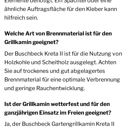
Elemente benötigt. Ein Spachtel oder eine
ähnliche Auftragsfläche für den Kleber kann
hilfreich sein.
Welche Art von Brennmaterial ist für den
Grillkamin geeignet?
Der Buschbeck Kreta II ist für die Nutzung von
Holzkohle und Scheitholz ausgelegt. Achten
Sie auf trockenes und gut abgelagertes
Brennmaterial für eine optimale Verbrennung
und geringe Rauchentwicklung.
Ist der Grillkamin wetterfest und für den
ganzjährigen Einsatz im Freien geeignet?
Ja, der Buschbeck Gartengrillkamin Kreta II