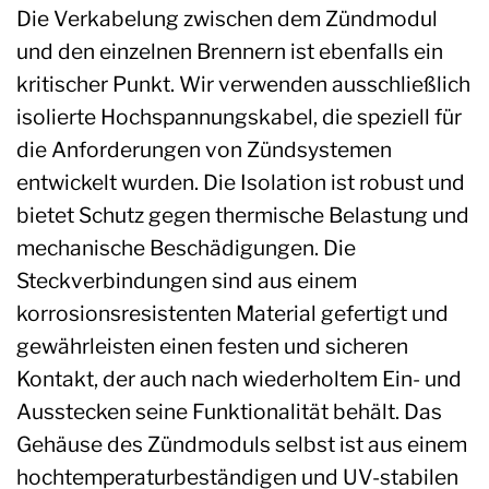
Die Verkabelung zwischen dem Zündmodul
und den einzelnen Brennern ist ebenfalls ein
kritischer Punkt. Wir verwenden ausschließlich
isolierte Hochspannungskabel, die speziell für
die Anforderungen von Zündsystemen
entwickelt wurden. Die Isolation ist robust und
bietet Schutz gegen thermische Belastung und
mechanische Beschädigungen. Die
Steckverbindungen sind aus einem
korrosionsresistenten Material gefertigt und
gewährleisten einen festen und sicheren
Kontakt, der auch nach wiederholtem Ein- und
Ausstecken seine Funktionalität behält. Das
Gehäuse des Zündmoduls selbst ist aus einem
hochtemperaturbeständigen und UV-stabilen