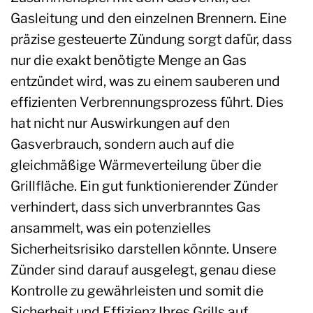
Gasleitung und den einzelnen Brennern. Eine
präzise gesteuerte Zündung sorgt dafür, dass
nur die exakt benötigte Menge an Gas
entzündet wird, was zu einem sauberen und
effizienten Verbrennungsprozess führt. Dies
hat nicht nur Auswirkungen auf den
Gasverbrauch, sondern auch auf die
gleichmäßige Wärmeverteilung über die
Grillfläche. Ein gut funktionierender Zünder
verhindert, dass sich unverbranntes Gas
ansammelt, was ein potenzielles
Sicherheitsrisiko darstellen könnte. Unsere
Zünder sind darauf ausgelegt, genau diese
Kontrolle zu gewährleisten und somit die
Sicherheit und Effizienz Ihres Grills auf