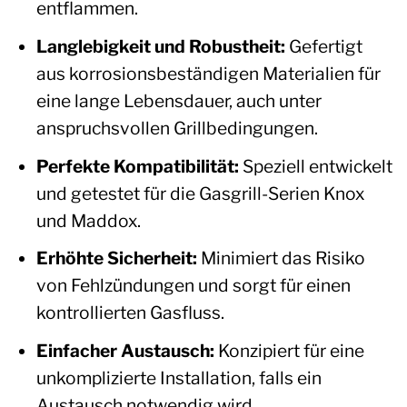
entflammen.
Langlebigkeit und Robustheit:
Gefertigt
aus korrosionsbeständigen Materialien für
eine lange Lebensdauer, auch unter
anspruchsvollen Grillbedingungen.
Perfekte Kompatibilität:
Speziell entwickelt
und getestet für die Gasgrill-Serien Knox
und Maddox.
Erhöhte Sicherheit:
Minimiert das Risiko
von Fehlzündungen und sorgt für einen
kontrollierten Gasfluss.
Einfacher Austausch:
Konzipiert für eine
unkomplizierte Installation, falls ein
Austausch notwendig wird.