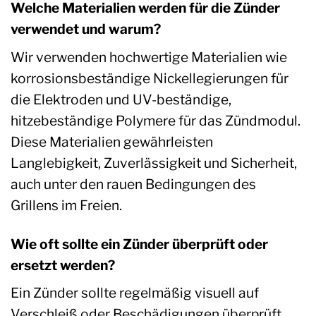
Welche Materialien werden für die Zünder
verwendet und warum?
Wir verwenden hochwertige Materialien wie
korrosionsbeständige Nickellegierungen für
die Elektroden und UV-beständige,
hitzebeständige Polymere für das Zündmodul.
Diese Materialien gewährleisten
Langlebigkeit, Zuverlässigkeit und Sicherheit,
auch unter den rauen Bedingungen des
Grillens im Freien.
Wie oft sollte ein Zünder überprüft oder
ersetzt werden?
Ein Zünder sollte regelmäßig visuell auf
Verschleiß oder Beschädigungen überprüft