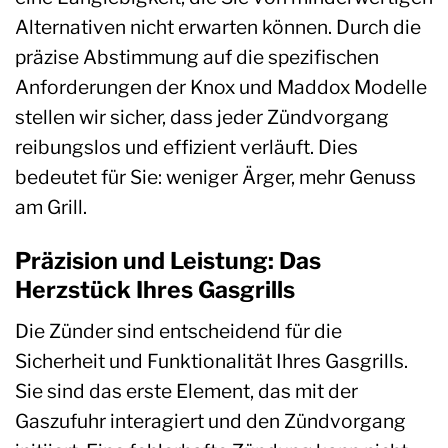
Alternativen nicht erwarten können. Durch die
präzise Abstimmung auf die spezifischen
Anforderungen der Knox und Maddox Modelle
stellen wir sicher, dass jeder Zündvorgang
reibungslos und effizient verläuft. Dies
bedeutet für Sie: weniger Ärger, mehr Genuss
am Grill.
Präzision und Leistung: Das
Herzstück Ihres Gasgrills
Die Zünder sind entscheidend für die
Sicherheit und Funktionalität Ihres Gasgrills.
Sie sind das erste Element, das mit der
Gaszufuhr interagiert und den Zündvorgang