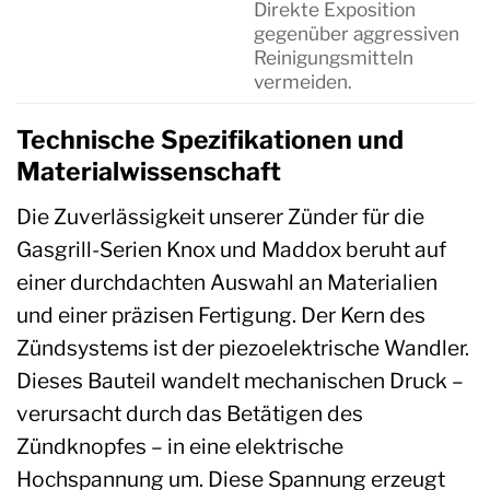
Direkte Exposition
gegenüber aggressiven
Reinigungsmitteln
vermeiden.
Technische Spezifikationen und
Materialwissenschaft
Die Zuverlässigkeit unserer Zünder für die
Gasgrill-Serien Knox und Maddox beruht auf
einer durchdachten Auswahl an Materialien
und einer präzisen Fertigung. Der Kern des
Zündsystems ist der piezoelektrische Wandler.
Dieses Bauteil wandelt mechanischen Druck –
verursacht durch das Betätigen des
Zündknopfes – in eine elektrische
Hochspannung um. Diese Spannung erzeugt