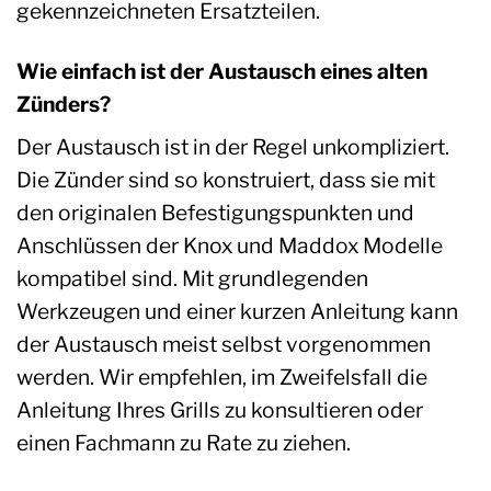
gekennzeichneten Ersatzteilen.
Wie einfach ist der Austausch eines alten
Zünders?
Der Austausch ist in der Regel unkompliziert.
Die Zünder sind so konstruiert, dass sie mit
den originalen Befestigungspunkten und
Anschlüssen der Knox und Maddox Modelle
kompatibel sind. Mit grundlegenden
Werkzeugen und einer kurzen Anleitung kann
der Austausch meist selbst vorgenommen
werden. Wir empfehlen, im Zweifelsfall die
Anleitung Ihres Grills zu konsultieren oder
einen Fachmann zu Rate zu ziehen.