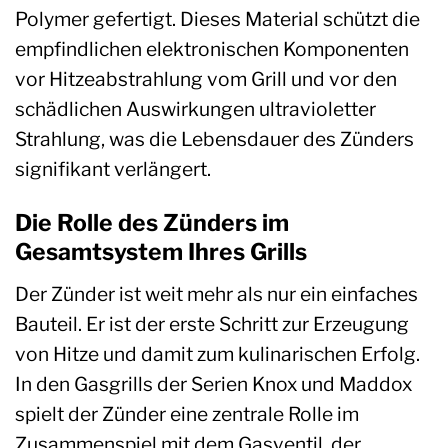
Polymer gefertigt. Dieses Material schützt die
empfindlichen elektronischen Komponenten
vor Hitzeabstrahlung vom Grill und vor den
schädlichen Auswirkungen ultravioletter
Strahlung, was die Lebensdauer des Zünders
signifikant verlängert.
Die Rolle des Zünders im
Gesamtsystem Ihres Grills
Der Zünder ist weit mehr als nur ein einfaches
Bauteil. Er ist der erste Schritt zur Erzeugung
von Hitze und damit zum kulinarischen Erfolg.
In den Gasgrills der Serien Knox und Maddox
spielt der Zünder eine zentrale Rolle im
Zusammenspiel mit dem Gasventil, der