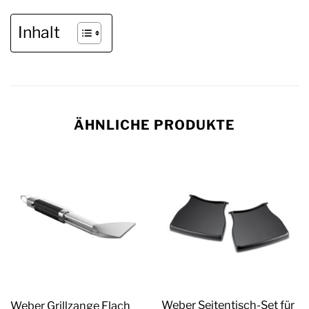
Inhalt
ÄHNLICHE PRODUKTE
Weber Seitentisch-Set für
Weber Grillzange Flach