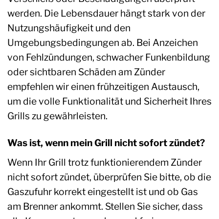
werden. Die Lebensdauer hängt stark von der
Nutzungshäufigkeit und den
Umgebungsbedingungen ab. Bei Anzeichen
von Fehlzündungen, schwacher Funkenbildung
oder sichtbaren Schäden am Zünder
empfehlen wir einen frühzeitigen Austausch,
um die volle Funktionalität und Sicherheit Ihres
Grills zu gewährleisten.
Was ist, wenn mein Grill nicht sofort zündet?
Wenn Ihr Grill trotz funktionierendem Zünder
nicht sofort zündet, überprüfen Sie bitte, ob die
Gaszufuhr korrekt eingestellt ist und ob Gas
am Brenner ankommt. Stellen Sie sicher, dass