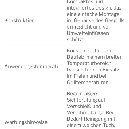
Kompaktes und
integriertes Design, das
eine einfache Montage
Konstruktion
im Gehäuse des Gasgrills
ermöglicht und vor
Umwelteinflüssen
schützt.
Konstruiert für den
Betrieb in einem breiten
Temperaturbereich,
Anwendungstemperatur
typisch für den Einsatz
im Freien und bei
Grilltemperaturen.
Regelmäßige
Sichtprüfung auf
Verschleiß und
Verschmutzung. Bei
Bedarf Reinigung mit
Wartungshinweise
einem weichen Tuch.