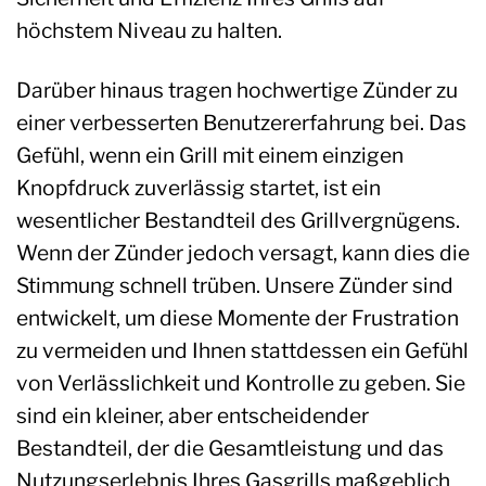
höchstem Niveau zu halten.
Darüber hinaus tragen hochwertige Zünder zu
einer verbesserten Benutzererfahrung bei. Das
Gefühl, wenn ein Grill mit einem einzigen
Knopfdruck zuverlässig startet, ist ein
wesentlicher Bestandteil des Grillvergnügens.
Wenn der Zünder jedoch versagt, kann dies die
Stimmung schnell trüben. Unsere Zünder sind
entwickelt, um diese Momente der Frustration
zu vermeiden und Ihnen stattdessen ein Gefühl
von Verlässlichkeit und Kontrolle zu geben. Sie
sind ein kleiner, aber entscheidender
Bestandteil, der die Gesamtleistung und das
Nutzungserlebnis Ihres Gasgrills maßgeblich