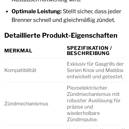
Optimale Leistung:
Stellt sicher, dass jeder
Brenner schnell und gleichmäßig zündet.
Detaillierte Produkt-Eigenschaften
SPEZIFIKATION /
MERKMAL
BESCHREIBUNG
Exklusiv für Gasgrills der
Kompatibilität
Serien Knox und Maddox
entwickelt und getestet.
Piezoelektrischer
Zündmechanismus mit
robuster Auslösung für
Zündmechanismus
präzise und
wiederholbare
Zündimpulse.