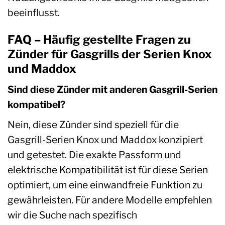
beeinflusst.
FAQ – Häufig gestellte Fragen zu
Zünder für Gasgrills der Serien Knox
und Maddox
Sind diese Zünder mit anderen Gasgrill-Serien
kompatibel?
Nein, diese Zünder sind speziell für die
Gasgrill-Serien Knox und Maddox konzipiert
und getestet. Die exakte Passform und
elektrische Kompatibilität ist für diese Serien
optimiert, um eine einwandfreie Funktion zu
gewährleisten. Für andere Modelle empfehlen
wir die Suche nach spezifisch