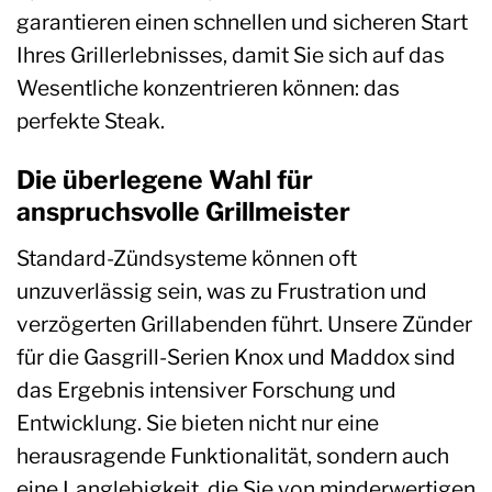
garantieren einen schnellen und sicheren Start
Ihres Grillerlebnisses, damit Sie sich auf das
Wesentliche konzentrieren können: das
perfekte Steak.
Die überlegene Wahl für
anspruchsvolle Grillmeister
Standard-Zündsysteme können oft
unzuverlässig sein, was zu Frustration und
verzögerten Grillabenden führt. Unsere Zünder
für die Gasgrill-Serien Knox und Maddox sind
das Ergebnis intensiver Forschung und
Entwicklung. Sie bieten nicht nur eine
herausragende Funktionalität, sondern auch
eine Langlebigkeit, die Sie von minderwertigen