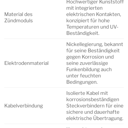
Hochwertiger Kunststoff
mit integrierten
Material des
elektrischen Kontakten,
Zündmoduls
konzipiert für hohe
Temperaturen und UV-
Beständigkeit.
Nickellegierung, bekannt
für seine Beständigkeit
gegen Korrosion und
Elektrodenmaterial
seine zuverlässige
Funkenbildung auch
unter feuchten
Bedingungen.
Isolierte Kabel mit
korrosionsbeständigen
Kabelverbindung
Steckverbindern für eine
sichere und dauerhafte
elektrische Übertragung.