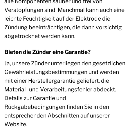
alle Komponenten sauber und frei von
Verstopfungen sind. Manchmal kann auch eine
leichte Feuchtigkeit auf der Elektrode die
Zündung beeinträchtigen, die dann vorsichtig
abgetrocknet werden kann.
Bieten die Zünder eine Garantie?
Ja, unsere Zünder unterliegen den gesetzlichen
Gewährleistungsbestimmungen und werden
mit einer Herstellergarantie geliefert, die
Material- und Verarbeitungsfehler abdeckt.
Details zur Garantie und
Rückgabebedingungen finden Sie in den
entsprechenden Abschnitten auf unserer
Website.