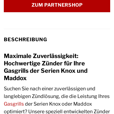
ZUM PARTNERSHOP
BESCHREIBUNG
Maximale Zuverlässigkeit:
Hochwertige Zünder für Ihre
Gasgrills der Serien Knox und
Maddox
Suchen Sie nach einer zuverlässigen und
langlebigen Zündlösung, die die Leistung Ihres
Gasgrills
der Serien Knox oder Maddox
optimiert? Unsere speziell entwickelten Zünder