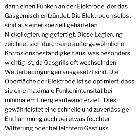
dann einen Funken an der Elektrode, der das
Gasgemisch entzündet. Die Elektroden selbst
sind aus einer speziell gehärteten
Nickellegierung gefertigt. Diese Legierung
zeichnet sich durch eine außergewöhnliche
Korrosionsbeständigkeit aus, was besonders
wichtig ist, da Gasgrills oft wechselnden
Wetterbedingungen ausgesetzt sind. Die
Oberfläche der Elektrode ist so optimiert, dass
sie eine maximale Funkenintensität bei
minimalem Energieaufwand erzielt. Dies
gewährleistet eine schnelle und zuverlässige
Entflammung auch bei etwas feuchter
Witterung oder bei leichtem Gasfluss.