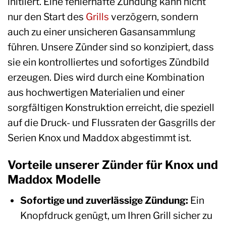
initiiert. Eine fehlerhafte Zündung kann nicht
nur den Start des
Grills
verzögern, sondern
auch zu einer unsicheren Gasansammlung
führen. Unsere Zünder sind so konzipiert, dass
sie ein kontrolliertes und sofortiges Zündbild
erzeugen. Dies wird durch eine Kombination
aus hochwertigen Materialien und einer
sorgfältigen Konstruktion erreicht, die speziell
auf die Druck- und Flussraten der Gasgrills der
Serien Knox und Maddox abgestimmt ist.
Vorteile unserer Zünder für Knox und
Maddox Modelle
Sofortige und zuverlässige Zündung:
Ein
Knopfdruck genügt, um Ihren Grill sicher zu