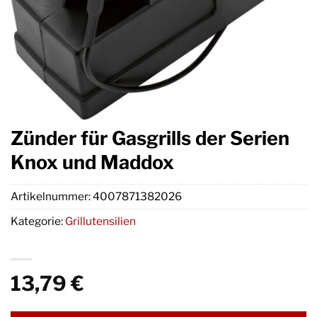
Zünder für Gasgrills der Serien
Knox und Maddox
Artikelnummer:
4007871382026
Kategorie:
Grillutensilien
13,79
€