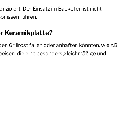
onzipiert. Der Einsatz im Backofen ist nicht
bnissen führen.
er Keramikplatte?
en Grillrost fallen oder anhaften könnten, wie z.B.
peisen, die eine besonders gleichmäßige und