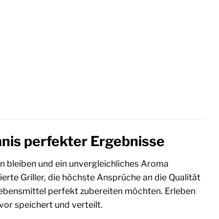
nis perfekter Ergebnisse
en bleiben und ein unvergleichliches Aroma
ierte Griller, die höchste Ansprüche an die Qualität
 Lebensmittel perfekt zubereiten möchten. Erleben
uvor speichert und verteilt.