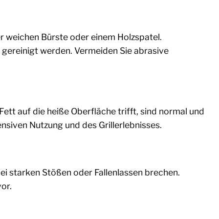
er weichen Bürste oder einem Holzspatel.
gereinigt werden. Vermeiden Sie abrasive
tt auf die heiße Oberfläche trifft, sind normal und
ensiven Nutzung und des Grillerlebnisses.
bei starken Stößen oder Fallenlassen brechen.
or.