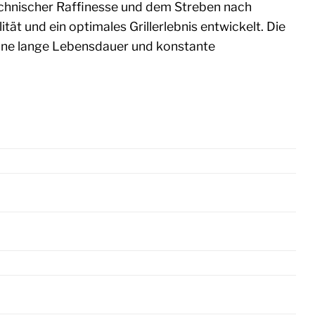
chnischer Raffinesse und dem Streben nach
tät und ein optimales Grillerlebnis entwickelt. Die
 eine lange Lebensdauer und konstante