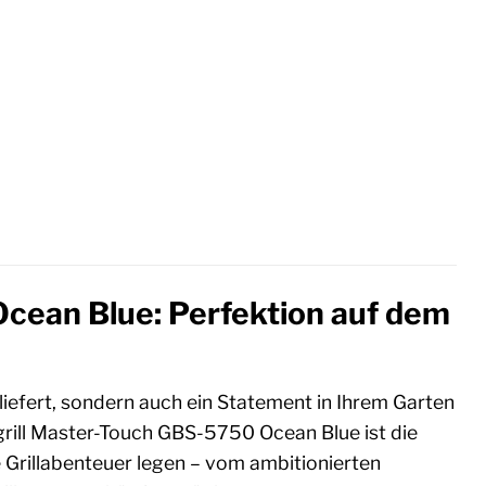
cean Blue: Perfektion auf dem
e liefert, sondern auch ein Statement in Ihrem Garten
rill Master-Touch GBS-5750 Ocean Blue ist die
e Grillabenteuer legen – vom ambitionierten