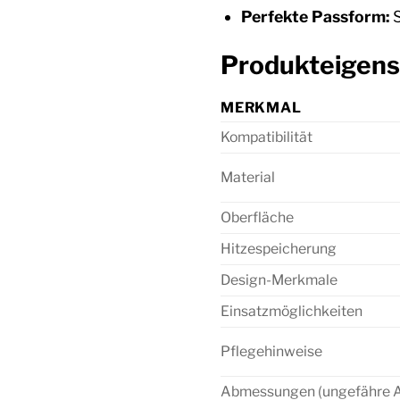
Perfekte Passform:
S
Produkteigens
MERKMAL
Kompatibilität
Material
Oberfläche
Hitzespeicherung
Design-Merkmale
Einsatzmöglichkeiten
Pflegehinweise
Abmessungen (ungefähre 