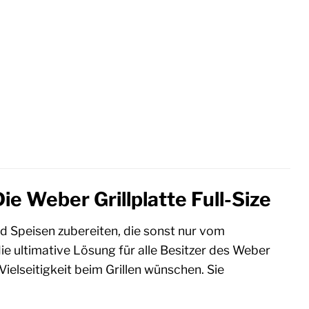
e Weber Grillplatte Full-Size
 Speisen zubereiten, die sonst nur vom
die ultimative Lösung für alle Besitzer des Weber
ielseitigkeit beim Grillen wünschen. Sie