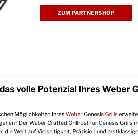
ZUM PARTNERSHOP
 das volle Potenzial Ihres Weber
ischen Möglichkeiten Ihres
Weber
Genesis
Grills
erweite
sgehen? Der Weber Crafted Grillrost für Genesis Grills 
r, die Wert auf Vielseitigkeit, Präzision und erstklassig