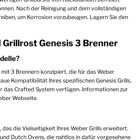
können. Nach der Reinigung und dem vollständigen
ureiben, um Korrosion vorzubeugen. Lagern Sie den
 Grillrost Genesis 3 Brenner
delle?
e mit 3 Brennern konzipiert, die für das Weber
ue Kompatibilität Ihres spezifischen Genesis Grills,
r das Crafted System verfügen. Informationen zur
Weber Webseite.
 die Vielseitigkeit Ihres Weber Grills erweitert.
 und Dutch Ovens, die nahtlos in dafür vorgesehene