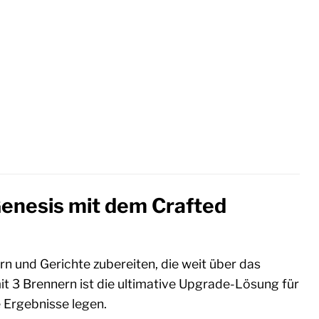
 Genesis mit dem Crafted
rn und Gerichte zubereiten, die weit über das
mit 3 Brennern ist die ultimative Upgrade-Lösung für
e Ergebnisse legen.