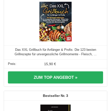
Das XXL Grillbuch für Anfänger & Profis: Die 123 besten
Grillrezepte für unvergessliche Grillmomente - Fleisch, ...
15,90 €
ZUM TOP ANGEBOT »
3