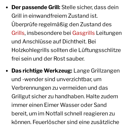
Der passende Grill:
Stelle sicher, dass dein
Grill in einwandfreiem Zustand ist.
Überprüfe regelmäßig den Zustand des
Grills
, insbesondere bei
Gasgrills
Leitungen
und Anschlüsse auf Dichtheit. Bei
Holzkohlegrills sollten die Lüftungsschlitze
frei sein und der Rost sauber.
Das richtige Werkzeug:
Lange Grillzangen
und -wender sind unverzichtbar, um
Verbrennungen zu vermeiden und das
Grillgut sicher zu handhaben. Halte zudem
immer einen Eimer Wasser oder Sand
bereit, um im Notfall schnell reagieren zu
können. Feuerlöscher sind eine zusätzliche