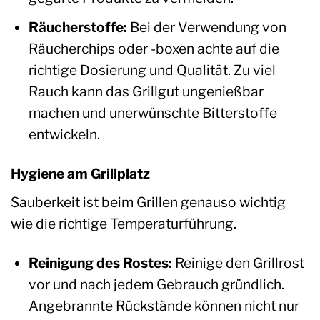
Räucherstoffe:
Bei der Verwendung von
Räucherchips oder -boxen achte auf die
richtige Dosierung und Qualität. Zu viel
Rauch kann das Grillgut ungenießbar
machen und unerwünschte Bitterstoffe
entwickeln.
Hygiene am Grillplatz
Sauberkeit ist beim Grillen genauso wichtig
wie die richtige Temperaturführung.
Reinigung des Rostes:
Reinige den Grillrost
vor und nach jedem Gebrauch gründlich.
Angebrannte Rückstände können nicht nur