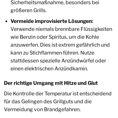
Sicherheitsmaßnahme, besonders bei
größeren Grills.
Vermeide improvisierte Lösungen:
Verwende niemals brennbare Flüssigkeiten
wie Benzin oder Spiritus, um die Kohle
anzuwerfen. Dies ist extrem gefährlich und
kann zu Stichflammen führen. Nutze
stattdessen spezielle Anzündwürfel oder
einen elektrischen Anzündkamin.
Der richtige Umgang mit Hitze und Glut
Die Kontrolle der Temperatur ist entscheidend
für das Gelingen des Grillguts und die
Vermeidung von Brandgefahren.