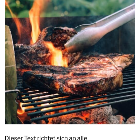
Dieser Text richtet sich an alle