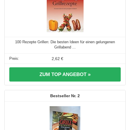
100 Rezepte Grillen: Die besten Ideen für einen gelungenen
Grillabend ...
2,62 €
ZUM TOP ANGEBOT »
2