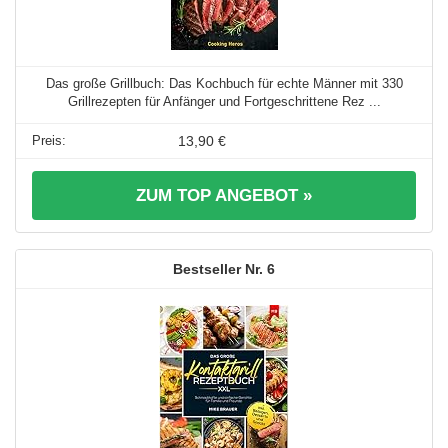
Das große Grillbuch: Das Kochbuch für echte Männer mit 330
Grillrezepten für Anfänger und Fortgeschrittene Rez ...
13,90 €
ZUM TOP ANGEBOT »
6