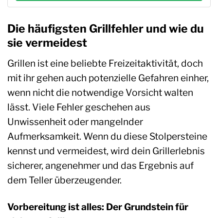
Die häufigsten Grillfehler und wie du
sie vermeidest
Grillen ist eine beliebte Freizeitaktivität, doch
mit ihr gehen auch potenzielle Gefahren einher,
wenn nicht die notwendige Vorsicht walten
lässt. Viele Fehler geschehen aus
Unwissenheit oder mangelnder
Aufmerksamkeit. Wenn du diese Stolpersteine
kennst und vermeidest, wird dein Grillerlebnis
sicherer, angenehmer und das Ergebnis auf
dem Teller überzeugender.
Vorbereitung ist alles: Der Grundstein für