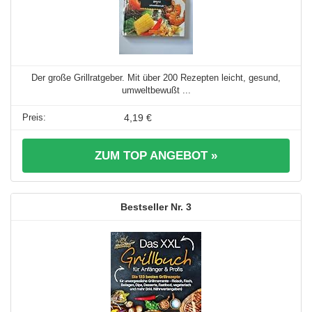
Der große Grillratgeber. Mit über 200 Rezepten leicht, gesund,
umweltbewußt ...
4,19 €
ZUM TOP ANGEBOT »
3