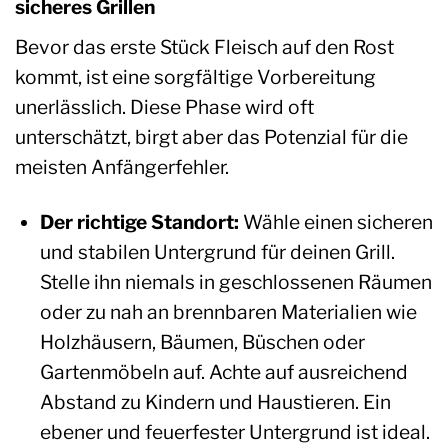
sicheres Grillen
Bevor das erste Stück Fleisch auf den Rost
kommt, ist eine sorgfältige Vorbereitung
unerlässlich. Diese Phase wird oft
unterschätzt, birgt aber das Potenzial für die
meisten Anfängerfehler.
Der richtige Standort:
Wähle einen sicheren
und stabilen Untergrund für deinen Grill.
Stelle ihn niemals in geschlossenen Räumen
oder zu nah an brennbaren Materialien wie
Holzhäusern, Bäumen, Büschen oder
Gartenmöbeln auf. Achte auf ausreichend
Abstand zu Kindern und Haustieren. Ein
ebener und feuerfester Untergrund ist ideal.