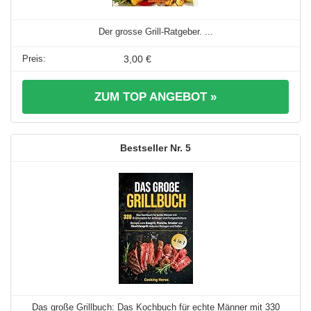
Der grosse Grill-Ratgeber. ...
3,00 €
ZUM TOP ANGEBOT »
5
Das große Grillbuch: Das Kochbuch für echte Männer mit 330