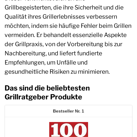
Grillbegeisterten, die ihre Sicherheit und die
Qualität ihres Grillerlebnisses verbessern
möchten, indem sie häufige Fehler beim Grillen
vermeiden. Er behandelt essenzielle Aspekte
der Grillpraxis, von der Vorbereitung bis zur
Nachbereitung, und liefert fundierte
Empfehlungen, um Unfälle und
gesundheitliche Risiken zu minimieren.
Das sind die beliebtesten
Grillratgeber Produkte
1