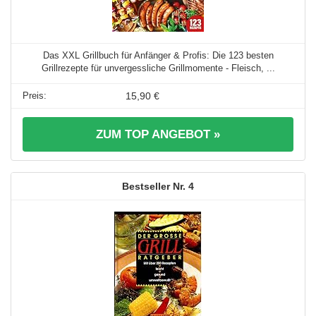
Das XXL Grillbuch für Anfänger & Profis: Die 123 besten
Grillrezepte für unvergessliche Grillmomente - Fleisch, ...
15,90 €
ZUM TOP ANGEBOT »
4