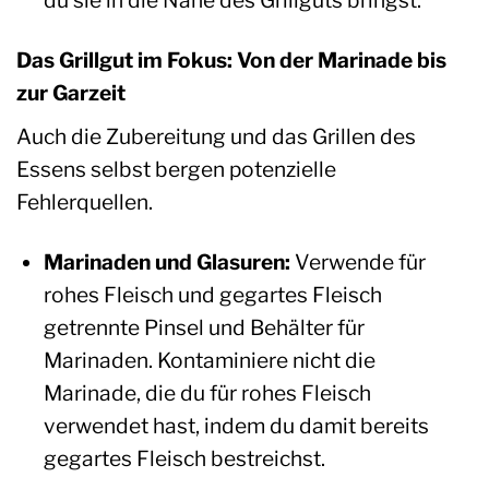
du sie in die Nähe des Grillguts bringst.
Das Grillgut im Fokus: Von der Marinade bis
zur Garzeit
Auch die Zubereitung und das Grillen des
Essens selbst bergen potenzielle
Fehlerquellen.
Marinaden und Glasuren:
Verwende für
rohes Fleisch und gegartes Fleisch
getrennte Pinsel und Behälter für
Marinaden. Kontaminiere nicht die
Marinade, die du für rohes Fleisch
verwendet hast, indem du damit bereits
gegartes Fleisch bestreichst.