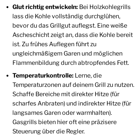
Glut richtig entwickeln:
Bei Holzkohlegrills
lass die Kohle vollständig durchglühen,
bevor du das Grillgut auflegst. Eine weiße
Ascheschicht zeigt an, dass die Kohle bereit
ist. Zu frühes Auflegen führt zu
ungleichmäßigem Garen und möglichen
Flammenbildung durch abtropfendes Fett.
Temperaturkontrolle:
Lerne, die
Temperaturzonen auf deinem Grill zu nutzen.
Schaffe Bereiche mit direkter Hitze (für
scharfes Anbraten) und indirekter Hitze (für
langsames Garen oder warmhalten).
Gasgrills bieten hier oft eine präzisere
Steuerung über die Regler.