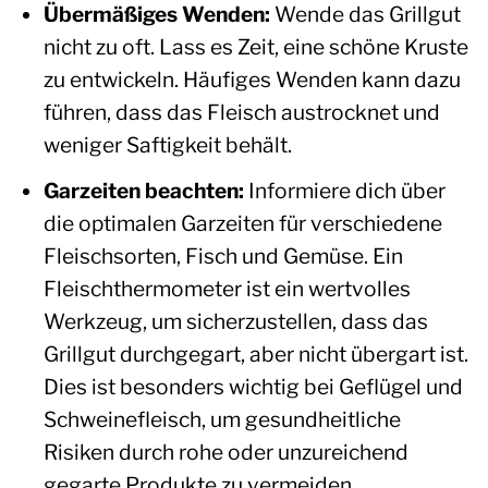
Übermäßiges Wenden:
Wende das Grillgut
nicht zu oft. Lass es Zeit, eine schöne Kruste
zu entwickeln. Häufiges Wenden kann dazu
führen, dass das Fleisch austrocknet und
weniger Saftigkeit behält.
Garzeiten beachten:
Informiere dich über
die optimalen Garzeiten für verschiedene
Fleischsorten, Fisch und Gemüse. Ein
Fleischthermometer ist ein wertvolles
Werkzeug, um sicherzustellen, dass das
Grillgut durchgegart, aber nicht übergart ist.
Dies ist besonders wichtig bei Geflügel und
Schweinefleisch, um gesundheitliche
Risiken durch rohe oder unzureichend
gegarte Produkte zu vermeiden.