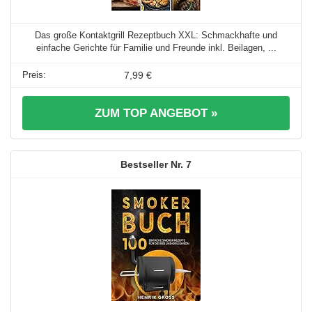
Das große Kontaktgrill Rezeptbuch XXL: Schmackhafte und
einfache Gerichte für Familie und Freunde inkl. Beilagen, ...
7,99 €
ZUM TOP ANGEBOT »
7