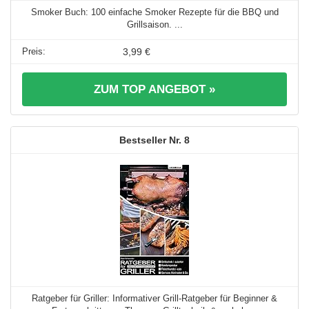
Smoker Buch: 100 einfache Smoker Rezepte für die BBQ und
Grillsaison. ...
3,99 €
ZUM TOP ANGEBOT »
8
Ratgeber für Griller: Informativer Grill-Ratgeber für Beginner &