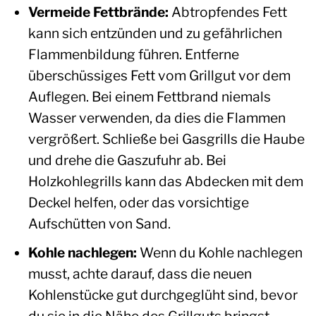
Vermeide Fettbrände:
Abtropfendes Fett
kann sich entzünden und zu gefährlichen
Flammenbildung führen. Entferne
überschüssiges Fett vom Grillgut vor dem
Auflegen. Bei einem Fettbrand niemals
Wasser verwenden, da dies die Flammen
vergrößert. Schließe bei Gasgrills die Haube
und drehe die Gaszufuhr ab. Bei
Holzkohlegrills kann das Abdecken mit dem
Deckel helfen, oder das vorsichtige
Aufschütten von Sand.
Kohle nachlegen:
Wenn du Kohle nachlegen
musst, achte darauf, dass die neuen
Kohlenstücke gut durchgeglüht sind, bevor