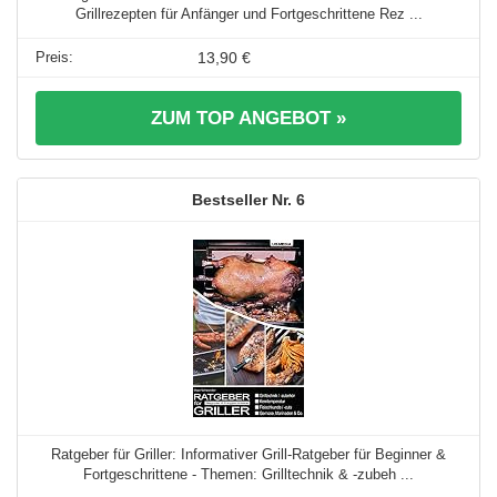
Grillrezepten für Anfänger und Fortgeschrittene Rez ...
13,90 €
ZUM TOP ANGEBOT »
6
Ratgeber für Griller: Informativer Grill-Ratgeber für Beginner &
Fortgeschrittene - Themen: Grilltechnik & -zubeh ...