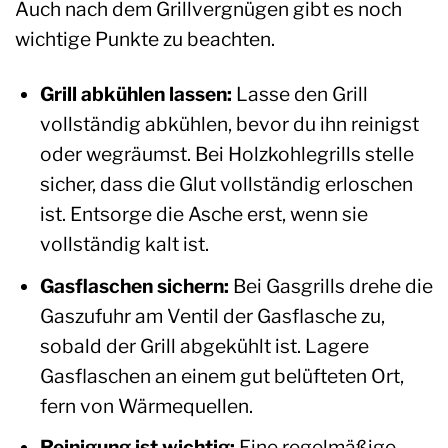
Auch nach dem Grillvergnügen gibt es noch
wichtige Punkte zu beachten.
Grill abkühlen lassen:
Lasse den Grill
vollständig abkühlen, bevor du ihn reinigst
oder wegräumst. Bei Holzkohlegrills stelle
sicher, dass die Glut vollständig erloschen
ist. Entsorge die Asche erst, wenn sie
vollständig kalt ist.
Gasflaschen sichern:
Bei Gasgrills drehe die
Gaszufuhr am Ventil der Gasflasche zu,
sobald der Grill abgekühlt ist. Lagere
Gasflaschen an einem gut belüfteten Ort,
fern von Wärmequellen.
Reinigung ist wichtig:
Eine regelmäßige