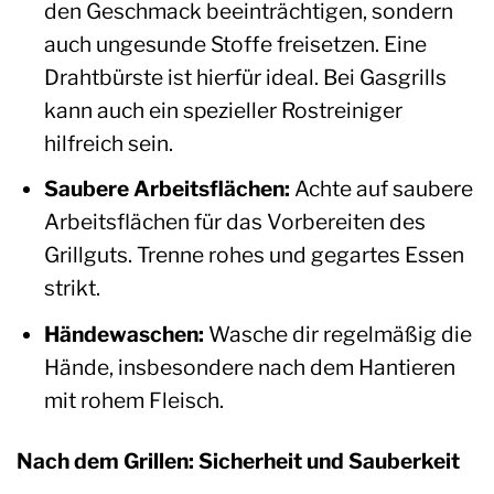
den Geschmack beeinträchtigen, sondern
auch ungesunde Stoffe freisetzen. Eine
Drahtbürste ist hierfür ideal. Bei Gasgrills
kann auch ein spezieller Rostreiniger
hilfreich sein.
Saubere Arbeitsflächen:
Achte auf saubere
Arbeitsflächen für das Vorbereiten des
Grillguts. Trenne rohes und gegartes Essen
strikt.
Händewaschen:
Wasche dir regelmäßig die
Hände, insbesondere nach dem Hantieren
mit rohem Fleisch.
Nach dem Grillen: Sicherheit und Sauberkeit