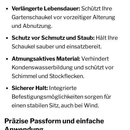
Verlängerte Lebensdauer:
Schützt Ihre
Gartenschaukel vor vorzeitiger Alterung
und Abnutzung.
Schutz vor Schmutz und Staub:
Hält Ihre
Schaukel sauber und einsatzbereit.
Atmungsaktives Material:
Verhindert
Kondenswasserbildung und schützt vor
Schimmel und Stockflecken.
Sicherer Halt:
Integrierte
Befestigungsmöglichkeiten sorgen für
einen stabilen Sitz, auch bei Wind.
Präzise Passform und einfache
Anwendung