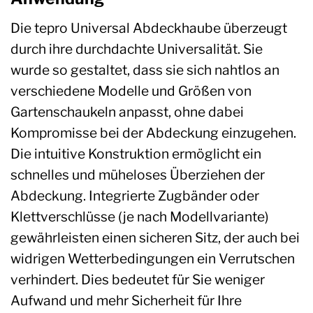
Die tepro Universal Abdeckhaube überzeugt
durch ihre durchdachte Universalität. Sie
wurde so gestaltet, dass sie sich nahtlos an
verschiedene Modelle und Größen von
Gartenschaukeln anpasst, ohne dabei
Kompromisse bei der Abdeckung einzugehen.
Die intuitive Konstruktion ermöglicht ein
schnelles und müheloses Überziehen der
Abdeckung. Integrierte Zugbänder oder
Klettverschlüsse (je nach Modellvariante)
gewährleisten einen sicheren Sitz, der auch bei
widrigen Wetterbedingungen ein Verrutschen
verhindert. Dies bedeutet für Sie weniger
Aufwand und mehr Sicherheit für Ihre