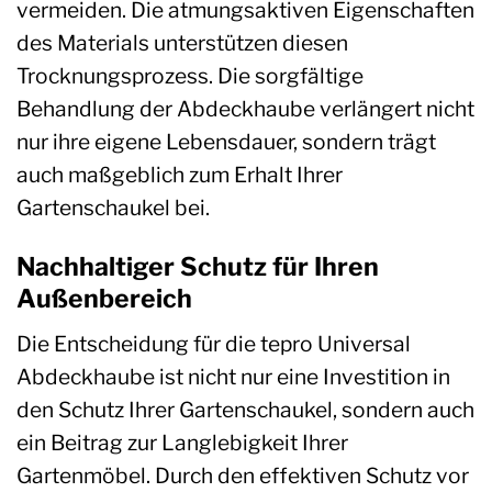
vermeiden. Die atmungsaktiven Eigenschaften
des Materials unterstützen diesen
Trocknungsprozess. Die sorgfältige
Behandlung der Abdeckhaube verlängert nicht
nur ihre eigene Lebensdauer, sondern trägt
auch maßgeblich zum Erhalt Ihrer
Gartenschaukel bei.
Nachhaltiger Schutz für Ihren
Außenbereich
Die Entscheidung für die tepro Universal
Abdeckhaube ist nicht nur eine Investition in
den Schutz Ihrer Gartenschaukel, sondern auch
ein Beitrag zur Langlebigkeit Ihrer
Gartenmöbel. Durch den effektiven Schutz vor