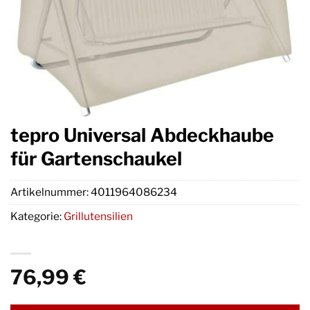
tepro Universal Abdeckhaube
für Gartenschaukel
Artikelnummer:
4011964086234
Kategorie:
Grillutensilien
76,99
€