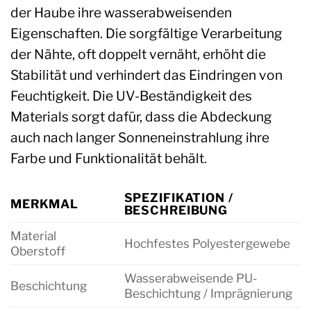
der Haube ihre wasserabweisenden
Eigenschaften. Die sorgfältige Verarbeitung
der Nähte, oft doppelt vernäht, erhöht die
Stabilität und verhindert das Eindringen von
Feuchtigkeit. Die UV-Beständigkeit des
Materials sorgt dafür, dass die Abdeckung
auch nach langer Sonneneinstrahlung ihre
Farbe und Funktionalität behält.
SPEZIFIKATION /
MERKMAL
BESCHREIBUNG
Material
Hochfestes Polyestergewebe
Oberstoff
Wasserabweisende PU-
Beschichtung
Beschichtung / Imprägnierung