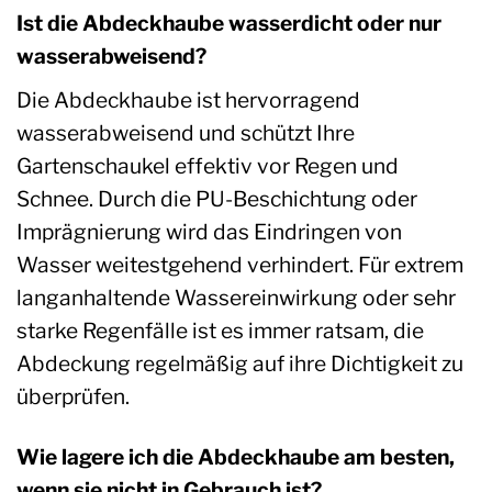
Ist die Abdeckhaube wasserdicht oder nur
wasserabweisend?
Die Abdeckhaube ist hervorragend
wasserabweisend und schützt Ihre
Gartenschaukel effektiv vor Regen und
Schnee. Durch die PU-Beschichtung oder
Imprägnierung wird das Eindringen von
Wasser weitestgehend verhindert. Für extrem
langanhaltende Wassereinwirkung oder sehr
starke Regenfälle ist es immer ratsam, die
Abdeckung regelmäßig auf ihre Dichtigkeit zu
überprüfen.
Wie lagere ich die Abdeckhaube am besten,
wenn sie nicht in Gebrauch ist?