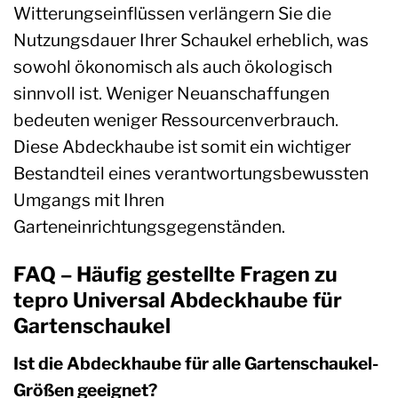
Witterungseinflüssen verlängern Sie die
Nutzungsdauer Ihrer Schaukel erheblich, was
sowohl ökonomisch als auch ökologisch
sinnvoll ist. Weniger Neuanschaffungen
bedeuten weniger Ressourcenverbrauch.
Diese Abdeckhaube ist somit ein wichtiger
Bestandteil eines verantwortungsbewussten
Umgangs mit Ihren
Garteneinrichtungsgegenständen.
FAQ – Häufig gestellte Fragen zu
tepro Universal Abdeckhaube für
Gartenschaukel
Ist die Abdeckhaube für alle Gartenschaukel-
Größen geeignet?