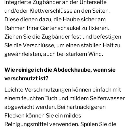
integrierte Zugbänder an der Unterseite
und/oder Klettverschlüsse an den Seiten.
Diese dienen dazu, die Haube sicher am
Rahmen Ihrer Gartenschaukel zu fixieren.
Ziehen Sie die Zugbänder fest und befestigen
Sie die Verschlüsse, um einen stabilen Halt zu
gewährleisten, auch bei starkem Wind.
Wie reinige ich die Abdeckhaube, wenn sie
verschmutzt ist?
Leichte Verschmutzungen können einfach mit
einem feuchten Tuch und mildem Seifenwasser
abgewischt werden. Bei hartnäckigeren
Flecken können Sie ein mildes
Reinigungsmittel verwenden. Spülen Sie die