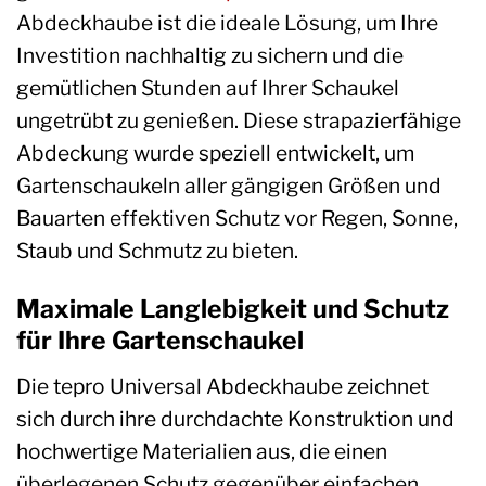
Abdeckhaube ist die ideale Lösung, um Ihre
Investition nachhaltig zu sichern und die
gemütlichen Stunden auf Ihrer Schaukel
ungetrübt zu genießen. Diese strapazierfähige
Abdeckung wurde speziell entwickelt, um
Gartenschaukeln aller gängigen Größen und
Bauarten effektiven Schutz vor Regen, Sonne,
Staub und Schmutz zu bieten.
Maximale Langlebigkeit und Schutz
für Ihre Gartenschaukel
Die tepro Universal Abdeckhaube zeichnet
sich durch ihre durchdachte Konstruktion und
hochwertige Materialien aus, die einen
überlegenen Schutz gegenüber einfachen