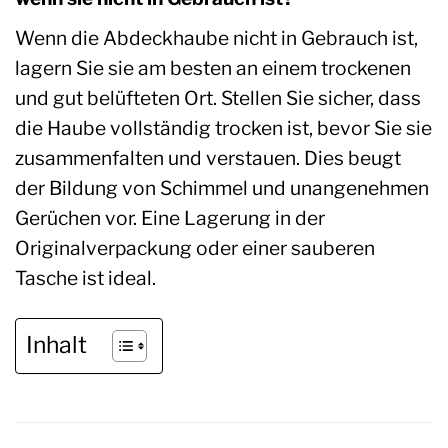
Wenn die Abdeckhaube nicht in Gebrauch ist,
lagern Sie sie am besten an einem trockenen
und gut belüfteten Ort. Stellen Sie sicher, dass
die Haube vollständig trocken ist, bevor Sie sie
zusammenfalten und verstauen. Dies beugt
der Bildung von Schimmel und unangenehmen
Gerüchen vor. Eine Lagerung in der
Originalverpackung oder einer sauberen
Tasche ist ideal.
Inhalt