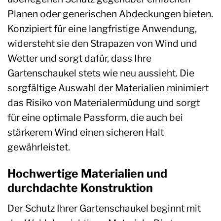
Planen oder generischen Abdeckungen bieten.
Konzipiert für eine langfristige Anwendung,
widersteht sie den Strapazen von Wind und
Wetter und sorgt dafür, dass Ihre
Gartenschaukel stets wie neu aussieht. Die
sorgfältige Auswahl der Materialien minimiert
das Risiko von Materialermüdung und sorgt
für eine optimale Passform, die auch bei
stärkerem Wind einen sicheren Halt
gewährleistet.
Hochwertige Materialien und
durchdachte Konstruktion
Der Schutz Ihrer Gartenschaukel beginnt mit