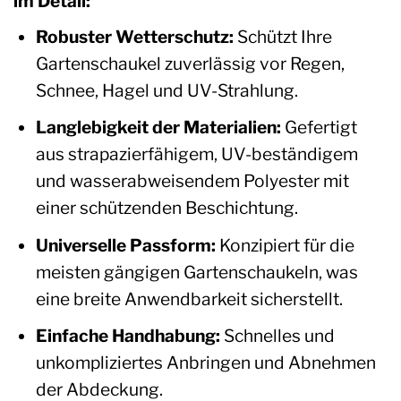
im Detail:
Robuster Wetterschutz:
Schützt Ihre
Gartenschaukel zuverlässig vor Regen,
Schnee, Hagel und UV-Strahlung.
Langlebigkeit der Materialien:
Gefertigt
aus strapazierfähigem, UV-beständigem
und wasserabweisendem Polyester mit
einer schützenden Beschichtung.
Universelle Passform:
Konzipiert für die
meisten gängigen Gartenschaukeln, was
eine breite Anwendbarkeit sicherstellt.
Einfache Handhabung:
Schnelles und
unkompliziertes Anbringen und Abnehmen
der Abdeckung.