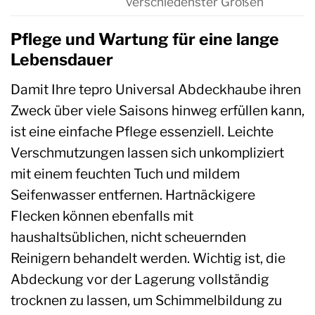
verschiedenster Größen
Pflege und Wartung für eine lange
Lebensdauer
Damit Ihre tepro Universal Abdeckhaube ihren
Zweck über viele Saisons hinweg erfüllen kann,
ist eine einfache Pflege essenziell. Leichte
Verschmutzungen lassen sich unkompliziert
mit einem feuchten Tuch und mildem
Seifenwasser entfernen. Hartnäckigere
Flecken können ebenfalls mit
haushaltsüblichen, nicht scheuernden
Reinigern behandelt werden. Wichtig ist, die
Abdeckung vor der Lagerung vollständig
trocknen zu lassen, um Schimmelbildung zu