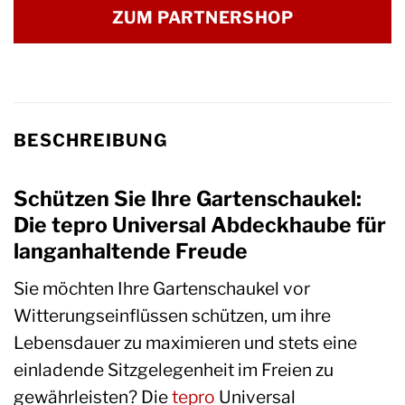
ZUM PARTNERSHOP
BESCHREIBUNG
Schützen Sie Ihre Gartenschaukel:
Die tepro Universal Abdeckhaube für
langanhaltende Freude
Sie möchten Ihre Gartenschaukel vor
Witterungseinflüssen schützen, um ihre
Lebensdauer zu maximieren und stets eine
einladende Sitzgelegenheit im Freien zu
gewährleisten? Die
tepro
Universal