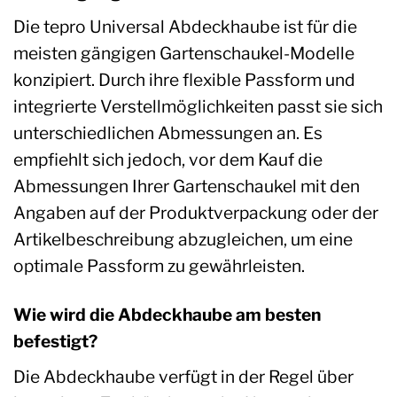
Die tepro Universal Abdeckhaube ist für die
meisten gängigen Gartenschaukel-Modelle
konzipiert. Durch ihre flexible Passform und
integrierte Verstellmöglichkeiten passt sie sich
unterschiedlichen Abmessungen an. Es
empfiehlt sich jedoch, vor dem Kauf die
Abmessungen Ihrer Gartenschaukel mit den
Angaben auf der Produktverpackung oder der
Artikelbeschreibung abzugleichen, um eine
optimale Passform zu gewährleisten.
Wie wird die Abdeckhaube am besten
befestigt?
Die Abdeckhaube verfügt in der Regel über