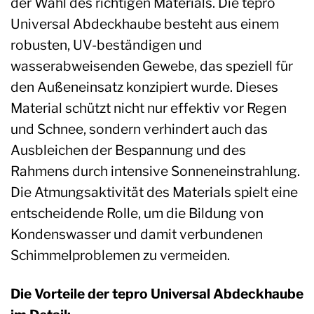
der Wahl des richtigen Materials. Die tepro
Universal Abdeckhaube besteht aus einem
robusten, UV-beständigen und
wasserabweisenden Gewebe, das speziell für
den Außeneinsatz konzipiert wurde. Dieses
Material schützt nicht nur effektiv vor Regen
und Schnee, sondern verhindert auch das
Ausbleichen der Bespannung und des
Rahmens durch intensive Sonneneinstrahlung.
Die Atmungsaktivität des Materials spielt eine
entscheidende Rolle, um die Bildung von
Kondenswasser und damit verbundenen
Schimmelproblemen zu vermeiden.
Die Vorteile der tepro Universal Abdeckhaube