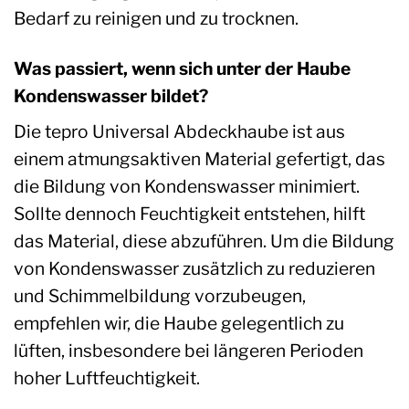
Bedarf zu reinigen und zu trocknen.
Was passiert, wenn sich unter der Haube
Kondenswasser bildet?
Die tepro Universal Abdeckhaube ist aus
einem atmungsaktiven Material gefertigt, das
die Bildung von Kondenswasser minimiert.
Sollte dennoch Feuchtigkeit entstehen, hilft
das Material, diese abzuführen. Um die Bildung
von Kondenswasser zusätzlich zu reduzieren
und Schimmelbildung vorzubeugen,
empfehlen wir, die Haube gelegentlich zu
lüften, insbesondere bei längeren Perioden
hoher Luftfeuchtigkeit.