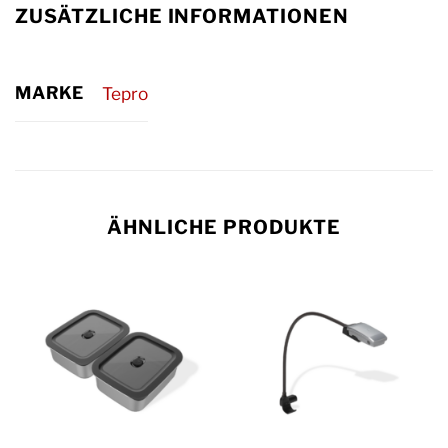
ZUSÄTZLICHE INFORMATIONEN
MARKE
Tepro
ÄHNLICHE PRODUKTE