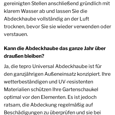
gereinigten Stellen anschließend gründlich mit
klarem Wasser ab und lassen Sie die
Abdeckhaube vollständig an der Luft
trocknen, bevor Sie sie wieder verwenden oder
verstauen.
Kann die Abdeckhaube das ganze Jahr über
draußen bleiben?
Ja, die tepro Universal Abdeckhaube ist für
den ganzjährigen Außeneinsatz konzipiert. Ihre
wetterbeständigen und UV-resistenten
Materialien schützen Ihre Gartenschaukel
optimal vor den Elementen. Es ist jedoch
ratsam, die Abdeckung regelmäßig auf
Beschädigungen zu überprüfen und sie bei