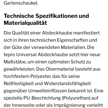
Gartenschaukel.
Technische Spezifikationen und
Materialqualität
Die Qualität einer Abdeckhaube manifestiert
sich in ihren technischen Eigenschaften und
der Güte der verwendeten Materialien. Die
tepro Universal Abdeckhaube setzt hier neue
Maßstäbe, um einen optimalen Schutz zu
gewährleisten. Das Obermaterial besteht aus
hochfestem Polyester, das für seine
Reißfestigkeit und Widerstandsfähigkeit
gegenüber Umwelteinflüssen bekannt ist. Eine
spezielle PU-Beschichtung (Polyurethan) auf
der Innenseite oder als Imprägnierung verleiht