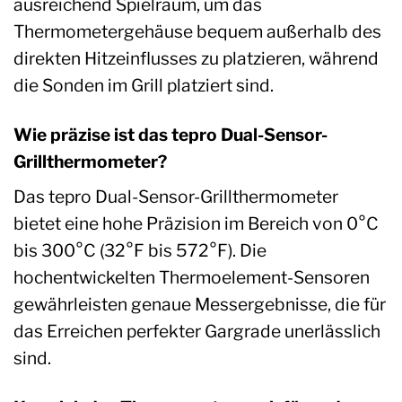
ausreichend Spielraum, um das
Thermometergehäuse bequem außerhalb des
direkten Hitzeinflusses zu platzieren, während
die Sonden im Grill platziert sind.
Wie präzise ist das tepro Dual-Sensor-
Grillthermometer?
Das tepro Dual-Sensor-Grillthermometer
bietet eine hohe Präzision im Bereich von 0°C
bis 300°C (32°F bis 572°F). Die
hochentwickelten Thermoelement-Sensoren
gewährleisten genaue Messergebnisse, die für
das Erreichen perfekter Gargrade unerlässlich
sind.