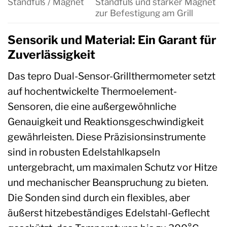
Standfuß / Magnet
Standfuß und starker Magnet
zur Befestigung am Grill
Sensorik und Material: Ein Garant für
Zuverlässigkeit
Das tepro Dual-Sensor-Grillthermometer setzt
auf hochentwickelte Thermoelement-
Sensoren, die eine außergewöhnliche
Genauigkeit und Reaktionsgeschwindigkeit
gewährleisten. Diese Präzisionsinstrumente
sind in robusten Edelstahlkapseln
untergebracht, um maximalen Schutz vor Hitze
und mechanischer Beanspruchung zu bieten.
Die Sonden sind durch ein flexibles, aber
äußerst hitzebeständiges Edelstahl-Geflecht