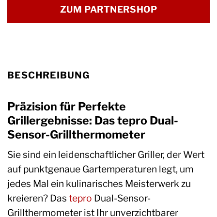
ZUM PARTNERSHOP
BESCHREIBUNG
Präzision für Perfekte
Grillergebnisse: Das tepro Dual-
Sensor-Grillthermometer
Sie sind ein leidenschaftlicher Griller, der Wert
auf punktgenaue Gartemperaturen legt, um
jedes Mal ein kulinarisches Meisterwerk zu
kreieren? Das
tepro
Dual-Sensor-
Grillthermometer ist Ihr unverzichtbarer