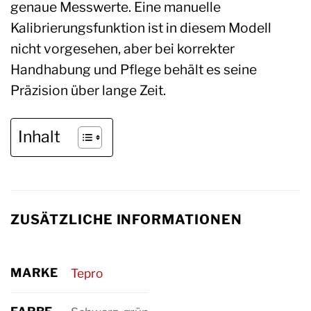
genaue Messwerte. Eine manuelle
Kalibrierungsfunktion ist in diesem Modell
nicht vorgesehen, aber bei korrekter
Handhabung und Pflege behält es seine
Präzision über lange Zeit.
Inhalt
ZUSÄTZLICHE INFORMATIONEN
MARKE
Tepro