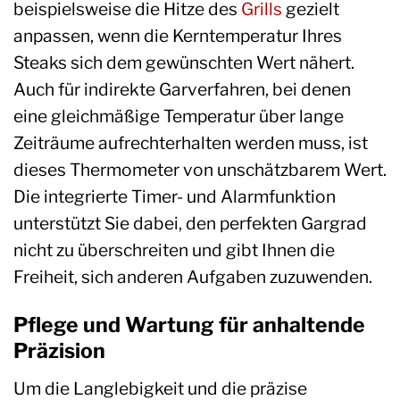
beispielsweise die Hitze des
Grills
gezielt
anpassen, wenn die Kerntemperatur Ihres
Steaks sich dem gewünschten Wert nähert.
Auch für indirekte Garverfahren, bei denen
eine gleichmäßige Temperatur über lange
Zeiträume aufrechterhalten werden muss, ist
dieses Thermometer von unschätzbarem Wert.
Die integrierte Timer- und Alarmfunktion
unterstützt Sie dabei, den perfekten Gargrad
nicht zu überschreiten und gibt Ihnen die
Freiheit, sich anderen Aufgaben zuzuwenden.
Pflege und Wartung für anhaltende
Präzision
Um die Langlebigkeit und die präzise