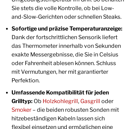
Sie stets die volle Kontrolle, ob bei Low-
and-Slow-Gerichten oder schnellen Steaks.
Sofortige und präzise Temperaturanzeige:
Dank der fortschrittlichen Sensorik liefert
das Thermometer innerhalb von Sekunden
exakte Messergebnisse, die Sie in Celsius
oder Fahrenheit ablesen können. Schluss
mit Vermutungen, her mit garantierter
Perfektion.
Umfassende Kompatibilität für jeden
Grilltyp:
Ob
Holzkohlegrill
,
Gasgrill
oder
Smoker
– die beiden robusten Sonden mit
hitzebeständigen Kabeln lassen sich
flexibel einsetzen und ermöglichen eine