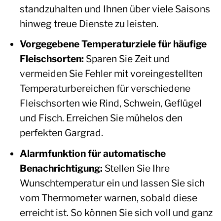
standzuhalten und Ihnen über viele Saisons
hinweg treue Dienste zu leisten.
Vorgegebene Temperaturziele für häufige
Fleischsorten:
Sparen Sie Zeit und
vermeiden Sie Fehler mit voreingestellten
Temperaturbereichen für verschiedene
Fleischsorten wie Rind, Schwein, Geflügel
und Fisch. Erreichen Sie mühelos den
perfekten Gargrad.
Alarmfunktion für automatische
Benachrichtigung:
Stellen Sie Ihre
Wunschtemperatur ein und lassen Sie sich
vom Thermometer warnen, sobald diese
erreicht ist. So können Sie sich voll und ganz