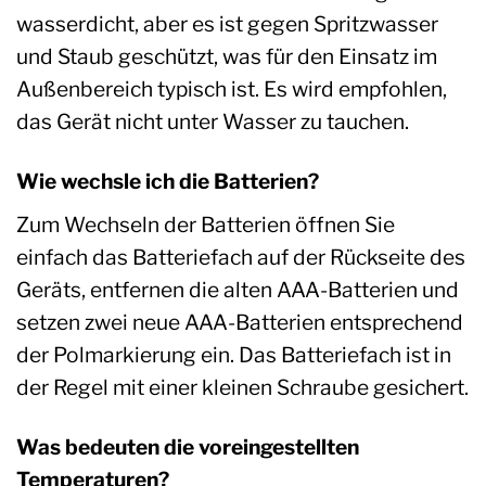
wasserdicht, aber es ist gegen Spritzwasser
und Staub geschützt, was für den Einsatz im
Außenbereich typisch ist. Es wird empfohlen,
das Gerät nicht unter Wasser zu tauchen.
Wie wechsle ich die Batterien?
Zum Wechseln der Batterien öffnen Sie
einfach das Batteriefach auf der Rückseite des
Geräts, entfernen die alten AAA-Batterien und
setzen zwei neue AAA-Batterien entsprechend
der Polmarkierung ein. Das Batteriefach ist in
der Regel mit einer kleinen Schraube gesichert.
Was bedeuten die voreingestellten
Temperaturen?