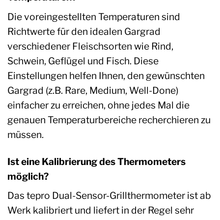
Die voreingestellten Temperaturen sind
Richtwerte für den idealen Gargrad
verschiedener Fleischsorten wie Rind,
Schwein, Geflügel und Fisch. Diese
Einstellungen helfen Ihnen, den gewünschten
Gargrad (z.B. Rare, Medium, Well-Done)
einfacher zu erreichen, ohne jedes Mal die
genauen Temperaturbereiche recherchieren zu
müssen.
Ist eine Kalibrierung des Thermometers
möglich?
Das tepro Dual-Sensor-Grillthermometer ist ab
Werk kalibriert und liefert in der Regel sehr