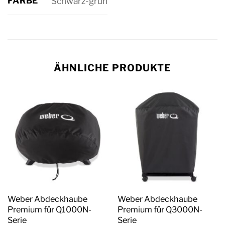
FARBE
Schwarz-grün
ÄHNLICHE PRODUKTE
Weber Abdeckhaube
Weber Abdeckhaube
Premium für Q1000N-
Premium für Q3000N-
Serie
Serie