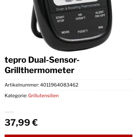
tepro Dual-Sensor-
Grillthermometer
Artikelnummer:
4011964083462
Kategorie:
Grillutensilien
37,99
€