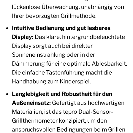
lückenlose Überwachung, unabhängig von
Ihrer bevorzugten Grillmethode.
Intuitive Bedienung und gut lesbares
Display:
Das klare, hintergrundbeleuchtete
Display sorgt auch bei direkter
Sonneneinstrahlung oder in der
Dämmerung für eine optimale Ablesbarkeit.
Die einfache Tastenführung macht die
Handhabung zum Kinderspiel.
Langlebigkeit und Robustheit für den
Außeneinsatz:
Gefertigt aus hochwertigen
Materialien, ist das tepro Dual-Sensor-
Grillthermometer konzipiert, um den
anspruchsvollen Bedingungen beim Grillen