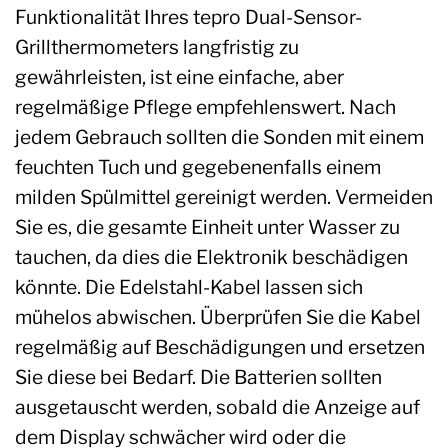
Funktionalität Ihres tepro Dual-Sensor-
Grillthermometers langfristig zu
gewährleisten, ist eine einfache, aber
regelmäßige Pflege empfehlenswert. Nach
jedem Gebrauch sollten die Sonden mit einem
feuchten Tuch und gegebenenfalls einem
milden Spülmittel gereinigt werden. Vermeiden
Sie es, die gesamte Einheit unter Wasser zu
tauchen, da dies die Elektronik beschädigen
könnte. Die Edelstahl-Kabel lassen sich
mühelos abwischen. Überprüfen Sie die Kabel
regelmäßig auf Beschädigungen und ersetzen
Sie diese bei Bedarf. Die Batterien sollten
ausgetauscht werden, sobald die Anzeige auf
dem Display schwächer wird oder die