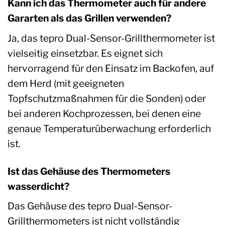
Kann ich das Thermometer auch für andere
Gararten als das Grillen verwenden?
Ja, das tepro Dual-Sensor-Grillthermometer ist
vielseitig einsetzbar. Es eignet sich
hervorragend für den Einsatz im Backofen, auf
dem Herd (mit geeigneten
Topfschutzmaßnahmen für die Sonden) oder
bei anderen Kochprozessen, bei denen eine
genaue Temperaturüberwachung erforderlich
ist.
Ist das Gehäuse des Thermometers
wasserdicht?
Das Gehäuse des tepro Dual-Sensor-
Grillthermometers ist nicht vollständig