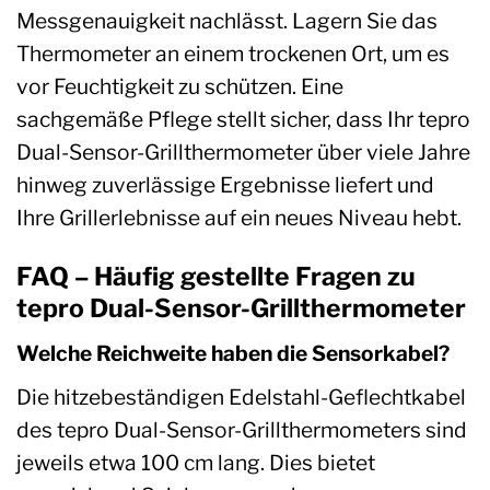
Messgenauigkeit nachlässt. Lagern Sie das
Thermometer an einem trockenen Ort, um es
vor Feuchtigkeit zu schützen. Eine
sachgemäße Pflege stellt sicher, dass Ihr tepro
Dual-Sensor-Grillthermometer über viele Jahre
hinweg zuverlässige Ergebnisse liefert und
Ihre Grillerlebnisse auf ein neues Niveau hebt.
FAQ – Häufig gestellte Fragen zu
tepro Dual-Sensor-Grillthermometer
Welche Reichweite haben die Sensorkabel?
Die hitzebeständigen Edelstahl-Geflechtkabel
des tepro Dual-Sensor-Grillthermometers sind
jeweils etwa 100 cm lang. Dies bietet