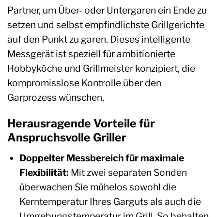
Partner, um Über- oder Untergaren ein Ende zu
setzen und selbst empfindlichste Grillgerichte
auf den Punkt zu garen. Dieses intelligente
Messgerät ist speziell für ambitionierte
Hobbyköche und Grillmeister konzipiert, die
kompromisslose Kontrolle über den
Garprozess wünschen.
Herausragende Vorteile für
Anspruchsvolle Griller
Doppelter Messbereich für maximale
Flexibilität:
Mit zwei separaten Sonden
überwachen Sie mühelos sowohl die
Kerntemperatur Ihres Garguts als auch die
Umgebungstemperatur im Grill. So behalten