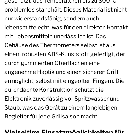
geschützt, das Temperaturen bis zu 300°C
problemlos standhält. Dieses Material ist nicht
nur widerstandsfähig, sondern auch
lebensmittelecht, was für den direkten Kontakt
mit Lebensmitteln unerlässlich ist. Das
Gehäuse des Thermometers selbst ist aus
einem robusten ABS-Kunststoff gefertigt, der
durch gummierten Oberflächen eine
angenehme Haptik und einen sicheren Griff
ermöglicht, selbst mit eingeölten Fingern. Die
durchdachte Konstruktion schützt die
Elektronik zuverlässig vor Spritzwasser und
Staub, was das Gerät zu einem langlebigen
Begleiter für jede Grillsaison macht.
Vielseitige Einsatzmöglichkeiten für