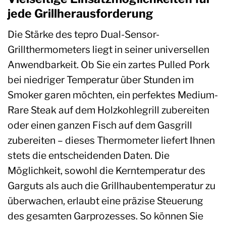
jede Grillherausforderung
Die Stärke des tepro Dual-Sensor-
Grillthermometers liegt in seiner universellen
Anwendbarkeit. Ob Sie ein zartes Pulled Pork
bei niedriger Temperatur über Stunden im
Smoker garen möchten, ein perfektes Medium-
Rare Steak auf dem Holzkohlegrill zubereiten
oder einen ganzen Fisch auf dem Gasgrill
zubereiten – dieses Thermometer liefert Ihnen
stets die entscheidenden Daten. Die
Möglichkeit, sowohl die Kerntemperatur des
Garguts als auch die Grillhaubentemperatur zu
überwachen, erlaubt eine präzise Steuerung
des gesamten Garprozesses. So können Sie